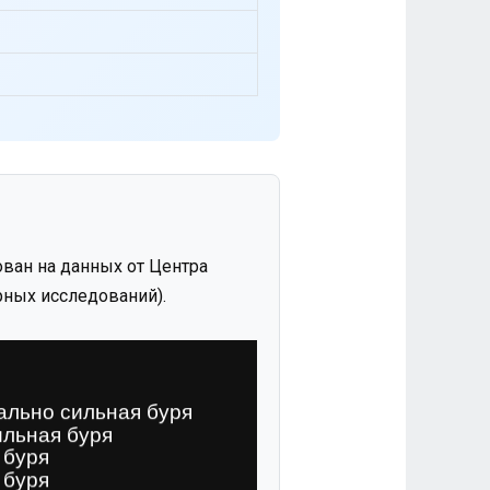
ван на данных от Центра
ных исследований).