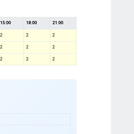
15:00
18:00
21:00
2
2
2
2
2
2
2
2
2