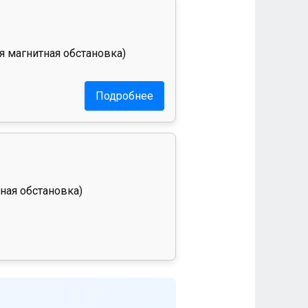
я магнитная обстановка)
Подробнее
ная обстановка)