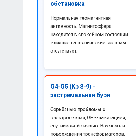
обстановка
Нормальная геомагнитная
активность. Магнитосфера
находится в спокойном состоянии,
влияние на технические системы
отсутствует.
G4-G5 (Kp 8-9) -
экстремальная буря
Серьёзные проблемы с
электросетями, GPS-навигацией,
спутниковой связью. Возможны
повреждения трансформаторов.