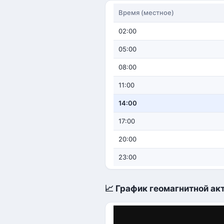
Время (местное)
02:00
05:00
08:00
11:00
14:00
17:00
20:00
23:00
📈 График геомагнитной акт