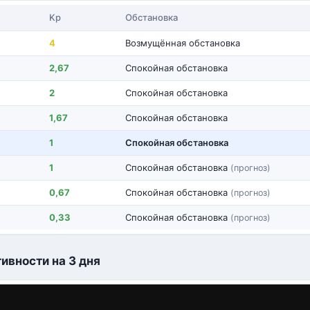
Kp
Обстановка
4
Возмущённая обстановка
2,67
Спокойная обстановка
2
Спокойная обстановка
1,67
Спокойная обстановка
1
Спокойная обстановка
1
Спокойная обстановка
(прогноз)
0,67
Спокойная обстановка
(прогноз)
0,33
Спокойная обстановка
(прогноз)
ивности на 3 дня