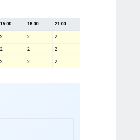
15:00
18:00
21:00
2
2
2
2
2
2
2
2
2