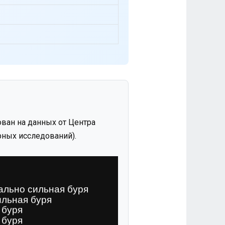
ван на данных от Центра
ных исследований).