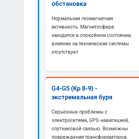
обстановка
Нормальная геомагнитная
активность. Магнитосфера
находится в спокойном состоянии,
влияние на технические системы
отсутствует.
G4-G5 (Kp 8-9) -
экстремальная буря
Серьёзные проблемы с
электросетями, GPS-навигацией,
спутниковой связью. Возможны
повреждения трансформаторов.