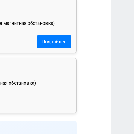
я магнитная обстановка)
Подробнее
ная обстановка)