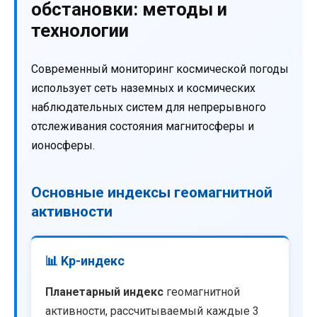
обстановки: методы и
технологии
Современный мониторинг космической погоды
использует сеть наземных и космических
наблюдательных систем для непрерывного
отслеживания состояния магнитосферы и
ионосферы.
Основные индексы геомагнитной
активности
📊 Kp-индекс
Планетарный индекс
геомагнитной
активности, рассчитываемый каждые 3