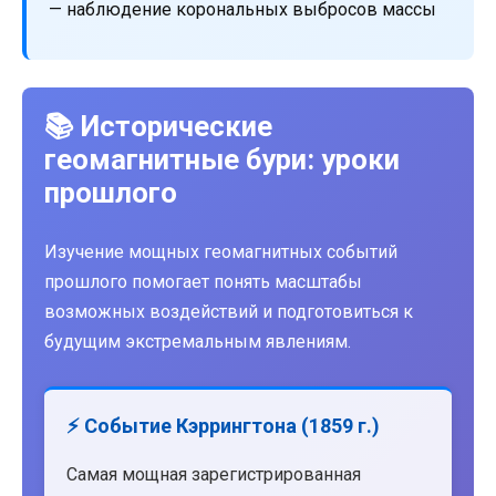
— наблюдение корональных выбросов массы
📚 Исторические
геомагнитные бури: уроки
прошлого
Изучение мощных геомагнитных событий
прошлого помогает понять масштабы
возможных воздействий и подготовиться к
будущим экстремальным явлениям.
⚡ Событие Кэррингтона (1859 г.)
Самая мощная зарегистрированная