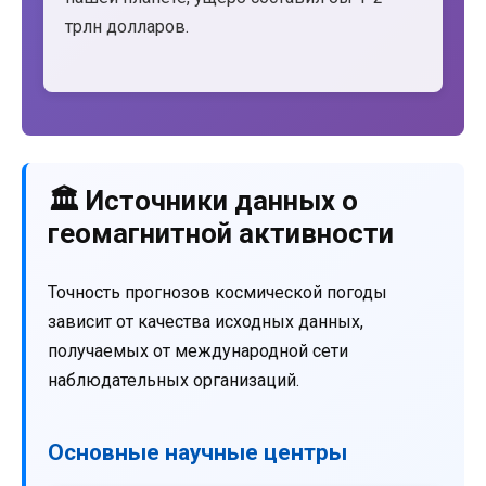
трлн долларов.
🏛️ Источники данных о
геомагнитной активности
Точность прогнозов космической погоды
зависит от качества исходных данных,
получаемых от международной сети
наблюдательных организаций.
Основные научные центры