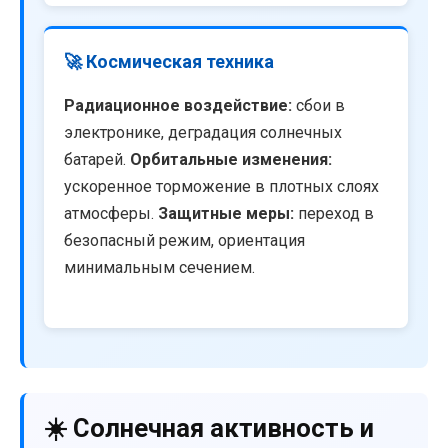
🚀 Космическая техника
Радиационное воздействие:
сбои в
электронике, деградация солнечных
батарей.
Орбитальные изменения:
ускоренное торможение в плотных слоях
атмосферы.
Защитные меры:
переход в
безопасный режим, ориентация
минимальным сечением.
☀️ Солнечная активность и