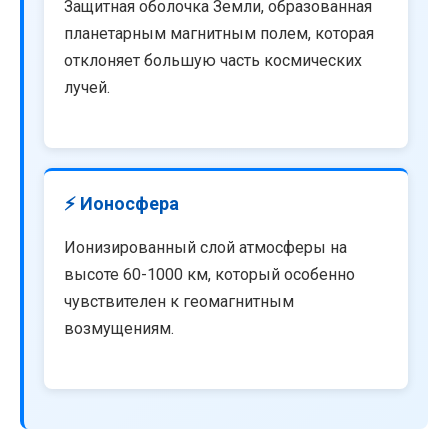
Защитная оболочка Земли, образованная
планетарным магнитным полем, которая
отклоняет большую часть космических
лучей.
⚡ Ионосфера
Ионизированный слой атмосферы на
высоте 60-1000 км, который особенно
чувствителен к геомагнитным
возмущениям.