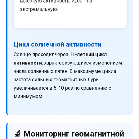
высокую активность, >200 - на
экстремальную.
Цикл солнечной активности
Солнце проходит через
11-летний цикл
активности
, характеризующийся изменением
числа солнечных пятен. В максимуме цикла
частота сильных геомагнитных бурь
увеличивается в 5-10 раз по сравнению с
минимумом.
🔬 Мониторинг геомагнитной