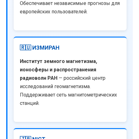
Обеспечивает независимые прогнозы для
европейских пользователей.
🇷🇺 ИЗМИРАН
Институт земного магнетизма,
ионосферы и распространения
радиоволн РАН
— российский центр
исследований геомагнетизма.
Поддерживает сеть магнитометрических
станций.