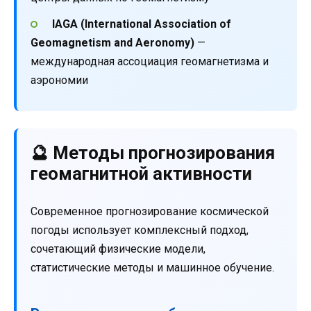
IAGA (International Association of
Geomagnetism and Aeronomy)
—
международная ассоциация геомагнетизма и
аэрономии
🔮 Методы прогнозирования
геомагнитной активности
Современное прогнозирование космической
погоды использует комплексный подход,
сочетающий физические модели,
статистические методы и машинное обучение.