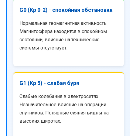
G0 (Kp 0-2) - спокойная обстановка
Нормальная геомагнитная активность.
Магнитосфера находится в спокойном
состоянии, влияние на технические
системы отсутствует.
G1 (Kp 5) - слабая буря
Слабые колебания в электросетях.
Незначительное влияние на операции
спутников. Полярные сияния видны на
высоких широтах.