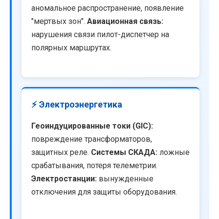
аномальное распространение, появление
"мертвых зон".
Авиационная связь:
нарушения связи пилот-диспетчер на
полярных маршрутах.
⚡ Электроэнергетика
Геоиндуцированные токи (GIC):
повреждение трансформаторов,
защитных реле.
Системы СКАДА:
ложные
срабатывания, потеря телеметрии.
Электростанции:
вынужденные
отключения для защиты оборудования.