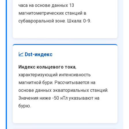
часа на основе данных 13
магнитометрических станций в
субавроральной зоне. Шкала: 0-9.
📈 Dst-индекс
Индекс кольцевого тока
,
характеризующий интенсивность
магнитной бури. Рассчитывается на
основе данных экваториальных станций.
Значения ниже -50 нТл указывают на
бурю.