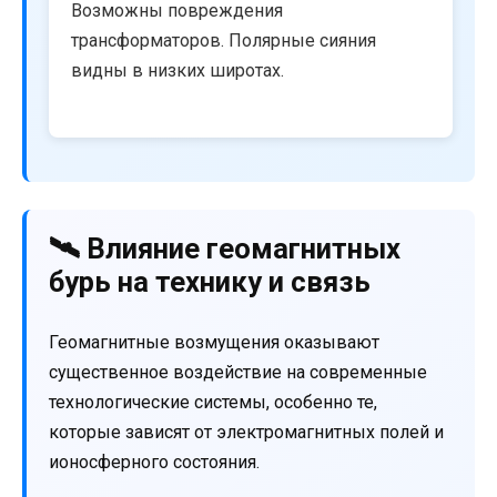
Возможны повреждения
трансформаторов. Полярные сияния
видны в низких широтах.
🛰️ Влияние геомагнитных
бурь на технику и связь
Геомагнитные возмущения оказывают
существенное воздействие на современные
технологические системы, особенно те,
которые зависят от электромагнитных полей и
ионосферного состояния.