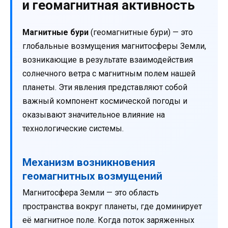
и геомагнитная активность
Магнитные бури
(геомагнитные бури) — это
глобальные возмущения магнитосферы Земли,
возникающие в результате взаимодействия
солнечного ветра с магнитным полем нашей
планеты. Эти явления представляют собой
важный компонент космической погоды и
оказывают значительное влияние на
технологические системы.
Механизм возникновения
геомагнитных возмущений
Магнитосфера Земли — это область
пространства вокруг планеты, где доминирует
её магнитное поле. Когда поток заряженных