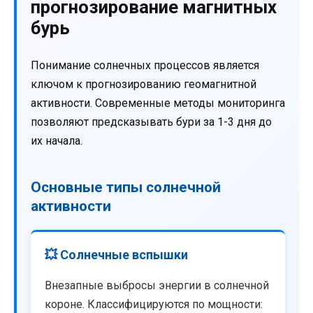
прогнозирование магнитных
бурь
Понимание солнечных процессов является
ключом к прогнозированию геомагнитной
активности. Современные методы мониторинга
позволяют предсказывать бури за 1-3 дня до
их начала.
Основные типы солнечной
активности
💥 Солнечные вспышки
Внезапные выбросы энергии в солнечной
короне. Классифицируются по мощности: