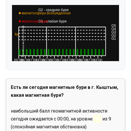
Есть ли сегодня магнитные бури в г. Кыштым,
какая магнитная буря?
наибольший балл геомагнитной активности
сегодня ожидается с 00:00, на уровне
0
из 9
(спокойная магнитная обстановка)