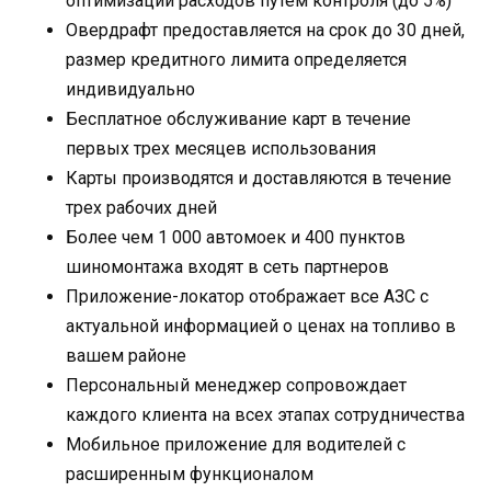
оптимизации расходов путем контроля (до 5%)
Овердрафт предоставляется на срок до 30 дней,
размер кредитного лимита определяется
индивидуально
Бесплатное обслуживание карт в течение
первых трех месяцев использования
Карты производятся и доставляются в течение
трех рабочих дней
Более чем 1 000 автомоек и 400 пунктов
шиномонтажа входят в сеть партнеров
Приложение-локатор отображает все АЗС с
актуальной информацией о ценах на топливо в
вашем районе
Персональный менеджер сопровождает
каждого клиента на всех этапах сотрудничества
Мобильное приложение для водителей с
расширенным функционалом