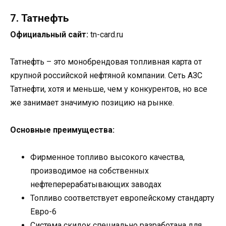
7. Татнефть
Официальный сайт:
tn-card.ru
Татнефть – это монобрендовая топливная карта от
крупной российской нефтяной компании. Сеть АЗС
Татнефти, хотя и меньше, чем у конкурентов, но все
же занимает значимую позицию на рынке.
Основные преимущества:
Фирменное топливо высокого качества,
производимое на собственных
нефтеперерабатывающих заводах
Топливо соответствует европейскому стандарту
Евро-6
Система скидок специально разработана для