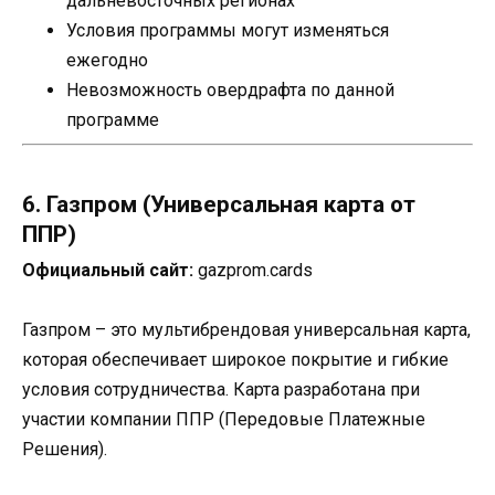
дальневосточных регионах
Условия программы могут изменяться
ежегодно
Невозможность овердрафта по данной
программе
6. Газпром (Универсальная карта от
ППР)
Официальный сайт:
gazprom.cards
Газпром – это мультибрендовая универсальная карта,
которая обеспечивает широкое покрытие и гибкие
условия сотрудничества. Карта разработана при
участии компании ППР (Передовые Платежные
Решения).