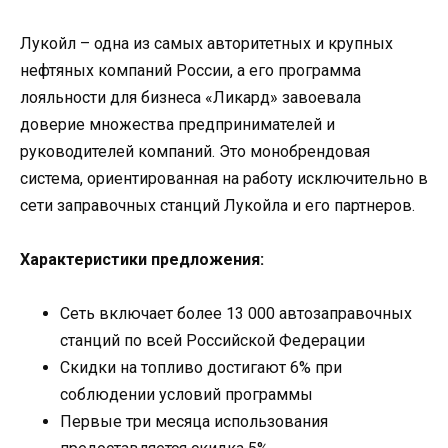
Лукойл – одна из самых авторитетных и крупных
нефтяных компаний России, а его программа
лояльности для бизнеса «Ликард» завоевала
доверие множества предпринимателей и
руководителей компаний. Это монобрендовая
система, ориентированная на работу исключительно в
сети заправочных станций Лукойла и его партнеров.
Характеристики предложения:
Сеть включает более 13 000 автозаправочных
станций по всей Российской Федерации
Скидки на топливо достигают 6% при
соблюдении условий программы
Первые три месяца использования