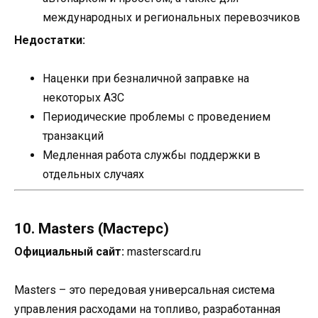
международных и региональных перевозчиков
Недостатки:
Наценки при безналичной заправке на
некоторых АЗС
Периодические проблемы с проведением
транзакций
Медленная работа службы поддержки в
отдельных случаях
10. Masters (Мастерс)
Официальный сайт:
masterscard.ru
Masters – это передовая универсальная система
управления расходами на топливо, разработанная