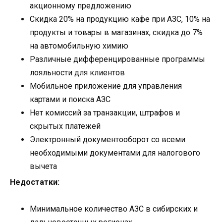
акционному предложению
Скидка 20% на продукцию кафе при АЗС, 10% на
продукты и товары в магазинах, скидка до 7%
на автомобильную химию
Различные дифференцированные программы
лояльности для клиентов
Мобильное приложение для управления
картами и поиска АЗС
Нет комиссий за транзакции, штрафов и
скрытых платежей
Электронный документооборот со всеми
необходимыми документами для налогового
вычета
Недостатки:
Минимальное количество АЗС в сибирских и