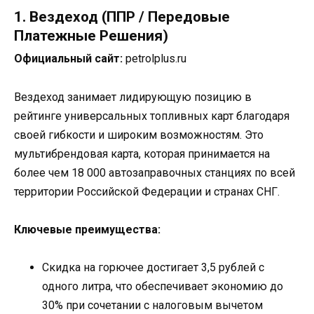
1. Вездеход (ППР / Передовые
Платежные Решения)
Официальный сайт:
petrolplus.ru
Вездеход занимает лидирующую позицию в
рейтинге универсальных топливных карт благодаря
своей гибкости и широким возможностям. Это
мультибрендовая карта, которая принимается на
более чем 18 000 автозаправочных станциях по всей
территории Российской Федерации и странах СНГ.
Ключевые преимущества:
Скидка на горючее достигает 3,5 рублей с
одного литра, что обеспечивает экономию до
30% при сочетании с налоговым вычетом