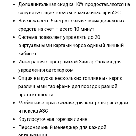
Дополнительная скидка 10% предоставляется на
сопутствующие товары в магазинах при АЗС
Возможность быстрого зачисления денежных
средств на счет – всего 10 минут
Система позволяет управлять до 20
виртуальными картами через единый личный
кабинет
Интеграция с программой Завгар.Онлайн для
управления автопарком
Опция выпуска нескольких топливных карт с
различными тарифами для поездок разной
протяженности
Мобильное приложение для контроля расходов
и поиска АЗС
Круглосуточная горячая линия
Персональный менеджер для каждой
организации