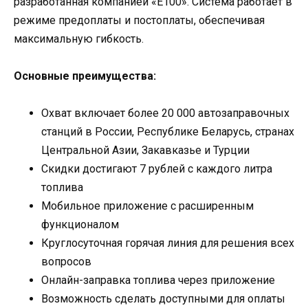
разработанная компанией «Е100». Система работает в
режиме предоплаты и постоплаты, обеспечивая
максимальную гибкость.
Основные преимущества:
Охват включает более 20 000 автозаправочных
станций в России, Республике Беларусь, странах
Центральной Азии, Закавказье и Турции
Скидки достигают 7 рублей с каждого литра
топлива
Мобильное приложение с расширенным
функционалом
Круглосуточная горячая линия для решения всех
вопросов
Онлайн-заправка топлива через приложение
Возможность сделать доступными для оплаты