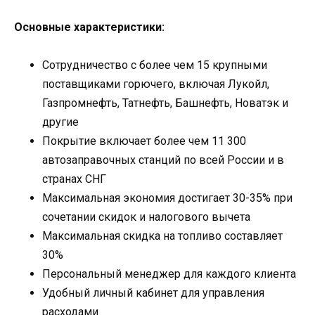
Основные характеристики:
Сотрудничество с более чем 15 крупными
поставщиками горючего, включая Лукойл,
Газпромнефть, Татнефть, Башнефть, Новатэк и
другие
Покрытие включает более чем 11 300
автозаправочных станций по всей России и в
странах СНГ
Максимальная экономия достигает 30-35% при
сочетании скидок и налогового вычета
Максимальная скидка на топливо составляет
30%
Персональный менеджер для каждого клиента
Удобный личный кабинет для управления
расходами