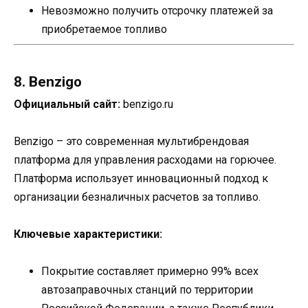
Невозможно получить отсрочку платежей за
приобретаемое топливо
8. Benzigo
Официальный сайт:
benzigo.ru
Benzigo – это современная мультибрендовая
платформа для управления расходами на горючее.
Платформа использует инновационный подход к
организации безналичных расчетов за топливо.
Ключевые характеристики:
Покрытие составляет примерно 99% всех
автозаправочных станций по территории