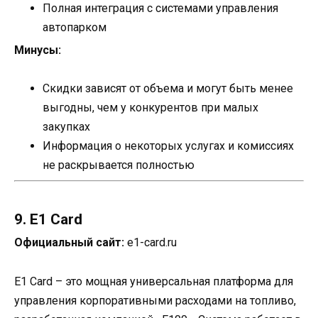
Полная интеграция с системами управления
автопарком
Минусы:
Скидки зависят от объема и могут быть менее
выгодны, чем у конкурентов при малых
закупках
Информация о некоторых услугах и комиссиях
не раскрывается полностью
9. E1 Card
Официальный сайт:
e1-card.ru
E1 Card – это мощная универсальная платформа для
управления корпоративными расходами на топливо,