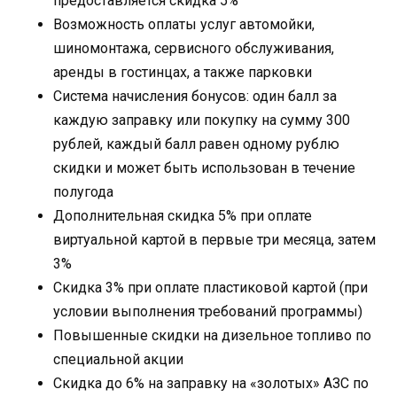
предоставляется скидка 5%
Возможность оплаты услуг автомойки,
шиномонтажа, сервисного обслуживания,
аренды в гостинцах, а также парковки
Система начисления бонусов: один балл за
каждую заправку или покупку на сумму 300
рублей, каждый балл равен одному рублю
скидки и может быть использован в течение
полугода
Дополнительная скидка 5% при оплате
виртуальной картой в первые три месяца, затем
3%
Скидка 3% при оплате пластиковой картой (при
условии выполнения требований программы)
Повышенные скидки на дизельное топливо по
специальной акции
Скидка до 6% на заправку на «золотых» АЗС по