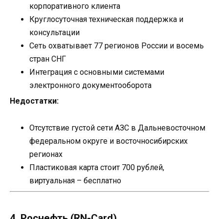
корпоративного клиента
Круглосуточная техническая поддержка и
консультации
Сеть охватывает 77 регионов России и восемь
стран СНГ
Интеграция с основными системами
электронного документооборота
Недостатки:
Отсутствие густой сети АЗС в Дальневосточном
федеральном округе и восточносибирских
регионах
Пластиковая карта стоит 700 рублей,
виртуальная – бесплатно
4. Роснефть (RN-Card)