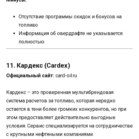
Отсутствие программы скидок и бонусов на
топливо
Информация об овердрафте не указывается
полностью
11. Кардекс (Cardex)
Официальный сайт:
card-oil.ru
Кардекс – это проверенная мультибрендовая
система расчетов за топливо, которая нередко
остается в тени более громких конкурентов, но при
этом предоставляет действительно выгодные
условия. Сервис специализируется на сотрудничестве
с крупными нефтяными компаниями.