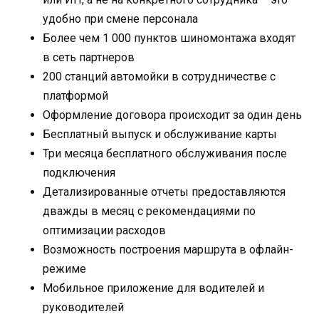
удобно при смене персонала
Более чем 1 000 пунктов шиномонтажа входят
в сеть партнеров
200 станций автомойки в сотрудничестве с
платформой
Оформление договора происходит за один день
Бесплатный выпуск и обслуживание карты
Три месяца бесплатного обслуживания после
подключения
Детализированные отчеты предоставляются
дважды в месяц с рекомендациями по
оптимизации расходов
Возможность построения маршрута в офлайн-
режиме
Мобильное приложение для водителей и
руководителей