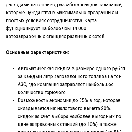
расходами на топливо, разработанная для компаний,
которые нуждаются в максимально прозрачных и
простых условиях сотрудничества. Карта
функционирует на более чем 14 000
автозаправочных станциях различных сетей.
Основные характеристики:
Автоматическая скидка в размере одного рубля
за каждый литр заправленного топлива на той
АЗС, где компания заправляет наибольшее
количество горючего
Возможность экономии до 35% в год, которая
складывается из: налогового вычета 20%,
скидок за счет выбора наиболее выгодных по
цене заправочных станций (до 10%), а также