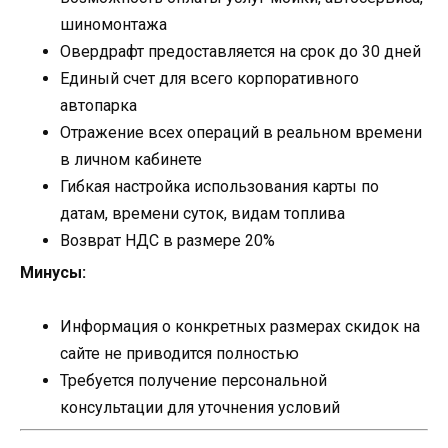
шиномонтажа
Овердрафт предоставляется на срок до 30 дней
Единый счет для всего корпоративного
автопарка
Отражение всех операций в реальном времени
в личном кабинете
Гибкая настройка использования карты по
датам, времени суток, видам топлива
Возврат НДС в размере 20%
Минусы:
Информация о конкретных размерах скидок на
сайте не приводится полностью
Требуется получение персональной
консультации для уточнения условий