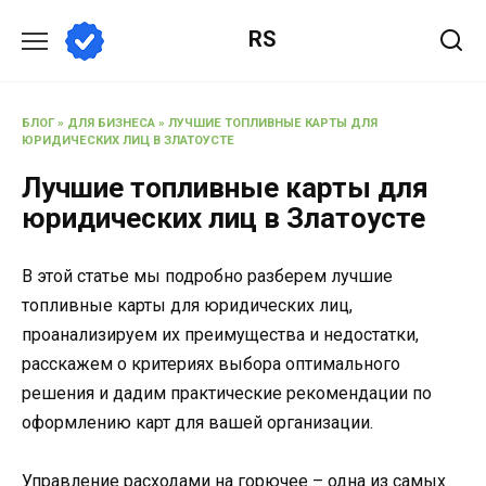
Перейти
RS
к
содержанию
БЛОГ
»
ДЛЯ БИЗНЕСА
»
ЛУЧШИЕ ТОПЛИВНЫЕ КАРТЫ ДЛЯ
ЮРИДИЧЕСКИХ ЛИЦ В ЗЛАТОУСТЕ
Лучшие топливные карты для
юридических лиц в Златоусте
В этой статье мы подробно разберем лучшие
топливные карты для юридических лиц,
проанализируем их преимущества и недостатки,
расскажем о критериях выбора оптимального
решения и дадим практические рекомендации по
оформлению карт для вашей организации.
Управление расходами на горючее – одна из самых