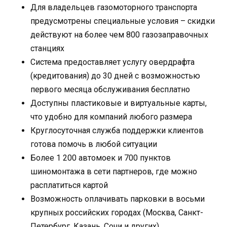
Для владельцев газомоторного транспорта
предусмотрены специальные условия – скидки
действуют на более чем 800 газозаправочных
станциях
Система предоставляет услугу овердрафта
(кредитования) до 30 дней с возможностью
первого месяца обслуживания бесплатно
Доступны пластиковые и виртуальные карты,
что удобно для компаний любого размера
Круглосуточная служба поддержки клиентов
готова помочь в любой ситуации
Более 1 200 автомоек и 700 пунктов
шиномонтажа в сети партнеров, где можно
расплатиться картой
Возможность оплачивать парковки в восьми
крупных российских городах (Москва, Санкт-
Петербург, Казань, Сочи и других)