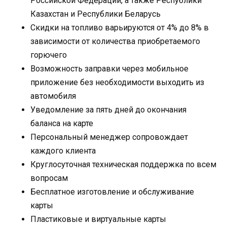
Российской Федерации, а также Республики
Казахстан и Республики Беларусь
Скидки на топливо варьируются от 4% до 8% в
зависимости от количества приобретаемого
горючего
Возможность заправки через мобильное
приложение без необходимости выходить из
автомобиля
Уведомление за пять дней до окончания
баланса на карте
Персональный менеджер сопровождает
каждого клиента
Круглосуточная техническая поддержка по всем
вопросам
Бесплатное изготовление и обслуживание
карты
Пластиковые и виртуальные карты