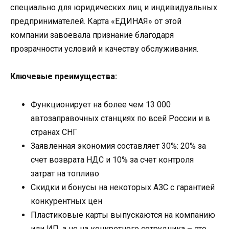
специально для юридических лиц и индивидуальных
предпринимателей. Карта «ЕДИНАЯ» от этой
компании завоевала признание благодаря
прозрачности условий и качеству обслуживания.
Ключевые преимущества:
Функционирует на более чем 13 000
автозаправочных станциях по всей России и в
странах СНГ
Заявленная экономия составляет 30%: 20% за
счет возврата НДС и 10% за счет контроля
затрат на топливо
Скидки и бонусы на некоторых АЗС с гарантией
конкурентных цен
Пластиковые карты выпускаются на компанию
или ИП, а не на конкретного сотрудника – это