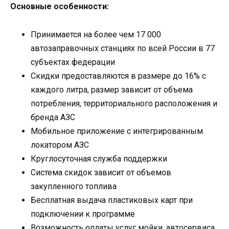
Основные особенности:
Принимается на более чем 17 000
автозаправочных станциях по всей России в 77
субъектах федерации
Скидки предоставляются в размере до 16% с
каждого литра, размер зависит от объема
потребления, территориального расположения и
бренда АЗС
Мобильное приложение с интегрированным
локатором АЗС
Круглосуточная служба поддержки
Система скидок зависит от объемов
закупленного топлива
Бесплатная выдача пластиковых карт при
подключении к программе
Возможность оплаты услуг мойки, автосервиса,