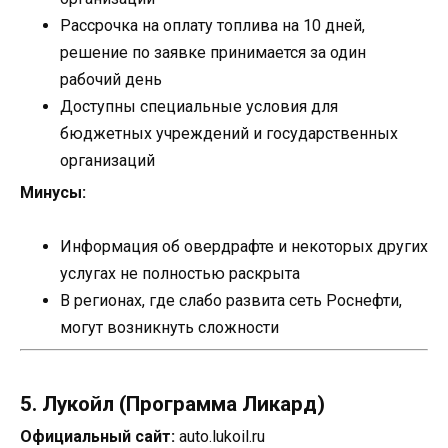
Рассрочка на оплату топлива на 10 дней,
решение по заявке принимается за один
рабочий день
Доступны специальные условия для
бюджетных учреждений и государственных
организаций
Минусы:
Информация об овердрафте и некоторых других
услугах не полностью раскрыта
В регионах, где слабо развита сеть Роснефти,
могут возникнуть сложности
5. Лукойл (Программа Ликард)
Официальный сайт:
auto.lukoil.ru