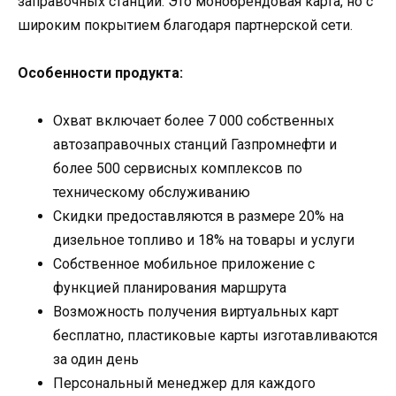
заправочных станций. Это монобрендовая карта, но с
широким покрытием благодаря партнерской сети.
Особенности продукта:
Охват включает более 7 000 собственных
автозаправочных станций Газпромнефти и
более 500 сервисных комплексов по
техническому обслуживанию
Скидки предоставляются в размере 20% на
дизельное топливо и 18% на товары и услуги
Собственное мобильное приложение с
функцией планирования маршрута
Возможность получения виртуальных карт
бесплатно, пластиковые карты изготавливаются
за один день
Персональный менеджер для каждого