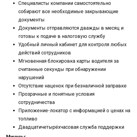
Специалисты компании самостоятельно
собирают все необходимые закрывающие
документы
Документы отправляются дважды в месяц и
готовы к подаче в налоговую службу
Удобный личный кабинет для контроля любых
действий сотрудников
Мгновенная блокировка карты водителя за
считанные секунды при обнаружении
нарушений
Отсутствие наценок при безналичной заправке
Прозрачные и понятные условия
сотрудничества
Приложение-локатор с информацией о ценах на
топливо
Двадцатичетырёхчасовая служба поддержки
Минусы: