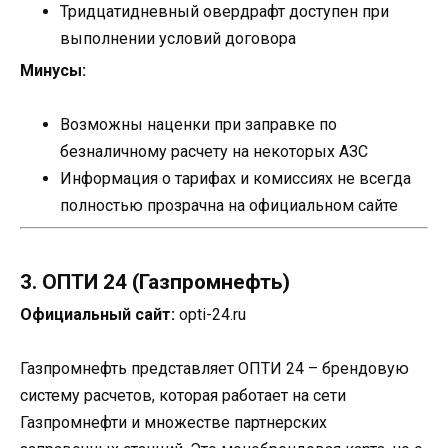
Тридцатидневный овердрафт доступен при
выполнении условий договора
Минусы:
Возможны наценки при заправке по
безналичному расчету на некоторых АЗС
Информация о тарифах и комиссиях не всегда
полностью прозрачна на официальном сайте
3. ОПТИ 24 (Газпромнефть)
Официальный сайт:
opti-24.ru
Газпромнефть представляет ОПТИ 24 – брендовую
систему расчетов, которая работает на сети
Газпромнефти и множестве партнерских