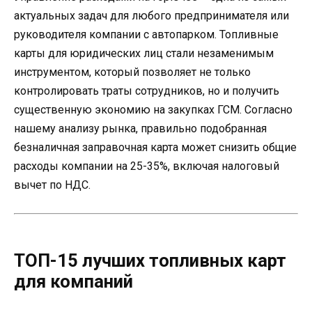
актуальных задач для любого предпринимателя или
руководителя компании с автопарком. Топливные
карты для юридических лиц стали незаменимым
инструментом, который позволяет не только
контролировать траты сотрудников, но и получить
существенную экономию на закупках ГСМ. Согласно
нашему анализу рынка, правильно подобранная
безналичная заправочная карта может снизить общие
расходы компании на 25-35%, включая налоговый
вычет по НДС.
ТОП-15 лучших топливных карт
для компаний