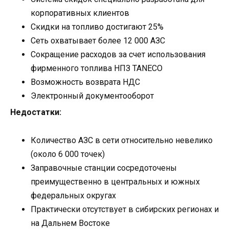
корпоративных клиентов
Скидки на топливо достигают 25%
Сеть охватывает более 12 000 АЗС
Сокращение расходов за счет использования
фирменного топлива НПЗ TANECO
Возможность возврата НДС
Электронный документооборот
Недостатки:
Количество АЗС в сети относительно невелико
(около 6 000 точек)
Заправочные станции сосредоточены
преимущественно в центральных и южных
федеральных округах
Практически отсутствует в сибирских регионах и
на Дальнем Востоке