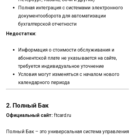
Полная интеграция с системами электронного
документооборота для автоматизации
бухгалтерской отчетности
Недостатки:
Информация о стоимости обслуживания и
абонентской плате не указывается на сайте,
требуется индивидуальное уточнение
Условия могут изменяться с началом нового
календарного периода
2. Полный Бак
Официальный сайт:
ftcard.ru
Полный Бак – это универсальная система управления