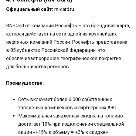
Официальный сайт:
rn-card.ru
RN-Card от компании Роснефть – это брендовая карта,
которая действует на сети одной из крупнейших
нефтяных компаний России. Роснефть представлена
в 85 субъектах Российской Федерации, что
обеспечивает хорошее географическое покрытие
для большинства регионов.
Преимущества:
Сеть включает более 6 000 собственных
топливных комплексов и партнерских АЗС
Максимальная заявленная скидка на топливо
достигает 19% при подключении специальной
акции «+15% к объему = +2% к скидке»