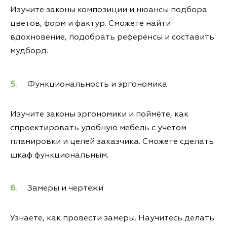
Изучите законы композиции и нюансы подбора
цветов, форм и фактур. Сможете найти
вдохновение, подобрать референсы и составить
мудборд.
Функциональность и эргономика
Изучите законы эргономики и поймёте, как
спроектировать удобную мебель с учётом
планировки и целей заказчика. Сможете сделать
шкаф функциональным.
Замеры и чертежи
Узнаете, как провести замеры. Научитесь делать