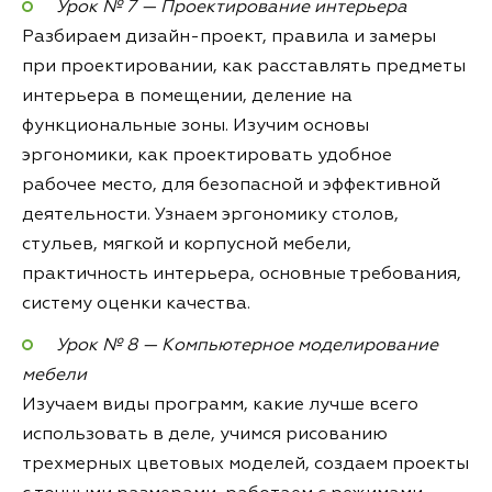
Урок № 7 — Проектирование интерьера
Разбираем дизайн-проект, правила и замеры
при проектировании, как расставлять предметы
интерьера в помещении, деление на
функциональные зоны. Изучим основы
эргономики, как проектировать удобное
рабочее место, для безопасной и эффективной
деятельности. Узнаем эргономику столов,
стульев, мягкой и корпусной мебели,
практичность интерьера, основные требования,
систему оценки качества.
Урок № 8 — Компьютерное моделирование
мебели
Изучаем виды программ, какие лучше всего
использовать в деле, учимся рисованию
трехмерных цветовых моделей, создаем проекты