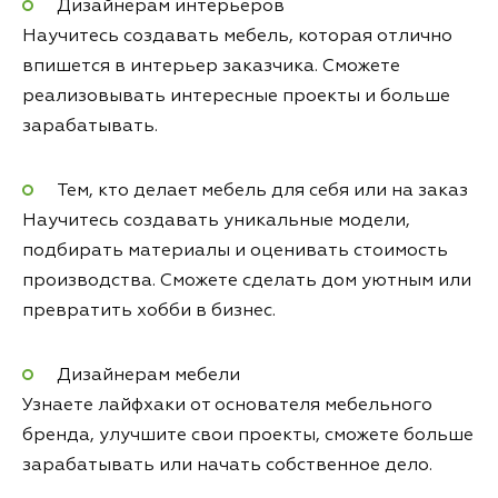
Дизайнерам интерьеров
Научитесь создавать мебель, которая отлично
впишется в интерьер заказчика. Сможете
реализовывать интересные проекты и больше
зарабатывать.
Тем, кто делает мебель для себя или на заказ
Научитесь создавать уникальные модели,
подбирать материалы и оценивать стоимость
производства. Сможете сделать дом уютным или
превратить хобби в бизнес.
Дизайнерам мебели
Узнаете лайфхаки от основателя мебельного
бренда, улучшите свои проекты, сможете больше
зарабатывать или начать собственное дело.