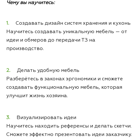
Чему вы научитесь:
Создавать дизайн систем хранения и кухонь
Научитесь создавать уникальную мебель — от
идеи и обмеров до передачи ТЗ на
производство.
Делать удобную мебель
Разберётесь в законах эргономики и сможете
создавать функциональную мебель, которая
улучшит жизнь хозяина.
Визуализировать идеи
Научитесь находить референсы и делать скетчи.
Сможете эффектно презентовать идеи заказчику.