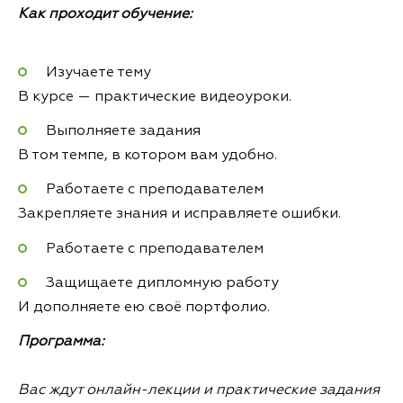
Как проходит обучение:
Изучаете тему
В курсе — практические видеоуроки.
Выполняете задания
В том темпе, в котором вам удобно.
Работаете с преподавателем
Закрепляете знания и исправляете ошибки.
Работаете с преподавателем
Защищаете дипломную работу
И дополняете ею своё портфолио.
Программа:
Вас ждут онлайн-лекции и практические задания