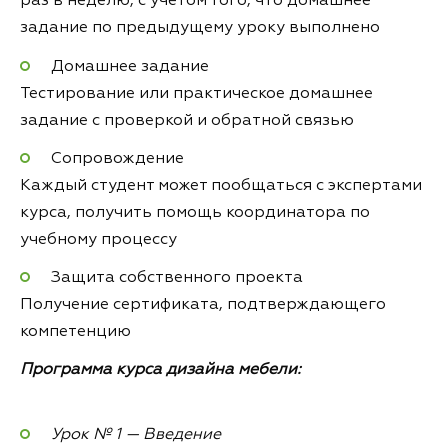
раз в неделю, с учётом того, что домашнее
задание по предыдущему уроку выполнено
Домашнее задание
Тестирование или практическое домашнее
задание с проверкой и обратной связью
Сопровождение
Каждый студент может пообщаться с экспертами
курса, получить помощь координатора по
учебному процессу
Защита собственного проекта
Получение сертификата, подтверждающего
компетенцию
Программа курса дизайна мебели:
Урок № 1 — Введение