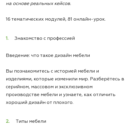
на основе реальных кейсов.
16 тематических модулей, 81 онлайн-урок.
Знакомство с профессией
Введение: что такое дизайн мебели
Вы познакомитесь с историей мебели и
изделиями, которые изменили мир. Разберётесь в
серийном, массовом и эксклюзивном
производстве мебели и узнаете, как отличить
хороший дизайн от плохого.
Типы мебели