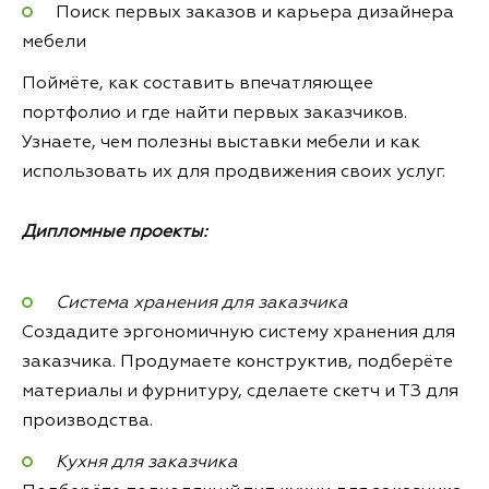
Поиск первых заказов и карьера дизайнера
мебели
Поймёте, как составить впечатляющее
портфолио и где найти первых заказчиков.
Узнаете, чем полезны выставки мебели и как
использовать их для продвижения своих услуг.
Дипломные проекты:
Система хранения для заказчика
Создадите эргономичную систему хранения для
заказчика. Продумаете конструктив, подберёте
материалы и фурнитуру, сделаете скетч и ТЗ для
производства.
Кухня для заказчика