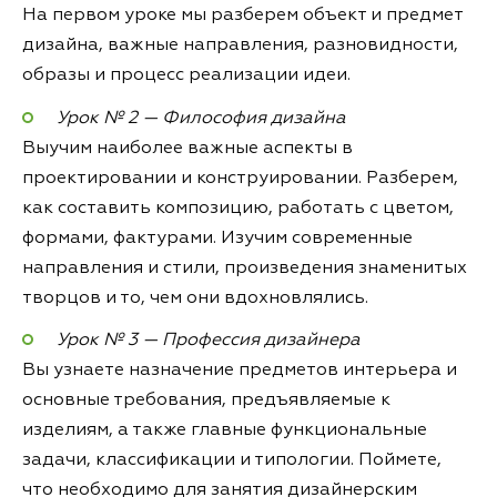
На первом уроке мы разберем объект и предмет
дизайна, важные направления, разновидности,
образы и процесс реализации идеи.
Урок № 2 — Философия дизайна
Выучим наиболее важные аспекты в
проектировании и конструировании. Разберем,
как составить композицию, работать с цветом,
формами, фактурами. Изучим современные
направления и стили, произведения знаменитых
творцов и то, чем они вдохновлялись.
Урок № 3 — Профессия дизайнера
Вы узнаете назначение предметов интерьера и
основные требования, предъявляемые к
изделиям, а также главные функциональные
задачи, классификации и типологии. Поймете,
что необходимо для занятия дизайнерским