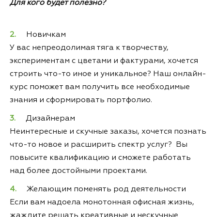
Для кого будет полезно?
Новичкам
У вас непреодолимая тяга к творчеству,
экспериментам с цветами и фактурами, хочется
строить что-то иное и уникальное? Наш онлайн-
курс поможет вам получить все необходимые
знания и сформировать портфолио.
Дизайнерам
Неинтересные и скучные заказы, хочется познать
что-то новое и расширить спектр услуг? Вы
повысите квалификацию и сможете работать
над более достойными проектами.
Желающим поменять род деятельности
Если вам надоела монотонная офисная жизнь,
жаждите решать креативные и нескучные