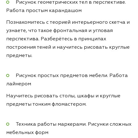
Рисунок геометрических тел в перспективе.
Работа простым карандашом
Познакомитесь с теорией интерьерного скетча и
узнаете, что такое фронтальная и угловая
перспектива. Разберётесь в принципах
построения теней и научитесь рисовать круглые
предметы.
Рисунок простых предметов мебели. Работа
лайнером
Научитесь рисовать столы, шкафы и круглые
предметы тонким фломастером.
Техника работы маркерами. Рисунки сложных
мебельных форм