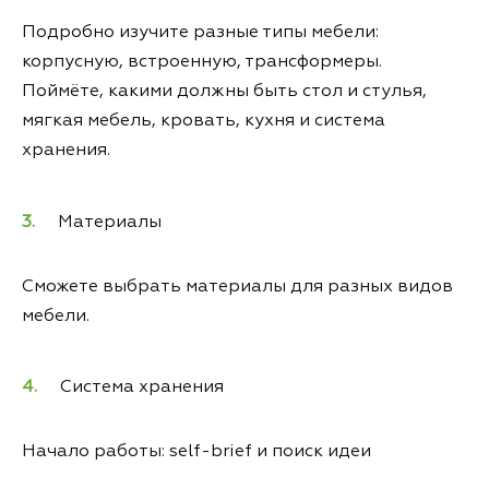
Подробно изучите разные типы мебели:
корпусную, встроенную, трансформеры.
Поймёте, какими должны быть стол и стулья,
мягкая мебель, кровать, кухня и система
хранения.
Материалы
Сможете выбрать материалы для разных видов
мебели.
Система хранения
Начало работы: self-brief и поиск идеи