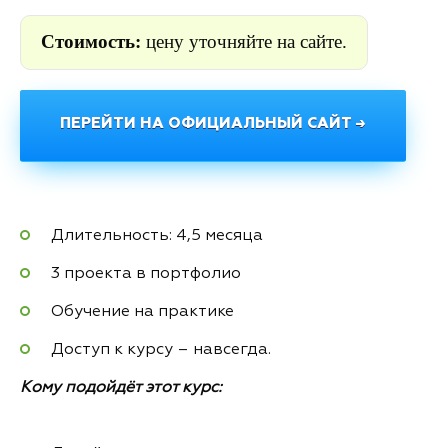
Стоимость:
цену уточняйте на сайте.
ПЕРЕЙТИ НА ОФИЦИАЛЬНЫЙ САЙТ →
Длительность: 4,5 месяца
3 проекта в портфолио
Обучение на практике
Доступ к курсу – навсегда.
Кому подойдёт этот курс: