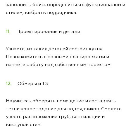
заполнить бриф, определиться с функционалом и
стилем, выбрать подрядчика.
Проектирование и детали
Узнаете, из каких деталей состоит кухня.
Познакомитесь с разными планировками и
начнёте работу над собственным проектом.
Обмеры и ТЗ
Научитесь обмерять помещение и составлять
техническое задание для подрядчиков. Сможете
учесть расположение труб, вентиляции и
выступов стен.