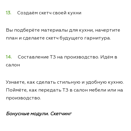
Создаём скетч своей кухни
Вы подберёте материалы для кухни, начертите
план и сделаете скетч будущего гарнитура.
Составление ТЗ на производство. Идём в
салон
Узнаете, как сделать стильную и удобную кухню.
Поймёте, как передать ТЗ в салон мебели или на
производство.
Бонусные модули. Скетчинг