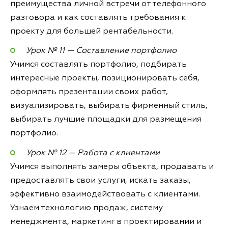
преимущества личной встречи от телефонного
разговора и как составлять требования к
проекту для большей рентабельности.
Урок № 11 — Составление портфолио
Учимся составлять портфолио, подбирать
интересные проекты, позиционировать себя,
оформлять презентации своих работ,
визуализировать, выбирать фирменный стиль,
выбирать лучшие площадки для размещения
портфолио.
Урок № 12 — Работа с клиентами
Учимся выполнять замеры объекта, продавать и
предоставлять свои услуги, искать заказы,
эффективно взаимодействовать с клиентами.
Узнаем технологию продаж, систему
менеджмента, маркетинг в проектировании и