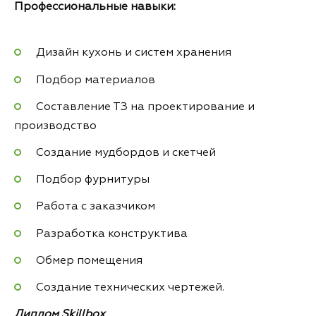
Профессиональные навыки:
Дизайн кухонь и систем хранения
Подбор материалов
Составление ТЗ на проектирование и
производство
Создание мудбордов и скетчей
Подбор фурнитуры
Работа с заказчиком
Разработка конструктива
Обмер помещения
Создание технических чертежей.
Диплом Skillbox