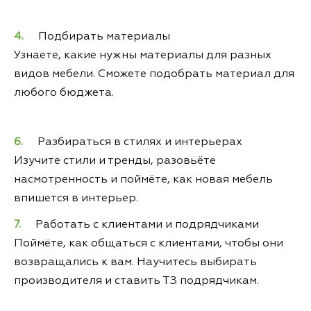
Подбирать материалы
Узнаете, какие нужны материалы для разных
видов мебели. Сможете подобрать материал для
любого бюджета.
Разбираться в стилях и интерьерах
Изучите стили и тренды, разовьёте
насмотренность и поймёте, как новая мебель
впишется в интерьер.
Работать с клиентами и подрядчиками
Поймёте, как общаться с клиентами, чтобы они
возвращались к вам. Научитесь выбирать
производителя и ставить ТЗ подрядчикам.