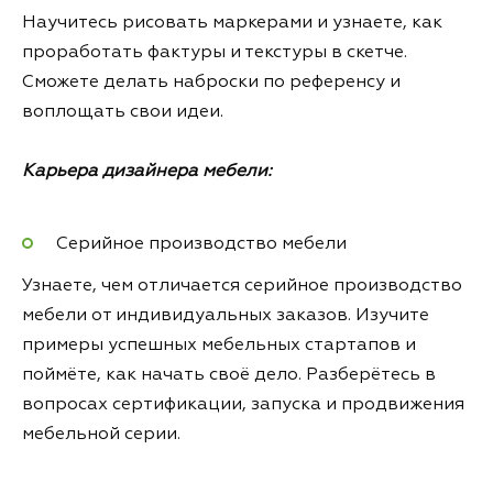
Научитесь рисовать маркерами и узнаете, как
проработать фактуры и текстуры в скетче.
Сможете делать наброски по референсу и
воплощать свои идеи.
Карьера дизайнера мебели:
Серийное производство мебели
Узнаете, чем отличается серийное производство
мебели от индивидуальных заказов. Изучите
примеры успешных мебельных стартапов и
поймёте, как начать своё дело. Разберётесь в
вопросах сертификации, запуска и продвижения
мебельной серии.