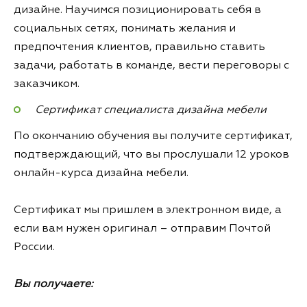
дизайне. Научимся позиционировать себя в
социальных сетях, понимать желания и
предпочтения клиентов, правильно ставить
задачи, работать в команде, вести переговоры с
заказчиком.
Сертификат специалиста дизайна мебели
По окончанию обучения вы получите сертификат,
подтверждающий, что вы прослушали 12 уроков
онлайн-курса дизайна мебели.
Сертификат мы пришлем в электронном виде, а
если вам нужен оригинал – отправим Почтой
России.
Вы получаете: