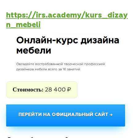
https://irs.academy/kurs_dizay
n_mebeli
Стоимость:
28 400 ₽
ПЕРЕЙТИ НА ОФИЦИАЛЬНЫЙ САЙТ →