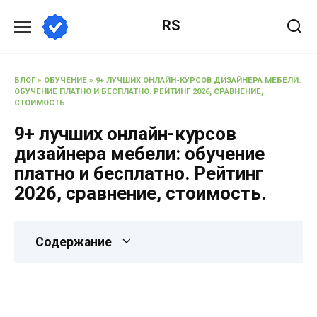
RS
БЛОГ
»
ОБУЧЕНИЕ
»
9+ ЛУЧШИХ ОНЛАЙН-КУРСОВ ДИЗАЙНЕРА МЕБЕЛИ:
ОБУЧЕНИЕ ПЛАТНО И БЕСПЛАТНО. РЕЙТИНГ 2026, СРАВНЕНИЕ,
СТОИМОСТЬ.
9+ лучших онлайн-курсов
дизайнера мебели: обучение
платно и бесплатно. Рейтинг
2026, сравнение, стоимость.
Содержание