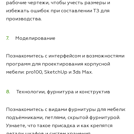
рабочие чертежи, чтобы учесть размеры и
избежать ошибок при составлении ТЗ для
производства.
Моделирование
Познакомитесь с интерфейсом и возможностями
программ для проектирования корпусной
мебели: pro100, SketchUp и 3ds Max.
Технологии, фурнитура и конструктив
Познакомитесь с видами фурнитуры для мебели:
подъёмниками, петлями, скрытой фурнитурой.
Узнаете, что такое присадка и как крепятся
детали шкафов и систем хранения.