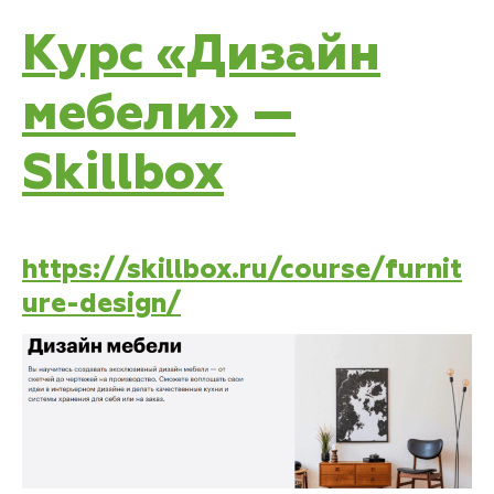
Курс «Дизайн
мебели» —
Skillbox
https://skillbox.ru/course/furnit
ure-design/