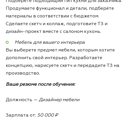
Подберёте подходящий тип кухни для заказчика.
Продумаете функционал и детали, подберёте
материалы в соответствии с бюджетом.
Сделаете скетч и коллаж, подготовите ТЗ и
дизайн-проект вместе с салоном кухонь.
Мебель для вашего интерьера
Вы выберете предмет мебели, которым хотите
дополнить свой интерьер. Разработаете
концепцию, нарисуете скетч и передадите ТЗ на
производство.
Ваше резюме после обучения:
Должность —
Дизайнер мебели
Зарплата от:
50 000 ₽