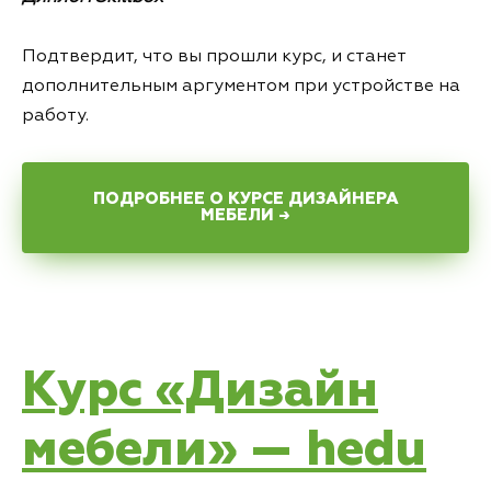
Подтвердит, что вы прошли курс, и станет
дополнительным аргументом при устройстве на
работу.
ПОДРОБНЕЕ О КУРСЕ ДИЗАЙНЕРА
МЕБЕЛИ →
Курс «Дизайн
мебели» — hedu