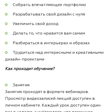
Собрать впечатляющее портфолио
Разрабатывать свой дизайн с нуля
Увеличить свой доход
Делать то, что нравится вам самим
Разбираться в интерьерах и образах
Трудиться над интересными и креативными
дизайн-проектами
Как проходит обучение?
Занятия
Занятия проходят в формате вебинаров.
Просмотр видеозаписей лекций доступен в
личном кабинете. Каждый урок доступен один