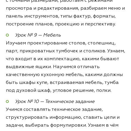
с точными размерами, работаем с режимами
просмотра и редактирования, разбираем меню и
панель инструментов, типы фактур, форматы,
построение планов, проекцию и перспективу.
Урок № 9 — Мебель
Изучаем проектирование столов, столешниц,
парт, прикроватных тумбочек и столиков. Узнаем,
что входит в их комплектацию, какими бывают
выдвижные ящики. Научимся отличать
качественную кухонную мебель, какими должны
быть шкафы купе, встраиваемая мебель, тумба
под духовой шкаф, угловое решение, полки.
Урок № 10 — Техническое задание
Учимся составлять техническое задание,
структурировать информацию, ставить цели и
задачи, выбирать формулировки. Узнаем в чём