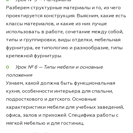
Урок № 5 — Материалы
Разберем структурные материалы и то, из чего
проектируется конструкция. Выясним, какие есть
классы материалов, и какие из них лучше
использовать в работе, сочетание между собой,
типы и группировки, виды отделки, мебельная
фурнитура, ее типологию и разнообразие, типы
крепежной фурнитуры.
Урок № 6 — Типы мебели и основные
положения
Узнаем, какой должна быть функциональная
кухня, особенности интерьера для спальни,
подросткового и детского. Основные
характеристики мебели для учебных заведений,
офиса, залов и прихожей. Специфика работы с
мягкой мебелью и для гостиниц.