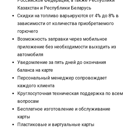
Российской Федерации, а также Республики
Казахстан и Республики Беларусь
Скидки на топливо варьируются от 4% до 8% в
зависимости от количества приобретаемого
горючего
Возможность заправки через мобильное
приложение без необходимости выходить из
автомобиля
Уведомление за пять дней до окончания
баланса на карте
Персональный менеджер сопровождает
каждого клиента
Круглосуточная техническая поддержка по всем
вопросам
Бесплатное изготовление и обслуживание
карты
Пластиковые и виртуальные карты