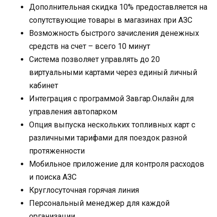
Дополнительная скидка 10% предоставляется на
сопутствующие товары в магазинах при АЗС
Возможность быстрого зачисления денежных
средств на счет – всего 10 минут
Система позволяет управлять до 20
виртуальными картами через единый личный
кабинет
Интеграция с программой Завгар.Онлайн для
управления автопарком
Опция выпуска нескольких топливных карт с
различными тарифами для поездок разной
протяженности
Мобильное приложение для контроля расходов
и поиска АЗС
Круглосуточная горячая линия
Персональный менеджер для каждой
организации