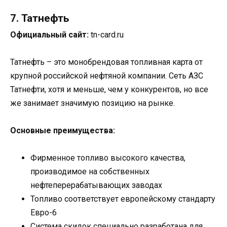
7. Татнефть
Официальный сайт:
tn-card.ru
Татнефть – это монобрендовая топливная карта от
крупной российской нефтяной компании. Сеть АЗС
Татнефти, хотя и меньше, чем у конкурентов, но все
же занимает значимую позицию на рынке.
Основные преимущества:
Фирменное топливо высокого качества,
производимое на собственных
нефтеперерабатывающих заводах
Топливо соответствует европейскому стандарту
Евро-6
Система скидок специально разработана для