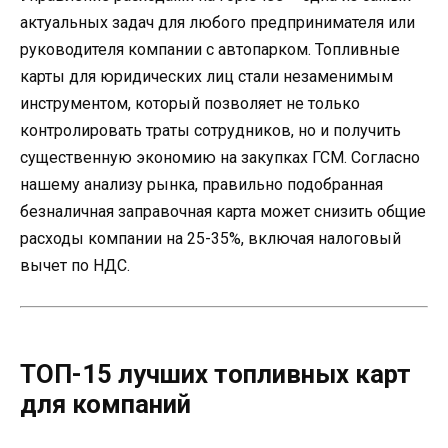
актуальных задач для любого предпринимателя или
руководителя компании с автопарком. Топливные
карты для юридических лиц стали незаменимым
инструментом, который позволяет не только
контролировать траты сотрудников, но и получить
существенную экономию на закупках ГСМ. Согласно
нашему анализу рынка, правильно подобранная
безналичная заправочная карта может снизить общие
расходы компании на 25-35%, включая налоговый
вычет по НДС.
ТОП-15 лучших топливных карт
для компаний