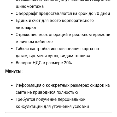
шиномонтажа
Овердрафт предоставляется на срок до 30 дней
Единый счет для всего корпоративного
автопарка
Отражение всех операций в реальном времени
в личном кабинете
Гибкая настройка использования карты по
датам, времени суток, видам топлива
Возврат НДС в размере 20%
Минусы:
Информация о конкретных размерах скидок на
сайте не приводится полностью
Требуется получение персональной
консультации для уточнения условий