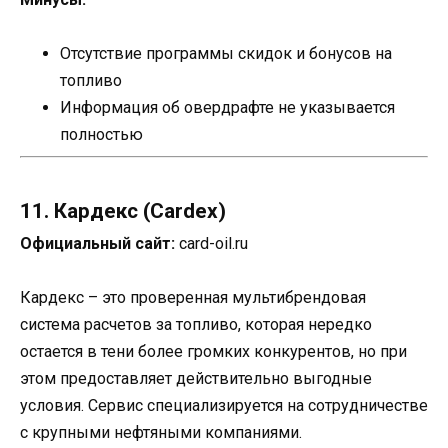
Отсутствие программы скидок и бонусов на
топливо
Информация об овердрафте не указывается
полностью
11. Кардекс (Cardex)
Официальный сайт:
card-oil.ru
Кардекс – это проверенная мультибрендовая
система расчетов за топливо, которая нередко
остается в тени более громких конкурентов, но при
этом предоставляет действительно выгодные
условия. Сервис специализируется на сотрудничестве
с крупными нефтяными компаниями.