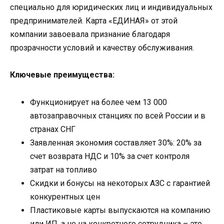
специально для юридических лиц и индивидуальных
предпринимателей. Карта «ЕДИНАЯ» от этой
компании завоевала признание благодаря
прозрачности условий и качеству обслуживания.
Ключевые преимущества:
Функционирует на более чем 13 000
автозаправочных станциях по всей России и в
странах СНГ
Заявленная экономия составляет 30%: 20% за
счет возврата НДС и 10% за счет контроля
затрат на топливо
Скидки и бонусы на некоторых АЗС с гарантией
конкурентных цен
Пластиковые карты выпускаются на компанию
или ИП, а не на конкретного сотрудника – это