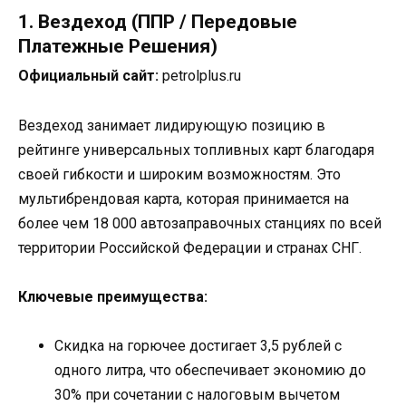
1. Вездеход (ППР / Передовые
Платежные Решения)
Официальный сайт:
petrolplus.ru
Вездеход занимает лидирующую позицию в
рейтинге универсальных топливных карт благодаря
своей гибкости и широким возможностям. Это
мультибрендовая карта, которая принимается на
более чем 18 000 автозаправочных станциях по всей
территории Российской Федерации и странах СНГ.
Ключевые преимущества:
Скидка на горючее достигает 3,5 рублей с
одного литра, что обеспечивает экономию до
30% при сочетании с налоговым вычетом