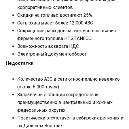
корпоративных клиентов
Скидки на топливо достигают 25%
Сеть охватывает более 12 000 АЗС
Сокращение расходов за счет использования
фирменного топлива НПЗ TANECO
Возможность возврата НДС
Электронный документооборот
Недостатки:
Количество АЗС в сети относительно невелико
(около 6 000 точек)
Заправочные станции сосредоточены
преимущественно в центральных и южных
федеральных округах
Практически отсутствует в сибирских регионах и
на Дальнем Востоке