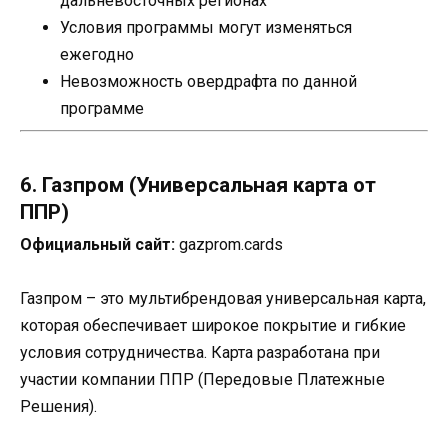
дальневосточных регионах
Условия программы могут изменяться
ежегодно
Невозможность овердрафта по данной
программе
6. Газпром (Универсальная карта от
ППР)
Официальный сайт:
gazprom.cards
Газпром – это мультибрендовая универсальная карта,
которая обеспечивает широкое покрытие и гибкие
условия сотрудничества. Карта разработана при
участии компании ППР (Передовые Платежные
Решения).