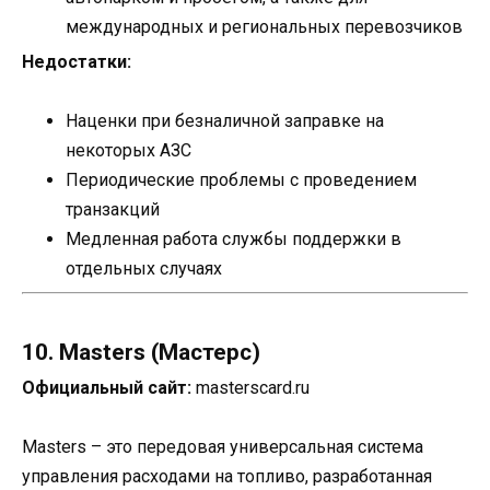
международных и региональных перевозчиков
Недостатки:
Наценки при безналичной заправке на
некоторых АЗС
Периодические проблемы с проведением
транзакций
Медленная работа службы поддержки в
отдельных случаях
10. Masters (Мастерс)
Официальный сайт:
masterscard.ru
Masters – это передовая универсальная система
управления расходами на топливо, разработанная