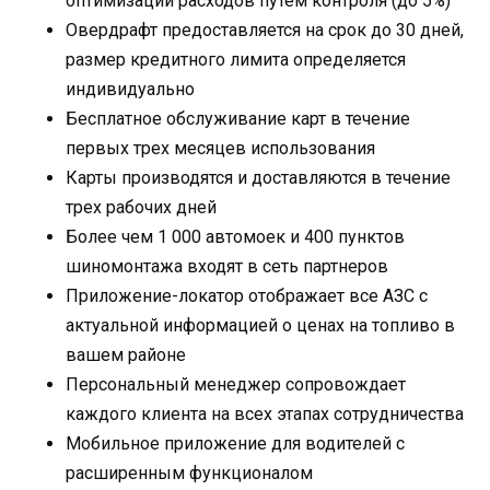
оптимизации расходов путем контроля (до 5%)
Овердрафт предоставляется на срок до 30 дней,
размер кредитного лимита определяется
индивидуально
Бесплатное обслуживание карт в течение
первых трех месяцев использования
Карты производятся и доставляются в течение
трех рабочих дней
Более чем 1 000 автомоек и 400 пунктов
шиномонтажа входят в сеть партнеров
Приложение-локатор отображает все АЗС с
актуальной информацией о ценах на топливо в
вашем районе
Персональный менеджер сопровождает
каждого клиента на всех этапах сотрудничества
Мобильное приложение для водителей с
расширенным функционалом