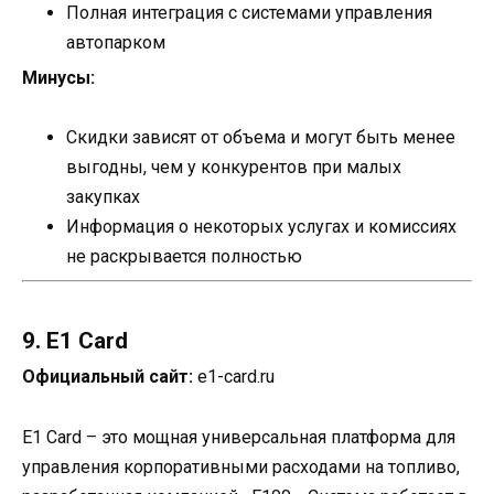
Полная интеграция с системами управления
автопарком
Минусы:
Скидки зависят от объема и могут быть менее
выгодны, чем у конкурентов при малых
закупках
Информация о некоторых услугах и комиссиях
не раскрывается полностью
9. E1 Card
Официальный сайт:
e1-card.ru
E1 Card – это мощная универсальная платформа для
управления корпоративными расходами на топливо,