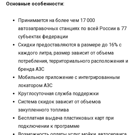
Основные особенности:
Принимается на более чем 17 000
автозаправочных станциях по всей России в 77
субъектах федерации
Скидки предоставляются в размере до 16% с
каждого литра, размер зависит от объема
потребления, территориального расположения и
бренда АЗС
Мобильное приложение с интегрированным
локатором АЗС
Круглосуточная служба поддержки
Система скидок зависит от объемов
закупленного топлива
Бесплатная выдача пластиковых карт при
подключении к программе
Возможность оплаты услуг мойки, автосервиса,