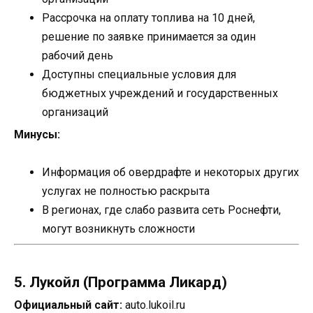
Рассрочка на оплату топлива на 10 дней,
решение по заявке принимается за один
рабочий день
Доступны специальные условия для
бюджетных учреждений и государственных
организаций
Минусы:
Информация об овердрафте и некоторых других
услугах не полностью раскрыта
В регионах, где слабо развита сеть Роснефти,
могут возникнуть сложности
5. Лукойл (Программа Ликард)
Официальный сайт:
auto.lukoil.ru