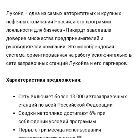
Лукойл – одна из самых авторитетных и крупных
нефтяных компаний России, а его программа
лояльности для бизнеса «Ликард» завоевала
доверие множества предпринимателей и
руководителей компаний. Это монобрендовая
система, ориентированная на работу исключительно в
сети заправочных станций Лукойла и его партнеров.
Характеристики предложения:
Сеть включает более 13 000 автозаправочных
станций по всей Российской Федерации
Скидки на топливо достигают 6% при
соблюдении условий программы
Первые три месяца использования