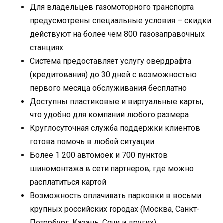
Для владельцев газомоторного транспорта
предусмотрены специальные условия – скидки
действуют на более чем 800 газозаправочных
станциях
Система предоставляет услугу овердрафта
(кредитования) до 30 дней с возможностью
первого месяца обслуживания бесплатно
Доступны пластиковые и виртуальные карты,
что удобно для компаний любого размера
Круглосуточная служба поддержки клиентов
готова помочь в любой ситуации
Более 1 200 автомоек и 700 пунктов
шиномонтажа в сети партнеров, где можно
расплатиться картой
Возможность оплачивать парковки в восьми
крупных российских городах (Москва, Санкт-
Петербург, Казань, Сочи и других)