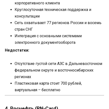
корпоративного клиента
Круглосуточная техническая поддержка и
консультации
Сеть охватывает 77 регионов России и восемь
стран СНГ
Интеграция с основными системами
электронного документооборота
Недостатки:
Отсутствие густой сети АЗС в Дальневосточном
федеральном округе и восточносибирских
регионах
Пластиковая карта стоит 700 рублей,
виртуальная – бесплатно
4. Роснефть (RN-Card)