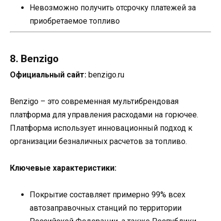
Невозможно получить отсрочку платежей за
приобретаемое топливо
8. Benzigo
Официальный сайт:
benzigo.ru
Benzigo – это современная мультибрендовая
платформа для управления расходами на горючее.
Платформа использует инновационный подход к
организации безналичных расчетов за топливо.
Ключевые характеристики:
Покрытие составляет примерно 99% всех
автозаправочных станций по территории