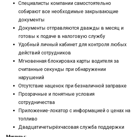
Специалисты компании самостоятельно
собирают все необходимые закрывающие
документы
Документы отправляются дважды в месяц и
готовы к подаче в налоговую службу
Удобный личный кабинет для контроля любых
действий сотрудников
Мгновенная блокировка карты водителя за
считанные секунды при обнаружении
нарушений
Отсутствие наценок при безналичной заправке
Прозрачные и понятные условия
сотрудничества
Приложение-локатор с информацией о ценах на
топливо
Двадцатичетырёхчасовая служба поддержки
Минусы: