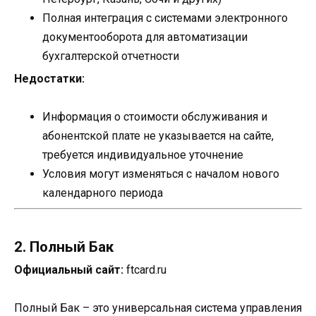
Полная интеграция с системами электронного
документооборота для автоматизации
бухгалтерской отчетности
Недостатки:
Информация о стоимости обслуживания и
абонентской плате не указывается на сайте,
требуется индивидуальное уточнение
Условия могут изменяться с началом нового
календарного периода
2. Полный Бак
Официальный сайт:
ftcard.ru
Полный Бак – это универсальная система управления