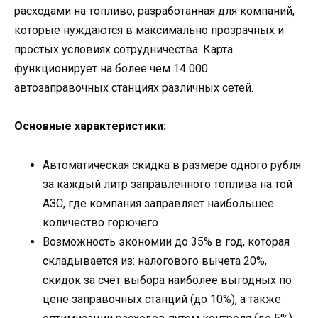
расходами на топливо, разработанная для компаний,
которые нуждаются в максимально прозрачных и
простых условиях сотрудничества. Карта
функционирует на более чем 14 000
автозаправочных станциях различных сетей.
Основные характеристики:
Автоматическая скидка в размере одного рубля
за каждый литр заправленного топлива на той
АЗС, где компания заправляет наибольшее
количество горючего
Возможность экономии до 35% в год, которая
складывается из: налогового вычета 20%,
скидок за счет выбора наиболее выгодных по
цене заправочных станций (до 10%), а также