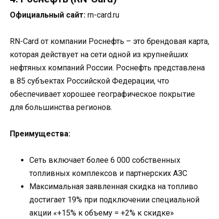
Официальный сайт:
rn-card.ru
RN-Card от компании Роснефть – это брендовая карта,
которая действует на сети одной из крупнейших
нефтяных компаний России. Роснефть представлена
в 85 субъектах Российской Федерации, что
обеспечивает хорошее географическое покрытие
для большинства регионов.
Преимущества:
Сеть включает более 6 000 собственных
топливных комплексов и партнерских АЗС
Максимальная заявленная скидка на топливо
достигает 19% при подключении специальной
акции «+15% к объему = +2% к скидке»