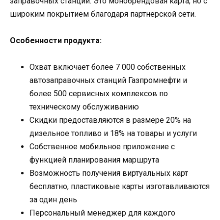
заправочных станций. Это монобрендовая карта, но с
широким покрытием благодаря партнерской сети.
Особенности продукта:
Охват включает более 7 000 собственных
автозаправочных станций Газпромнефти и
более 500 сервисных комплексов по
техническому обслуживанию
Скидки предоставляются в размере 20% на
дизельное топливо и 18% на товары и услуги
Собственное мобильное приложение с
функцией планирования маршрута
Возможность получения виртуальных карт
бесплатно, пластиковые карты изготавливаются
за один день
Персональный менеджер для каждого