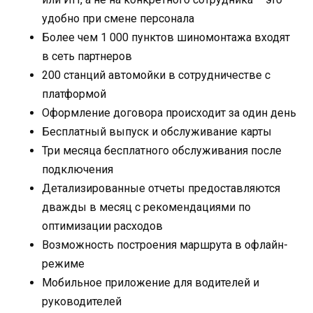
удобно при смене персонала
Более чем 1 000 пунктов шиномонтажа входят
в сеть партнеров
200 станций автомойки в сотрудничестве с
платформой
Оформление договора происходит за один день
Бесплатный выпуск и обслуживание карты
Три месяца бесплатного обслуживания после
подключения
Детализированные отчеты предоставляются
дважды в месяц с рекомендациями по
оптимизации расходов
Возможность построения маршрута в офлайн-
режиме
Мобильное приложение для водителей и
руководителей