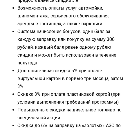
предоставляется скидка 5%
Возможность оплаты услуг автомойки,
шиномонтажа, сервисного обслуживания,
аренды в гостинцах, а также парковки
Система начисления бонусов: один балл за
каждую заправку или покупку на сумму 300
рублей, каждый балл равен одному рублю
скидки и может быть использован в течение
полугода
Дополнительная скидка 5% при оплате
виртуальной картой в первые три месяца, затем
3%
Скидка 3% при оплате пластиковой картой (при
условии выполнения требований программы)
Повышенные скидки на дизельное топливо по
специальной акции
Скидка до 6% на заправку на «золотых» АЗС по