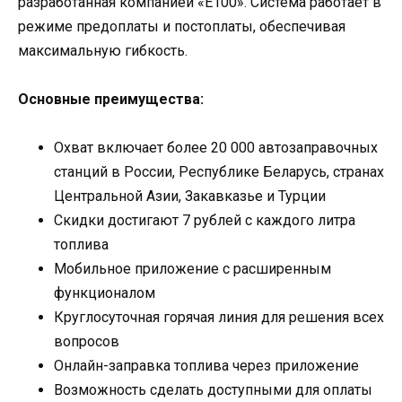
разработанная компанией «Е100». Система работает в
режиме предоплаты и постоплаты, обеспечивая
максимальную гибкость.
Основные преимущества:
Охват включает более 20 000 автозаправочных
станций в России, Республике Беларусь, странах
Центральной Азии, Закавказье и Турции
Скидки достигают 7 рублей с каждого литра
топлива
Мобильное приложение с расширенным
функционалом
Круглосуточная горячая линия для решения всех
вопросов
Онлайн-заправка топлива через приложение
Возможность сделать доступными для оплаты