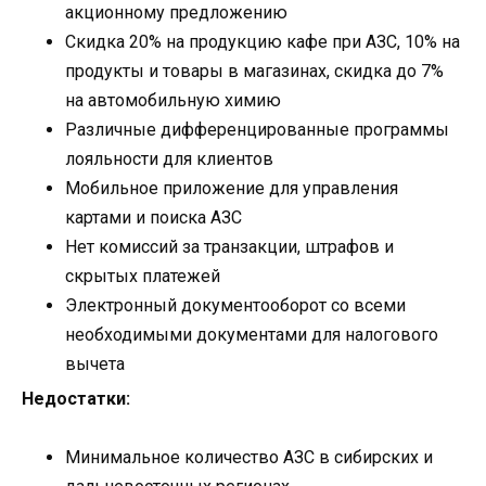
акционному предложению
Скидка 20% на продукцию кафе при АЗС, 10% на
продукты и товары в магазинах, скидка до 7%
на автомобильную химию
Различные дифференцированные программы
лояльности для клиентов
Мобильное приложение для управления
картами и поиска АЗС
Нет комиссий за транзакции, штрафов и
скрытых платежей
Электронный документооборот со всеми
необходимыми документами для налогового
вычета
Недостатки:
Минимальное количество АЗС в сибирских и