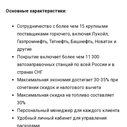
Основные характеристики:
Сотрудничество с более чем 15 крупными
поставщиками горючего, включая Лукойл,
Газпромнефть, Татнефть, Башнефть, Новатэк и
другие
Покрытие включает более чем 11 300
автозаправочных станций по всей России и в
странах СНГ
Максимальная экономия достигает 30-35% при
сочетании скидок и налогового вычета
Максимальная скидка на топливо составляет
30%
Персональный менеджер для каждого клиента
Удобный личный кабинет для управления
расходами