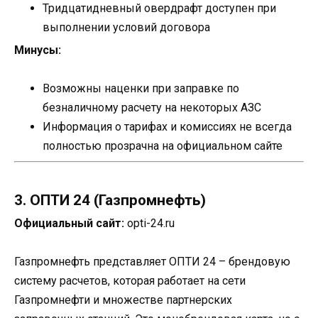
Тридцатидневный овердрафт доступен при
выполнении условий договора
Минусы:
Возможны наценки при заправке по
безналичному расчету на некоторых АЗС
Информация о тарифах и комиссиях не всегда
полностью прозрачна на официальном сайте
3. ОПТИ 24 (Газпромнефть)
Официальный сайт:
opti-24.ru
Газпромнефть представляет ОПТИ 24 – брендовую
систему расчетов, которая работает на сети
Газпромнефти и множестве партнерских