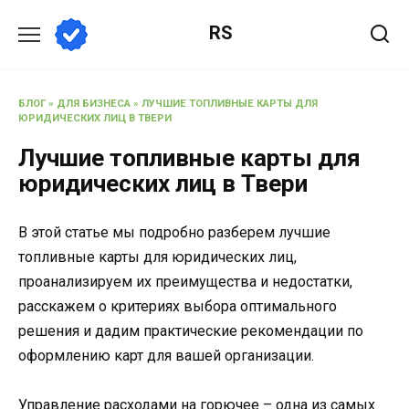
Перейти
RS
к
содержанию
БЛОГ
»
ДЛЯ БИЗНЕСА
»
ЛУЧШИЕ ТОПЛИВНЫЕ КАРТЫ ДЛЯ
ЮРИДИЧЕСКИХ ЛИЦ В ТВЕРИ
Лучшие топливные карты для
юридических лиц в Твери
В этой статье мы подробно разберем лучшие
топливные карты для юридических лиц,
проанализируем их преимущества и недостатки,
расскажем о критериях выбора оптимального
решения и дадим практические рекомендации по
оформлению карт для вашей организации.
Управление расходами на горючее – одна из самых