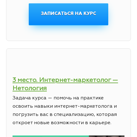
ЗАПИСАТЬСЯ НА КУРС
3 место. Интернет-маркетолог —
Нетология
Задача курса — помочь на практике
освоить навыки интернет-маркетолога и
погрузить вас в специализацию, которая
откроет новые возможности в карьере.