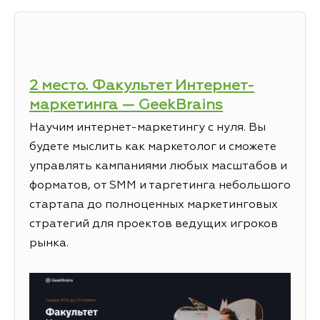
2 место. Факультет Интернет-
маркетинга — GeekBrains
Научим интернет-маркетингу с нуля. Вы
будете мыслить как маркетолог и сможете
управлять кампаниями любых масштабов и
форматов, от SMM и таргетинга небольшого
стартапа до полноценных маркетинговых
стратегий для проектов ведущих игроков
рынка.