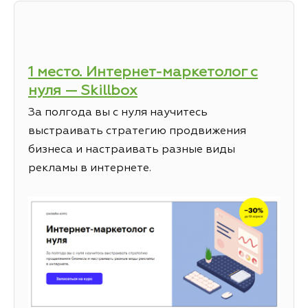
1 место. Интернет-маркетолог с
нуля — Skillbox
За полгода вы с нуля научитесь
выстраивать стратегию продвижения
бизнеса и настраивать разные виды
рекламы в интернете.