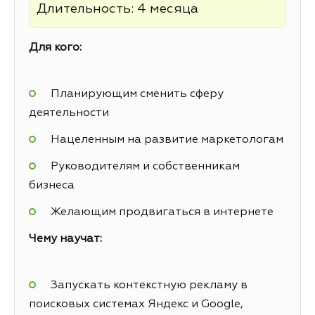
Длительность: 4 месяца
Для кого:
Планирующим сменить сферу
деятельности
Нацеленным на развитие маркетологам
Руководителям и собственникам
бизнеса
Желающим продвигаться в интернете
Чему научат:
Запускать контекстную рекламу в
поисковых системах Яндекс и Google,