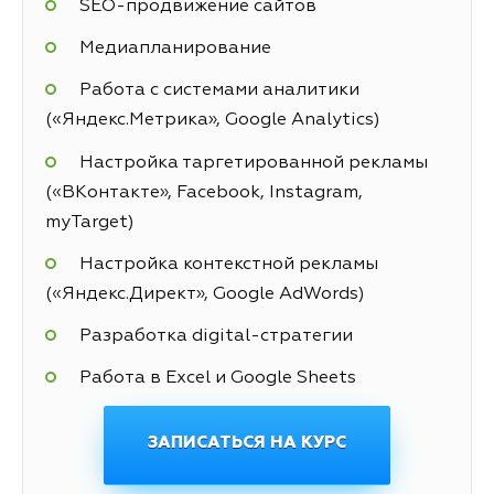
SEO-продвижение сайтов
Медиапланирование
Работа с системами аналитики
(«Яндекс.Метрика», Google Analytics)
Настройка таргетированной рекламы
(«ВКонтакте», Facebook, Instagram,
myTarget)
Настройка контекстной рекламы
(«Яндекс.Директ», Google AdWords)
Разработка digital-стратегии
Работа в Excel и Google Sheets
ЗАПИСАТЬСЯ НА КУРС