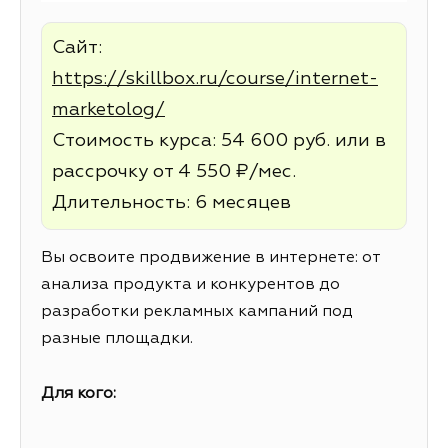
Сайт:
https://skillbox.ru/course/internet-
marketolog/
Стоимость курса: 54 600 руб. или в
рассрочку от 4 550 ₽/мес.
Длительность: 6 месяцев
Вы освоите продвижение в интернете: от
анализа продукта и конкурентов до
разработки рекламных кампаний под
разные площадки.
Для кого: