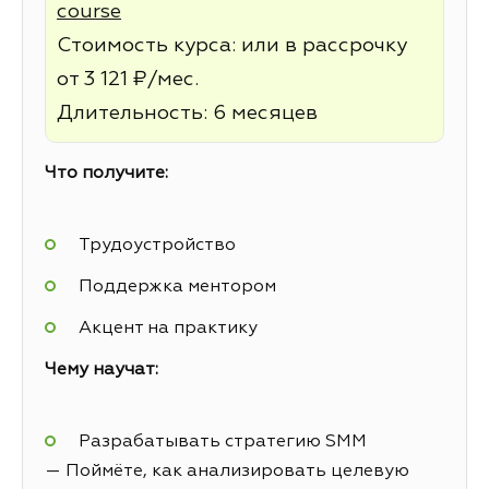
course
Стоимость курса: или в рассрочку
от 3 121 ₽/мес.
Длительность: 6 месяцев
Что получите:
Трудоустройство
Поддержка ментором
Акцент на практику
Чему научат:
Разрабатывать стратегию SMM
— Поймёте, как анализировать целевую