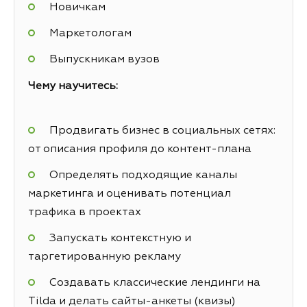
Новичкам
Маркетологам
Выпускникам вузов
Чему научитесь:
Продвигать бизнес в социальных сетях:
от описания профиля до контент-плана
Определять подходящие каналы
маркетинга и оценивать потенциал
трафика в проектах
Запускать контекстную и
таргетированную рекламу
Создавать классические лендинги на
Tilda и делать сайты-анкеты (квизы)