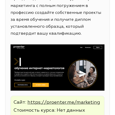
маркетинга с полным погружением в
профессию создайте собственные проекты
за время обучения и получите диплом
установленного образца, который
подтвердит вашу квалификацию.
Сайт:
https://proenter.me/marketing
Стоимость курса: Нет данных