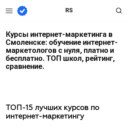
RS
Курсы интернет-маркетинга в
Смоленске: обучение интернет-
маркетологов с нуля, платно и
бесплатно. ТОП школ, рейтинг,
сравнение.
ТОП-15 лучших курсов по
интернет-маркетингу