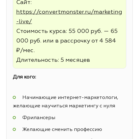
Сайт:
https://convertmonster.ru/marketing
-live/
Стоимость курса: 55 000 руб. — 65
000 руб. или в рассрочку от 4 584
₽/мес.
Длительность: 5 месяцев
Для кого:
Начинающие интернет-маркетологи,
желающие научиться маркетингу с нуля
Фрилансеры
Желающие сменить профессию