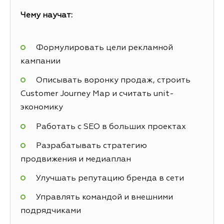
Чему научат:
Формулировать цели рекламной
кампании
Описывать воронку продаж, строить
Customer Journey Map и считать unit-
экономику
Работать с SEO в больших проектах
Разрабатывать стратегию
продвижения и медиаплан
Улучшать репутацию бренда в сети
Управлять командой и внешними
подрядчиками