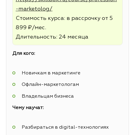
-marketolog/
Стоимость курса: в рассрочку от 5
899 ₽/мес.
Длительность: 24 месяца
Для кого:
Новичкам в маркетинге
Офлайн-маркетологам
Владельцам бизнеса
Чему научат:
Разбираться в digital-технологиях