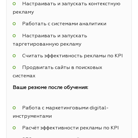
Настраивать и запускать контекстную
рекламу
Работать с системами аналитики
Настраивать и запускать
таргетированную рекламу
Считать эффективность рекламы по KPI
Продвигать сайты в поисковых
системах
Ваше резюме после обучения:
Работа с маркетинговыми digital-
инструментами
Расчёт эффективности рекламы по KPI