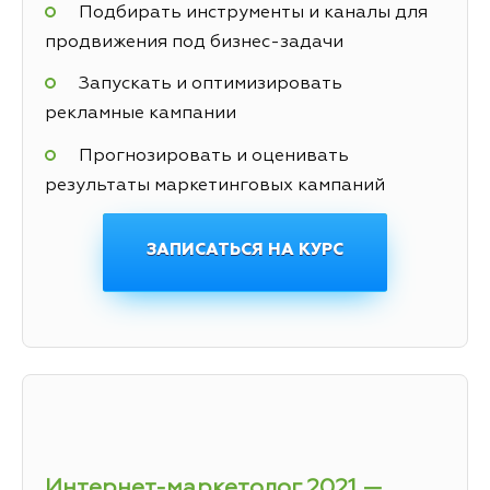
Подбирать инструменты и каналы для
продвижения под бизнес-задачи
Запускать и оптимизировать
рекламные кампании
Прогнозировать и оценивать
результаты маркетинговых кампаний
ЗАПИСАТЬСЯ НА КУРС
Интернет-маркетолог 2021 —