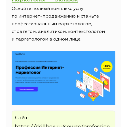
Освойте полный комплекс услуг
по интернет-продвижению и станьте
профессиональным маркетологом,
стратегом, аналитиком, контекстологом
и таргетологом в одном лице.
Сайт:
https://skillbox.ru/course/profession