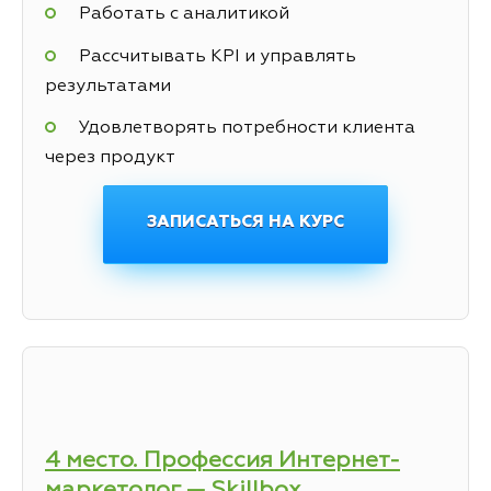
Работать с аналитикой
Рассчитывать KPI и управлять
результатами
Удовлетворять потребности клиента
через продукт
ЗАПИСАТЬСЯ НА КУРС
4 место. Профессия Интернет-
маркетолог — Skillbox