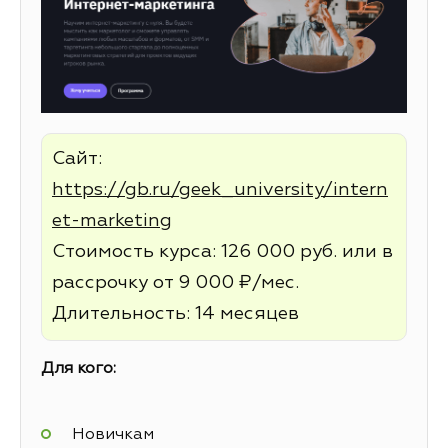
Сайт:
https://gb.ru/geek_university/intern
et-marketing
Стоимость курса: 126 000 руб. или в
рассрочку от 9 000 ₽/мес.
Длительность: 14 месяцев
Для кого:
Новичкам