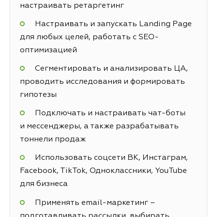
настраивать ретаргетинг
Настраивать и запускать Landing Page
для любых целей, работать с SEO-
оптимизацией
Сегментировать и анализировать ЦА,
проводить исследования и формировать
гипотезы
Подключать и настраивать чат-боты
и мессенджеры, а также разрабатывать
тоннели продаж
Использовать соцсети ВК, Инстаграм,
Facebook, TikTok, Одноклассники, YouTube
для бизнеса
Применять email-маркетинг –
подготавливать рассылки, выбирать