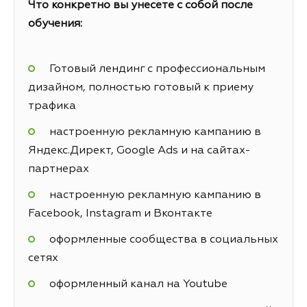
Что конкретно вы унесете с собой после
обучения:
Готовый лендинг с профессиональным
дизайном, полностью готовый к приему
трафика
настроенную рекламную кампанию в
Яндекс.Директ, Google Ads и на сайтах-
партнерах
настроенную рекламную кампанию в
Facebook, Instagram и Вконтакте
оформленные сообщества в социальных
сетях
оформленный канал на Youtube