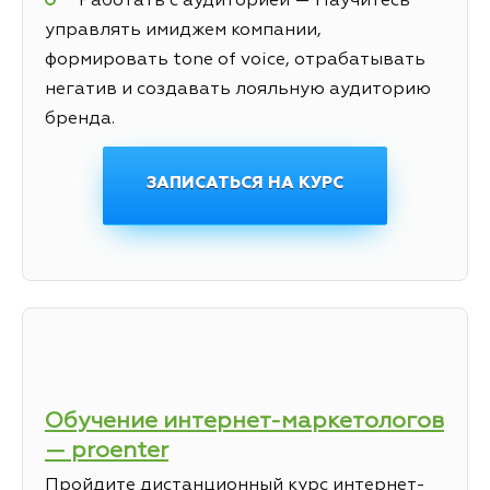
Работать с аудиторией — Научитесь
управлять имиджем компании,
формировать tone of voice, отрабатывать
негатив и создавать лояльную аудиторию
бренда.
ЗАПИСАТЬСЯ НА КУРС
Обучение интернет-маркетологов
— proenter
Пройдите дистанционный курс интернет-