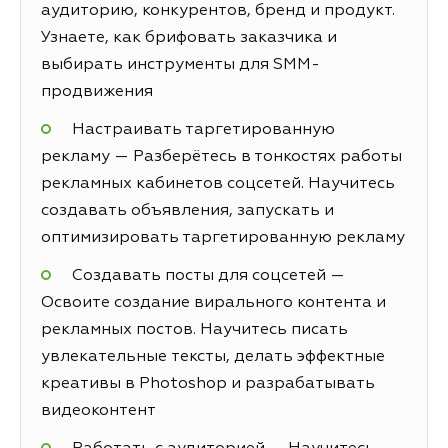
аудиторию, конкурентов, бренд и продукт.
Узнаете, как брифовать заказчика и
выбирать инструменты для SMM-
продвижения
Настраивать таргетированную
рекламу — Разберётесь в тонкостях работы
рекламных кабинетов соцсетей. Научитесь
создавать объявления, запускать и
оптимизировать таргетированную рекламу
Создавать посты для соцсетей —
Освоите создание вирального контента и
рекламных постов. Научитесь писать
увлекательные тексты, делать эффектные
креативы в Photoshop и разрабатывать
видеоконтент