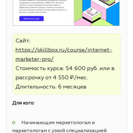
Сайт:
https://skillbox.ru/course/internet-
marketer-pro/
Стоимость курса: 54 600 руб. или в
рассрочку от 4 550 ₽/мес.
Длительность: 6 месяцев
Для кого:
Начинающим маркетологам и
маркетологам с узкой специализацией