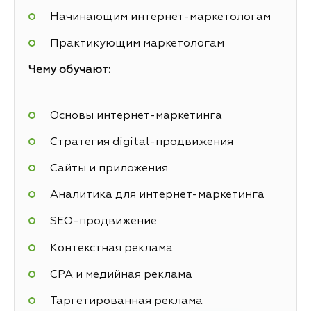
Начинающим интернет-маркетологам
Практикующим маркетологам
Чему обучают:
Основы интернет-маркетинга
Стратегия digital-продвижения
Сайты и приложения
Аналитика для интернет-маркетинга
SEO-продвижение
Контекстная реклама
СРА и медийная реклама
Таргетированная реклама