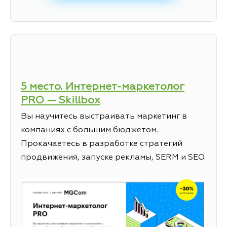
5 место. Интернет-маркетолог
PRO — Skillbox
Вы научитесь выстраивать маркетинг в
компаниях с большим бюджетом.
Прокачаетесь в разработке стратегий
продвижения, запуске рекламы, SERM и SEO.