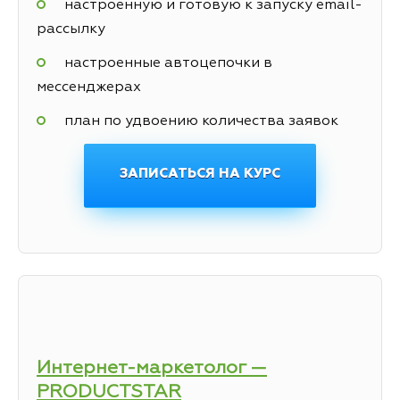
настроенную и готовую к запуску email-
рассылку
настроенные автоцепочки в
мессенджерах
план по удвоению количества заявок
ЗАПИСАТЬСЯ НА КУРС
Интернет-маркетолог —
PRODUCTSTAR