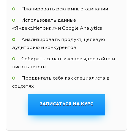
Планировать рекламные кампании
Использовать данные
«Яндекс.Метрики» и Google Analytics
Анализировать продукт, целевую
аудиторию и конкурентов
Собирать семантическое ядро сайта и
писать тексты
Продвигать себя как специалиста в
соцсетях
ЗАПИСАТЬСЯ НА КУРС