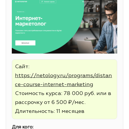
Сайт:
https://netology.ru/programs/distan
ce-course-internet-marketing
Стоимость курса: 78 000 руб. или в
рассрочку от 6 500 ₽/мес.
Длительность: 11 месяцев
Для кого: