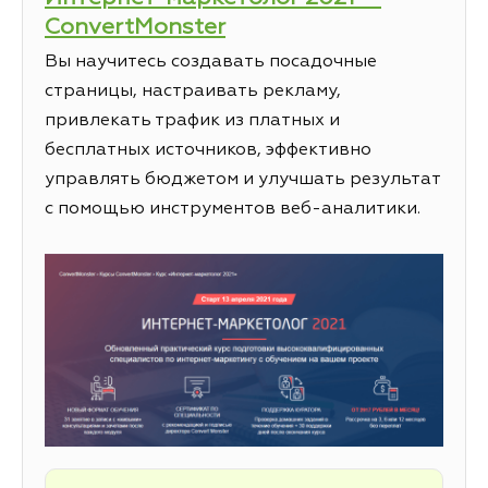
ConvertMonster
Вы научитесь создавать посадочные
страницы, настраивать рекламу,
привлекать трафик из платных и
бесплатных источников, эффективно
управлять бюджетом и улучшать результат
с помощью инструментов веб-аналитики.