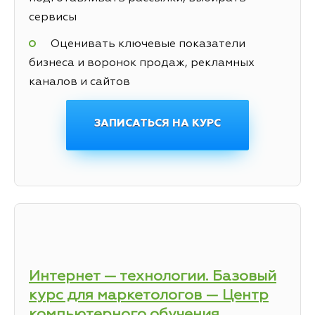
сервисы
Оценивать ключевые показатели
бизнеса и воронок продаж, рекламных
каналов и сайтов
ЗАПИСАТЬСЯ НА КУРС
Интернет — технологии. Базовый
курс для маркетологов — Центр
компьютерного обучения