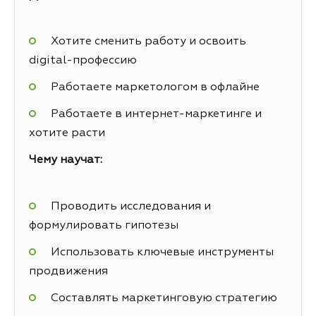
Хотите сменить работу и освоить
digital-профессию
Работаете маркетологом в офлайне
Работаете в интернет-маркетинге и
хотите расти
Чему научат:
Проводить исследования и
формулировать гипотезы
Использовать ключевые инструменты
продвижения
Составлять маркетинговую стратегию