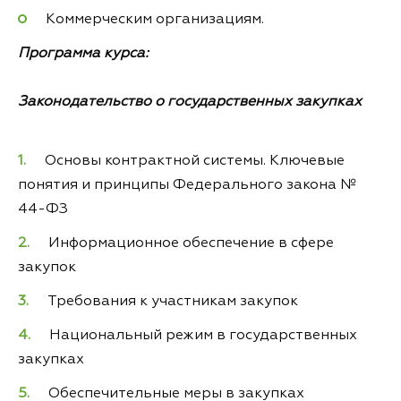
Коммерческим организациям.
Программа курса:
Законодательство о государственных закупках
Основы контрактной системы. Ключевые
понятия и принципы Федерального закона №
44-ФЗ
Информационное обеспечение в сфере
закупок
Требования к участникам закупок
Национальный режим в государственных
закупках
Обеспечительные меры в закупках