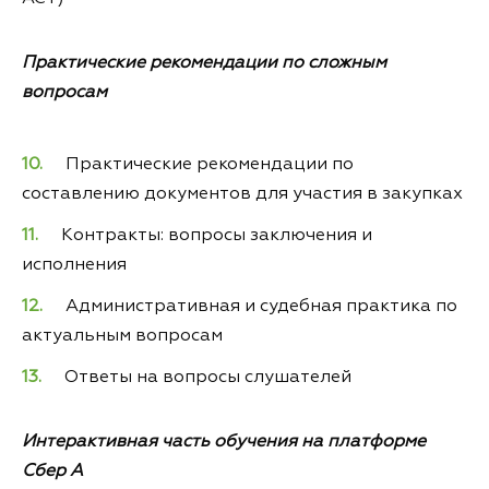
Практические рекомендации по сложным
вопросам
Практические рекомендации по
составлению документов для участия в закупках
Контракты: вопросы заключения и
исполнения
Административная и судебная практика по
актуальным вопросам
Ответы на вопросы слушателей
Интерактивная часть обучения на платформе
Сбер А