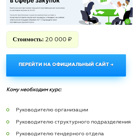
Стоимость:
20 000 ₽
ПЕРЕЙТИ НА ОФИЦИАЛЬНЫЙ САЙТ →
Кому необходим курс:
Руководителю организации
Руководителю структурного подразделения
Руководителю тендерного отдела