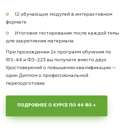
12 обучающих модулей в интерактивном
формате
Итоговое тестирование после каждой темы
для закрепления материала.
При прохождении 2х программ обучения по
ФЗ-44 и ФЗ-223 вы получите вместо двух
Удостоверений о повышении квалификации —
один Диплом о профессиональной
переподготовке.
ПОДРОБНЕЕ О КУРСЕ ПО 44 ФЗ →