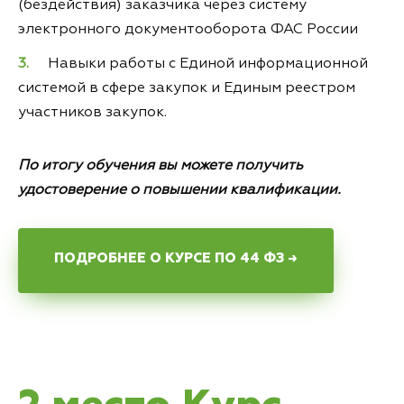
(бездействия) заказчика через систему
электронного документооборота ФАС России
Навыки работы с Единой информационной
системой в сфере закупок и Единым реестром
участников закупок.
По итогу обучения вы можете получить
удостоверение о повышении квалификации.
ПОДРОБНЕЕ О КУРСЕ ПО 44 ФЗ →