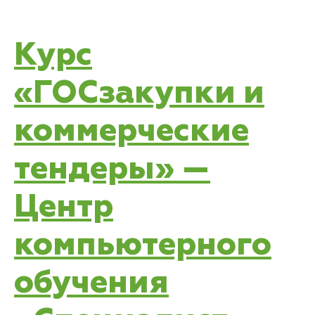
Курс
«ГОСзакупки и
коммерческие
тендеры» —
Центр
компьютерного
обучения