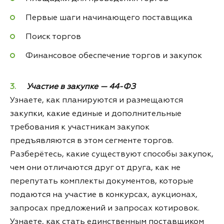
Первые шаги начинающего поставщика
Поиск торгов
Финансовое обеспечение торгов и закупок
Участие в закупке — 44-ФЗ
Узнаете, как планируются и размещаются
закупки, какие единые и дополнительные
требования к участникам закупок
предъявляются в этом сегменте торгов.
Разберётесь, какие существуют способы закупок,
чем они отличаются друг от друга, как не
перепутать комплекты документов, которые
подаются на участие в конкурсах, аукционах,
запросах предложений и запросах котировок.
Узнаете, как стать единственным поставщиком