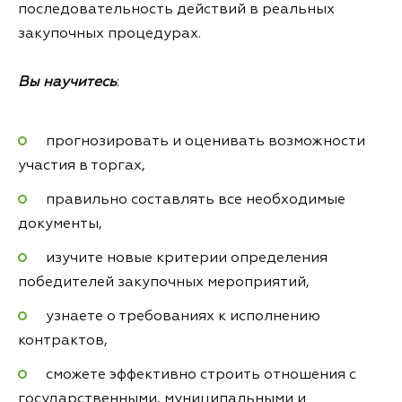
последовательность действий в реальных
закупочных процедурах.
Вы научитесь
:
прогнозировать и оценивать возможности
участия в торгах,
правильно составлять все необходимые
документы,
изучите новые критерии определения
победителей закупочных мероприятий,
узнаете о требованиях к исполнению
контрактов,
сможете эффективно строить отношения с
государственными, муниципальными и