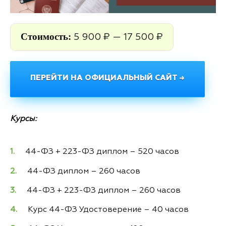
Стоимость:
5 900 ₽ — 17 500 ₽
ПЕРЕЙТИ НА ОФИЦИАЛЬНЫЙ САЙТ →
Курсы:
44-ФЗ + 223-ФЗ диплом – 520 часов
44-ФЗ диплом – 260 часов
44-ФЗ + 223-ФЗ диплом – 260 часов
Курс 44-ФЗ Удостоверение – 40 часов