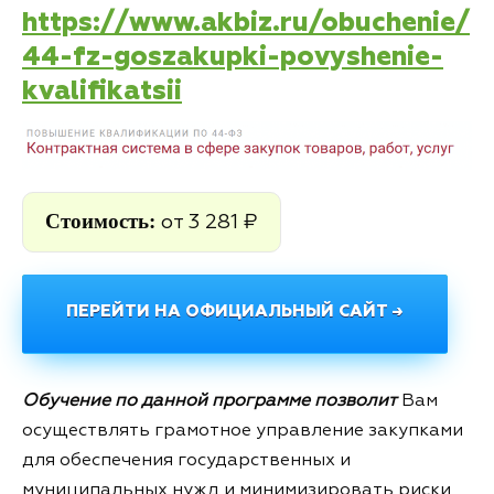
https://www.akbiz.ru/obuchenie/
44-fz-goszakupki-povyshenie-
kvalifikatsii
Стоимость:
от 3 281 ₽
ПЕРЕЙТИ НА ОФИЦИАЛЬНЫЙ САЙТ →
Обучение по данной программе позволит
Вам
осуществлять грамотное управление закупками
для обеспечения государственных и
муниципальных нужд и минимизировать риски