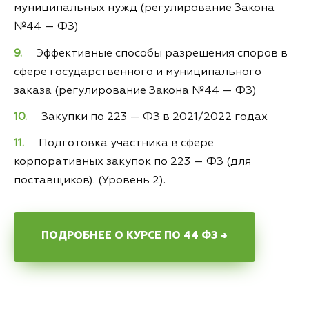
муниципальных нужд (регулирование Закона
№44 — ФЗ)
Эффективные способы разрешения споров в
сфере государственного и муниципального
заказа (регулирование Закона №44 — ФЗ)
Закупки по 223 — ФЗ в 2021/2022 годах
Подготовка участника в сфере
корпоративных закупок по 223 — ФЗ (для
поставщиков). (Уровень 2).
ПОДРОБНЕЕ О КУРСЕ ПО 44 ФЗ →