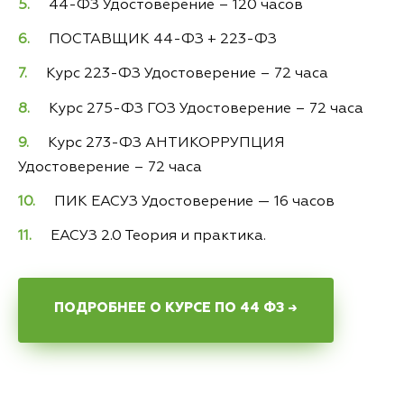
44-ФЗ Удостоверение – 120 часов
ПОСТАВЩИК 44-ФЗ + 223-ФЗ
Курс 223-ФЗ Удостоверение – 72 часа
Курс 275-ФЗ ГОЗ Удостоверение – 72 часа
Курс 273-ФЗ АНТИКОРРУПЦИЯ
Удостоверение – 72 часа
ПИК ЕАСУЗ Удостоверение — 16 часов
ЕАСУЗ 2.0 Теория и практика.
ПОДРОБНЕЕ О КУРСЕ ПО 44 ФЗ →