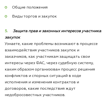
Общие положения
Виды торгов и закупок
Защита прав и законных интересов участника
закупок
Узнаете, какие проблемы возникают в процессе
взаимодействия участников закупок и
заказчиков, как участникам защищать свои
интересы через ФАС, через судебную систему,
каким образом организован процесс решения
конфликтов и спорных ситуаций в ходе
исполнения и изменения контрактов и
договоров, какие последствия ждут
недобросовестных участников.