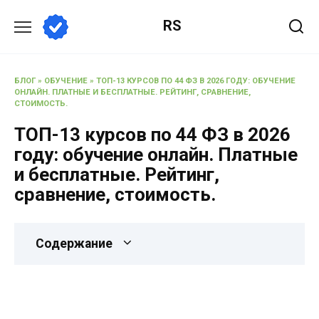
RS
БЛОГ
»
ОБУЧЕНИЕ
»
ТОП-13 КУРСОВ ПО 44 ФЗ В 2026 ГОДУ: ОБУЧЕНИЕ
ОНЛАЙН. ПЛАТНЫЕ И БЕСПЛАТНЫЕ. РЕЙТИНГ, СРАВНЕНИЕ,
СТОИМОСТЬ.
ТОП-13 курсов по 44 ФЗ в 2026
году: обучение онлайн. Платные
и бесплатные. Рейтинг,
сравнение, стоимость.
Содержание