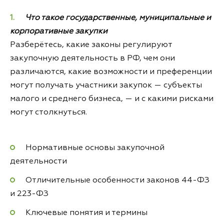
Что такое государственные, муниципальные и
корпоративные закупки
Разберётесь, какие законы регулируют
закупочную деятельность в РФ, чем они
различаются, какие возможности и преференции
могут получать участники закупок — субъекты
малого и среднего бизнеса, — и с какими рисками
могут столкнуться.
Нормативные основы закупочной
деятельности
Отличительные особенности законов 44-ФЗ
и 223-ФЗ
Ключевые понятия и термины