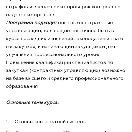
штрафов и внеплановых проверок контрольно-
надзорных органов.
Программа подходит
опытным контрактным
управляющим, желающим постоянно быть в
курсе последних изменений законодательства о
госзакупках, и начинающим закупщикам для
улучшения профессионального уровня.
Повышение квалификации специалистов по
закупкам (контрактных управляющих) возможно
на базе высшего и среднего профессионального
образования.
Основные темы курса:
Основы контрактной системы