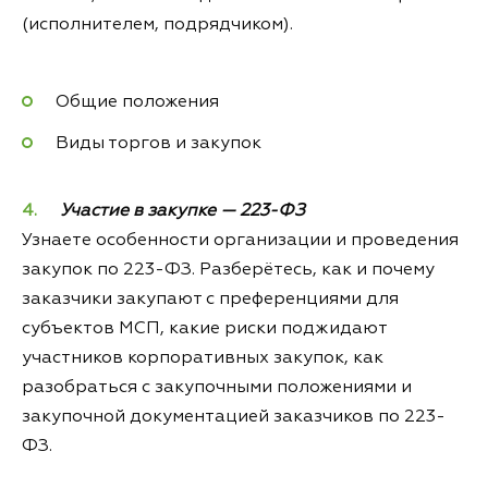
(исполнителем, подрядчиком).
Общие положения
Виды торгов и закупок
Участие в закупке — 223-ФЗ
Узнаете особенности организации и проведения
закупок по 223-ФЗ. Разберётесь, как и почему
заказчики закупают с преференциями для
субъектов МСП, какие риски поджидают
участников корпоративных закупок, как
разобраться с закупочными положениями и
закупочной документацией заказчиков по 223-
ФЗ.