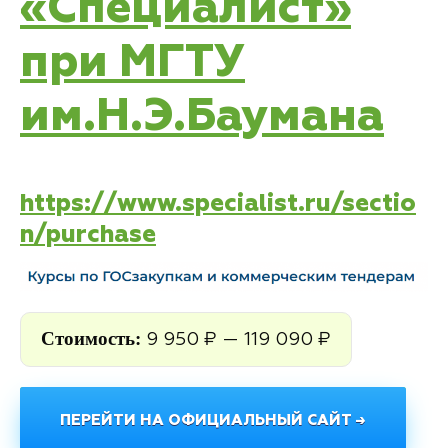
«Специалист»
при МГТУ
им.Н.Э.Баумана
https://www.specialist.ru/sectio
n/purchase
Стоимость:
9 950 ₽ — 119 090 ₽
ПЕРЕЙТИ НА ОФИЦИАЛЬНЫЙ САЙТ →