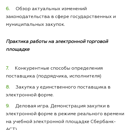
Обзор актуальных изменений
законодательства в сфере государственных и
муниципальных закупок.
Практика работы на электронной торговой
площадке
Конкурентные способы определения
поставщика (подрядчика, исполнителя)
Закупка у единственного поставщика в
электронной форме.
Деловая игра. Демонстрация закупки в
электронной форме в режиме реального времени
на учебной электронной площадке Сбербанк-
АСТ)