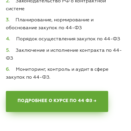
Законодательство РФ о контрактной
системе
Планирование, нормирование и
обоснование закупок по 44-ФЗ
Порядок осуществления закупок по 44-ФЗ
Заключение и исполнение контракта по 44-
ФЗ
Мониторинг, контроль и аудит в сфере
закупок по 44-ФЗ.
ПОДРОБНЕЕ О КУРСЕ ПО 44 ФЗ →