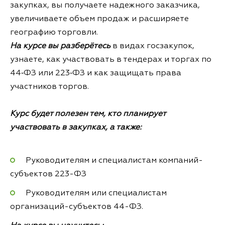
закупках, вы получаете надежного заказчика,
увеличиваете объем продаж и расширяете
географию торговли.
На курсе вы разберётесь
в видах госзакупок,
узнаете, как участвовать в тендерах и торгах по
44‑ФЗ или 223‑ФЗ и как защищать права
участников торгов.
Курс будет полезен тем, кто планирует
участвовать в закупках, а также:
Руководителям и специалистам компаний-
субъектов 223-ФЗ
Руководителям или специалистам
организаций-субъектов 44-ФЗ.