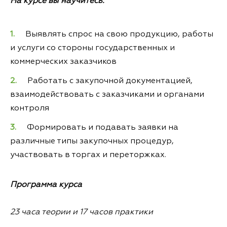
На курсе вы научитесь:
Выявлять спрос на свою продукцию, работы
и услуги со стороны государственных и
коммерческих заказчиков
Работать с закупочной документацией,
взаимодействовать с заказчиками и органами
контроля
Формировать и подавать заявки на
различные типы закупочных процедур,
участвовать в торгах и переторжках.
Программа курса
23 часа теории и 17 часов практики