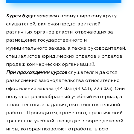
Курсы будут полезны
самому широкому кругу
слушателей, включая представителей
различных органов власти, отвечающих за
размещение государственного и
муниципального заказа, а также руководителей,
специалистов юридических отделов и отделов
продаж коммерческих организаций.
При прохождении курсов
слушателям даются
разъяснения законодательства относительно
оформления заказа (44 ФЗ (94 ФЗ), 223 ФЗ). Они
получают разнообразный учебный материал, а
также тестовые задания для самостоятельной
работы. Проводится, кроме того, практический
тренинг на учебной площадке в форме деловой
игры, которая позволяет отработать всю