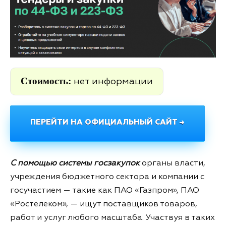
Стоимость:
нет информации
ПЕРЕЙТИ НА ОФИЦИАЛЬНЫЙ САЙТ →
С помощью системы госзакупок
органы власти,
учреждения бюджетного сектора и компании с
госучастием — такие как ПАО «Газпром», ПАО
«Ростелеком», — ищут поставщиков товаров,
работ и услуг любого масштаба. Участвуя в таких