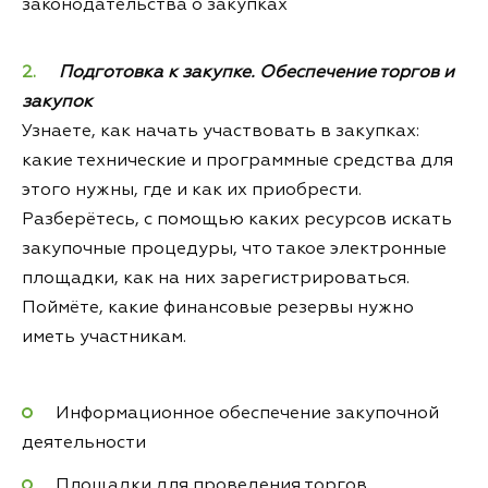
законодательства о закупках
Подготовка к закупке. Обеспечение торгов и
закупок
Узнаете, как начать участвовать в закупках:
какие технические и программные средства для
этого нужны, где и как их приобрести.
Разберётесь, с помощью каких ресурсов искать
закупочные процедуры, что такое электронные
площадки, как на них зарегистрироваться.
Поймёте, какие финансовые резервы нужно
иметь участникам.
Информационное обеспечение закупочной
деятельности
Площадки для проведения торгов