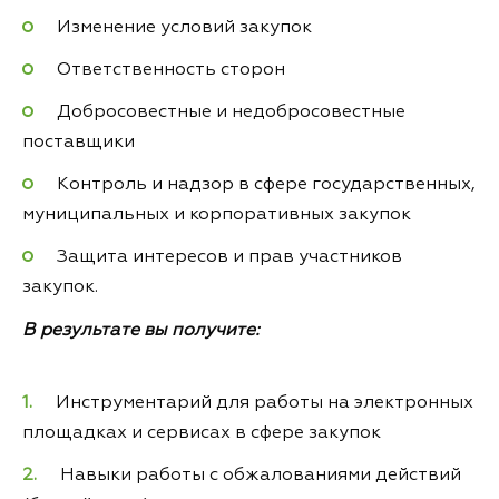
Изменение условий закупок
Ответственность сторон
Добросовестные и недобросовестные
поставщики
Контроль и надзор в сфере государственных,
муниципальных и корпоративных закупок
Защита интересов и прав участников
закупок.
В результате вы получите:
Инструментарий для работы на электронных
площадках и сервисах в сфере закупок
Навыки работы с обжалованиями действий