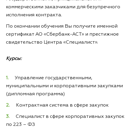
коммерческими заказчиками для безупречного
исполнения контракта.
По окончании обучения Вы получите именной
сертификат АО «Сбербанк-АСТ» и престижное
свидетельство Центра «Специалист».
Курсы:
Управление государственными,
муниципальными и корпоративными закупками
(дипломная программа)
Контрактная система в сфере закупок
Специалист в сфере корпоративных закупок
по 223 – ФЗ