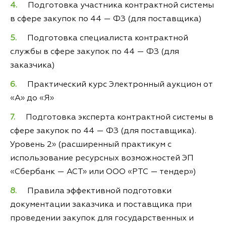
Подготовка участника контрактной системы
в сфере закупок по 44 — ФЗ (для поставщика)
Подготовка специалиста контрактной
службы в сфере закупок по 44 — ФЗ (для
заказчика)
Практический курс Электронный аукцион от
«А» до «Я»
Подготовка эксперта контрактной системы в
сфере закупок по 44 — ФЗ (для поставщика).
Уровень 2» (расширенный практикум с
использование ресурсных возможностей ЭП
«Сбербанк — АСТ» или ООО «РТС — тендер»)
Правила эффективной подготовки
документации заказчика и поставщика при
проведении закупок для государственных и