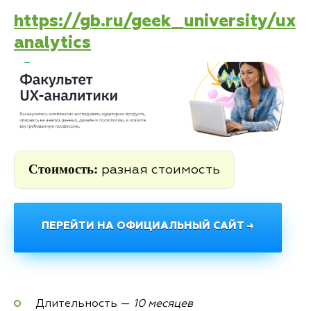
https://gb.ru/geek_university/ux
analytics
Стоимость:
разная стоимость
ПЕРЕЙТИ НА ОФИЦИАЛЬНЫЙ САЙТ →
Длительность —
10 месяцев