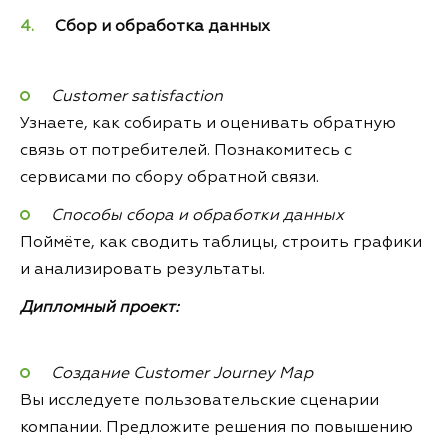
Сбор и обработка данных
Customer satisfaction
Узнаете, как собирать и оценивать обратную
связь от потребителей. Познакомитесь с
сервисами по сбору обратной связи.
Способы сбора и обработки данных
Поймёте, как сводить таблицы, строить графики
и анализировать результаты.
Дипломный проект:
Создание Customer Journey Map
Вы исследуете пользовательские сценарии
компании. Предложите решения по повышению