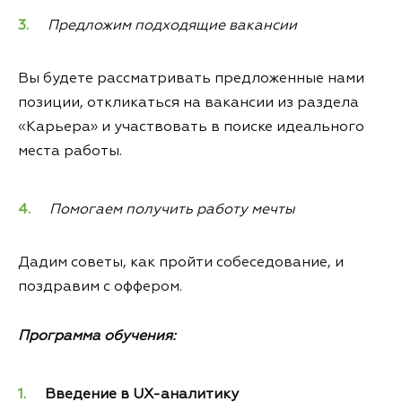
Предложим подходящие вакансии
Вы будете рассматривать предложенные нами
позиции, откликаться на вакансии из раздела
«Карьера» и участвовать в поиске идеального
места работы.
Помогаем получить работу мечты
Дадим советы, как пройти собеседование, и
поздравим с оффером.
Программа обучения:
Введение в UX-аналитику