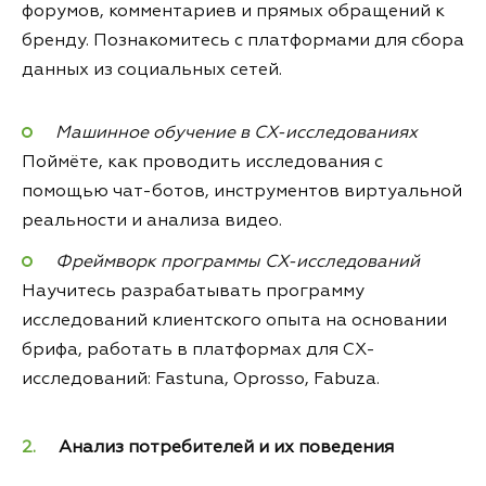
форумов, комментариев и прямых обращений к
бренду. Познакомитесь с платформами для сбора
данных из социальных сетей.
Машинное обучение в CX-исследованиях
Поймёте, как проводить исследования с
помощью чат-ботов, инструментов виртуальной
реальности и анализа видео.
Фреймворк программы СХ-исследований
Научитесь разрабатывать программу
исследований клиентского опыта на основании
брифа, работать в платформах для СХ-
исследований: Fastuna, Oprosso, Fabuza.
Анализ потребителей и их поведения