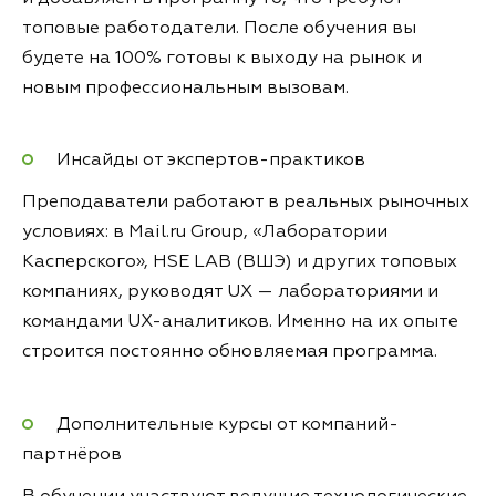
топовые работодатели. После обучения вы
будете на 100% готовы к выходу на рынок и
новым профессиональным вызовам.
Инсайды от экспертов-практиков
Преподаватели работают в реальных рыночных
условиях: в Mail.ru Group, «Лаборатории
Касперского», HSE LAB (ВШЭ) и других топовых
компаниях, руководят UX — лабораториями и
командами UX-аналитиков. Именно на их опыте
строится постоянно обновляемая программа.
Дополнительные курсы от компаний-
партнёров