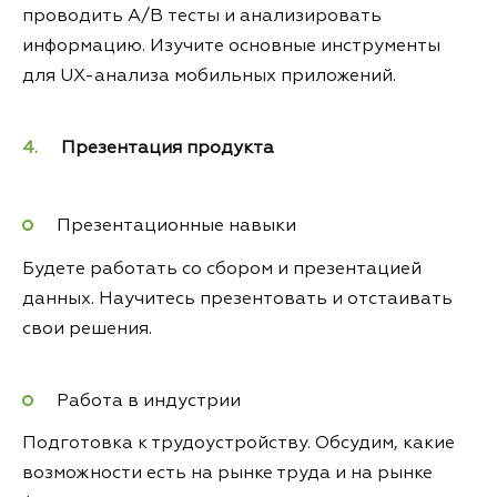
проводить A/B тесты и анализировать
информацию. Изучите основные инструменты
для UX-анализа мобильных приложений.
Презентация продукта
Презентационные навыки
Будете работать со сбором и презентацией
данных. Научитесь презентовать и отстаивать
свои решения.
Работа в индустрии
Подготовка к трудоустройству. Обсудим, какие
возможности есть на рынке труда и на рынке