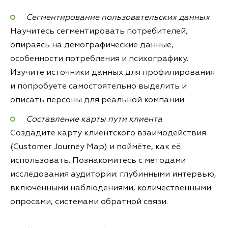
Сегментирование пользовательских данных
Научитесь сегментировать потребителей,
опираясь на демографические данные,
особенности потребления и психографику.
Изучите источники данных для профилирования
и попробуете самостоятельно выделить и
описать персоны для реальной компании.
Составление карты пути клиента
Создадите карту клиентского взаимодействия
(Customer Journey Map) и поймёте, как её
использовать. Познакомитесь с методами
исследования аудитории: глубинными интервью,
включенными наблюдениями, количественными
опросами, системами обратной связи.