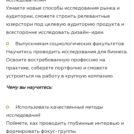
исследователям
Узнаете новые способы исследования рынка и
аудитории, сможете строить релевантные
юзерстори под целевую аудиторию продукта и
всесторонне исследовать дизайн-идеи.
Выпускникам социологических факультетов
Научитесь проводить исследования для бизнеса.
Освоите востребованную профессию на
практике, соберёте портфолио и сможете
устроиться на работу в крупную компанию.
Чему вы научитесь:
Использовать качественные методы
исследований
Поймёте, как проводить глубинные интервью и
формировать фокус-группы.