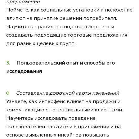
предложений
Поймёте, как социальные установки и положение
влияют на принятие решений потребителя.
Научитесь правильно подавать контент и
создавать подходящие торговые предложения
для разных целевых групп.
Пользовательский опыт и способы его
исследования
Составление дорожной карты изменений
Узнаете, как интерфейс влияет на продажи и
коммуникацию с потенциальными клиентами.
Научитесь исследовать поведение
пользователей на сайте и в приложении и на
основе выявленных инсайтов повышать