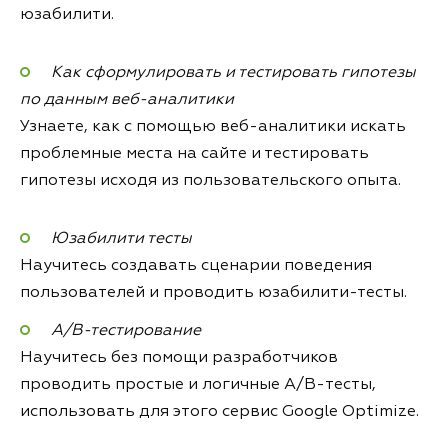
юзабилити.
Как сформулировать и тестировать гипотезы
по данным веб-аналитики
Узнаете, как с помощью веб-аналитики искать
проблемные места на сайте и тестировать
гипотезы исходя из пользовательского опыта.
Юзабилити тесты
Научитесь создавать сценарии поведения
пользователей и проводить юзабилити-тесты.
А/В-тестирование
Научитесь без помощи разработчиков
проводить простые и логичные A/B-тесты,
использовать для этого сервис Google Optimize.