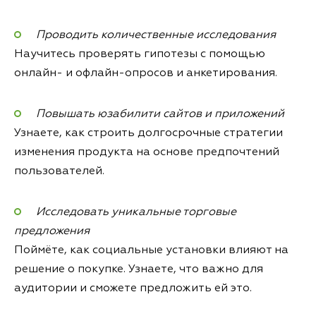
Проводить количественные исследования
Научитесь проверять гипотезы с помощью
онлайн- и офлайн-опросов и анкетирования.
Повышать юзабилити сайтов и приложений
Узнаете, как строить долгосрочные стратегии
изменения продукта на основе предпочтений
пользователей.
Исследовать уникальные торговые
предложения
Поймёте, как социальные установки влияют на
решение о покупке. Узнаете, что важно для
аудитории и сможете предложить ей это.