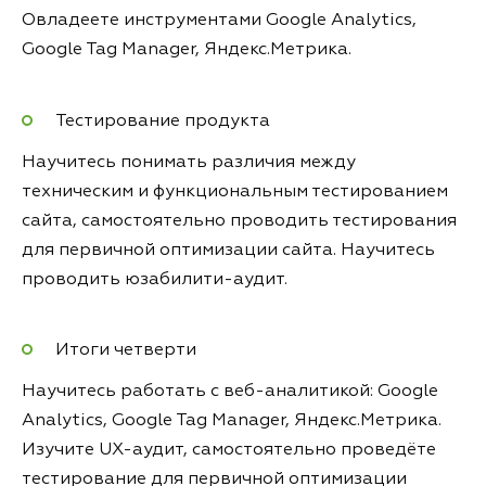
Овладеете инструментами Google Analytics,
Google Tag Manager, Яндекс.Метрика.
Тестирование продукта
Научитесь понимать различия между
техническим и функциональным тестированием
сайта, самостоятельно проводить тестирования
для первичной оптимизации сайта. Научитесь
проводить юзабилити-аудит.
Итоги четверти
Научитесь работать с веб-аналитикой: Google
Analytics, Google Tag Manager, Яндекс.Метрика.
Изучите UX-аудит, самостоятельно проведёте
тестирование для первичной оптимизации