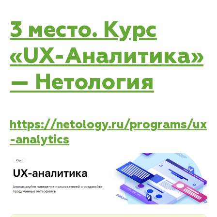
3 место. Курс
«UX-Аналитика»
— Нетология
https://netology.ru/programs/ux
-analytics