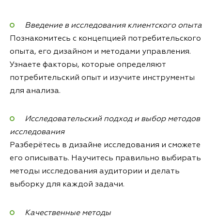
Введение в исследования клиентского опыта
Познакомитесь с концепцией потребительского
опыта, его дизайном и методами управления.
Узнаете факторы, которые определяют
потребительский опыт и изучите инструменты
для анализа.
Исследовательский подход и выбор методов
исследования
Разберётесь в дизайне исследования и сможете
его описывать. Научитесь правильно выбирать
методы исследования аудитории и делать
выборку для каждой задачи.
Качественные методы