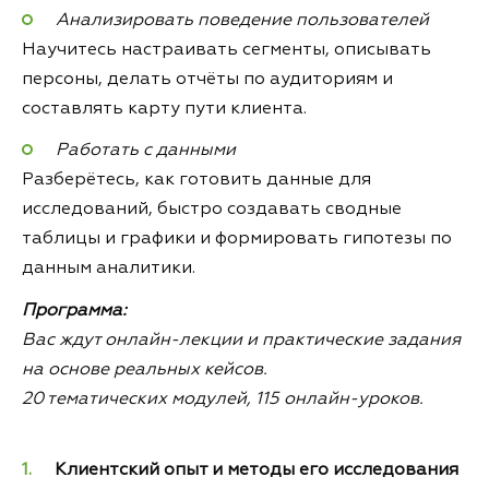
Анализировать поведение пользователей
Научитесь настраивать сегменты, описывать
персоны, делать отчёты по аудиториям и
составлять карту пути клиента.
Работать с данными
Разберётесь, как готовить данные для
исследований, быстро создавать сводные
таблицы и графики и формировать гипотезы по
данным аналитики.
Программа:
Вас ждут онлайн-лекции и практические задания
на основе реальных кейсов.
20 тематических модулей, 115 онлайн-уроков.
Клиентский опыт и методы его исследования