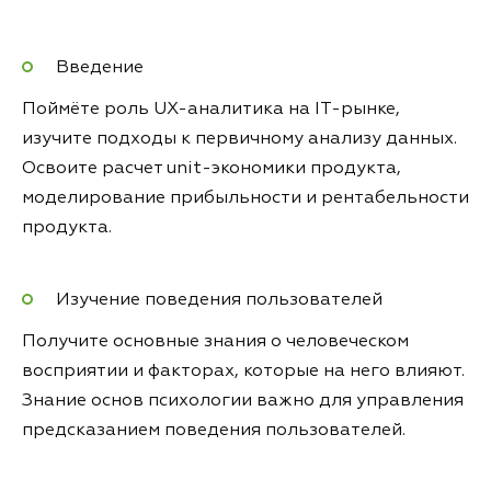
Введение
Поймёте роль UX-аналитика на IT-рынке,
изучите подходы к первичному анализу данных.
Освоите расчет unit-экономики продукта,
моделирование прибыльности и рентабельности
продукта.
Изучение поведения пользователей
Получите основные знания о человеческом
восприятии и факторах, которые на него влияют.
Знание основ психологии важно для управления
предсказанием поведения пользователей.