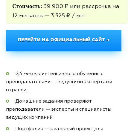
Стоимость:
39 900 ₽ или рассрочка на
12 месяцев — 3 325 ₽ / мес
ПЕРЕЙТИ НА ОФИЦИАЛЬНЫЙ САЙТ →
2,5 месяца
интенсивного обучения с
преподавателями — ведущими экспертами
отрасли.
Домашние задания проверяют
преподаватели — эксперты и специалисты
ведущих компаний.
Портфолио — реальный проект для