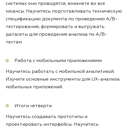
системах они проводятся, вникнете во все
нюансы. Научитесь подготавливать техническую
спецификацию документа по проведению A/B-
тестирования, формировать и выгружать
датасеты для проведения анализа по A/B-
тестам.
Работа с мобильными приложениями
Научитесь работать с мобильной аналитикой.
Изучите основные инструменты для UX-анализа
мобильных приложений.
Итоги четверти
Научитесь создавать прототипы и
проектировать интерфейсы. Научитесь