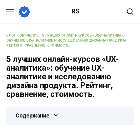
RS
БЛОГ
»
ОБУЧЕНИЕ
»
5 ЛУЧШИХ ОНЛАЙН-КУРСОВ «UX-АНАЛИТИКА»:
ОБУЧЕНИЕ UX-АНАЛИТИКЕ И ИССЛЕДОВАНИЮ ДИЗАЙНА ПРОДУКТА.
РЕЙТИНГ, СРАВНЕНИЕ, СТОИМОСТЬ.
5 лучших онлайн-курсов «UX-
аналитика»: обучение UX-
аналитике и исследованию
дизайна продукта. Рейтинг,
сравнение, стоимость.
Содержание