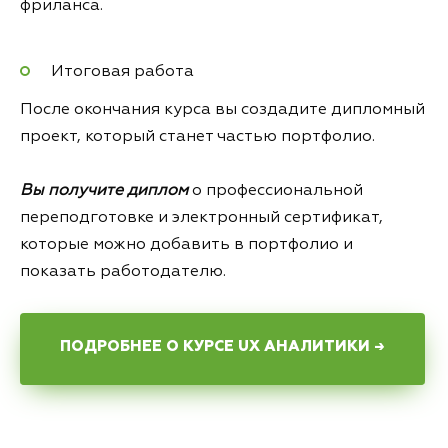
фриланса.
Итоговая работа
После окончания курса вы создадите дипломный
проект, который станет частью портфолио.
Вы получите диплом
о профессиональной
переподготовке и электронный сертификат,
которые можно добавить в портфолио и
показать работодателю.
ПОДРОБНЕЕ О КУРСЕ UX АНАЛИТИКИ →