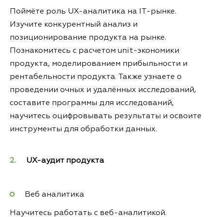
Поймёте роль UX-аналитика на IT-рынке.
Изучите конкурентный анализ и
позиционирование продукта на рынке.
Познакомитесь с расчетом unit-экономики
продукта, моделированием прибыльности и
рентабельности продукта. Также узнаете о
проведении очных и удалённых исследований,
составите программы для исследований,
научитесь оцифровывать результаты и освоите
инструменты для обработки данных.
UX-аудит продукта
Веб аналитика
Научитесь работать с веб-аналитикой.