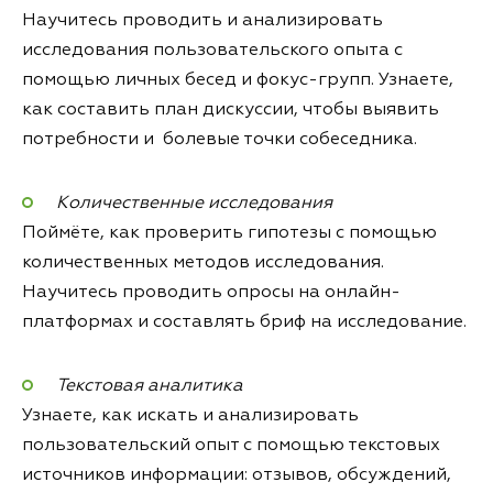
Научитесь проводить и анализировать
исследования пользовательского опыта с
помощью личных бесед и фокус-групп. Узнаете,
как составить план дискуссии, чтобы выявить
потребности и болевые точки собеседника.
Количественные исследования
Поймёте, как проверить гипотезы с помощью
количественных методов исследования.
Научитесь проводить опросы на онлайн-
платформах и составлять бриф на исследование.
Текстовая аналитика
Узнаете, как искать и анализировать
пользовательский опыт с помощью текстовых
источников информации: отзывов, обсуждений,