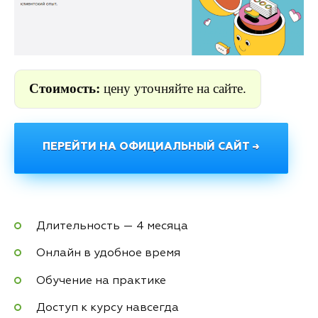
Стоимость:
цену уточняйте на сайте.
ПЕРЕЙТИ НА ОФИЦИАЛЬНЫЙ САЙТ →
Длительность — 4 месяца
Онлайн в удобное время
Обучение на практике
Доступ к курсу навсегда