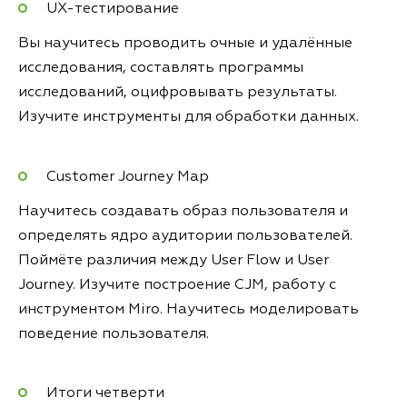
UX-тестирование
Вы научитесь проводить очные и удалённые
исследования, составлять программы
исследований, оцифровывать результаты.
Изучите инструменты для обработки данных.
Customer Journey Map
Научитесь создавать образ пользователя и
определять ядро аудитории пользователей.
Поймёте различия между User Flow и User
Journey. Изучите построение СJM, работу с
инструментом Miro. Научитесь моделировать
поведение пользователя.
Итоги четверти