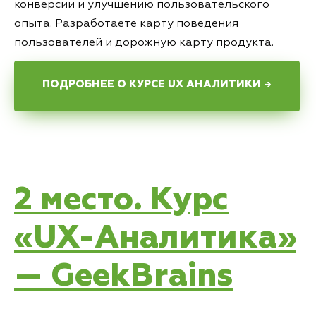
конверсии и улучшению пользовательского
опыта. Разработаете карту поведения
пользователей и дорожную карту продукта.
ПОДРОБНЕЕ О КУРСЕ UX АНАЛИТИКИ →
2 место. Курс
«UX-Аналитика»
— GeekBrains