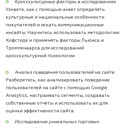
Кросскультурные факторы в исследованиях
Узнаете, как с помощью анкет определять
культурные и национальные особенности
покупателей и искать коммуникационные
инсайты. Научитесь использовать методологию
Хофстеде и применять факторы Льюиса и
Тромпенаарса для исследований
кросскультурной психологии.
Анализ поведения пользователей на сайте
Разберётесь, как анализировать поведение
пользователей на сайте с помощью Google
Analytics, настраивать сегменты, создавать
собственные отчёты и использовать их для
оценки эффективности сайта.
Исследование уникальных торговых