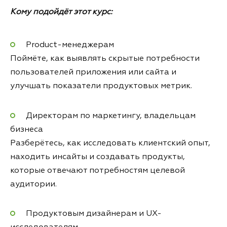
Кому подойдёт этот курс:
Product-менеджерам
Поймёте, как выявлять скрытые потребности
пользователей приложения или сайта и
улучшать показатели продуктовых метрик.
Директорам по маркетингу, владельцам
бизнеса
Разберётесь, как исследовать клиентский опыт,
находить инсайты и создавать продукты,
которые отвечают потребностям целевой
аудитории.
Продуктовым дизайнерам и UX-