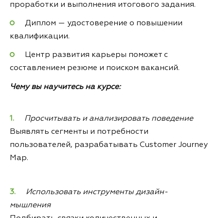
проработки и выполнения итогового задания.
Диплом — удостоверение о повышении
квалификации.
Центр развития карьеры поможет с
составлением резюме и поиском вакансий.
Чему вы научитесь на курсе:
Просчитывать и анализировать поведение
Выявлять сегменты и потребности
пользователей, разрабатывать Customer Journey
Map.
Использовать инструменты дизайн-
мышления