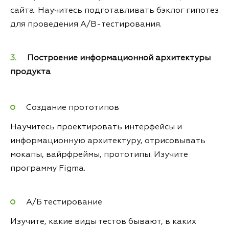
сайта. Научитесь подготавливать бэклог гипотез
для проведения A/B-тестирования.
Построение информационной архитектуры
продукта
Создание прототипов
Научитесь проектировать интерфейсы и
информационную архитектуру, отрисовывать
мокапы, вайрфреймы, прототипы. Изучите
программу Figma.
А/Б тестирование
Изучите, какие виды тестов бывают, в каких