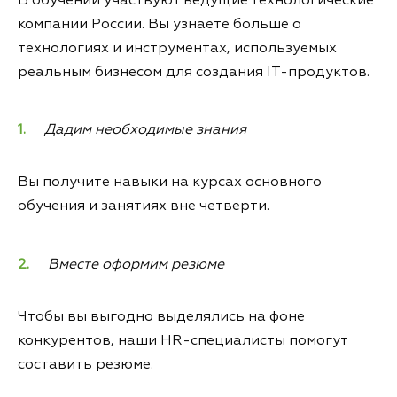
В обучении участвуют ведущие технологические
компании России. Вы узнаете больше о
технологиях и инструментах, используемых
реальным бизнесом для создания IT-продуктов.
Дадим необходимые знания
Вы получите навыки на курсах основного
обучения и занятиях вне четверти.
Вместе оформим резюме
Чтобы вы выгодно выделялись на фоне
конкурентов, наши HR-специалисты помогут
составить резюме.