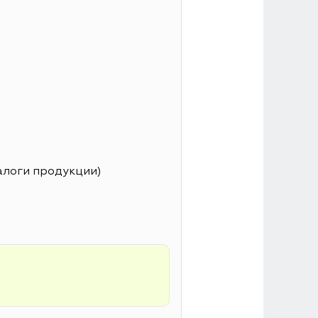
алоги продукции)