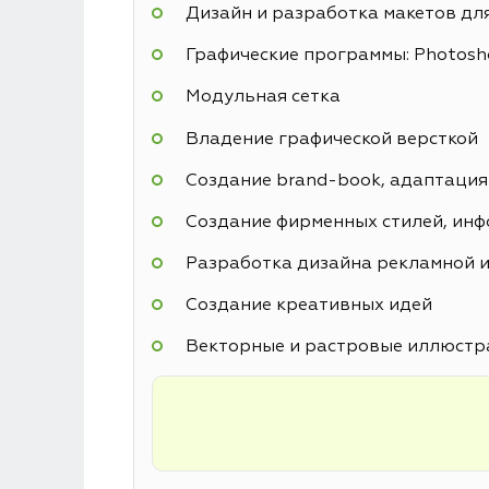
Дизайн и разработка макетов дл
Графические программы: Photoshop
Модульная сетка
Владение графической версткой
Создание brand-book, адаптация
Создание фирменных стилей, инф
Разработка дизайна рекламной и
Создание креативных идей
Векторные и растровые иллюстр