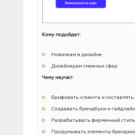
Кому подойдет:
Новичкам в дизайне
Дизайнерам смежных сфер
Чему научат:
Брифовать клиента и составлять
Создавать брендбуки и гайдлай
Разрабатывать фирменный стил
Продумывать элементы брендин