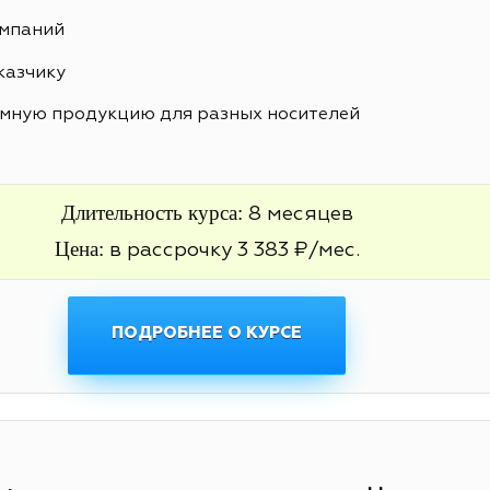
ампаний
казчику
амную продукцию для разных носителей
Длительность курса:
8 месяцев
Цена:
в рассрочку 3 383 ₽/мес.
ПОДРОБНЕЕ О КУРСЕ