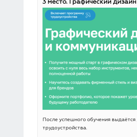
3 место. Графический дизайн
После успешного обучения выдаётся
трудоустройства.