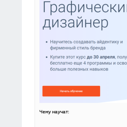
Чему научат: