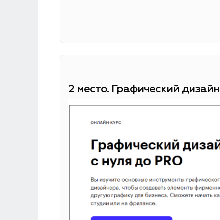
2 место. Графический дизайн