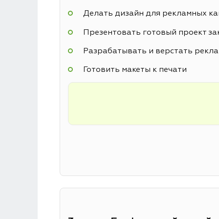
Делать дизайн для рекламных к
Презентовать готовый проект за
Разрабатывать и верстать рекл
Готовить макеты к печати