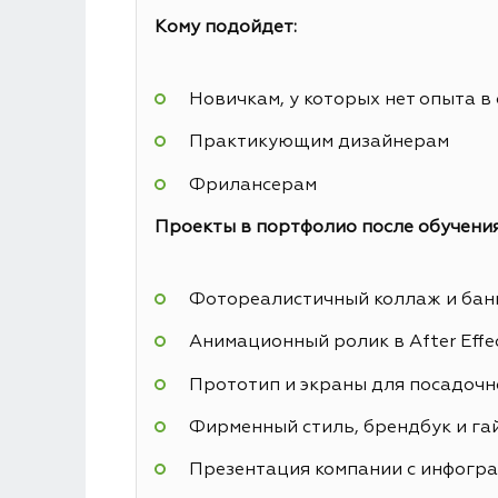
Кому подойдет:
Новичкам, у которых нет опыта в
Практикующим дизайнерам
Фрилансерам
Проекты в портфолио после обучения
Фотореалистичный коллаж и банн
Анимационный ролик в After Effe
Прототип и экраны для посадочн
Фирменный стиль, брендбук и га
Презентация компании с инфогр