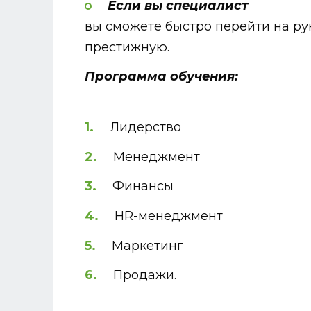
Если вы специалист
вы сможете быстро перейти на ру
престижную.
Программа обучения:
Лидерство
Менеджмент
Финансы
HR-менеджмент
Маркетинг
Продажи.