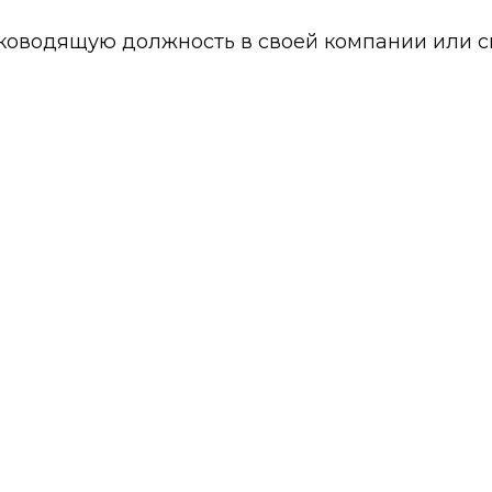
ководящую должность в своей компании или с