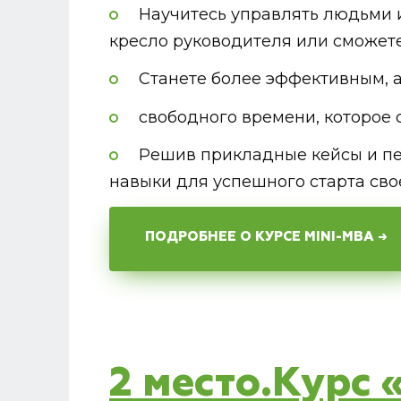
Научитесь управлять людьми и
кресло руководителя или сможет
Станете более эффективным, а
свободного времени, которое 
Решив прикладные кейсы и пе
навыки для успешного старта сво
ПОДРОБНЕЕ О КУРСЕ MINI-MBA →
2 место.Курс