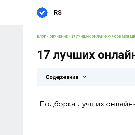
RS
БЛОГ
»
ОБУЧЕНИЕ
»
17 ЛУЧШИХ ОНЛАЙН-КУРСОВ MINI M
17 лучших онлай
Содержание
Подборка лучших онлайн-