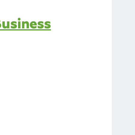
Business