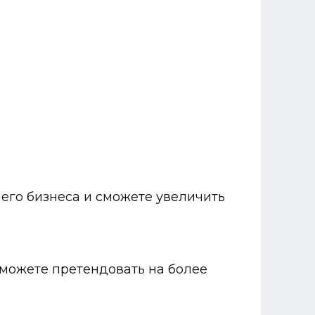
его бизнеса и сможете увеличить
сможете претендовать на более