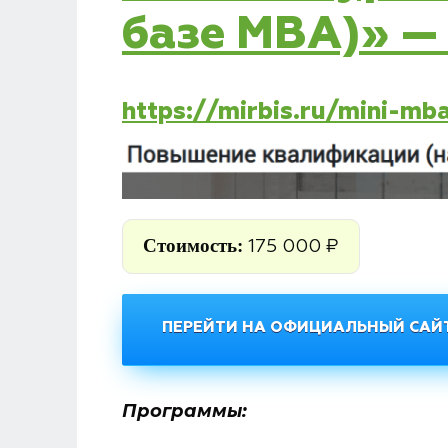
базе MBA)» —
https://mirbis.ru/mini-mb
Стоимость:
175 000 ₽
ПЕРЕЙТИ НА ОФИЦИАЛЬНЫЙ САЙТ
Программы: