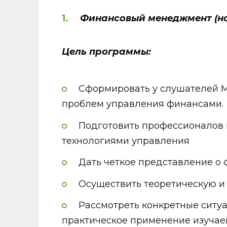
Финансовый менеджмент (на
Цель программы:
Сформировать у слушателей М
проблем управления финансами.
Подготовить профессионалов
технологиями управления
Дать четкое представление о
Осуществить теоретическую и
Рассмотреть конкретные ситу
практическое применение изучае