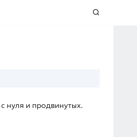
с нуля и продвинутых.