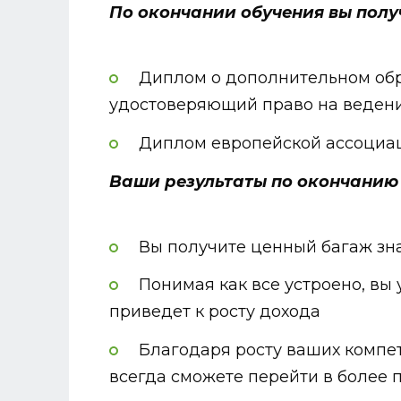
По окончании обучения вы полу
Диплом о дополнительном обр
удостоверяющий право на ведени
Диплом европейской ассоциа
Ваши результаты по окончанию 
Вы получите ценный багаж зна
Понимая как все устроено, вы
приведет к росту дохода
Благодаря росту ваших компет
всегда сможете перейти в более 