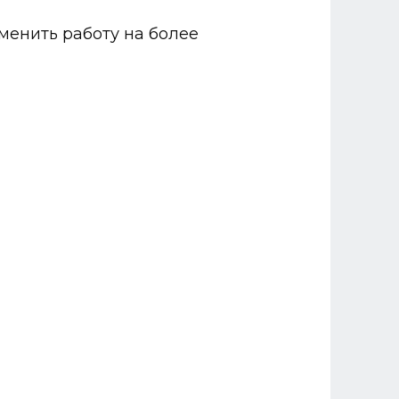
менить работу на более