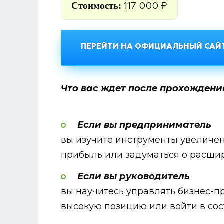
Стоимость:
117 000 ₽
ПЕРЕЙТИ НА ОФИЦИАЛЬНЫЙ САЙТ
Что вас ждет после прохожден
Если вы предприниматель
вы изучите инструменты увеличе
прибыль или задуматься о расши
Если вы руководитель
вы научитесь управлять бизнес-п
высокую позицию или войти в со