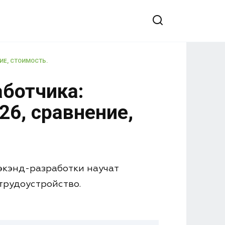
ИЕ, СТОИМОСТЬ.
аботчика:
26, сравнение,
экэнд-разработки научат
трудоустройство.