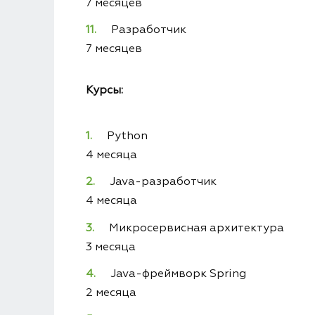
7 месяцев
Разработчик
7 месяцев
Курсы:
Python
4 месяца
Java-разработчик
4 месяца
Микросервисная архитектура
3 месяца
Java-фреймворк Spring
2 месяца