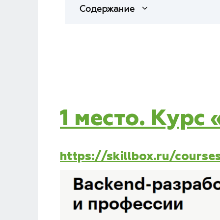
Содержание
1 место. Курс
https://skillbox.ru/cours