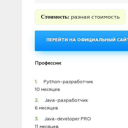
Стоимость:
разная стоимость
ПЕРЕЙТИ НА ОФИЦИАЛЬНЫЙ САЙТ
Профессии:
Python-разработчик
10 месяцев
Java-разработчик
6 месяцев
Java-developer PRO
11 месяцев