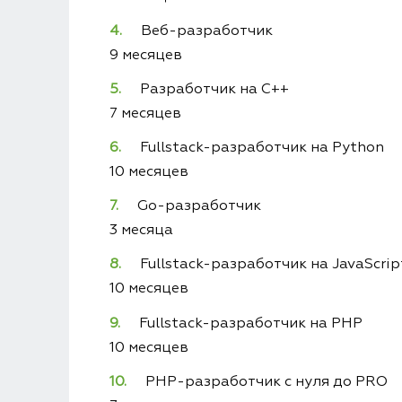
Веб-разработчик
9 месяцев
Разработчик на C++
7 месяцев
Fullstack-разработчик на Python
10 месяцев
Go-разработчик
3 месяца
Fullstack-разработчик на JavaScrip
10 месяцев
Fullstack-разработчик на PHP
10 месяцев
PHP-разработчик с нуля до PRO