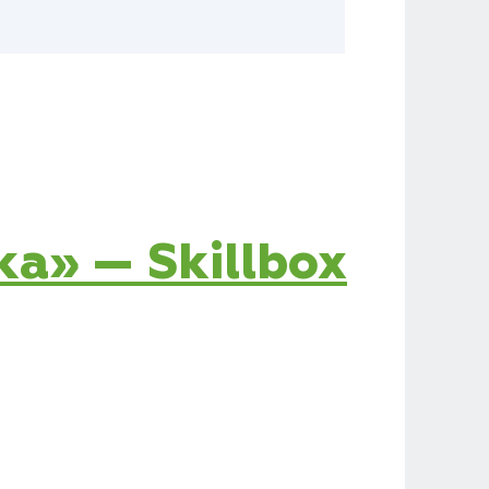
ка» — Skillbox