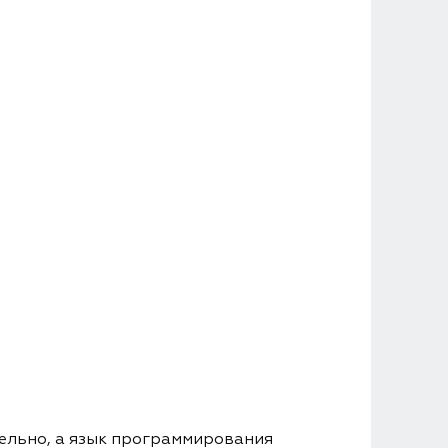
тельно, а язык программирования