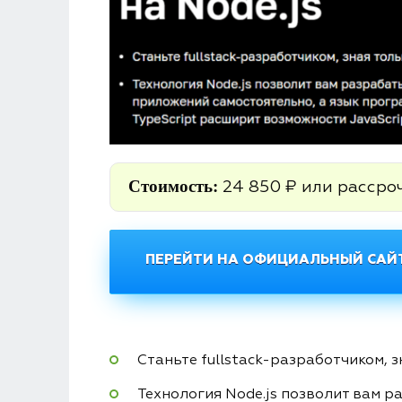
Стоимость:
24 850 ₽ или рассроч
ПЕРЕЙТИ НА ОФИЦИАЛЬНЫЙ САЙТ
Станьте fullstack-разработчиком, з
Технология Node.js позволит вам 