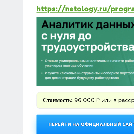
https://netology.ru/prog
Стоимость:
96 000 ₽ или в расс
ПЕРЕЙТИ НА ОФИЦИАЛЬНЫЙ САЙТ