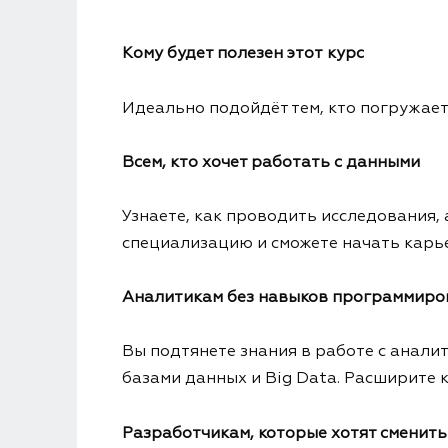
Кому будет полезен этот курс
Идеально подойдёт тем, кто погружает
Всем, кто хочет работать с данными
Узнаете, как проводить исследования,
специализацию и сможете начать карьер
Аналитикам без навыков программиро
Вы подтянете знания в работе с анали
базами данных и Big Data. Расширите 
Разработчикам, которые хотят сменит