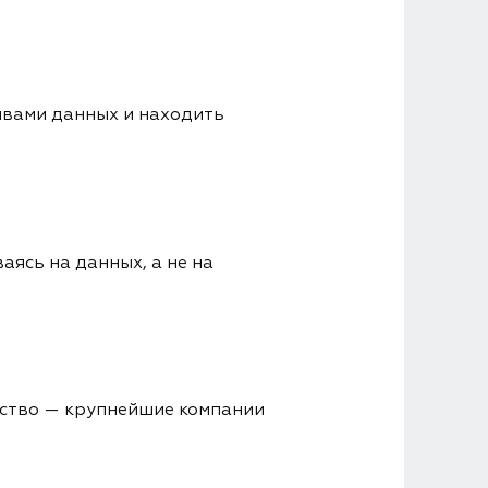
ивами данных и находить
аясь на данных, а не на
ество — крупнейшие компании