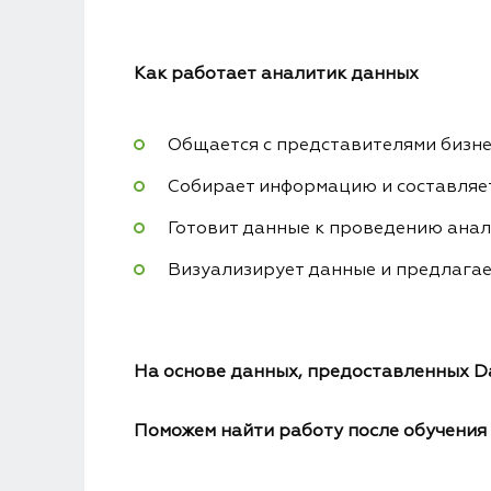
Как работает аналитик данных
Общается с представителями бизне
Собирает информацию и составляе
Готовит данные к проведению анали
Визуализирует данные и предлагае
На основе данных, предоставленных D
Поможем найти работу после обучения