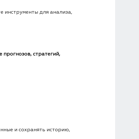
е инструменты для анализа,
 прогнозов, стратегий,
анные и сохранять историю,