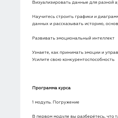
Визуализировать данные для разной 
Научитесь строить графики и диаграмм
данных и рассказывать историю, основ
Развивать эмоциональный интеллект
Узнаете, как принимать эмоции и упр
Усилите свою конкурентоспособность
Программа курса
1 модуль. Погружение
В первом модуле вы разберётесь, что т