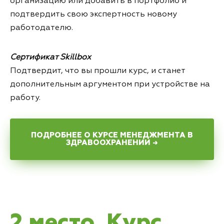
организацию или добавить в портфолио и
подтвердить свою экспертность новому
работодателю.
Сертификат Skillbox
Подтвердит, что вы прошли курс, и станет
дополнительным аргументом при устройстве на
работу.
ПОДРОБНЕЕ О КУРСЕ МЕНЕДЖМЕНТА В
ЗДРАВООХРАНЕНИИ →
2 место. Курс