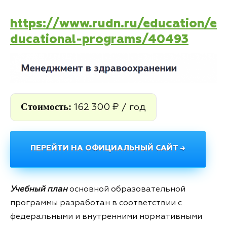
https://www.rudn.ru/education/e
ducational-programs/40493
Стоимость:
162 300 ₽ / год
ПЕРЕЙТИ НА ОФИЦИАЛЬНЫЙ САЙТ →
Учебный план
основной образовательной
программы разработан в соответствии с
федеральными и внутренними нормативными