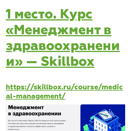
1 место. Курс
«Менеджмент в
здравоохранени
и» — Skillbox
https://skillbox.ru/course/medic
al-management/