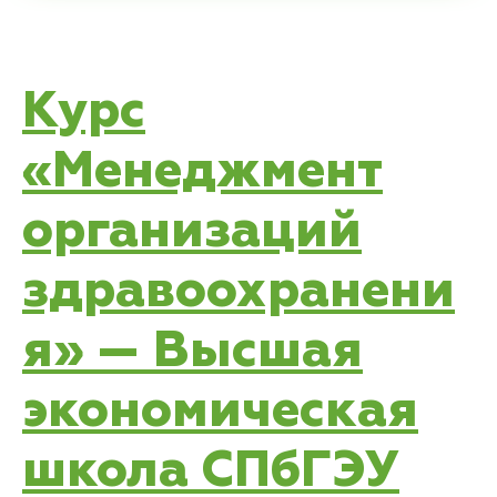
Курс
«Менеджмент
организаций
здравоохранени
я» — Высшая
экономическая
школа СПбГЭУ