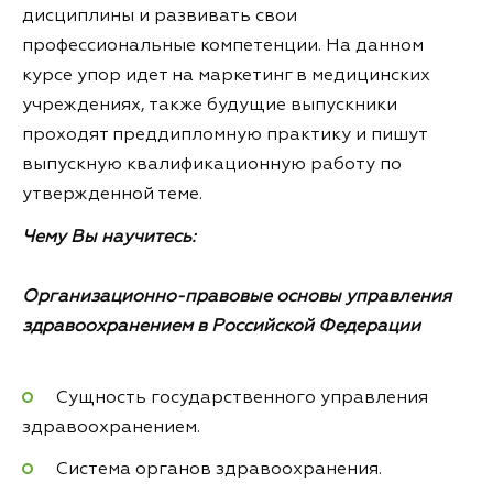
дисциплины и развивать свои
профессиональные компетенции. На данном
курсе упор идет на маркетинг в медицинских
учреждениях, также будущие выпускники
проходят преддипломную практику и пишут
выпускную квалификационную работу по
утвержденной теме.
Чему Вы научитесь:
Организационно-правовые основы управления
здравоохранением в Российской Федерации
Сущность государственного управления
здравоохранением.
Система органов здравоохранения.