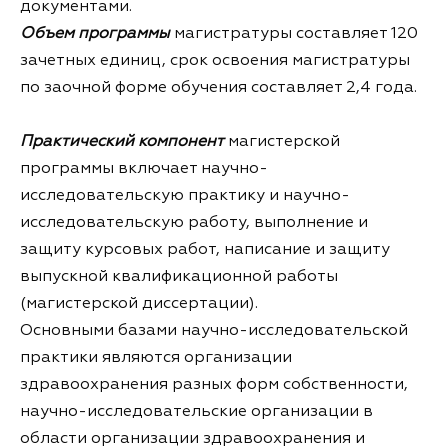
документами.
Объем программы
магистратуры составляет 120
зачетных единиц, срок освоения магистратуры
по заочной форме обучения составляет 2,4 года.
Практический компонент
магистерской
программы включает научно-
исследовательскую практику и научно-
исследовательскую работу, выполнение и
защиту курсовых работ, написание и защиту
выпускной квалификационной работы
(магистерской диссертации).
Основными базами научно-исследовательской
практики являются организации
здравоохранения разных форм собственности,
научно-исследовательские организации в
области организации здравоохранения и