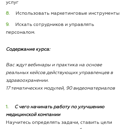
услуг
Использовать маркетинговые инструменты
Искать сотрудников и управлять
персоналом.
Содержание курса:
Вас ждут вебинары и практика на основе
реальных кейсов действующих управленцев в
здравоохранении.
17 тематических модулей, 90 видеоматериалов
С чего начинать работу по улучшению
медицинской компании
Научитесь определять задачи, ставить цели