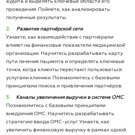
аудита и выделять ключевые области его
проведения. Поймёте, как анализировать
полученные результаты.
Развитие партнёрской сети
Узнаете, как взаимодействие с партнёрами
влияет на финансовые показатели медицинской
организации. Научитесь разрабатывать карту
пути лечения пациента и определять ключевые
точки, когда клиенты перестают пользоваться
услугами клиники. Познакомитесь с базовыми
принципами поиска и привлечения партнёров.
Каналы увеличения выручки в системе ОМС
Познакомитесь с базовыми принципами
внедрения ОМС. Научитесь разрабатывать
стратегию ввода ОМС-услуг. Узнаете, как
увеличить финансовую выручку в рамках одной