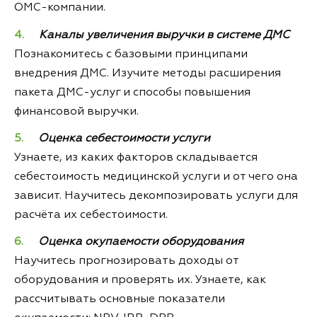
ОМС-компании.
Каналы увеличения выручки в системе ДМС
Познакомитесь с базовыми принципами
внедрения ДМС. Изучите методы расширения
пакета ДМС-услуг и способы повышения
финансовой выручки.
Оценка себестоимости услуги
Узнаете, из каких факторов складывается
себестоимость медицинской услуги и от чего она
зависит. Научитесь декомпозировать услуги для
расчёта их себестоимости.
Оценка окупаемости оборудования
Научитесь прогнозировать доходы от
оборудования и проверять их. Узнаете, как
рассчитывать основные показатели