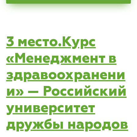
3 место.Курс
«Менеджмент в
здравоохранени
и» — Российский
университет
дружбы народов