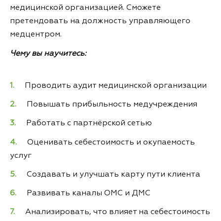
медицинской организацией. Сможете
претендовать на должность управляющего
медцентром.
Чему вы научитесь:
Проводить аудит медицинской организации
Повышать прибыльность медучреждения
Работать с партнёрской сетью
Оценивать себестоимость и окупаемость
услуг
Создавать и улучшать карту пути клиента
Развивать каналы ОМС и ДМС
Анализировать, что влияет на себестоимость