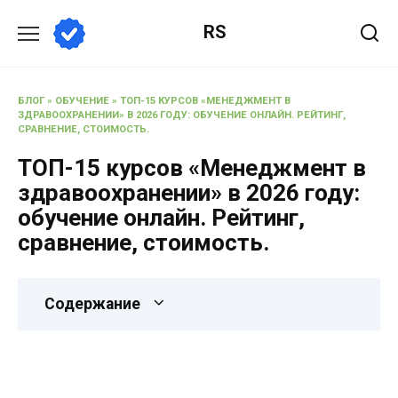
RS
БЛОГ
»
ОБУЧЕНИЕ
»
ТОП-15 КУРСОВ «МЕНЕДЖМЕНТ В
ЗДРАВООХРАНЕНИИ» В 2026 ГОДУ: ОБУЧЕНИЕ ОНЛАЙН. РЕЙТИНГ,
СРАВНЕНИЕ, СТОИМОСТЬ.
ТОП-15 курсов «Менеджмент в
здравоохранении» в 2026 году:
обучение онлайн. Рейтинг,
сравнение, стоимость.
Содержание