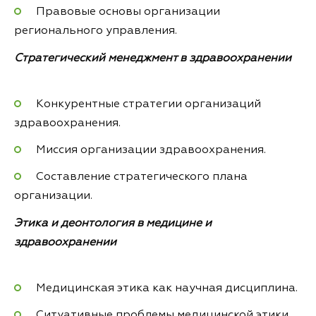
Правовые основы организации
регионального управления.
Стратегический менеджмент в здравоохранении
Конкурентные стратегии организаций
здравоохранения.
Миссия организации здравоохранения.
Составление стратегического плана
организации.
Этика и деонтология в медицине и
здравоохранении
Медицинская этика как научная дисциплина.
Ситуативные проблемы медицинской этики.