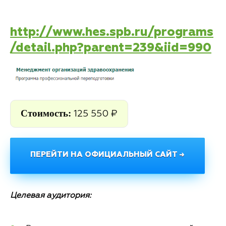
http://www.hes.spb.ru/programs
/detail.php?parent=239&iid=990
Стоимость:
125 550 ₽
ПЕРЕЙТИ НА ОФИЦИАЛЬНЫЙ САЙТ →
Целевая аудитория: