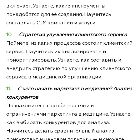
включает. Узнаете, какие инструменты
понадобятся для её создания. Научитесь
составлять CJM компании и услуги.
Стратегия улучшения клиентского сервиса
Поймёте, из каких процессов состоит клиентский
сервис. Научитесь их анализировать и
приоритизировать. Узнаете, как составить и
внедрить стратегию по улучшению клиентского
сервиса в медицинской организации.
С чего начать маркетинг в медицине? Анализ
конкурентов
Познакомитесь с особенностями и
ограничениями маркетинга в медицине. Узнаете,
как выбирать конкурентов для анализа.
Научитесь делать сравнительный анализ
присутствия и ценовой политики — и сможете