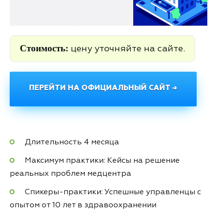
Стоимость:
цену уточняйте на сайте.
ПЕРЕЙТИ НА ОФИЦИАЛЬНЫЙ САЙТ →
Длительность 4 месяца
Максимум практики: Кейсы на решение
реальных проблем медцентра
Спикеры-практики: Успешные управленцы с
опытом от 10 лет в здравоохранении