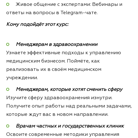
Живое общение с экспертами: Вебинары и
ответы на вопросы в Telegram-чате.
Кому подойдёт этот курс:
Менеджерам в здравоохранении
Узнаете эффективные подходы к управлению
медицинским бизнесом. Поймёте, как
реализовать их в своём медицинском
учреждении.
Менеджерам, которые хотят сменить сферу
Изучите сферу здравоохранения изнутри.
Получите опыт работы над реальными задачами,
которые ждут вас в новом направлении.
Врачам частных и государственных клиник
Освоите современные методики управления