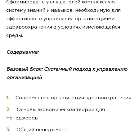
Сформировать у слушателей комплексную
систему знаний и навыков, необходимую для
эффективного управления организациями
здравоохранения в условиях изменяющейся
среды.
Содержание:
Базовый блок: Системный подход к управлению
организацией
Современная организация здравоохранения
Основы экономической теории для
менеджеров
Общий менеджмент