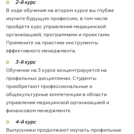
2-й курс
В ходе обучения на втором курсе вы глубже
изучите будущую профессию, в том числе
пройдете курс управления медицинской
организацией, программами и проектами.
Примените на практике инструменты
эффективного менеджмента.
3-й курс
Обучение на 3 курсе концентрируется на
профильных дисциплинах. Студенты
приобретают профессиональные и
общекультурные компетенции в области
управления медицинской организацией и
финансовом менеджменте.
4-й курс
Выпускники продолжают изучать профильные