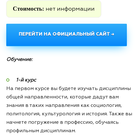
Стоимость:
нет информации
ПЕРЕЙТИ НА ОФИЦИАЛЬНЫЙ САЙТ →
Обучение:
1-й курс
На первом курсе вы будете изучать дисциплины
общей направленности, которые дадут вам
знания в таких направления как социология,
политология, культурология и история. Также вы
начнете погружение в профессию, обучаясь
профильным дисциплинам.