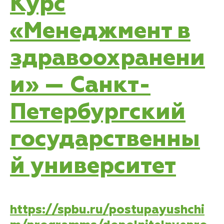
Курс
«Менеджмент в
здравоохранени
и» — Санкт-
Петербургский
государственны
й университет
https://spbu.ru/postupayushchi