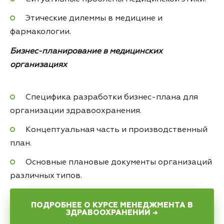
Этические дилеммы в медицине и
фармакологии.
Бизнес-планирование в медицинских
организациях
Специфика разработки бизнес-плана для
организации здравоохранения.
Концептуальная часть и производственный
план.
Основные плановые документы организаций
различных типов.
ПОДРОБНЕЕ О КУРСЕ МЕНЕДЖМЕНТА В
ЗДРАВООХРАНЕНИИ →