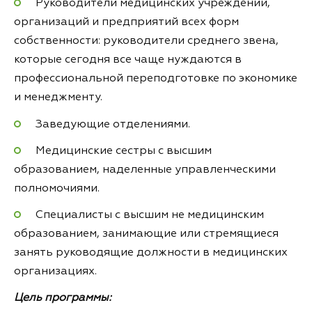
Руководители медицинских учреждений,
организаций и предприятий всех форм
собственности: руководители среднего звена,
которые сегодня все чаще нуждаются в
профессиональной переподготовке по экономике
и менеджменту.
Заведующие отделениями.
Медицинские сестры с высшим
образованием, наделенные управленческими
полномочиями.
Специалисты с высшим не медицинским
образованием, занимающие или стремящиеся
занять руководящие должности в медицинских
организациях.
Цель программы: