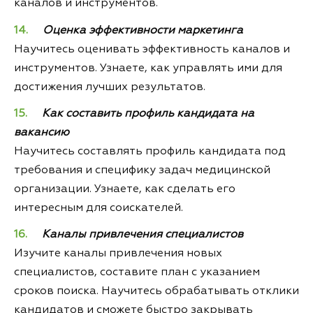
каналов и инструментов.
Оценка эффективности маркетинга
Научитесь оценивать эффективность каналов и
инструментов. Узнаете, как управлять ими для
достижения лучших результатов.
Как составить профиль кандидата на
вакансию
Научитесь составлять профиль кандидата под
требования и специфику задач медицинской
организации. Узнаете, как сделать его
интересным для соискателей.
Каналы привлечения специалистов
Изучите каналы привлечения новых
специалистов, составите план с указанием
сроков поиска. Научитесь обрабатывать отклики
кандидатов и сможете быстро закрывать