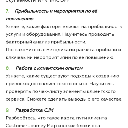
окупаемости: NPV, IRR, DPP.
Прибыльность и мероприятия по её
повышению
Узнаете, какие факторы влияют на прибыльность
услуги и оборудования. Научитесь проводить
факторный анализ прибыльности.
Познакомитесь с методиками расчёта прибыли и
ключевыми мероприятиями по её повышению.
Работа с клиентским опытом
Узнаете, какие существуют подходы к созданию
превосходного клиентского опыта. Научитесь
проверять по чек-листу элементы клиентского
сервиса. Сможете сделать выводы о его качестве.
Разработка CJM
Разберётесь, что такое карта пути клиента
Customer Journey Map и какие блоки она