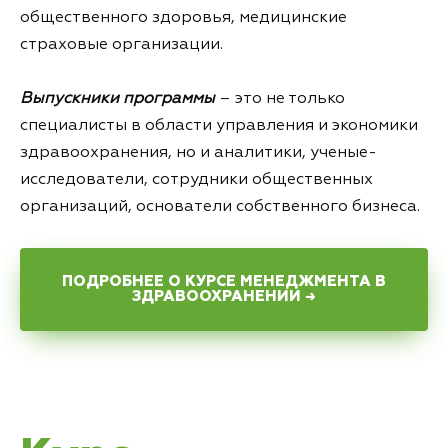
общественного здоровья, медицинские
страховые организации.
Выпускники программы
– это не только
специалисты в области управления и экономики
здравоохранения, но и аналитики, ученые-
исследователи, сотрудники общественных
организаций, основатели собственного бизнеса.
ПОДРОБНЕЕ О КУРСЕ МЕНЕДЖМЕНТА В
ЗДРАВООХРАНЕНИИ →