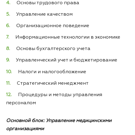
Основы трудового права
Управление качеством
Организационное поведение
Информационные технологии в экономике
Основы бухгалтерского учета
Управленческий учет и бюджетирование
Налоги и налогообложение
Стратегический менеджмент
Процедуры и методы управления
персоналом
Основной блок: Управление медицинскими
организациями