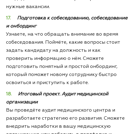
нужные вакансии.
Подготовка к собеседованию, собеседование
и онбординг
Узнаете, на что обращать внимание во время
собеседования. Поймёте, какие вопросы стоит
задать кандидату на должность и как
проверить информацию о нём. Сможете
подготовить понятный и простой онбординг,
который поможет новому сотруднику быстро
освоиться и приступить к работе.
Итоговый проект. Аудит медицинской
организации
Вы проведёте аудит медицинского центра и
разработаете стратегию его развития. Сможете
внедрить наработки в вашу медицинскую