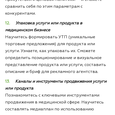
сравнить себя по этим параметрам с
конкурентами.
Упаковка услуги или продукта в
медицинском бизнесе
Научитесь формировать УТП (уникальные
торговые предложения) для продукта или
услуги. Узнаете, как упаковать их. Сможете
определить позиционирование и визуальное
представление продукта или услуги, составить
описание и бриф для рекламного агентства.
Каналы и инструменты продвижения услуги
или продукта
Познакомитесь с ключевыми инструментами
продвижения в медицинской сфере. Научитесь
составлять медиаплан по использованию