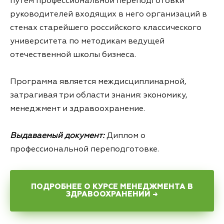
путем профессиональной переподготовки
руководителей входящих в него организаций в
стенах старейшего российского классического
университета по методикам ведущей
отечественной школы бизнеса.
Программа является междисциплинарной,
затрагивая три области знания: экономику,
менеджмент и здравоохранение.
Выдаваемый документ:
Диплом о
профессиональной переподготовке.
ПОДРОБНЕЕ О КУРСЕ МЕНЕДЖМЕНТА В
ЗДРАВООХРАНЕНИИ →