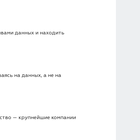
ивами данных и находить
аясь на данных, а не на
ество — крупнейшие компании