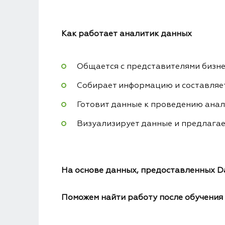
Как работает аналитик данных
Общается с представителями бизне
Собирает информацию и составляе
Готовит данные к проведению анали
Визуализирует данные и предлагае
На основе данных, предоставленных D
Поможем найти работу после обучения