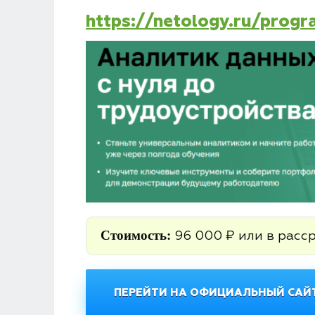
https://netology.ru/prog
Стоимость:
96 000 ₽ или в расс
ПЕРЕЙТИ НА ОФИЦИАЛЬНЫЙ САЙТ