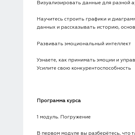
Визуализировать данные для разной 
Научитесь строить графики и диаграмм
данных и рассказывать историю, основ
Развивать эмоциональный интеллект
Узнаете, как принимать эмоции и упр
Усилите свою конкурентоспособность
Программа курса
1 модуль. Погружение
В первом модуле вы разберётесь, что т