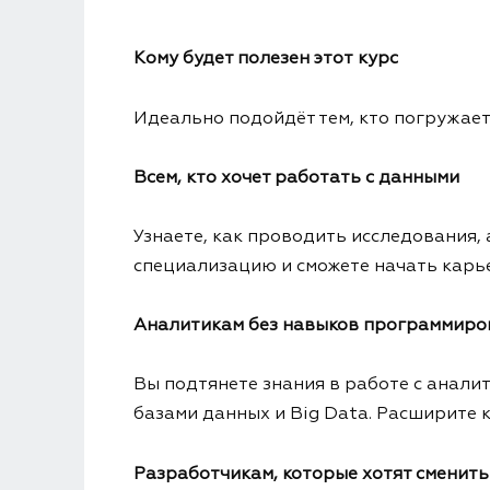
Кому будет полезен этот курс
Идеально подойдёт тем, кто погружает
Всем, кто хочет работать с данными
Узнаете, как проводить исследования,
специализацию и сможете начать карьер
Аналитикам без навыков программиро
Вы подтянете знания в работе с анали
базами данных и Big Data. Расширите 
Разработчикам, которые хотят сменит