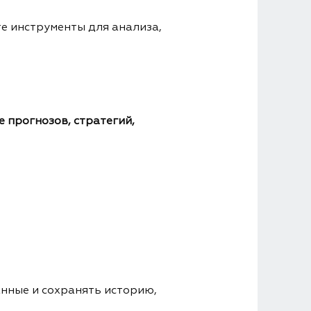
е инструменты для анализа,
 прогнозов, стратегий,
анные и сохранять историю,