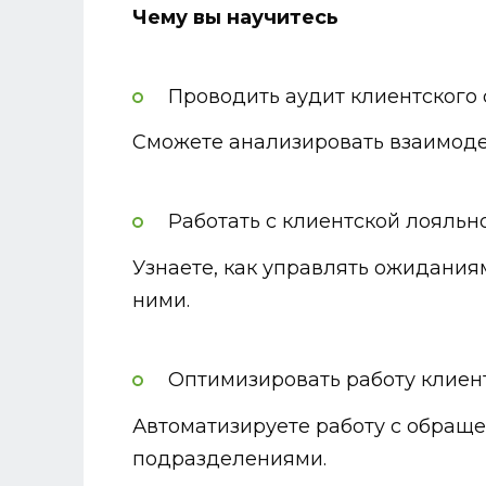
Чему вы научитесь
Проводить аудит клиентского
Сможете анализировать взаимодей
Работать с клиентской лояльн
Узнаете, как управлять ожидания
ними.
Оптимизировать работу клиен
Автоматизируете работу с обраще
подразделениями.