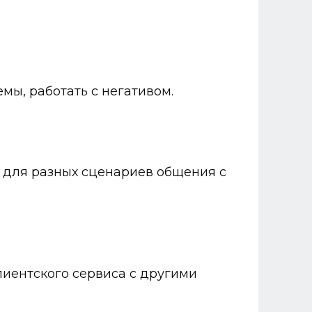
мы, работать с негативом.
ы для разных сценариев общения с
лиентского сервиса с другими