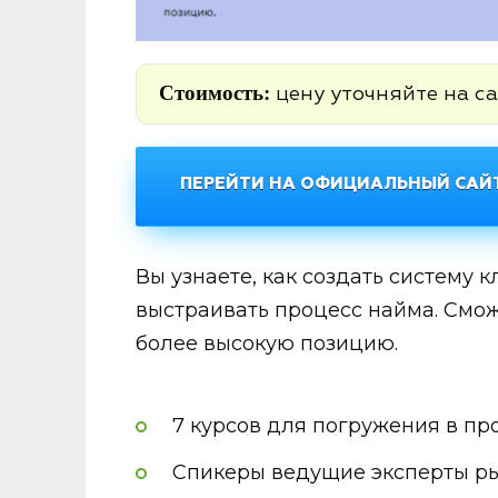
Стоимость:
цену уточняйте на са
ПЕРЕЙТИ НА ОФИЦИАЛЬНЫЙ САЙТ
Вы узнаете, как создать систему 
выстраивать процесс найма. Смо
более высокую позицию.
7 курсов для погружения в п
Спикеры ведущие эксперты р