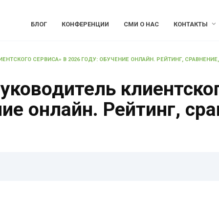
БЛОГ
КОНФЕРЕНЦИИ
СМИ О НАС
КОНТАКТЫ
ЕНТСКОГО СЕРВИСА» В 2026 ГОДУ: ОБУЧЕНИЕ ОНЛАЙН. РЕЙТИНГ, СРАВНЕНИЕ
уководитель клиентског
ние онлайн. Рейтинг, сра