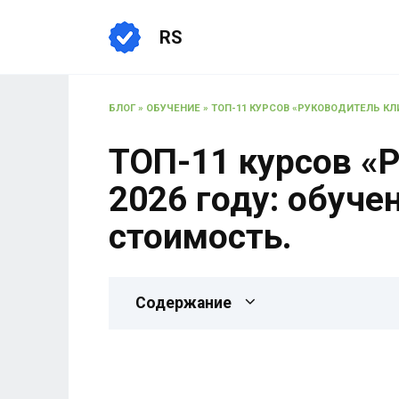
RS
БЛОГ
»
ОБУЧЕНИЕ
»
ТОП-11 КУРСОВ «РУКОВОДИТЕЛЬ КЛИ
ТОП-11 курсов «Р
2026 году: обуче
стоимость.
Содержание