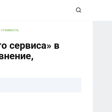
, СТОИМОСТЬ.
о сервиса» в
внение,