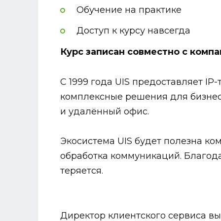
Обучение на практике
Доступ к курсу навсегда
Курс записан совместно с компа
С 1999 года UIS предоставляет I
комплексные решения для бизнеса
и удалённый офис.
Экосистема UIS будет полезна ко
обработка коммуникаций. Благода
теряется.
Директор клиентского сервиса вы