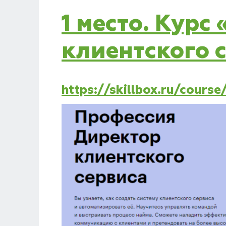
1 место. Кур
клиентского с
https://skillbox.ru/course