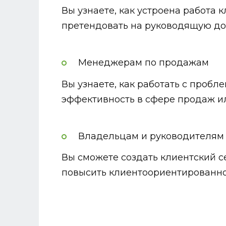
Вы узнаете, как устроена работа 
претендовать на руководящую до
Менеджерам по продажам
Вы узнаете, как работать с проб
эффективность в сфере продаж ил
Владельцам и руководителям
Вы сможете создать клиентский се
повысить клиентоориентированнос