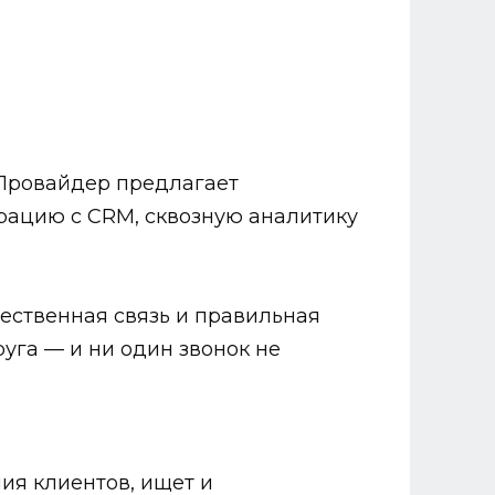
 Провайдер предлагает
рацию с CRM, сквозную аналитику
ественная связь и правильная
уга — и ни один звонок не
ия клиентов, ищет и