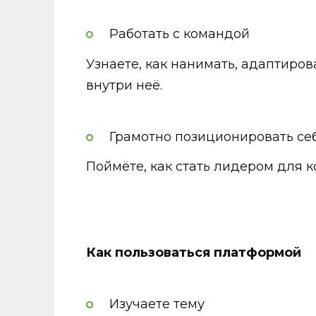
Работать с командой
Узнаете, как нанимать, адаптиро
внутри неё.
Грамотно позиционировать се
Поймёте, как стать лидером для 
Как пользоваться платформой
Изучаете тему