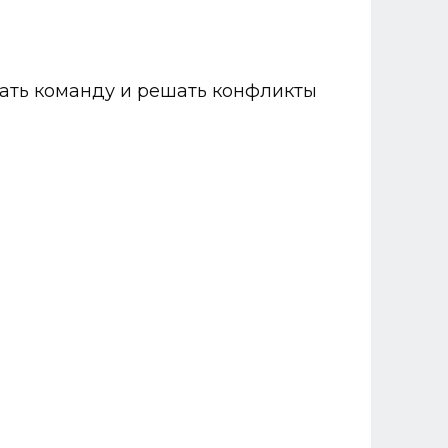
вать команду и решать конфликты