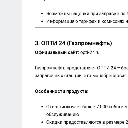
Возможны наценки при заправке по 
Информация о тарифах и комиссиях н
3. ОПТИ 24 (Газпромнефть)
Официальный сайт:
opti-24.ru
Газпромнефть представляет ОПТИ 24 – бре
заправочных станций. Это монобрендовая 
Особенности продукта:
Охват включает более 7 000 собстве
обслуживанию
Скидки предоставляются в размере 2