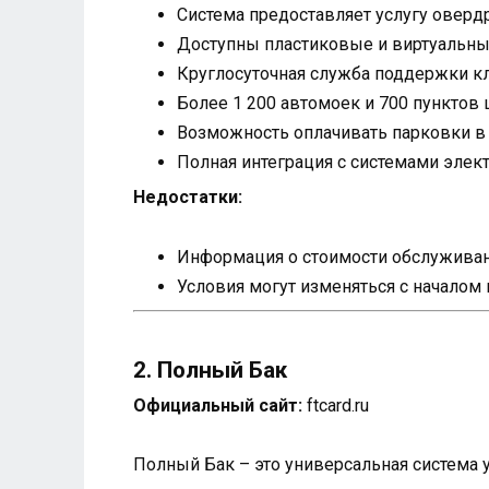
Система предоставляет услугу оверд
Доступны пластиковые и виртуальные
Круглосуточная служба поддержки кл
Более 1 200 автомоек и 700 пунктов 
Возможность оплачивать парковки в в
Полная интеграция с системами элек
Недостатки:
Информация о стоимости обслуживани
Условия могут изменяться с началом
2. Полный Бак
Официальный сайт:
ftcard.ru
Полный Бак – это универсальная система 