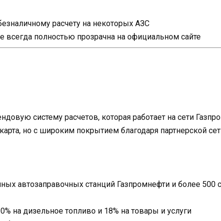
безналичному расчету на некоторых АЗС
е всегда полностью прозрачна на официальном сайте
ндовую систему расчетов, которая работает на сети Газп
карта, но с широким покрытием благодаря партнерской сет
нных автозаправочных станций Газпромнефти и более 500
0% на дизельное топливо и 18% на товары и услуги