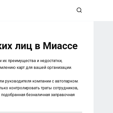
их лиц в Миассе
 их преимущества и недостатки,
млению карт для вашей организации.
ли руководителя компании с автопарком.
ько контролировать траты сотрудников,
 подобранная безналичная заправочная