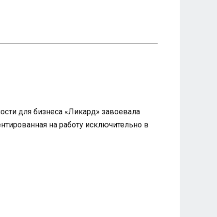
ности для бизнеса «Ликард» завоевала
нтированная на работу исключительно в