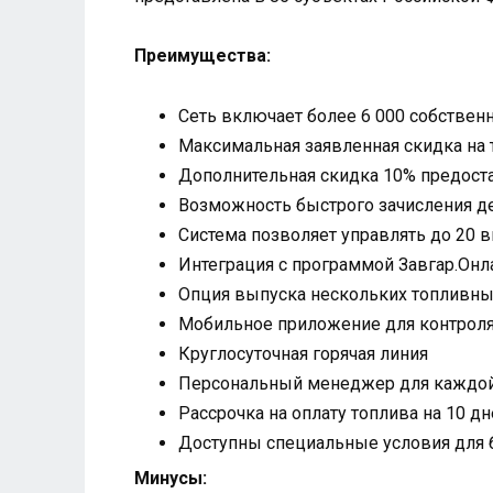
Преимущества:
Сеть включает более 6 000 собствен
Максимальная заявленная скидка на 
Дополнительная скидка 10% предоста
Возможность быстрого зачисления де
Система позволяет управлять до 20 
Интеграция с программой Завгар.Онл
Опция выпуска нескольких топливны
Мобильное приложение для контроля
Круглосуточная горячая линия
Персональный менеджер для каждой
Рассрочка на оплату топлива на 10 д
Доступны специальные условия для 
Минусы: