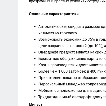
прозрачных и простых условиях сотрудниче
Основные характеристики:
Автоматическая скидка в размере од
количество горючего
Возможность экономии до 35% в год,
цене заправочных станций (до 10%), 
Овердрафт предоставляется на срок 
Бесплатное обслуживание карт в теч
Карты производятся и доставляются в
Более чем 1 000 автомоек и 400 пун
Приложение-локатор отображает все 
Персональный менеджер сопровождае
Мобильное приложение для водител
Тридцатидневный овердрафт доступе
Минусы: