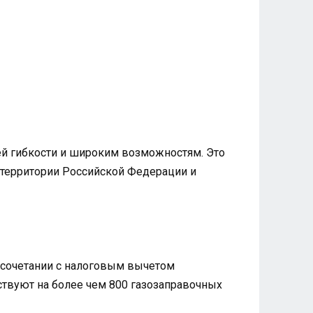
й гибкости и широким возможностям. Это
й территории Российской Федерации и
и сочетании с налоговым вычетом
твуют на более чем 800 газозаправочных