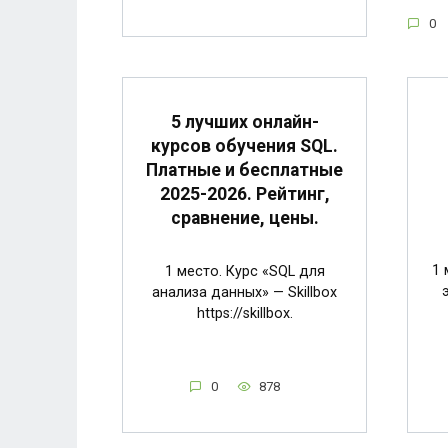
0
5 лучших онлайн-
курсов обучения SQL.
Платные и бесплатные
2025-2026. Рейтинг,
сравнение, цены.
1 
1 место. Курс «SQL для
анализа данных» — Skillbox
https://skillbox.
0
878