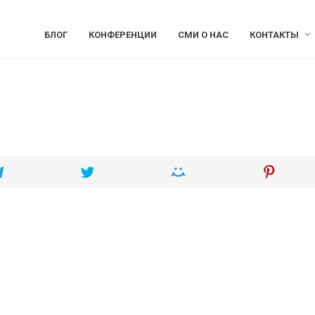
БЛОГ
КОНФЕРЕНЦИИ
СМИ О НАС
КОНТАКТЫ