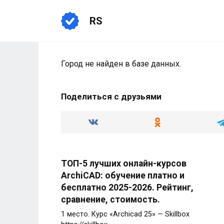
Перейти
к
RS
содержанию
Город не найден в базе данных.
Поделиться с друзьями
ТОП-5 лучших онлайн-курсов
ArchiCAD: обучение платно и
бесплатно 2025-2026. Рейтинг,
сравнение, стоимость.
1 место. Курс «Archicad 25» — Skillbox