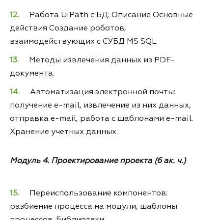
Работа UiPath с БД: Описание Основные
действия Создание роботов,
взаимодействующих с СУБД MS SQL
Методы извлечения данных из PDF-
документа.
Автоматизация электронной почты:
получение e-mail, извлечение из них данных,
отправка e-mail, работа с шаблонами e-mail.
Хранение учетных данных.
Модуль 4. Проектирование проекта (6 ак. ч.)
Переиспользование компонентов:
разбиение процесса на модули, шаблоны
процессов. Библиотеки.