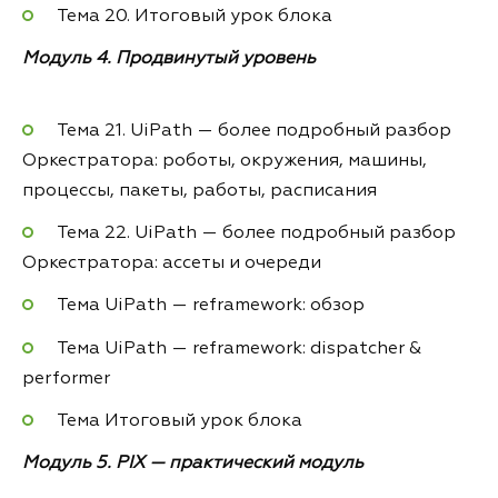
Тема 20. Итоговый урок блока
Модуль 4. Продвинутый уровень
Тема 21. UiPath — более подробный разбор
Оркестратора: роботы, окружения, машины,
процессы, пакеты, работы, расписания
Тема 22. UiPath — более подробный разбор
Оркестратора: ассеты и очереди
Тема UiPath — reframework: обзор
Тема UiPath — reframework: dispatcher &
performer
Тема Итоговый урок блока
Модуль 5. PIX — практический модуль