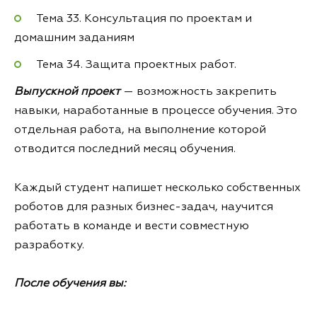
Тема 33. Консультация по проектам и
домашним заданиям
Тема 34. Защита проектных работ.
Выпускной проект
— возможность закрепить
навыки, наработанные в процессе обучения. Это
отдельная работа, на выполнение которой
отводится последний месяц обучения.
Каждый студент напишет несколько собственных
роботов для разных бизнес-задач, научится
работать в команде и вести совместную
разработку.
После обучения вы: