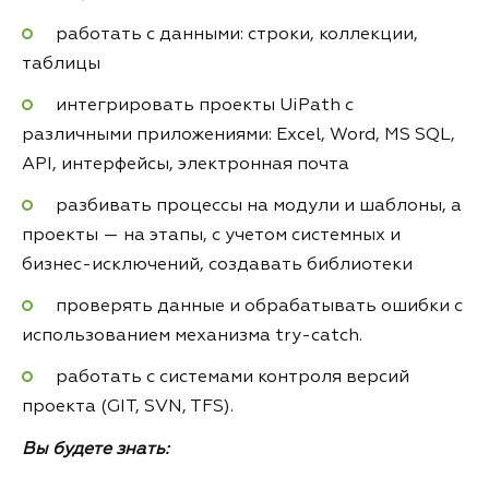
работать с данными: строки, коллекции,
таблицы
интегрировать проекты UiPath с
различными приложениями: Excel, Word, MS SQL,
API, интерфейсы, электронная почта
разбивать процессы на модули и шаблоны, а
проекты — на этапы, с учетом системных и
бизнес-исключений, создавать библиотеки
проверять данные и обрабатывать ошибки с
использованием механизма try-catch.
работать с системами контроля версий
проекта (GIT, SVN, TFS).
Вы будете знать: