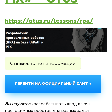
https://otus.ru/lessons/rpa/
Стоимость:
нет информации
ПЕРЕЙТИ НА ОФИЦИАЛЬНЫЙ САЙТ →
Вы научитесь
разрабатывать «под ключ»
программных роботов для разных задач