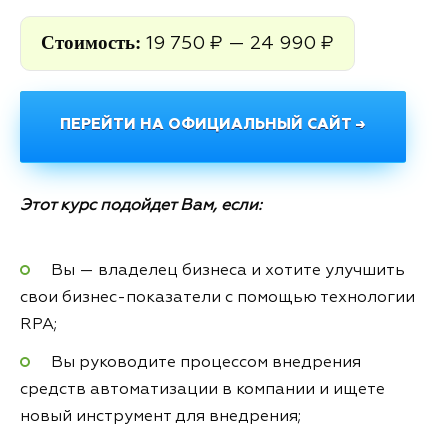
Стоимость:
19 750 ₽ — 24 990 ₽
ПЕРЕЙТИ НА ОФИЦИАЛЬНЫЙ САЙТ →
Этот курс подойдет Вам, если:
Вы — владелец бизнеса и хотите улучшить
свои бизнес-показатели с помощью технологии
RPA;
Вы руководите процессом внедрения
средств автоматизации в компании и ищете
новый инструмент для внедрения;