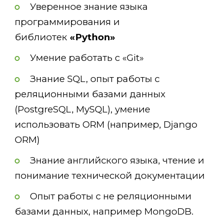
Уверенное знание языка
программирования и
библиотек
«Python»
Умение работать с «Git»
Знание SQL, опыт работы с
реляционными базами данных
(PostgreSQL, MySQL), умение
использовать ORM (например, Django
ORM)
Знание английского языка, чтение и
понимание технической документации
Опыт работы с не реляционными
базами данных, например MongoDB.