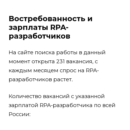
Востребованность и
зарплаты RPA-
разработчиков
На сайте поиска работы в данный
момент открыта 231 вакансия, с
каждым месяцем спрос на RPA-
разработчиков растет.
Количество вакансий с указанной
зарплатой RPA-разработчика по всей
России: