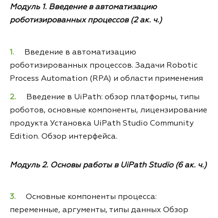
Модуль 1. Введение в автоматизацию
роботизированных процессов (2 ак. ч.)
Введение в автоматизацию
роботизированных процессов. Задачи Robotic
Process Automation (RPA) и области применения
Введение в UiPath: обзор платформы, типы
роботов, основные компоненты, лицензирование
продукта Установка UiPath Studio Community
Edition. Обзор интерфейса.
Модуль 2. Основы работы в UiPath Studio (6 ак. ч.)
Основные компоненты процесса:
переменные, аргументы, типы данных Обзор