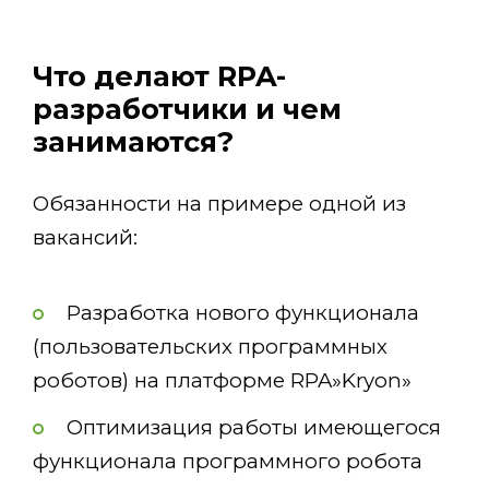
Что делают RPA-
разработчики и чем
занимаются?
Обязанности на примере одной из
вакансий:
Разработка нового функционала
(пользовательских программных
роботов) на платформе RPA»Kryon»
Оптимизация работы имеющегося
функционала программного робота