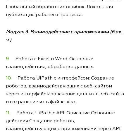
Глобальный обработчик ошибок. Локальная
публикация рабочего процесса.
Модуль 3. Взаимодействие с приложениями (6 ак.
ч.)
Работа с Excel и Word. Основные
взаимодействия, обработка данных.
Работа UiPath с интерфейсом: Создание
роботов, взаимодействующих с веб-сайтом
через интерфейс Извлечение данных с веб-сайта
и сохранение их в файле .xlsx.
Работа UiPath с API: Описание Основные
действия Создание роботов,
взаимодействующих с приложениями через API