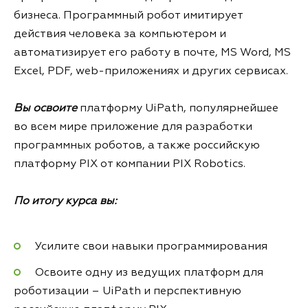
бизнеса. Программный робот имитирует
действия человека за компьютером и
автоматизирует его работу в почте, MS Word, MS
Excel, PDF, web-приложениях и других сервисах.
Вы освоите
платформу UiPath, популярнейшее
во всем мире приложение для разработки
программных роботов, а также российскую
платформу PIX от компании PIX Robotics.
По итогу курса вы:
Усилите свои навыки программирования
Освоите одну из ведущих платформ для
роботизации – UiPath и перспективную