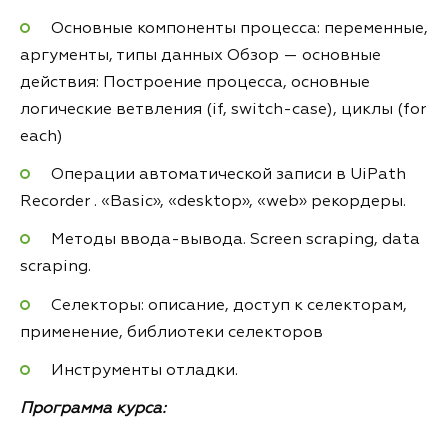
Основные компоненты процесса: переменные,
аргументы, типы данных Обзор — основные
действия: Построение процесса, основные
логические ветвления (if, switch-case), циклы (for
each)
Операции автоматической записи в UiPath
Recorder . «Basic», «desktop», «web» рекордеры.
Методы ввода-вывода. Screen scraping, data
scraping.
Селекторы: описание, доступ к селекторам,
применение, библиотеки селекторов
Инструменты отладки.
Программа курса: