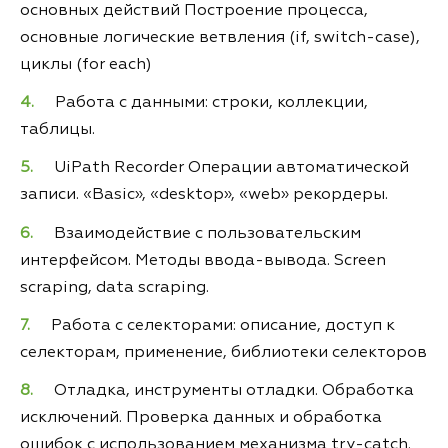
основных действий Построение процесса,
основные логические ветвления (if, switch-case),
циклы (for each)
Работа с данными: строки, коллекции,
таблицы.
UiPath Recorder Операции автоматической
записи. «Basic», «desktop», «web» рекордеры.
Взаимодействие с пользовательским
интерфейсом. Методы ввода-вывода. Screen
scraping, data scraping.
Работа с селекторами: описание, доступ к
селекторам, применение, библиотеки селекторов
Отладка, инструменты отладки. Обработка
исключений. Проверка данных и обработка
ошибок с использованием механизма try-catch.