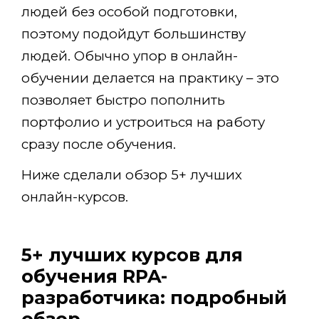
людей без особой подготовки,
поэтому подойдут большинству
людей. Обычно упор в онлайн-
обучении делается на практику – это
позволяет быстро пополнить
портфолио и устроиться на работу
сразу после обучения.
Ниже сделали обзор 5+ лучших
онлайн-курсов.
5+ лучших курсов для
обучения RPA-
разработчика: подробный
обзор