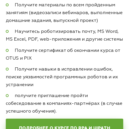
Получите материалы по всем пройденным
занятиям (видеозаписи вебинаров, выполненные
домашние задания, выпускной проект)
Научитесь роботизировать почту, MS Word,
MS Excel, PDF, web-приложения и другие системы
Получите сертификат об окончании курса от
OTUS и PIX
Получите навыки в исправлении ошибок,
поиске уязвимостей программных роботов и их
устранении
получите приглашение пройти
собеседование в компаниях-партнёрах (в случае
успешного обучения).
ПОДРОБНЕЕ О КУРСЕ ПО RPA И UIPATH