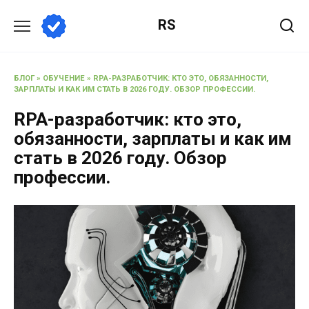
RS
БЛОГ
»
ОБУЧЕНИЕ
»
RPA-РАЗРАБОТЧИК: КТО ЭТО, ОБЯЗАННОСТИ,
ЗАРПЛАТЫ И КАК ИМ СТАТЬ В 2026 ГОДУ. ОБЗОР ПРОФЕССИИ.
RPA-разработчик: кто это,
обязанности, зарплаты и как им
стать в 2026 году. Обзор
профессии.