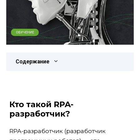
ОБУЧЕНИЕ
Содержание
Кто такой RPA-
разработчик?
RPA-разработчик (разработчик