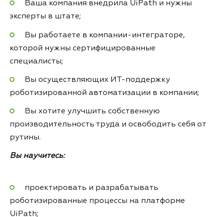
Ваша компания внедрила UiPath и нужны
эксперты в штате;
Вы работаете в компании-интеграторе,
которой нужны сертифицированные
специалисты;
Вы осуществляющих ИТ-поддержку
роботизированной автоматизации в компании;
Вы хотите улучшить собственную
производительность труда и освободить себя от
рутины.
Вы научитесь:
проектировать и разрабатывать
роботизированные процессы на платформе
UiPath;