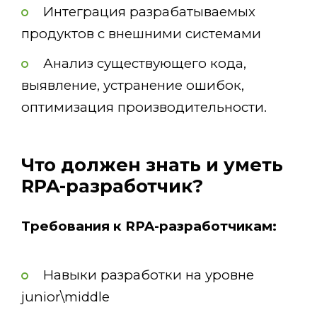
Интеграция разрабатываемых
продуктов с внешними системами
Анализ существующего кода,
выявление, устранение ошибок,
оптимизация производительности.
Что должен знать и уметь
RPA-разработчик?
Требования к RPA-разработчикам:
Навыки разработки на уровне
junior\middle