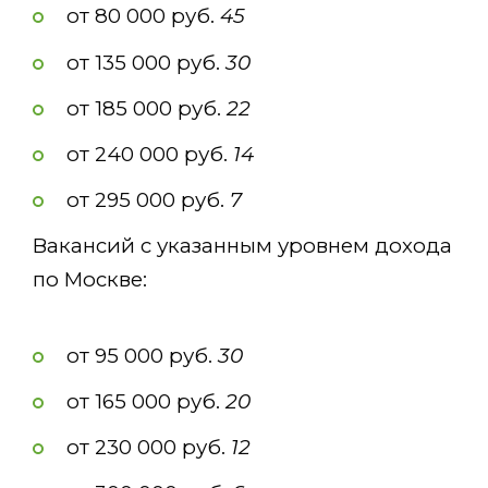
от 80 000 руб.
45
от 135 000 руб.
30
от 185 000 руб.
22
от 240 000 руб.
14
от 295 000 руб.
7
Вакансий с указанным уровнем дохода
по Москве:
от 95 000 руб.
30
от 165 000 руб.
20
от 230 000 руб.
12