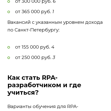
от 300 000 руб.
6
от 365 000 руб.
1
Вакансий с указанным уровнем дохода
по Санкт-Петербургу:
от 155 000 руб.
4
от 250 000 руб.
3
Как стать RPA-
разработчиком и где
учиться?
Варианты обучения для RPA-