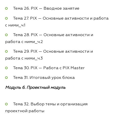
Тема 26. PIX — Вводное занятие
Тема 27. PIX — Основные активности и работа
с ними_ч.1
Тема 28. PIX — Основные активности и
работа с ними_ч.2
Тема 29. PIX — Основные активности и
работа с ними_ч.3
Тема 30. PIX — Работа с PIX Master
Тема 31. Итоговый урок блока
Модуль 6. Проектный модуль
Тема 32. Выбор темы и организация
проектной работы