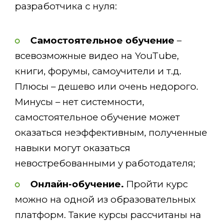
разработчика с нуля:
Самостоятельное обучение
–
всевозможные видео на YouTube,
книги, форумы, самоучители и т.д.
Плюсы – дешево или очень недорого.
Минусы – нет системности,
самостоятельное обучение может
оказаться неэффективным, полученные
навыки могут оказаться
невостребованными у работодателя;
Онлайн-обучение.
Пройти курс
можно на одной из образовательных
платформ. Такие курсы рассчитаны на