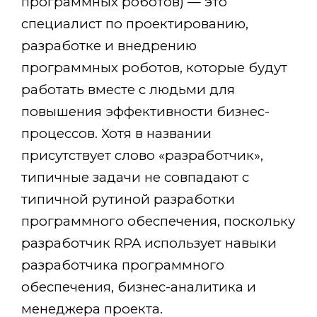
программных роботов) — это
специалист по проектированию,
разработке и внедрению
программных роботов, которые будут
работать вместе с людьми для
повышения эффективности бизнес-
процессов. Хотя в названии
присутствует слово «разработчик»,
типичные задачи не совпадают с
типичной рутиной разработки
программного обеспечения, поскольку
разработчик RPA использует навыки
разработчика программного
обеспечения, бизнес-аналитика и
менеджера проекта.