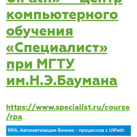
компьютерного
обучения
«Специалист»
при МГТУ
им.Н.Э.Баумана
https://www.specialist.ru/course
/rpa