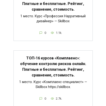
Платные и бесплатные. Рейтинг,
сравнение, стоимость.
1 место. Курс «Профессия Нарративный
дизайнер» — Skillbox
0
1.1k.
ТОП-16 курсов «Комплаенс»:
обучение контролю рисков онлайн.
Платные и бесплатные. Рейтинг,
сравнение, стоимость.
1 место. Курс «Комплаенс-специалист» —
Skillbox https://skillbox.
0
2.7k.