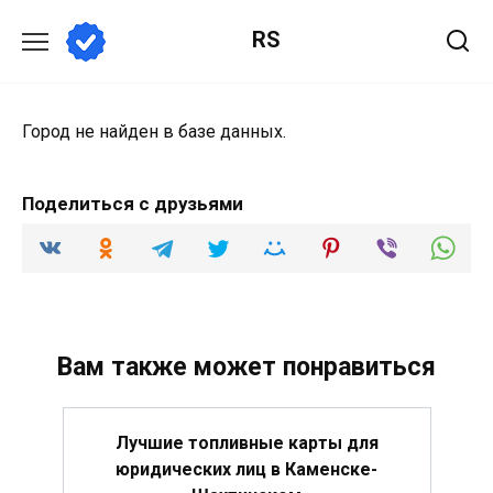
Перейти
RS
к
содержанию
Город не найден в базе данных.
Поделиться с друзьями
Вам также может понравиться
Лучшие топливные карты для
юридических лиц в Каменске-