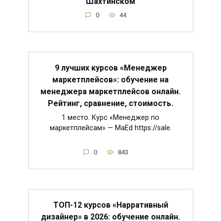
Шахтинском
0
44
9 лучших курсов «Менеджер
маркетплейсов»: обучение на
менеджера маркетплейсов онлайн.
Рейтинг, сравнение, стоимость.
1 место. Курс «Менеджер по
маркетплейсам» — MaEd https://sale.
0
843
ТОП-12 курсов «Нарративный
дизайнер» в 2026: обучение онлайн.