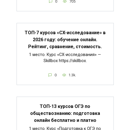
0
705
ТОП-7 курсов «CX-исследование» в
2026 году: обучение онлайн.
Рейтинг, сравнение, стоимость.
1 место. Курс «CX-исследования» —
Skillbox https://skillbox.
0
1.3k.
ТОП-13 курсов ОГЭ по
обществознанию: подготовка
онлайн бесплатно и платно
1 место. Курс «Подготовка к ОГЭ по