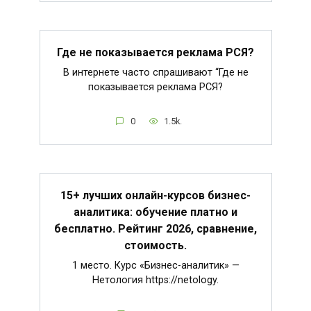
Где не показывается реклама РСЯ?
В интернете часто спрашивают “Где не
показывается реклама РСЯ?
0
1.5k.
15+ лучших онлайн-курсов бизнес-
аналитика: обучение платно и
бесплатно. Рейтинг 2026, сравнение,
стоимость.
1 место. Курс «Бизнес-аналитик» —
Нетология https://netology.