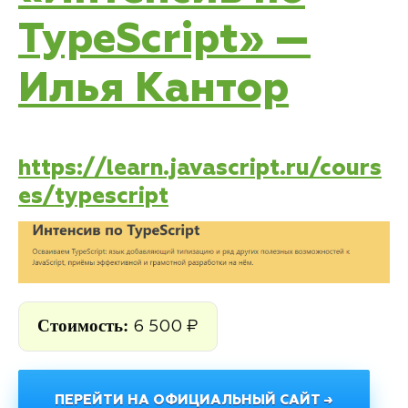
TypeScript» —
Илья Кантор
https://learn.javascript.ru/cours
es/typescript
Стоимость:
6 500 ₽
ПЕРЕЙТИ НА ОФИЦИАЛЬНЫЙ САЙТ →