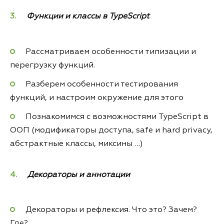
Функции и классы в TypeScript
Рассматриваем особенности типизации и
перегрузку функций.
Разберем особенности тестирования
функций, и настроим окружение для этого
Познакомимся с возможностями TypeScript в
ООП (модификаторы доступа, safe и hard privacy,
абстрактные классы, миксины …)
Декораторы и аннотации
Декораторы и рефлексия. Что это? Зачем?
Где?