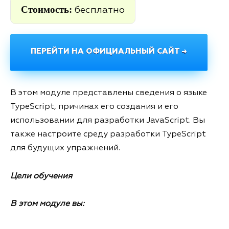
Стоимость:
бесплатно
ПЕРЕЙТИ НА ОФИЦИАЛЬНЫЙ САЙТ →
В этом модуле представлены сведения о языке
TypeScript, причинах его создания и его
использовании для разработки JavaScript. Вы
также настроите среду разработки TypeScript
для будущих упражнений.
Цели обучения
В этом модуле вы: