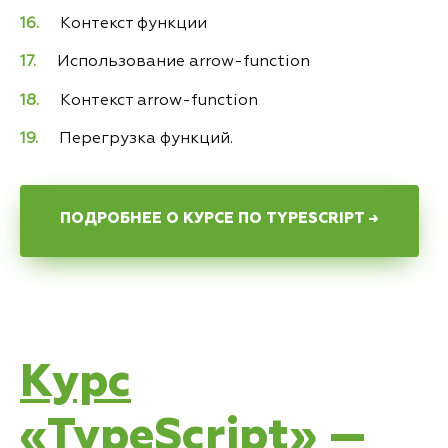
Контекст функции
Использование arrow-function
Контекст arrow-function
Перегрузка функций.
ПОДРОБНЕЕ О КУРСЕ ПО TYPESCRIPT →
Курс
«TypeScript» —