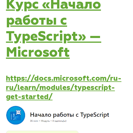
Курс «Начало
работы с
TypeScript» —
Microsoft
https://docs.microsoft.com/ru-
ru/learn/modules/typescript-
get-started/