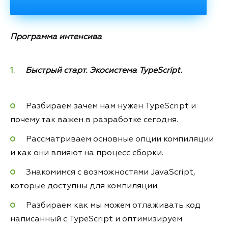
Программа интенсива
Быстрый старт. Экосистема TypeScript.
Разбираем зачем нам нужен TypeScript и
почему так важен в разработке сегодня.
Рассматриваем основные опции компиляции
и как они влияют на процесс сборки.
Знакомимся с возможностями JavaScript,
которые доступны для компиляции.
Разбираем как мы можем отлаживать код
написанный с TypeScript и оптимизируем