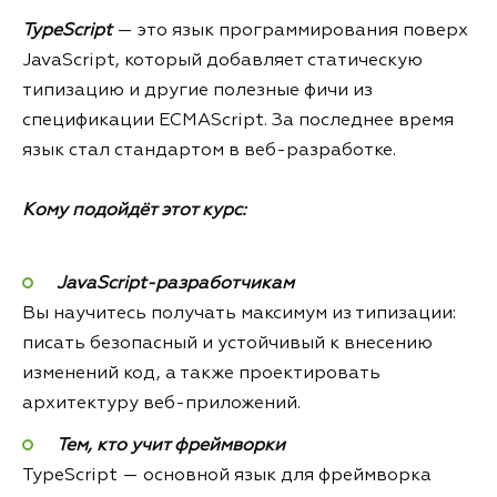
TypeScript
— это язык программирования поверх
JavaScript, который добавляет статическую
типизацию и другие полезные фичи из
спецификации ECMAScript. За последнее время
язык стал стандартом в веб-разработке.
Кому подойдёт этот курс:
JavaScript-разработчикам
Вы научитесь получать максимум из типизации:
писать безопасный и устойчивый к внесению
изменений код, а также проектировать
архитектуру веб-приложений.
Тем, кто учит фреймворки
TypeScript — основной язык для фреймворка