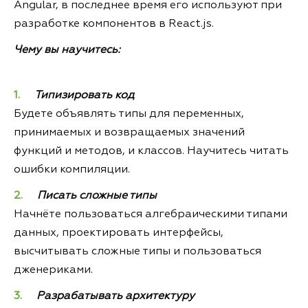
Angular, в последнее время его используют при
разработке компонентов в React.js.
Чему вы научитесь:
Типизировать код
Будете объявлять типы для переменных,
принимаемых и возвращаемых значений
функций и методов, и классов. Научитесь читать
ошибки компиляции.
Писать сложные типы
Начнёте пользоваться алгебраическими типами
данных, проектировать интерфейсы,
высчитывать сложные типы и пользоваться
дженериками.
Разрабатывать архитектуру