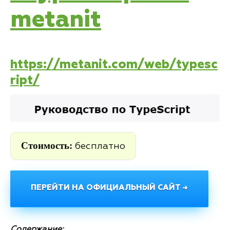
metanit
https://metanit.com/web/typesc
ript/
Стоимость:
бесплатно
ПЕРЕЙТИ НА ОФИЦИАЛЬНЫЙ САЙТ →
Содержание: