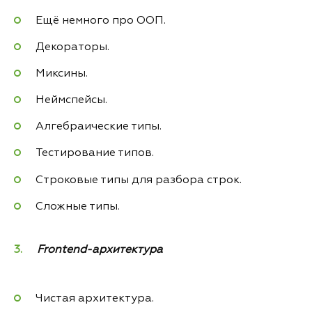
Ещё немного про ООП.
Декораторы.
Миксины.
Неймспейсы.
Алгебраические типы.
Тестирование типов.
Строковые типы для разбора строк.
Сложные типы.
Frontend-архитектура
Чистая архитектура.