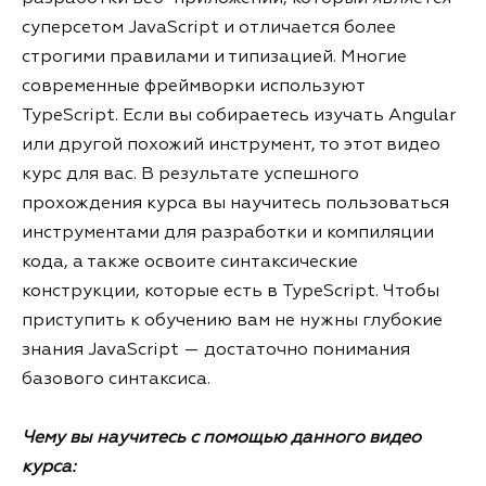
суперсетом JavaScript и отличается более
строгими правилами и типизацией. Многие
современные фреймворки используют
TypeScript. Если вы собираетесь изучать Angular
или другой похожий инструмент, то этот видео
курс для вас. В результате успешного
прохождения курса вы научитесь пользоваться
инструментами для разработки и компиляции
кода, а также освоите синтаксические
конструкции, которые есть в TypeScript. Чтобы
приступить к обучению вам не нужны глубокие
знания JavaScript — достаточно понимания
базового синтаксиса.
Чему вы научитесь с помощью данного видео
курса: