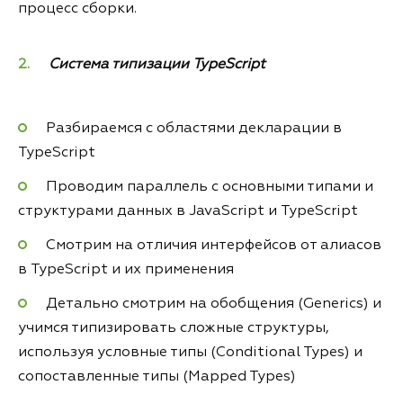
процесс сборки.
Система типизации TypeScript
Разбираемся с областями декларации в
TypeScript
Проводим параллель с основными типами и
структурами данных в JavaScript и TypeScript
Смотрим на отличия интерфейсов от алиасов
в TypeScript и их применения
Детально смотрим на обобщения (Generics) и
учимся типизировать сложные структуры,
используя условные типы (Conditional Types) и
сопоставленные типы (Mapped Types)