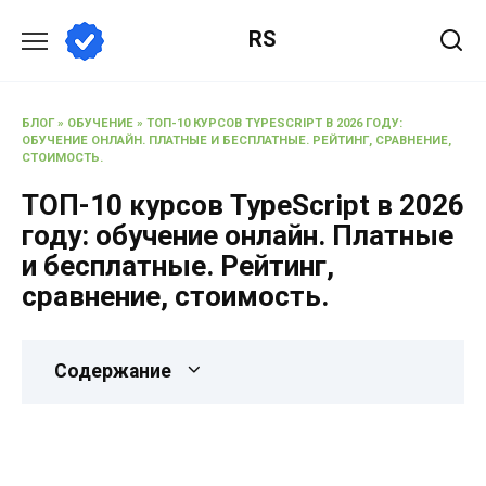
RS
БЛОГ
»
ОБУЧЕНИЕ
»
ТОП-10 КУРСОВ TYPESCRIPT В 2026 ГОДУ:
ОБУЧЕНИЕ ОНЛАЙН. ПЛАТНЫЕ И БЕСПЛАТНЫЕ. РЕЙТИНГ, СРАВНЕНИЕ,
СТОИМОСТЬ.
ТОП-10 курсов TypeScript в 2026
году: обучение онлайн. Платные
и бесплатные. Рейтинг,
сравнение, стоимость.
Содержание