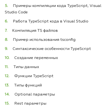
Примеры компиляции кода TypeScript, Visual
Studio Code
Работа TypeScript кода в Visual Studio
Компиляция TS файлов
Пример использования tsconfig
Синтаксические особенности TypeScript
Создание переменных
Типы данных
Функции TypeScript
Типы функций
Optional параметры
Rest параметры