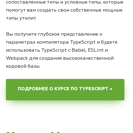
сопоставленные типы и условные типы, которые
помогут вам создать свои собственные мощные
типы утилит.
Вы получите глубокое представление о
параметрах компилятора TypeScript и будете
использовать TypeScript с Babel, ESLint и
Webpack для создания высококачественной
кодовой базы.
ПОДРОБНЕЕ О КУРСЕ ПО TYPESCRIPT →