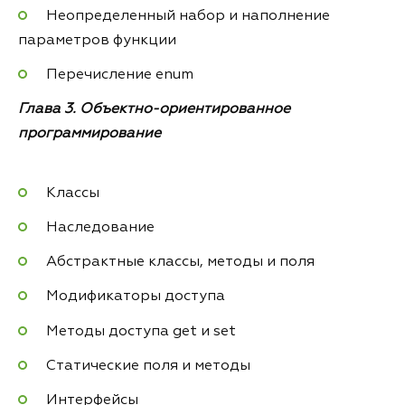
Неопределенный набор и наполнение
параметров функции
Перечисление enum
Глава 3. Объектно-ориентированное
программирование
Классы
Наследование
Абстрактные классы, методы и поля
Модификаторы доступа
Методы доступа get и set
Статические поля и методы
Интерфейсы