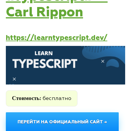
Carl Rippon
https://learntypescript.dev/
Стоимость:
бесплатно
ПЕРЕЙТИ НА ОФИЦИАЛЬНЫЙ САЙТ →