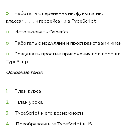
Работать с переменными, функциями,
классами и интерфейсами в TypeScript
Использовать Generics
Работать с модулями и пространствами имен
Создавать простые приложения при помощи
TypeScript.
Основные темы:
План курса
План урока
TypeScript и его возможности
Преобразование TypeScript в JS