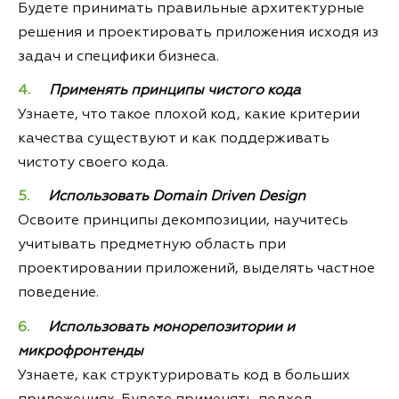
Будете принимать правильные архитектурные
решения и проектировать приложения исходя из
задач и специфики бизнеса.
Применять принципы чистого кода
Узнаете, что такое плохой код, какие критерии
качества существуют и как поддерживать
чистоту своего кода.
Использовать Domain Driven Design
Освоите принципы декомпозиции, научитесь
учитывать предметную область при
проектировании приложений, выделять частное
поведение.
Использовать монорепозитории и
микрофронтенды
Узнаете, как структурировать код в больших