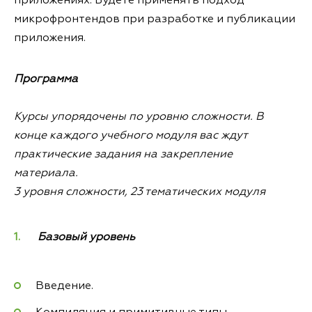
приложениях. Будете применять подход
микрофронтендов при разработке и публикации
приложения.
Программа
Курсы упорядочены по уровню сложности. В
конце каждого учебного модуля вас ждут
практические задания на закрепление
материала.
3 уровня сложности, 23 тематических модуля
Базовый уровень
Введение.