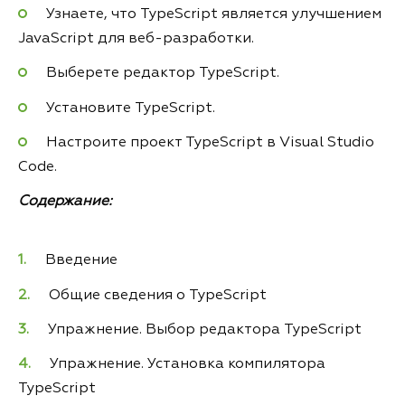
Узнаете, что TypeScript является улучшением
JavaScript для веб-разработки.
Выберете редактор TypeScript.
Установите TypeScript.
Настроите проект TypeScript в Visual Studio
Code.
Содержание:
Введение
Общие сведения о TypeScript
Упражнение. Выбор редактора TypeScript
Упражнение. Установка компилятора
TypeScript