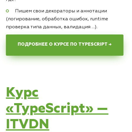
Пишем свои декораторы и аннотации
(логирование, обработка ошибок, runtime
проверка типа данных, валидация …).
ПОДРОБНЕЕ О КУРСЕ ПО TYPESCRIPT →
Курс
«TypeScript» —
ITVDN