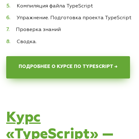
Компиляция файла TypeScript
Упражнение. Подготовка проекта TypeScript
Проверка знаний
Сводка.
ПОДРОБНЕЕ О КУРСЕ ПО TYPESCRIPT →
Курс
«TypeScript» —