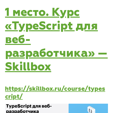
1 место. Курс
«TypeScript для
веб-
разработчика» —
Skillbox
https://skillbox.ru/course/types
cript/