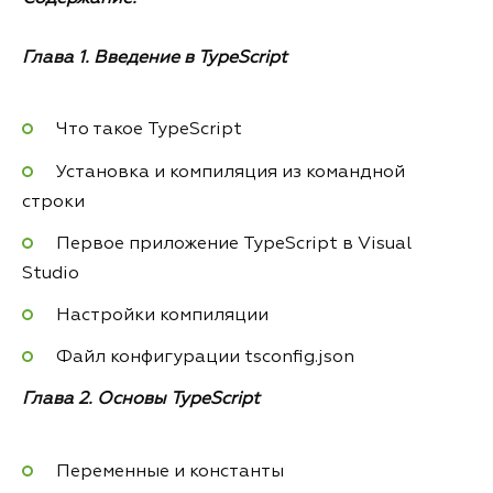
Глава 1. Введение в TypeScript
Что такое TypeScript
Установка и компиляция из командной
строки
Первое приложение TypeScript в Visual
Studio
Настройки компиляции
Файл конфигурации tsconfig.json
Глава 2. Основы TypeScript
Переменные и константы