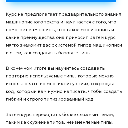
Курс не предполагает предварительного знания
машинописного текста и начинается с того, что
помогает вам понять, что такое машинопись и
какие преимущества она приносит. Затем курс
мягко знакомит вас с системой типов машинописи
и с тем, как создавать базовые типы.
В конечном итоге вы научитесь создавать
повторно используемые типы, которые можно
использовать во многих ситуациях, сокращая
код, который вам нужно написать, чтобы создать
гибкий и строго типизированный код.
Затем курс переходит к более сложным темам,
таким как сужение типов, неизменяемые типы,