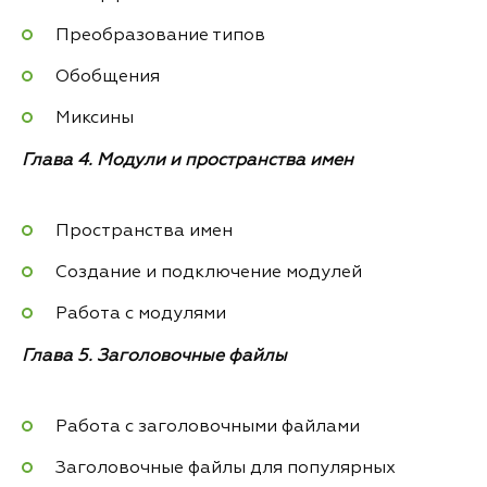
Преобразование типов
Обобщения
Миксины
Глава 4. Модули и пространства имен
Пространства имен
Создание и подключение модулей
Работа с модулями
Глава 5. Заголовочные файлы
Работа с заголовочными файлами
Заголовочные файлы для популярных