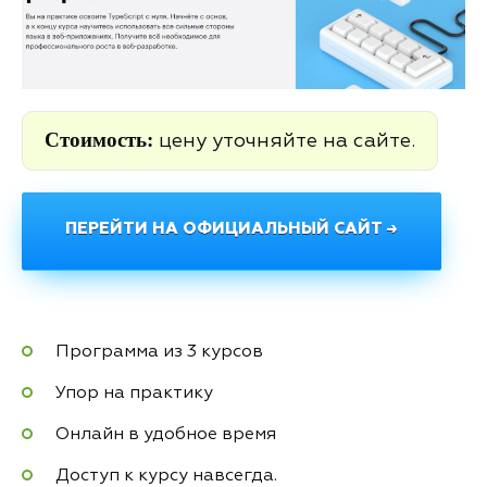
Стоимость:
цену уточняйте на сайте.
ПЕРЕЙТИ НА ОФИЦИАЛЬНЫЙ САЙТ →
Программа из 3 курсов
Упор на практику
Онлайн в удобное время
Доступ к курсу навсегда.