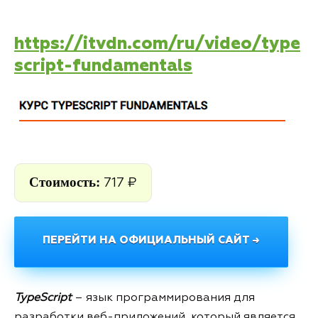
https://itvdn.com/ru/video/type
script-fundamentals
Стоимость:
717 ₽
ПЕРЕЙТИ НА ОФИЦИАЛЬНЫЙ САЙТ →
TypeScript
– язык программирования для
разработки веб-приложений, который является