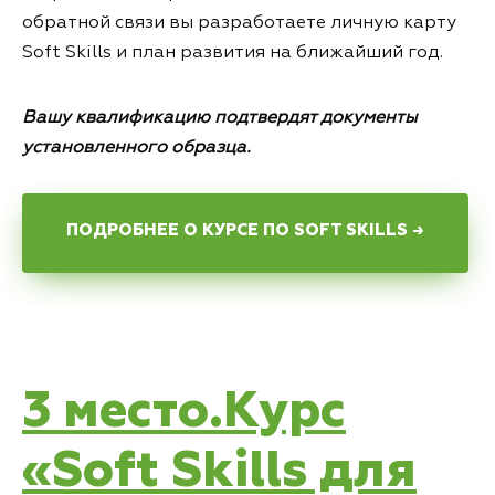
обратной связи вы разработаете личную карту
Soft Skills и план развития на ближайший год.
Вашу квалификацию подтвердят документы
установленного образца.
ПОДРОБНЕЕ О КУРСЕ ПО SOFT SKILLS →
3 место.Курс
«Soft Skills для