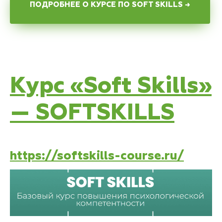
ПОДРОБНЕЕ О КУРСЕ ПО SOFT SKILLS →
Курс «Soft Skills»
— SOFTSKILLS
https://softskills-course.ru/