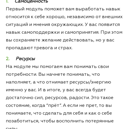
Самоценность
Первый модуль поможет вам выработать навык
относится к себе хорошо, независимо от внешних
ситуаций и мнения окружающих. У вас появится
навык самоподдержки и самопринятия. При этом
вы сохраняете желание действовать, но у вас
пропадают тревога и страх.
Ресурсы
На модуле мы помогаем вам понимать свои
потребности. Вы начнете понимать, что
наполняет, а что отнимает ресурсы/энергию
именно у вас. И в итоге, у вас всегда будет
достаточно сил, ресурсов, радости. Это такое
состояние, когда “прёт”. А если не прет, то вы
понимаете, что сделать для себя и как о себе
позаботиться, чтобы восполнить потерянные