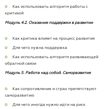
Как использовать алгоритм работы с
критикой
Модуль 4.2. Оказание поддержки в развитии
Как критика влияет на процесс развития
Для чего нужна поддержка
Как использовать алгоритм развивающей
обратной связи
Модуль 5. Работа над собой. Саморазвитие
Как сопротивление и страх препятствуют
саморазвитию
Для чего иногда нужно идти на риск