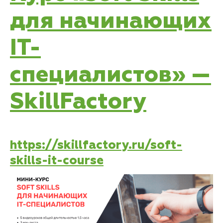
для начинающих
IT-
специалистов» —
SkillFactory
https://skillfactory.ru/soft-
skills-it-course