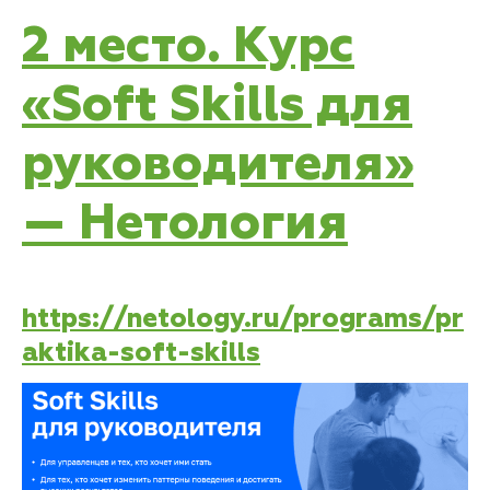
2 место. Курс
«Soft Skills для
руководителя»
— Нетология
https://netology.ru/programs/pr
aktika-soft-skills