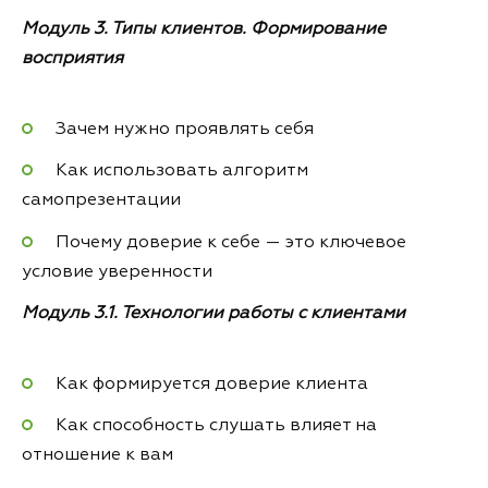
Модуль 3. Типы клиентов. Формирование
восприятия
Зачем нужно проявлять себя
Как использовать алгоритм
самопрезентации
Почему доверие к себе — это ключевое
условие уверенности
Модуль 3.1. Технологии работы с клиентами
Как формируется доверие клиента
Как способность слушать влияет на
отношение к вам