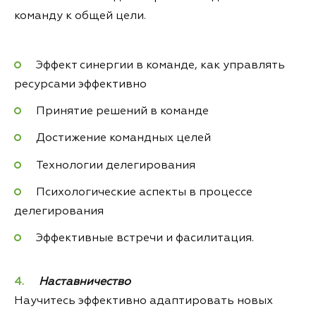
команду к общей цели.
Эффект синергии в команде, как управлять
ресурсами эффективно
Принятие решений в команде
Достижение командных целей
Технологии делегирования
Психологические аспекты в процессе
делегирования
Эффективные встречи и фасилитация.
Наставничество
Научитесь эффективно адаптировать новых