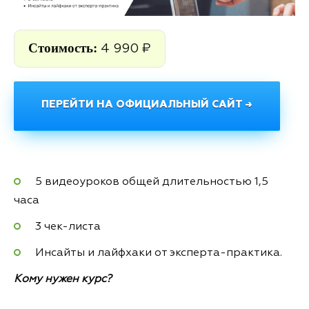
Стоимость:
4 990 ₽
ПЕРЕЙТИ НА ОФИЦИАЛЬНЫЙ САЙТ →
5 видеоуроков общей длительностью 1,5
часа
3 чек-листа
Инсайты и лайфхаки от эксперта-практика.
Кому нужен курс?