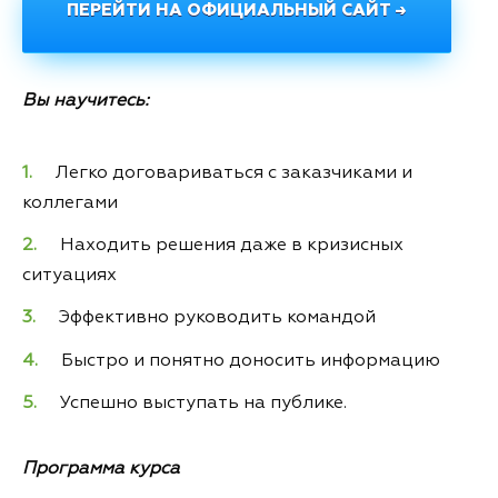
ПЕРЕЙТИ НА ОФИЦИАЛЬНЫЙ САЙТ →
Вы научитесь:
Легко договариваться с заказчиками и
коллегами
Находить решения даже в кризисных
ситуациях
Эффективно руководить командой
Быстро и понятно доносить информацию
Успешно выступать на публике.
Программа курса