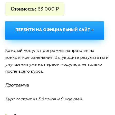
Стоимость:
63 000 ₽
ПЕРЕЙТИ НА ОФИЦИАЛЬНЫЙ САЙТ →
Каждый модуль программы направлен на
конкретное изменение. Вы увидите результаты и
улучшения уже на первом модуле, а не только
после всего курса.
Программа
Курс состоит из 3 блоков и 9 модулей.