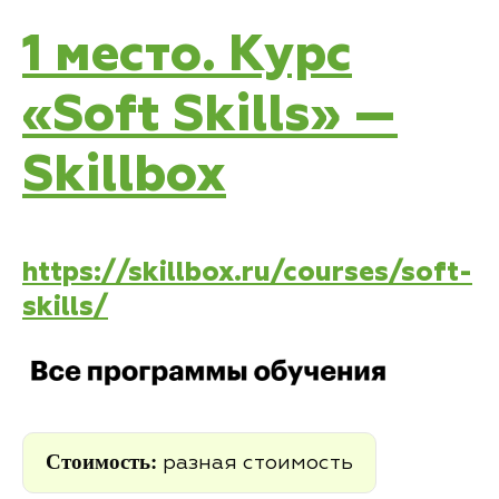
1 место. Курс
«Soft Skills» —
Skillbox
https://skillbox.ru/courses/soft-
skills/
Стоимость:
разная стоимость