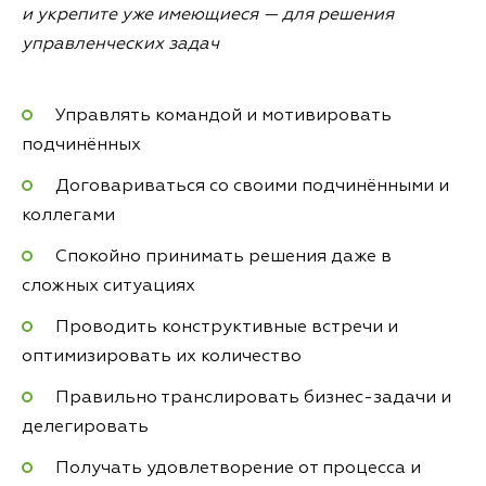
и укрепите уже имеющиеся — для решения
управленческих задач
Управлять командой и мотивировать
подчинённых
Договариваться со своими подчинёнными и
коллегами
Спокойно принимать решения даже в
сложных ситуациях
Проводить конструктивные встречи и
оптимизировать их количество
Правильно транслировать бизнес-задачи и
делегировать
Получать удовлетворение от процесса и