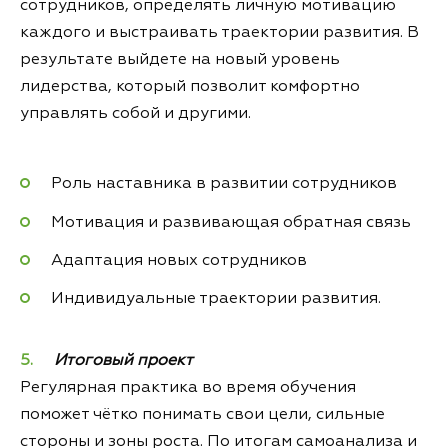
сотрудников, определять личную мотивацию
каждого и выстраивать траектории развития. В
результате выйдете на новый уровень
лидерства, который позволит комфортно
управлять собой и другими.
Роль наставника в развитии сотрудников
Мотивация и развивающая обратная связь
Адаптация новых сотрудников
Индивидуальные траектории развития.
Итоговый проект
Регулярная практика во время обучения
поможет чётко понимать свои цели, сильные
стороны и зоны роста. По итогам самоанализа и