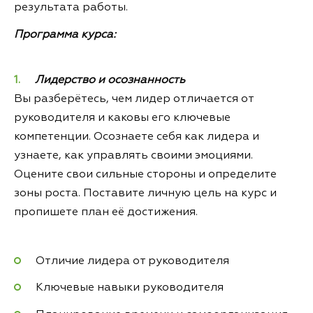
результата работы.
Программа курса:
Лидерство и осознанность
Вы разберётесь, чем лидер отличается от
руководителя и каковы его ключевые
компетенции. Осознаете себя как лидера и
узнаете, как управлять своими эмоциями.
Оцените свои сильные стороны и определите
зоны роста. Поставите личную цель на курс и
пропишете план её достижения.
Отличие лидера от руководителя
Ключевые навыки руководителя