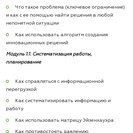
Что такое проблема (ключевое ограничение)
и как с ее помощью найти решения в любой
непонятной ситуации
Как использовать алгоритм создания
инновационных решений
Модуль 1.1. Систематизация работы,
планирование
Как справляться с информационной
перегрузкой
Как систематизировать информацию и
работу
Как использовать матрицу Эйзенхауэра
Как противостоять давлению