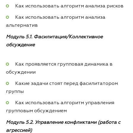
Как использовать алгоритм анализа рисков
Как использовать алгоритм анализа
альтернатив
Модуль 5.1. Фасилитация/Коллективное
обсуждение
Как проявляется групповая динамика в
обсуждении
Какие задачи стоят перед фасилитатором
группы
Как использовать алгоритм управления
групповым обсуждением
Модуль 5.2. Управление конфликтами (работа с
агрессией)