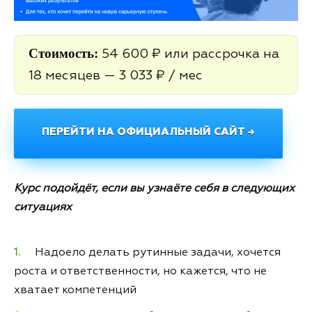
Стоимость:
54 600 ₽ или рассрочка на
18 месяцев — 3 033 ₽ / мес
ПЕРЕЙТИ НА ОФИЦИАЛЬНЫЙ САЙТ →
Курс подойдёт, если вы узнаёте себя в следующих
ситуациях
Надоело делать рутинные задачи, хочется
роста и ответственности, но кажется, что не
хватает компетенций