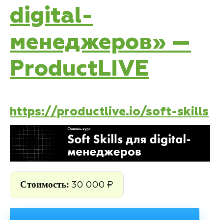
digital-
менеджеров» —
ProductLIVE
https://productlive.io/soft-skills
Стоимость:
30 000 ₽