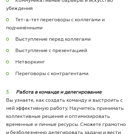
Коммуникативные барьеры и искусство
убеждения
Тет-а-тет переговоры с коллегами и
подчинёнными
Выступление перед коллегами
Выступление с презентацией
Нетворкинг
Переговоры с контрагентами.
Работа в команде и делегирование
Вы узнаете, как создать команду и выстроить с
ней эффективную работу. Научитесь принимать
коллективные решения и оптимизировать
временные и личные ресурсы. Сможете грамотно
и безболезненно делегировать задачи и вести