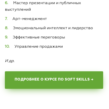
Мастер презентации и публичных
выступлений
Арт-менеджмент
Эмоциональный интеллект и лидерство
Эффективные переговоры
Управление продажами
И др.
ПОДРОБНЕЕ О КУРСЕ ПО SOFT SKILLS →