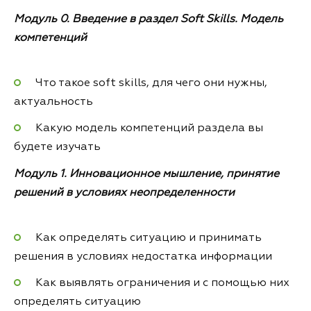
Модуль 0. Введение в раздел Soft Skills. Модель
компетенций
Что такое soft skills, для чего они нужны,
актуальность
Какую модель компетенций раздела вы
будете изучать
Модуль 1. Инновационное мышление, принятие
решений в условиях неопределенности
Как определять ситуацию и принимать
решения в условиях недостатка информации
Как выявлять ограничения и с помощью них
определять ситуацию