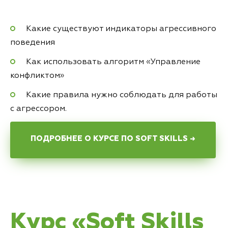
Какие существуют индикаторы агрессивного
поведения
Как использовать алгоритм «Управление
конфликтом»
Какие правила нужно соблюдать для работы
с агрессором.
ПОДРОБНЕЕ О КУРСЕ ПО SOFT SKILLS →
Курс «Soft Skills