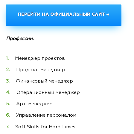
ПЕРЕЙТИ НА ОФИЦИАЛЬНЫЙ САЙТ →
Профессии:
Менеджер проектов
Продакт-менеджер
Финансовый менеджер
Операционный менеджер
Арт-менеджер
Управление персоналом
Soft Skills for Hard Times