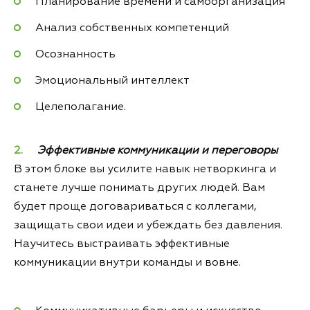
Планирование времени и самоорганизация
Анализ собственных компетенций
Осознанность
Эмоциональный интеллект
Целеполагание.
Эффективные коммуникации и переговоры
В этом блоке вы усилите навык нетворкинга и
станете лучше понимать других людей. Вам
будет проще договариваться с коллегами,
защищать свои идеи и убеждать без давления.
Научитесь выстраивать эффективные
коммуникации внутри команды и вовне.