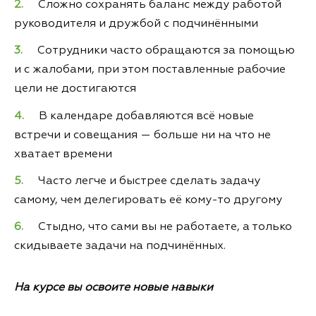
Сложно сохранять баланс между работой
руководителя и дружбой с подчинёнными
Сотрудники часто обращаются за помощью
и с жалобами, при этом поставленные рабочие
цели не достигаются
В календаре добавляются всё новые
встречи и совещания — больше ни на что не
хватает времени
Часто легче и быстрее сделать задачу
самому, чем делегировать её кому-то другому
Стыдно, что сами вы не работаете, а только
скидываете задачи на подчинённых.
На курсе вы освоите новые навыки