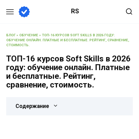
RS
БЛОГ
»
ОБУЧЕНИЕ
»
ТОП-16 КУРСОВ SOFT SKILLS В 2026 ГОДУ:
ОБУЧЕНИЕ ОНЛАЙН. ПЛАТНЫЕ И БЕСПЛАТНЫЕ. РЕЙТИНГ, СРАВНЕНИЕ,
СТОИМОСТЬ.
ТОП-16 курсов Soft Skills в 2026
году: обучение онлайн. Платные
и бесплатные. Рейтинг,
сравнение, стоимость.
Содержание