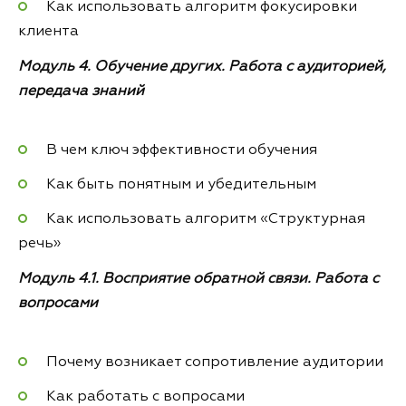
Как использовать алгоритм фокусировки
клиента
Модуль 4. Обучение других. Работа с аудиторией,
передача знаний
В чем ключ эффективности обучения
Как быть понятным и убедительным
Как использовать алгоритм «Структурная
речь»
Модуль 4.1. Восприятие обратной связи. Работа с
вопросами
Почему возникает сопротивление аудитории
Как работать с вопросами