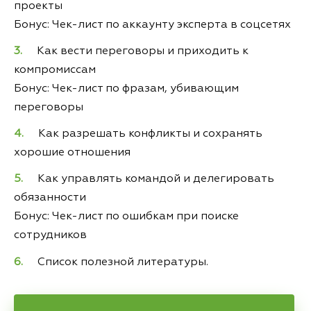
проекты
Бонус: Чек-лист по аккаунту эксперта в соцсетях
Как вести переговоры и приходить к
компромиссам
Бонус: Чек-лист по фразам, убивающим
переговоры
Как разрешать конфликты и сохранять
хорошие отношения
Как управлять командой и делегировать
обязанности
Бонус: Чек-лист по ошибкам при поиске
сотрудников
Список полезной литературы.