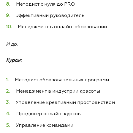
Методист с нуля до PRO
Эффективный руководитель
Менеджмент в онлайн-образовании
И др.
Курсы:
Методист образовательных программ
Менеджмент в индустрии красоты
Управление креативным пространством
Продюсер онлайн-курсов
Управление командами