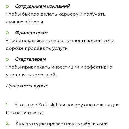
Сотрудникам компаний
Чтобы быстро делать карьеру и получать
лучшие офферы
Фрилансерам
Чтобы показывать свою ценность клиентам и
дороже продавать услуги
Стартаперам
Чтобы привлекать инвестиции и эффективно
управлять командой.
Программа курса:
Что такое Soft skills и почему они важны для
IT-специалиста
Как выгодно презентовать себя и свои