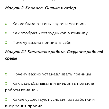
Модуль 2. Команда. Оценка и отбор
Какие бывают типы задач и мотивов
Как отобрать сотрудников в команду
Почему важно понимать себя
Модуль 2.1. Командная работа. Создание рабочей
среды
Почему важно устанавливать границы
Как разрабатывать и внедрять правила
работы команды
Какие существуют условия разработки и
внедрения правил