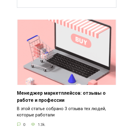
Менеджер маркетплейсов: отзывы о
работе и профессии
В этой статье собрано 3 отзыва тех людей,
которые работали
0
1.3k.