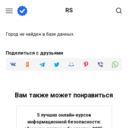
Перейти
RS
к
содержанию
Город не найден в базе данных.
Поделиться с друзьями
Вам также может понравиться
5 лучших онлайн-курсов
информационной безопасности: