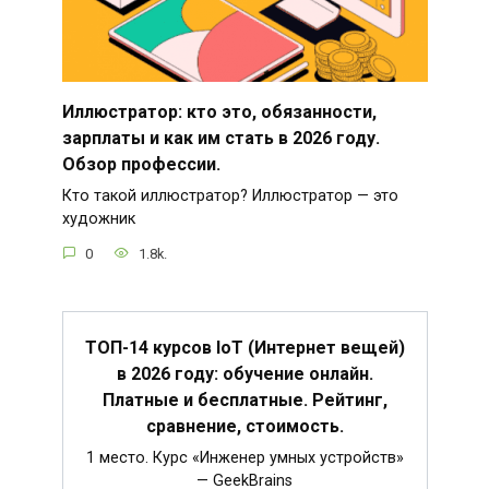
Иллюстратор: кто это, обязанности,
зарплаты и как им стать в 2026 году.
Обзор профессии.
Кто такой иллюстратор? Иллюстратор — это
художник
0
1.8k.
ТОП-14 курсов IoT (Интернет вещей)
в 2026 году: обучение онлайн.
Платные и бесплатные. Рейтинг,
сравнение, стоимость.
1 место. Курс «Инженер умных устройств»
— GeekBrains