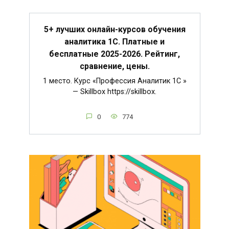
5+ лучших онлайн-курсов обучения
аналитика 1С. Платные и
бесплатные 2025-2026. Рейтинг,
сравнение, цены.
1 место. Курс «Профессия Аналитик 1C »
— Skillbox https://skillbox.
0
774