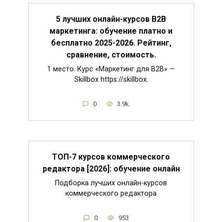
5 лучших онлайн-курсов B2B
маркетинга: обучение платно и
бесплатно 2025-2026. Рейтинг,
сравнение, стоимость.
1 место. Курс «Маркетинг для B2B» —
Skillbox https://skillbox.
0
3.9k.
ТОП-7 курсов коммерческого
редактора [2026]: обучение онлайн
Подборка лучших онлайн-курсов
коммерческого редактора
0
953