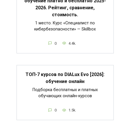
обучение платно и бесплатно 2025-
2026. Рейтинг, сравнение,
стоимость.
1 место. Курс «Специалист по
кибербезопасности» — Skillbox
0
4.4k.
ТОП-7 курсов по DIALux Evo [2026]:
обучение онлайн
Подборка бесплатных и платных
обучающих онлайн-курсов
0
1.5k.