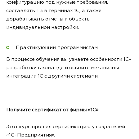
конфигурацию под нужные требования,
составлять ТЗ в терминах 1С, а также
дорабатывать отчёты и объекты
индивидуальной настройки.
Практикующим программистам
В процессе обучения вы узнаете особенности 1С-
разработки в команде и освоите механизмы
интеграции 1С с другими системами.
Получите сертификат от фирмы «1С»
Этот курс прошёл сертификацию у создателей
«1С-Предприятия».