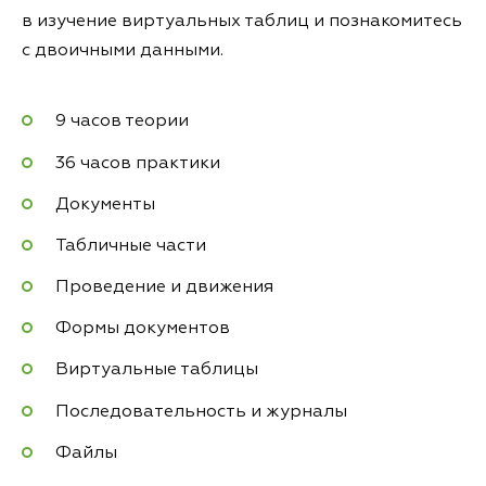
в изучение виртуальных таблиц и познакомитесь
с двоичными данными.
9 часов теории
36 часов практики
Документы
Табличные части
Проведение и движения
Формы документов
Виртуальные таблицы
Последовательность и журналы
Файлы