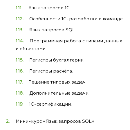
Язык запросов 1С.
Особенности 1С-разработки в команде.
Язык запросов SQL.
Программная работа с типами данных
и объектами.
Регистры бухгалтерии.
Регистры расчёта.
Решение типовых задач.
Дополнительные задачи.
1С-сертификации.
Мини-курс «Язык запросов SQL»