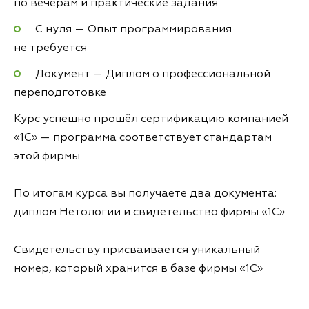
по вечерам и практические задания
С нуля — Опыт программирования
не требуется
Документ — Диплом о профессиональной
переподготовке
Курс успешно прошёл сертификацию компанией
«1С» — программа соответствует стандартам
этой фирмы
По итогам курса вы получаете два документа:
диплом Нетологии и свидетельство фирмы «1С»
Свидетельству присваивается уникальный
номер, который хранится в базе фирмы «1С»