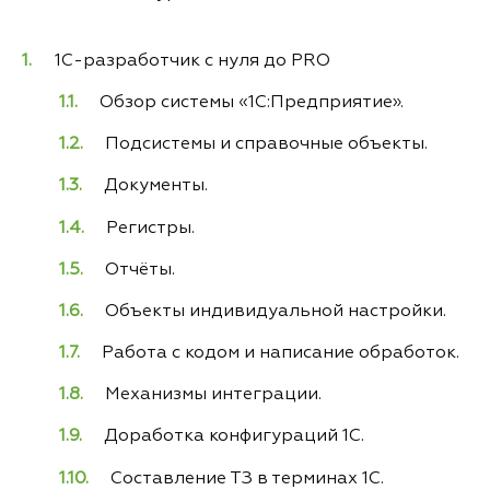
1C-разработчик с нуля до PRO
Обзор системы «1С:Предприятие».
Подсистемы и справочные объекты.
Документы.
Регистры.
Отчёты.
Объекты индивидуальной настройки.
Работа с кодом и написание обработок.
Механизмы интеграции.
Доработка конфигураций 1С.
Составление ТЗ в терминах 1С.