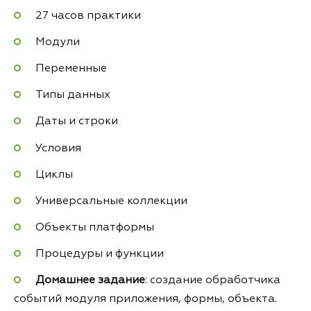
27 часов практики
Модули
Переменные
Типы данных
Даты и строки
Условия
Циклы
Универсальные коллекции
Объекты платформы
Процедуры и функции
Домашнее задание
: создание обработчика
событий модуля приложения, формы, объекта.