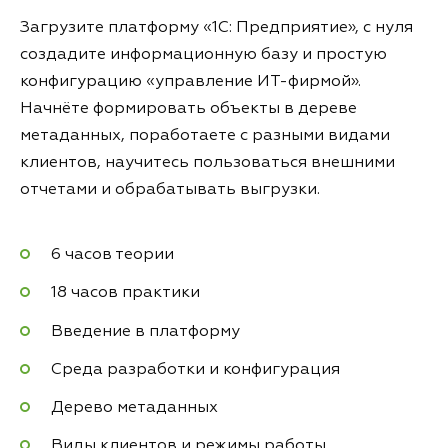
Загрузите платформу «1С: Предприятие», с нуля
создадите информационную базу и простую
конфигурацию «управление ИТ-фирмой».
Начнёте формировать объекты в дереве
метаданных, поработаете с разными видами
клиентов, научитесь пользоваться внешними
отчетами и обрабатывать выгрузки.
6 часов теории
18 часов практики
Введение в платформу
Среда разработки и конфигурация
Дерево метаданных
Виды клиентов и режимы работы