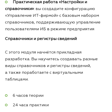
Практическая работа «Настройки и
справочники»
: вы создадите конфигурацию
«Управление ИТ-фирмой» с базовым набором
справочников, поддерживающую управление
пользователями ИБ в режиме предприятия
Справочники и регистры сведений
С этого модуля начнётся прикладная
разработка. Вы научитесь создавать разные
виды справочников и регистры сведений,
а также поработаете с виртуальными
таблицами.
6 часов теории
24 часа практики