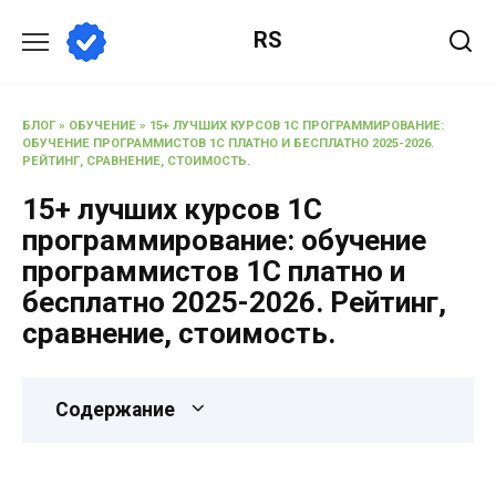
RS
БЛОГ
»
ОБУЧЕНИЕ
»
15+ ЛУЧШИХ КУРСОВ 1С ПРОГРАММИРОВАНИЕ:
ОБУЧЕНИЕ ПРОГРАММИСТОВ 1С ПЛАТНО И БЕСПЛАТНО 2025-2026.
РЕЙТИНГ, СРАВНЕНИЕ, СТОИМОСТЬ.
15+ лучших курсов 1С
программирование: обучение
программистов 1С платно и
бесплатно 2025-2026. Рейтинг,
сравнение, стоимость.
Содержание