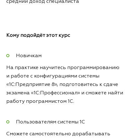
средний доход специалиста
Кому подойдёт этот курс
Новичкам
На практике научитесь программированию
и работе с конфигурациями системы
«1С:Предприятие 8», подготовитесь к сдаче
экзамена «1С:Профессионал» и сможете найти
работу программистом 1С.
Пользователям системы 1С
Сможете самостоятельно дорабатывать