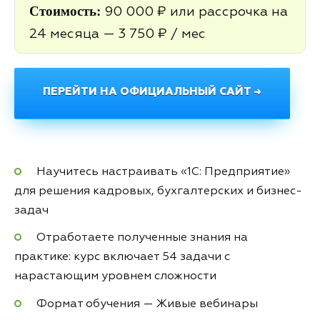
Стоимость:
90 000 ₽ или рассрочка на
24 месяца — 3 750 ₽ / мес
ПЕРЕЙТИ НА ОФИЦИАЛЬНЫЙ САЙТ →
Научитесь настраивать «1С: Предприятие»
для решения кадровых, бухгалтерских и бизнес-
задач
Отработаете полученные знания на
практике: курс включает 54 задачи с
нарастающим уровнем сложности
Формат обучения — Живые вебинары