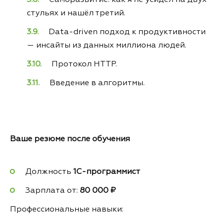
стульях и нашёл третий.
Data-driven подход к продуктивности
— инсайты из данных миллиона людей.
Протокол HTTP.
Введение в алгоритмы.
Ваше резюме после обучения
Должность
1С-программист
Зарплата от:
80 000 ₽
Профессиональные навыки: