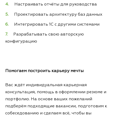
Настраивать отчёты для руководства
Проектировать архитектуру баз данных
Интегрировать 1С с другими системами
Разрабатывать свою авторскую
конфигурацию
Помогаем построить карьеру мечты
Вас ждёт индивидуальная карьерная
консультация, помощь в оформлении резюме и
портфолио. На основе ваших пожеланий
подберём подходящие вакансии, подготовим к
собеседованию и сделаем всё, чтобы вы