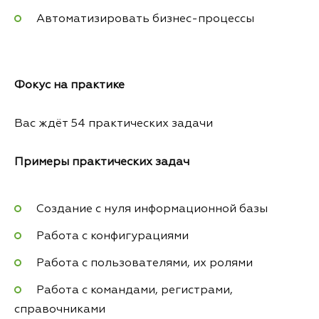
Автоматизировать бизнес-процессы
Фокус на практике
Вас ждёт 54 практических задачи
Примеры практических задач
Создание с нуля информационной базы
Работа с конфигурациями
Работа с пользователями, их ролями
Работа с командами, регистрами,
справочниками