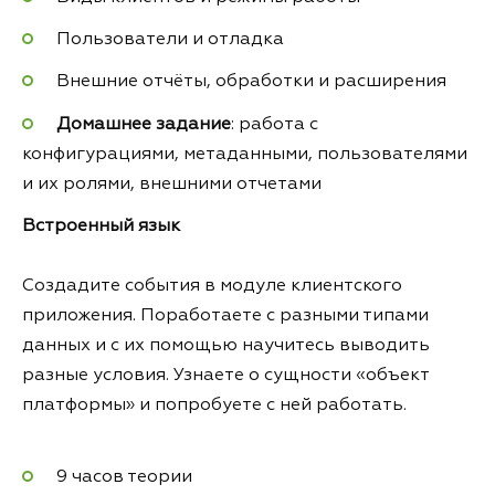
Пользователи и отладка
Внешние отчёты, обработки и расширения
Домашнее задание
: работа с
конфигурациями, метаданными, пользователями
и их ролями, внешними отчетами
Встроенный язык
Создадите события в модуле клиентского
приложения. Поработаете с разными типами
данных и с их помощью научитесь выводить
разные условия. Узнаете о сущности «объект
платформы» и попробуете с ней работать.
9 часов теории