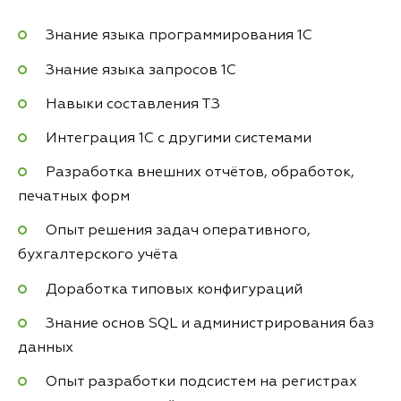
Знание языка программирования 1С
Знание языка запросов 1С
Навыки составления ТЗ
Интеграция 1С с другими системами
Разработка внешних отчётов, обработок,
печатных форм
Опыт решения задач оперативного,
бухгалтерского учёта
Доработка типовых конфигураций
Знание основ SQL и администрирования баз
данных
Опыт разработки подсистем на регистрах