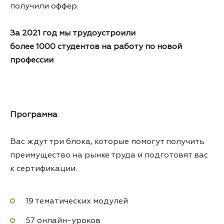
получили оффер.
За 2021 год мы трудоустроили
более 1000 студентов на работу по новой
профессии
Программа
Вас ждут три блока, которые помогут получить
преимущество на рынке труда и подготовят вас
к сертификации.
19 тематических модулей
57 онлайн-уроков