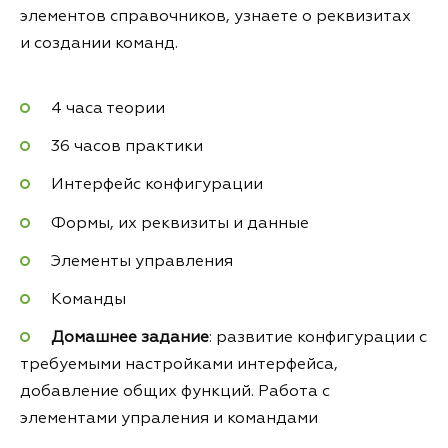
элементов справочников, узнаете о реквизитах
и создании команд.
4 часа теории
36 часов практики
Интерфейс конфигурации
Формы, их реквизиты и данные
Элементы управления
Команды
Домашнее задание
: развитие конфигурации с
требуемыми настройками интерфейса,
добавление общих функций. Работа с
элементами упраления и командами