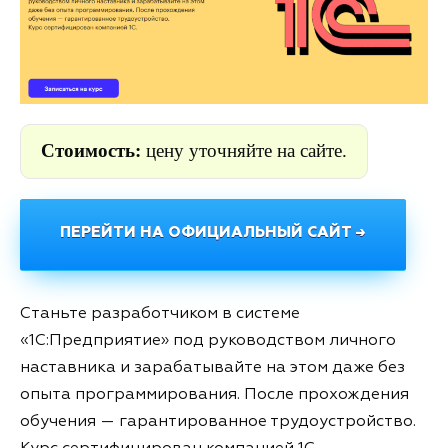
Стоимость:
цену уточняйте на сайте.
ПЕРЕЙТИ НА ОФИЦИАЛЬНЫЙ САЙТ →
Станьте разработчиком в системе
«1С:Предприятие» под руководством личного
наставника и зарабатывайте на этом даже без
опыта программирования. После прохождения
обучения — гарантированное трудоустройство.