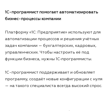
1C-программист помогает автоматизировать
бизнес-процессы компании
Платформу «1С: Предприятие» используют для
автоматизации процессов и решения учётных
задач компании — бухгалтерских, кадровых,
управленческих. Чтобы настроить её под
функции бизнеса, нужны 1С‑программисты.
1С-программист поддерживает и обновляет
программу, создаёт новые конфигурации с нуля
— на такого специалиста всегда высокий спрос.