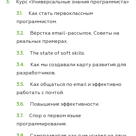
Курс «Универсальные знания программиста»
Как стать первоклассным
программистом.
Вёрстка email-рассылок. Советы на
реальных примерах.
The state of soft skills.
Как мы создавали карту развития для
разработчиков.
Как общаться по email и эффективно
работать с почтой.
Повышение эффективности.
Спор о первом языке
программирования.
Саморазвитие: как я не усидел на двух