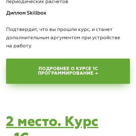
периодических расчётов
Диплом Skillbox
Подтвердит, что вы прошли курс, и станет
дополнительным аргументом при устройстве
на работу.
ПОДРОБНЕЕ О КУРСЕ 1С
ПРОГРАММИРОВАНИЕ →
2 место. Курс