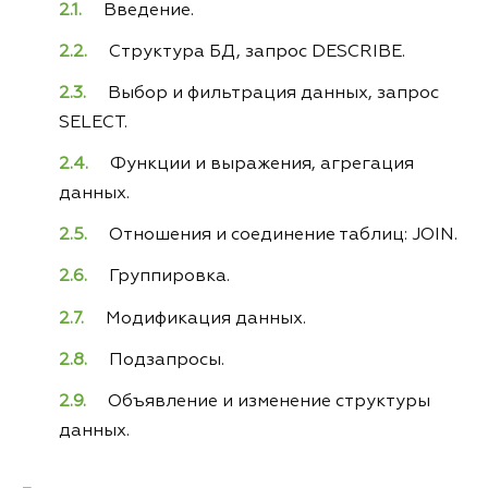
Введение.
Структура БД, запрос DESCRIBE.
Выбор и фильтрация данных, запрос
SELECT.
Функции и выражения, агрегация
данных.
Отношения и соединение таблиц: JOIN.
Группировка.
Модификация данных.
Подзапросы.
Объявление и изменение структуры
данных.