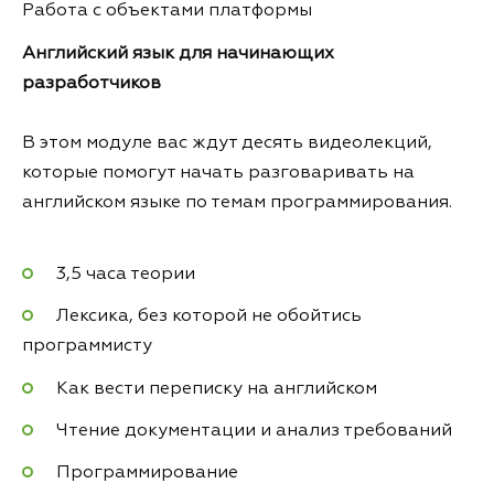
Работа с объектами платформы
Английский язык для начинающих
разработчиков
В этом модуле вас ждут десять видеолекций,
которые помогут начать разговаривать на
английском языке по темам программирования.
3,5 часа теории
Лексика, без которой не обойтись
программисту
Как вести переписку на английском
Чтение документации и анализ требований
Программирование