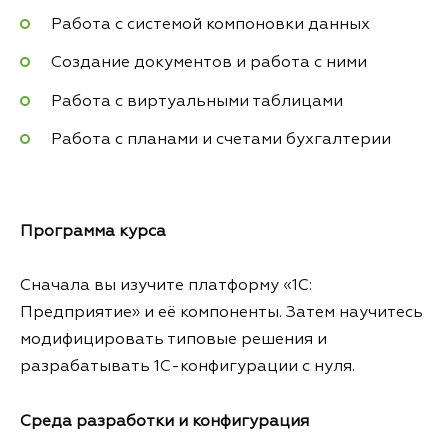
Работа с системой компоновки данных
Создание документов и работа с ними
Работа с виртуальными таблицами
Работа с планами и счетами бухгалтерии
Программа
курса
Сначала вы изучите платформу «1С:
Предприятие» и её компоненты. Затем научитесь
модифицировать типовые решения и
разрабатывать 1С-конфигурации с нуля.
Среда разработки и конфигурация