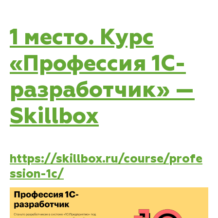
1 место. Курс
«Профессия 1C-
разработчик» —
Skillbox
https://skillbox.ru/course/profe
ssion-1c/