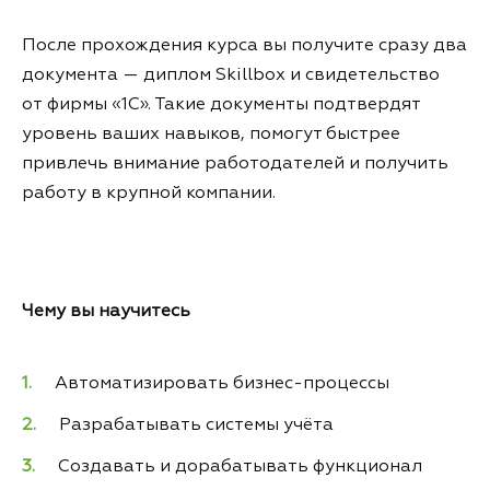
После прохождения курса вы получите сразу два
документа — диплом Skillbox и свидетельство
от фирмы «1С». Такие документы подтвердят
уровень ваших навыков, помогут быстрее
привлечь внимание работодателей и получить
работу в крупной компании.
Чему вы научитесь
Автоматизировать бизнес-процессы
Разрабатывать системы учёта
Создавать и дорабатывать функционал