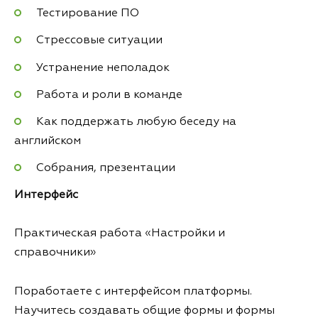
Тестирование ПО
Стрессовые ситуации
Устранение неполадок
Работа и роли в команде
Как поддержать любую беседу на
английском
Собрания, презентации
Интерфейс
Практическая работа «Настройки и
справочники»
Поработаете с интерфейсом платформы.
Научитесь создавать общие формы и формы