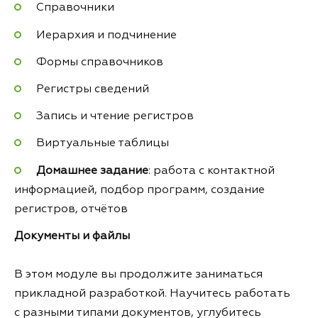
Справочники
Иерархия и подчинение
Формы справочников
Регистры сведений
Запись и чтение регистров
Виртуальные таблицы
Домашнее задание
: работа с контактной
информацией, подбор программ, создание
регистров, отчётов
Документы и файлы
В этом модуле вы продолжите заниматься
прикладной разработкой. Научитесь работать
с разными типами документов, углубитесь