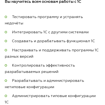
Вы научитесь всем
основам работы с 1С
Тестировать программу и устранять
недочёты
Интегрировать 1С с другими системами
Создавать и дорабатывать функционал 1С
Настраивать и поддерживать программы 1С
разных версий
Контролировать эффективность
разрабатываемых решений
Разрабатывать и администрировать
нетиповые конфигурации
Администрировать типовые конфигурации
1С