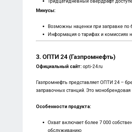
Тридцатидневный овердрафт доступе
Минусы:
Возможны наценки при заправке по 
Информация о тарифах и комиссиях н
3. ОПТИ 24 (Газпромнефть)
Официальный сайт:
opti-24.ru
Газпромнефть представляет ОПТИ 24 – бре
заправочных станций. Это монобрендовая 
Особенности продукта:
Охват включает более 7 000 собстве
обслуживанию