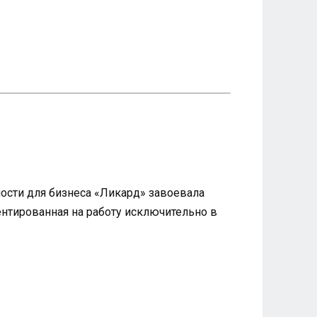
ности для бизнеса «Ликард» завоевала
нтированная на работу исключительно в