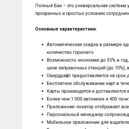
Полный Бак – это универсальная система 
прозрачных и простых условиях сотрудниче
Основные характеристики:
Автоматическая скидка в размере од
количество горючего
Возможность экономии до 35% в год,
цене заправочных станций (до 10%), 
Овердрафт предоставляется на срок 
Бесплатное обслуживание карт в теч
Карты производятся и доставляются в
Более чем 1 000 автомоек и 400 пун
Приложение-локатор отображает все 
Персональный менеджер сопровождае
Мобильное приложение для водител