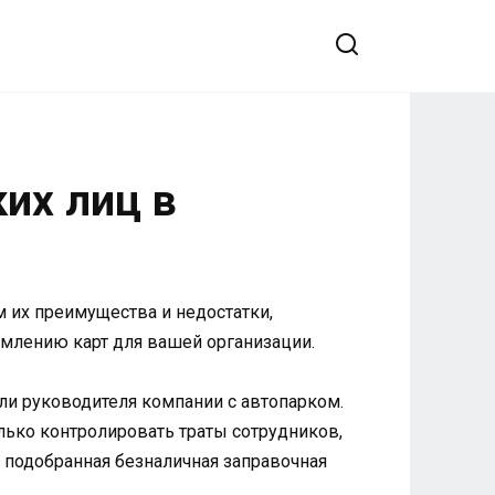
их лиц в
 их преимущества и недостатки,
млению карт для вашей организации.
ли руководителя компании с автопарком.
ько контролировать траты сотрудников,
 подобранная безналичная заправочная