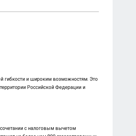
й гибкости и широким возможностям. Это
й территории Российской Федерации и
и сочетании с налоговым вычетом