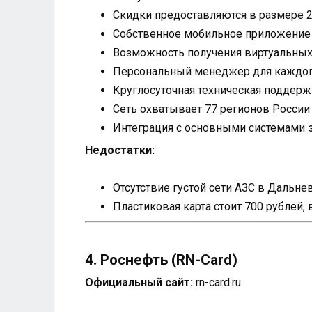
Скидки предоставляются в размере 2
Собственное мобильное приложение
Возможность получения виртуальных 
Персональный менеджер для каждог
Круглосуточная техническая поддерж
Сеть охватывает 77 регионов России
Интеграция с основными системами 
Недостатки:
Отсутствие густой сети АЗС в Дальн
Пластиковая карта стоит 700 рублей, 
4. Роснефть (RN-Card)
Официальный сайт:
rn-card.ru