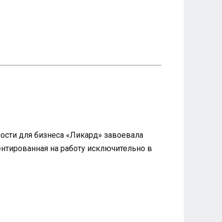
ности для бизнеса «Ликард» завоевала
нтированная на работу исключительно в