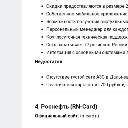
Скидки предоставляются в размере 2
Собственное мобильное приложение
Возможность получения виртуальных 
Персональный менеджер для каждог
Круглосуточная техническая поддерж
Сеть охватывает 77 регионов России
Интеграция с основными системами 
Недостатки:
Отсутствие густой сети АЗС в Дальн
Пластиковая карта стоит 700 рублей, 
4. Роснефть (RN-Card)
Официальный сайт:
rn-card.ru