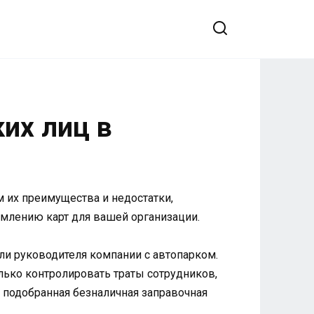
их лиц в
 их преимущества и недостатки,
млению карт для вашей организации.
ли руководителя компании с автопарком.
ько контролировать траты сотрудников,
 подобранная безналичная заправочная