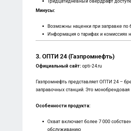
Тридцатидневный овердрафт доступе
Минусы:
Возможны наценки при заправке по 
Информация о тарифах и комиссиях н
3. ОПТИ 24 (Газпромнефть)
Официальный сайт:
opti-24.ru
Газпромнефть представляет ОПТИ 24 – бре
заправочных станций. Это монобрендовая 
Особенности продукта:
Охват включает более 7 000 собстве
обслуживанию