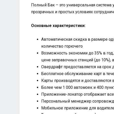
Полный Бак – это универсальная система 
прозрачных и простых условиях сотрудниче
Основные характеристики:
Автоматическая скидка в размере од
количество горючего
Возможность экономии до 35% в год,
цене заправочных станций (до 10%), 
Овердрафт предоставляется на срок 
Бесплатное обслуживание карт в теч
Карты производятся и доставляются в
Более чем 1 000 автомоек и 400 пун
Приложение-локатор отображает все 
Персональный менеджер сопровождае
Мобильное приложение для водител