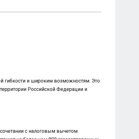
й гибкости и широким возможностям. Это
й территории Российской Федерации и
и сочетании с налоговым вычетом