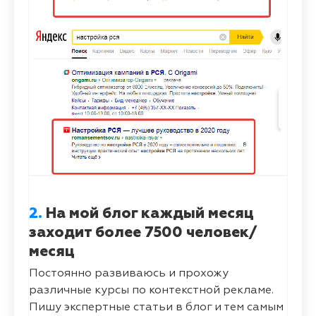
2.
На мой блог каждый месяц
заходит более 7500 человек/
месяц
Постоянно развиваюсь и прохожу
различные курсы по контекстной рекламе.
Пишу экспертные статьи в блог и тем самым