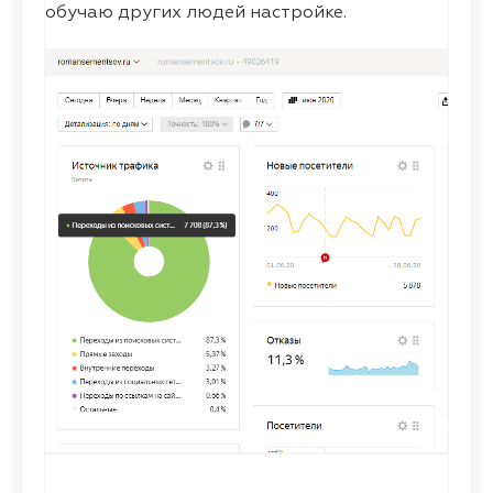
обучаю других людей настройке.