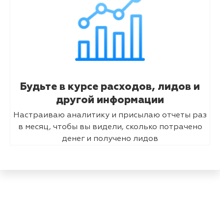
Будьте в курсе расходов, лидов и
другой информации
Настраиваю аналитику и присылаю отчеты раз
в месяц, чтобы вы видели, сколько потрачено
денег и получено лидов