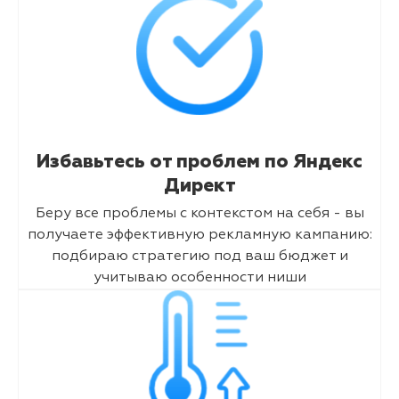
Избавьтесь от проблем по Яндекс
Директ
Беру все проблемы с контекстом на себя - вы
получаете эффективную рекламную кампанию:
подбираю стратегию под ваш бюджет и
учитываю особенности ниши