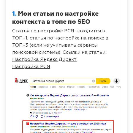
1.
Мои статьи по настройке
контекста в топе по SEO
Статья по настройке РСЯ находится в
ТОП-1, статья по настройке на поиске в
ТОП-3 (если не учитывать сервисы
поисковой системы). Ссылки на статьи:
Настройка Яндекс Директ
Настройка РСЯ