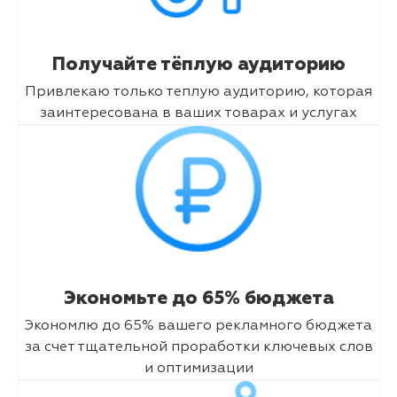
Получайте тёплую аудиторию
Привлекаю только теплую аудиторию, которая
заинтересована в ваших товарах и услугах
Экономьте до 65% бюджета
Экономлю до 65% вашего рекламного бюджета
за счет тщательной проработки ключевых слов
и оптимизации