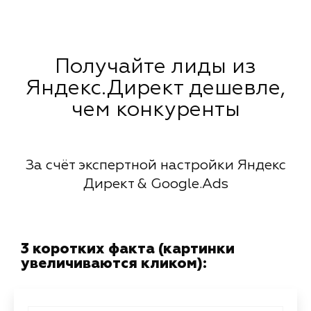
Получайте лиды из
Яндекс.Директ дешевле,
чем конкуренты
За счёт экспертной настройки Яндекс
Директ & Google.Ads
3 коротких факта (картинки
увеличиваются кликом):