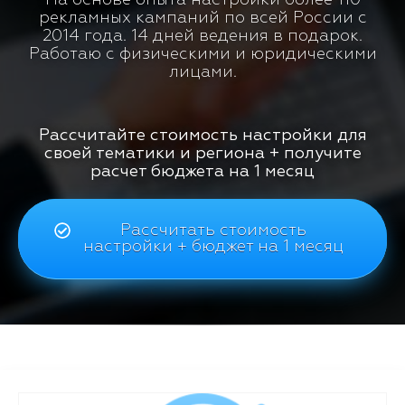
рекламных кампаний по всей России с
2014 года. 14 дней ведения в подарок.
Работаю с физическими и юридическими
лицами.
Рассчитайте стоимость настройки для
своей тематики и региона + получите
расчет бюджета на 1 месяц
Рассчитать стоимость
настройки + бюджет на 1 месяц