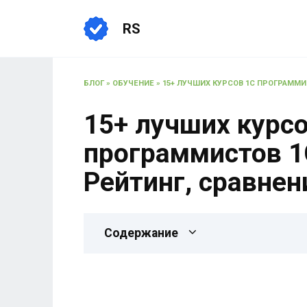
RS
БЛОГ
»
ОБУЧЕНИЕ
»
15+ ЛУЧШИХ КУРСОВ 1С ПРОГРАММИР
15+ лучших курс
программистов 1С
Рейтинг, сравнен
Содержание