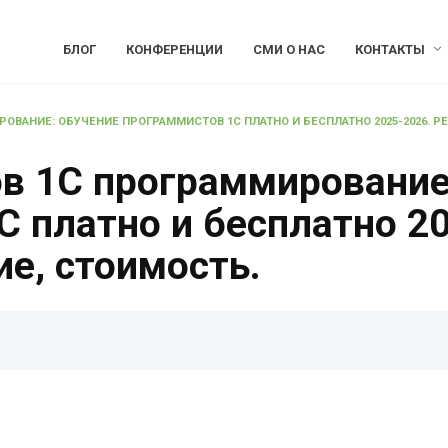
БЛОГ
КОНФЕРЕНЦИИ
СМИ О НАС
КОНТАКТЫ
ОВАНИЕ: ОБУЧЕНИЕ ПРОГРАММИСТОВ 1С ПЛАТНО И БЕСПЛАТНО 2025-2026. Р
ов 1С программирование
 платно и бесплатно 20
ие, стоимость.