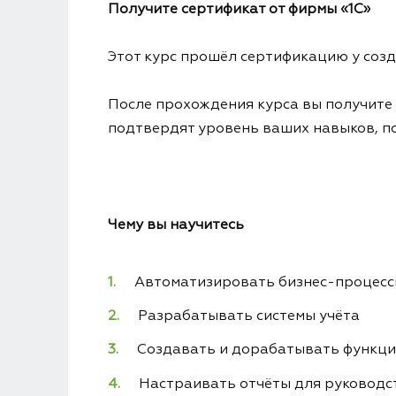
Получите сертификат от фирмы «1С»
Этот курс прошёл сертификацию у соз
После прохождения курса вы получите 
подтвердят уровень ваших навыков, п
Чему вы научитесь
Автоматизировать бизнес-процес
Разрабатывать системы учёта
Создавать и дорабатывать функц
Настраивать отчёты для руководс