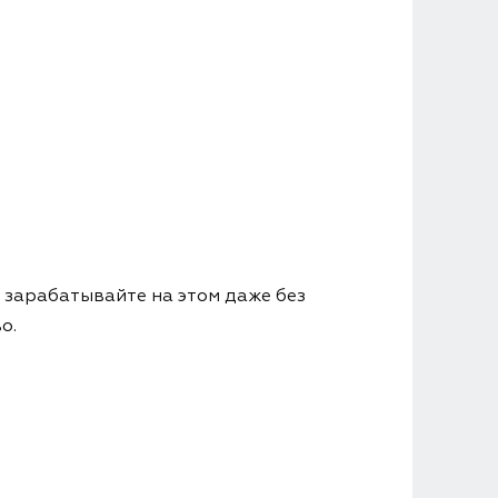
 зарабатывайте на этом даже без
о.