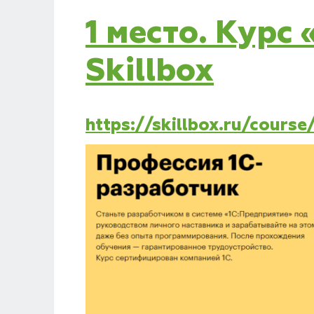
1 место. Курс
Skillbox
https://skillbox.ru/course