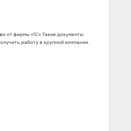
во от фирмы «1С». Такие документы
олучить работу в крупной компании.