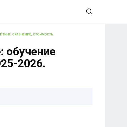
ЕЙТИНГ, СРАВНЕНИЕ, СТОИМОСТЬ.
: обучение
25-2026.