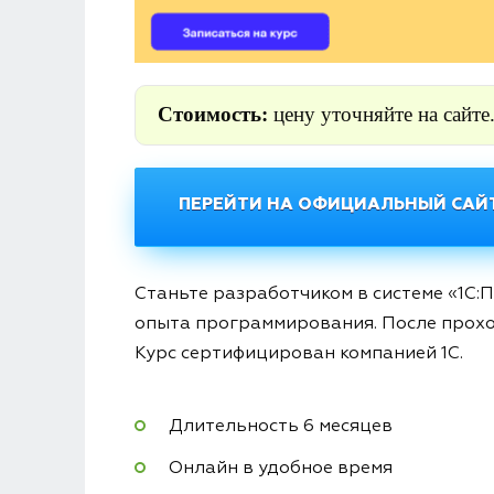
Стоимость:
цену уточняйте на сайте
ПЕРЕЙТИ НА ОФИЦИАЛЬНЫЙ САЙТ
Станьте разработчиком в системе «1С:
опыта программирования. После прохо
Курс сертифицирован компанией 1С.
Длительность 6 месяцев
Онлайн в удобное время