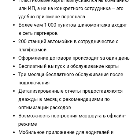
Пластиковые карты выпускаются на компанию
или ИП, а не на конкретного сотрудника – это
удобно при смене персонала
Более чем 1 000 пунктов шиномонтажа входят
в сеть партнеров
200 станций автомойки в сотрудничестве с
платформой
Оформление договора происходит за один день
Бесплатный выпуск и обслуживание карты
Три месяца бесплатного обслуживания после
подключения
Детализированные отчеты предоставляются
дважды в месяц с рекомендациями по
оптимизации расходов
Возможность построения маршрута в офлайн-
режиме
Мобильное приложение для водителей и