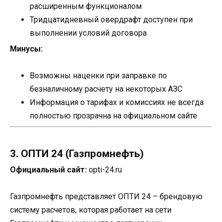
расширенным функционалом
Тридцатидневный овердрафт доступен при
выполнении условий договора
Минусы:
Возможны наценки при заправке по
безналичному расчету на некоторых АЗС
Информация о тарифах и комиссиях не всегда
полностью прозрачна на официальном сайте
3. ОПТИ 24 (Газпромнефть)
Официальный сайт:
opti-24.ru
Газпромнефть представляет ОПТИ 24 – брендовую
систему расчетов, которая работает на сети