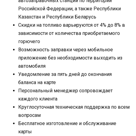
автозаправочных станций по территории
Российской Федерации, а также Республики
Казахстан и Республики Беларусь
Скидки на топливо варьируются от 4% до 8% в
зависимости от количества приобретаемого
горючего
Возможность заправки через мобильное
приложение без необходимости выходить из
автомобиля
Уведомление за пять дней до окончания
баланса на карте
Персональный менеджер сопровождает
каждого клиента
Круглосуточная техническая поддержка по всем
вопросам
Бесплатное изготовление и обслуживание
карты