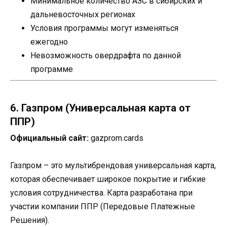
Минимальное количество АЗС в сибирских и
дальневосточных регионах
Условия программы могут изменяться
ежегодно
Невозможность овердрафта по данной
программе
6. Газпром (Универсальная карта от
ППР)
Официальный сайт:
gazprom.cards
Газпром – это мультибрендовая универсальная карта,
которая обеспечивает широкое покрытие и гибкие
условия сотрудничества. Карта разработана при
участии компании ППР (Передовые Платежные
Решения).