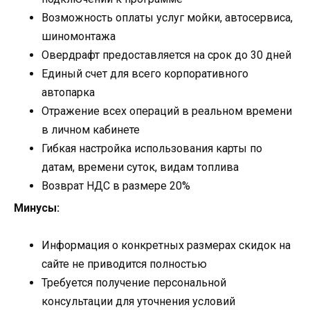
Возможность оплаты услуг мойки, автосервиса,
шиномонтажа
Овердрафт предоставляется на срок до 30 дней
Единый счет для всего корпоративного
автопарка
Отражение всех операций в реальном времени
в личном кабинете
Гибкая настройка использования карты по
датам, времени суток, видам топлива
Возврат НДС в размере 20%
Минусы:
Информация о конкретных размерах скидок на
сайте не приводится полностью
Требуется получение персональной
консультации для уточнения условий