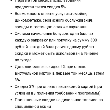
Первые три месяца использования
предоставляется скидка 5%
Возможность оплаты услуг автомойки,
шиномонтажа, сервисного обслуживания,
аренды в гостинцах, а также парковки
Система начисления бонусов: один балл за
каждую заправку или покупку на сумму 300
рублей, каждый балл равен одному рублю
скидки и может быть использован в течение
полугода
Дополнительная скидка 5% при оплате
виртуальной картой в первые три месяца, затем
3%
Скидка 3% при оплате пластиковой картой (при
условии выполнения требований программы)
Повышенные скидки на дизельное топливо по
специальной акции