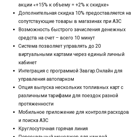
акции «+15% к объему = +2% к скидке»
Дополнительная скидка 10% предоставляется на
сопутствующие товары в магазинах при АЗС
Возможность быстрого зачисления денежных
средств на счет – всего 10 минут
Система позволяет управлять до 20
виртуальными картами через единый личный
кабинет
Интеграция с программой Завгар.Онлайн для
управления автопарком
Опция выпуска нескольких топливных карт с
различными тарифами для поездок разной
протяженности
Мобильное приложение для контроля расходов
и поиска АЗС
Круглосуточная горячая линия
Персональный менеджер для каждой