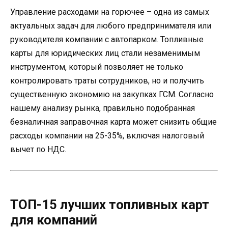
Управление расходами на горючее – одна из самых
актуальных задач для любого предпринимателя или
руководителя компании с автопарком. Топливные
карты для юридических лиц стали незаменимым
инструментом, который позволяет не только
контролировать траты сотрудников, но и получить
существенную экономию на закупках ГСМ. Согласно
нашему анализу рынка, правильно подобранная
безналичная заправочная карта может снизить общие
расходы компании на 25-35%, включая налоговый
вычет по НДС.
ТОП-15 лучших топливных карт
для компаний