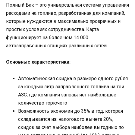
Полный Бак – это универсальная система управления
расходами на топливо, разработанная для компаний,
которые нуждаются в максимально прозрачных и
простых условиях сотрудничества. Карта
функционирует на более чем 14 000
автозаправочных станциях различных сетей.
Основные характеристики:
Автоматическая скидка в размере одного рубля
за каждый литр заправленного топлива на той
АЗС, где компания заправляет наибольшее
количество горючего
Возможность экономии до 35% в год, которая
складывается из: налогового вычета 20%,
скидок за счет выбора наиболее выгодных по