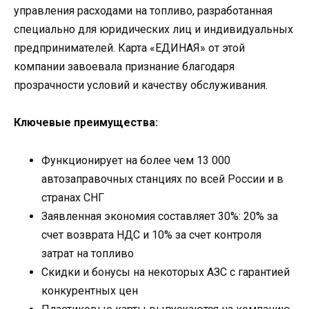
управления расходами на топливо, разработанная
специально для юридических лиц и индивидуальных
предпринимателей. Карта «ЕДИНАЯ» от этой
компании завоевала признание благодаря
прозрачности условий и качеству обслуживания.
Ключевые преимущества:
Функционирует на более чем 13 000
автозаправочных станциях по всей России и в
странах СНГ
Заявленная экономия составляет 30%: 20% за
счет возврата НДС и 10% за счет контроля
затрат на топливо
Скидки и бонусы на некоторых АЗС с гарантией
конкурентных цен