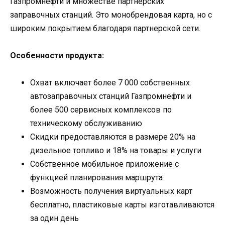
Газпромнефти и множестве партнерских
заправочных станций. Это монобрендовая карта, но с
широким покрытием благодаря партнерской сети.
Особенности продукта:
Охват включает более 7 000 собственных
автозаправочных станций Газпромнефти и
более 500 сервисных комплексов по
техническому обслуживанию
Скидки предоставляются в размере 20% на
дизельное топливо и 18% на товары и услуги
Собственное мобильное приложение с
функцией планирования маршрута
Возможность получения виртуальных карт
бесплатно, пластиковые карты изготавливаются
за один день