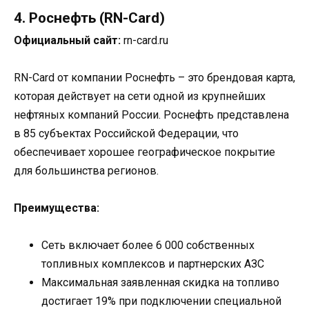
4. Роснефть (RN-Card)
Официальный сайт:
rn-card.ru
RN-Card от компании Роснефть – это брендовая карта,
которая действует на сети одной из крупнейших
нефтяных компаний России. Роснефть представлена
в 85 субъектах Российской Федерации, что
обеспечивает хорошее географическое покрытие
для большинства регионов.
Преимущества:
Сеть включает более 6 000 собственных
топливных комплексов и партнерских АЗС
Максимальная заявленная скидка на топливо
достигает 19% при подключении специальной