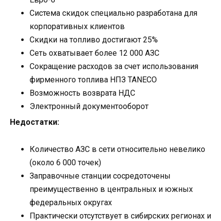
Система скидок специально разработана для
корпоративных клиентов
Скидки на топливо достигают 25%
Сеть охватывает более 12 000 АЗС
Сокращение расходов за счет использования
фирменного топлива НПЗ TANECO
Возможность возврата НДС
Электронный документооборот
Недостатки:
Количество АЗС в сети относительно невелико
(около 6 000 точек)
Заправочные станции сосредоточены
преимущественно в центральных и южных
федеральных округах
Практически отсутствует в сибирских регионах и