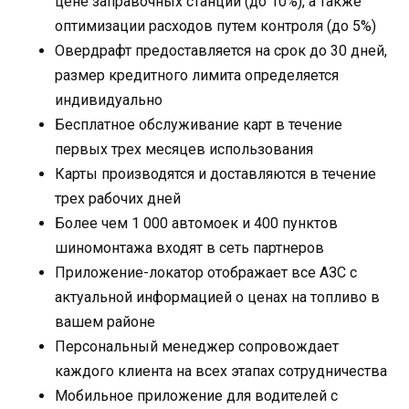
цене заправочных станций (до 10%), а также
оптимизации расходов путем контроля (до 5%)
Овердрафт предоставляется на срок до 30 дней,
размер кредитного лимита определяется
индивидуально
Бесплатное обслуживание карт в течение
первых трех месяцев использования
Карты производятся и доставляются в течение
трех рабочих дней
Более чем 1 000 автомоек и 400 пунктов
шиномонтажа входят в сеть партнеров
Приложение-локатор отображает все АЗС с
актуальной информацией о ценах на топливо в
вашем районе
Персональный менеджер сопровождает
каждого клиента на всех этапах сотрудничества
Мобильное приложение для водителей с