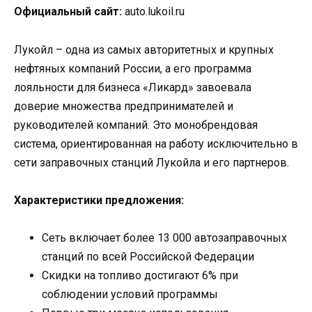
Официальный сайт:
auto.lukoil.ru
Лукойл – одна из самых авторитетных и крупных
нефтяных компаний России, а его программа
лояльности для бизнеса «Ликард» завоевала
доверие множества предпринимателей и
руководителей компаний. Это монобрендовая
система, ориентированная на работу исключительно в
сети заправочных станций Лукойла и его партнеров.
Характеристики предложения:
Сеть включает более 13 000 автозаправочных
станций по всей Российской Федерации
Скидки на топливо достигают 6% при
соблюдении условий программы