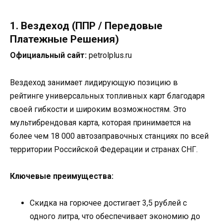
1. Вездеход (ППР / Передовые
Платежные Решения)
Официальный сайт:
petrolplus.ru
Вездеход занимает лидирующую позицию в
рейтинге универсальных топливных карт благодаря
своей гибкости и широким возможностям. Это
мультибрендовая карта, которая принимается на
более чем 18 000 автозаправочных станциях по всей
территории Российской Федерации и странах СНГ.
Ключевые преимущества:
Скидка на горючее достигает 3,5 рублей с
одного литра, что обеспечивает экономию до