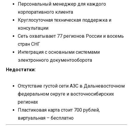
Персональный менеджер для каждого
корпоративного клиента
Круглосуточная техническая поддержка и
консультации
Сеть охватывает 77 регионов России и восемь
стран СНГ
Интеграция с основными системами
электронного документооборота
Недостатки:
Отсутствие густой сети АЗС в Дальневосточном
федеральном округе и восточносибирских
регионах
Пластиковая карта стоит 700 рублей,
виртуальная – бесплатно