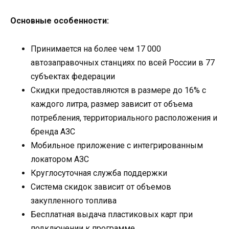
Основные особенности:
Принимается на более чем 17 000
автозаправочных станциях по всей России в 77
субъектах федерации
Скидки предоставляются в размере до 16% с
каждого литра, размер зависит от объема
потребления, территориального расположения и
бренда АЗС
Мобильное приложение с интегрированным
локатором АЗС
Круглосуточная служба поддержки
Система скидок зависит от объемов
закупленного топлива
Бесплатная выдача пластиковых карт при
подключении к программе