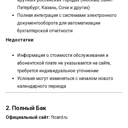
Петербург, Казань, Сочи и других)
Полная интеграция с системами электронного
документооборота для автоматизации
бухгалтерской отчетности
Недостатки:
Информация о стоимости обслуживания и
абонентской плате не указывается на сайте,
требуется индивидуальное уточнение
Условия могут изменяться с началом нового
календарного периода
2. Полный Бак
Официальный сайт:
ftcard.ru