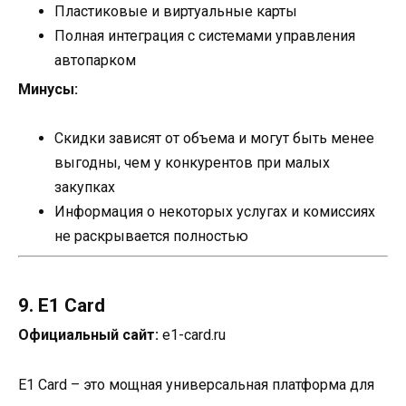
Пластиковые и виртуальные карты
Полная интеграция с системами управления
автопарком
Минусы:
Скидки зависят от объема и могут быть менее
выгодны, чем у конкурентов при малых
закупках
Информация о некоторых услугах и комиссиях
не раскрывается полностью
9. E1 Card
Официальный сайт:
e1-card.ru
E1 Card – это мощная универсальная платформа для