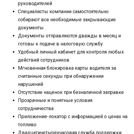
руководителей
Специалисты компании самостоятельно
собирают все необходимые закрывающие
документы
Документы отправляются дважды в месяц и
готовы к подаче в налоговую службу
Удобный личный кабинет для контроля любых
действий сотрудников
Мгновенная блокировка карты водителя за
считанные секунды при обнаружении
нарушений
Отсутствие наценок при безналичной заправке
Прозрачные и понятные условия
сотрудничества
Приложение-локатор с информацией о ценах на
топливо
Двадцатичетырёхчасовая служба поддержки