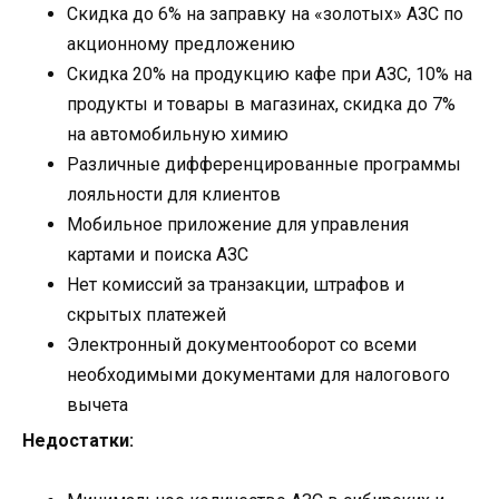
Скидка до 6% на заправку на «золотых» АЗС по
акционному предложению
Скидка 20% на продукцию кафе при АЗС, 10% на
продукты и товары в магазинах, скидка до 7%
на автомобильную химию
Различные дифференцированные программы
лояльности для клиентов
Мобильное приложение для управления
картами и поиска АЗС
Нет комиссий за транзакции, штрафов и
скрытых платежей
Электронный документооборот со всеми
необходимыми документами для налогового
вычета
Недостатки: