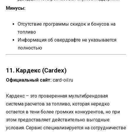
Минусы:
Отсутствие программы скидок и бонусов на
топливо
Информация об овердрафте не указывается
полностью
11. Кардекс (Cardex)
Официальный сайт:
card-oil.ru
Кардекс – это проверенная мультибрендовая
система расчетов за топливо, которая нередко
остается в тени более громких конкурентов, но при
этом предоставляет действительно выгодные
условия. Сервис специализируется на сотрудничестве