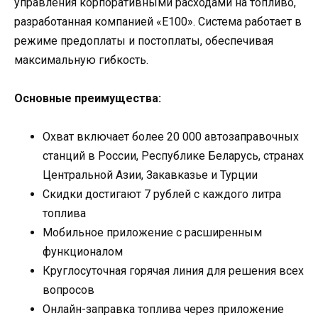
управления корпоративными расходами на топливо,
разработанная компанией «Е100». Система работает в
режиме предоплаты и постоплаты, обеспечивая
максимальную гибкость.
Основные преимущества:
Охват включает более 20 000 автозаправочных
станций в России, Республике Беларусь, странах
Центральной Азии, Закавказье и Турции
Скидки достигают 7 рублей с каждого литра
топлива
Мобильное приложение с расширенным
функционалом
Круглосуточная горячая линия для решения всех
вопросов
Онлайн-заправка топлива через приложение