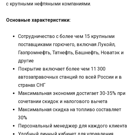
с крупными нефтяными компаниями.
Основные характеристики:
Сотрудничество с более чем 15 крупными
поставщиками горючего, включая Лукойл,
Газпромнефть, Татнефть, Башнефть, Новатэк и
другие
Покрытие включает более чем 11 300
автозаправочных станций по всей России и в
странах СНГ
Максимальная экономия достигает 30-35% при
сочетании скидок и налогового вычета
Максимальная скидка на топливо составляет
30%
Персональный менеджер для каждого клиента
Удобный личный кабинет для управления