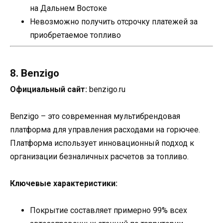
на Дальнем Востоке
Невозможно получить отсрочку платежей за
приобретаемое топливо
8. Benzigo
Официальный сайт:
benzigo.ru
Benzigo – это современная мультибрендовая
платформа для управления расходами на горючее.
Платформа использует инновационный подход к
организации безналичных расчетов за топливо.
Ключевые характеристики:
Покрытие составляет примерно 99% всех