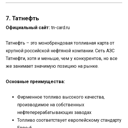
7. Татнефть
Официальный сайт:
tn-card.ru
Татнефть – это монобрендовая топливная карта от
крупной российской нефтяной компании. Сеть АЗС
Татнефти, хотя и меньше, чем у конкурентов, но все
же занимает значимую позицию на рынке.
Основные преимущества:
Фирменное топливо высокого качества,
производимое на собственных
нефтеперерабатывающих заводах
Топливо соответствует европейскому стандарту
Евро-6