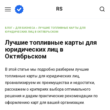
Перейти
RS
к
содержанию
БЛОГ
»
ДЛЯ БИЗНЕСА
»
ЛУЧШИЕ ТОПЛИВНЫЕ КАРТЫ ДЛЯ
ЮРИДИЧЕСКИХ ЛИЦ В ОКТЯБРЬСКОМ
Лучшие топливные карты для
юридических лиц в
Октябрьском
В этой статье мы подробно разберем лучшие
топливные карты для юридических лиц,
проанализируем их преимущества и недостатки,
расскажем о критериях выбора оптимального
решения и дадим практические рекомендации по
оформлению карт для вашей организации.