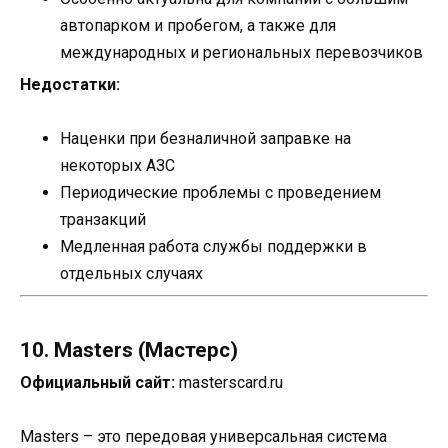
автопарком и пробегом, а также для
международных и региональных перевозчиков
Недостатки:
Наценки при безналичной заправке на
некоторых АЗС
Периодические проблемы с проведением
транзакций
Медленная работа службы поддержки в
отдельных случаях
10. Masters (Мастерс)
Официальный сайт:
masterscard.ru
Masters – это передовая универсальная система