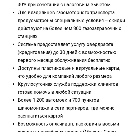
30% при сочетании с налоговым вычетом
Для владельцев газомоторного транспорта
предусмотрены специальные условия – скидки
действуют на более чем 800 газозаправочных
станциях
Система предоставляет услугу овердрафта
(кредитования) до 30 дней с возможностью
первого месяца обслуживания бесплатно
Доступны пластиковые и виртуальные карты,
что удобно для компаний любого размера
Круглосуточная служба поддержки клиентов
готова помочь в любой ситуации
Более 1 200 автомоек и 700 пунктов
шиномонтажа в сети партнеров, где можно
расплатиться картой
Возможность оплачивать парковки в восьми
крупных российских городах (Москва, Санкт-