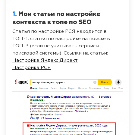
1.
Мои статьи по настройке
контекста в топе по SEO
Статья по настройке РСЯ находится в
ТОП-1, статья по настройке на поиске в
ТОП-3 (если не учитывать сервисы
поисковой системы). Ссылки на статьи:
Настройка Яндекс Директ
Настройка РСЯ