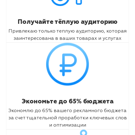
Получайте тёплую аудиторию
Привлекаю только теплую аудиторию, которая
заинтересована в ваших товарах и услугах
Экономьте до 65% бюджета
Экономлю до 65% вашего рекламного бюджета
за счет тщательной проработки ключевых слов
и оптимизации