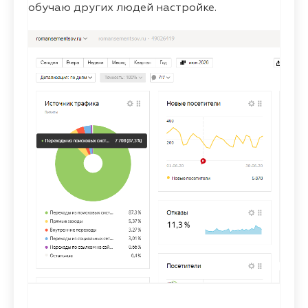
обучаю других людей настройке.