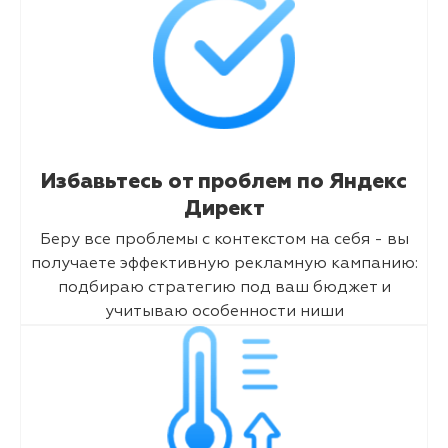
Избавьтесь от проблем по Яндекс
Директ
Беру все проблемы с контекстом на себя - вы
получаете эффективную рекламную кампанию:
подбираю стратегию под ваш бюджет и
учитываю особенности ниши