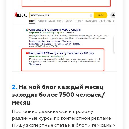
2.
На мой блог каждый месяц
заходит более 7500 человек/
месяц
Постоянно развиваюсь и прохожу
различные курсы по контекстной рекламе.
Пишу экспертные статьи в блог и тем самым