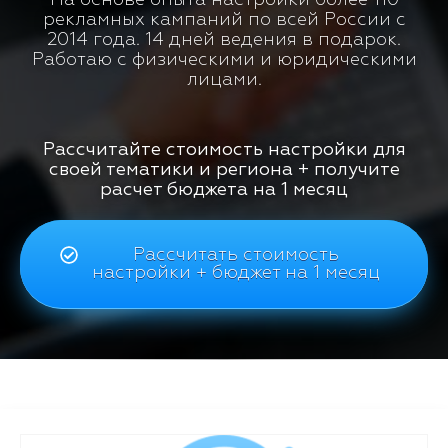
рекламных кампаний по всей России с
2014 года. 14 дней ведения в подарок.
Работаю с физическими и юридическими
лицами.
Рассчитайте стоимость настройки для
своей тематики и региона + получите
расчет бюджета на 1 месяц
Рассчитать стоимость
настройки + бюджет на 1 месяц