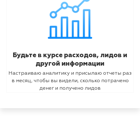
Будьте в курсе расходов, лидов и
другой информации
Настраиваю аналитику и присылаю отчеты раз
в месяц, чтобы вы видели, сколько потрачено
денег и получено лидов