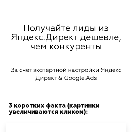
Получайте лиды из
Яндекс.Директ дешевле,
чем конкуренты
За счёт экспертной настройки Яндекс
Директ & Google.Ads
3 коротких факта (картинки
увеличиваются кликом):