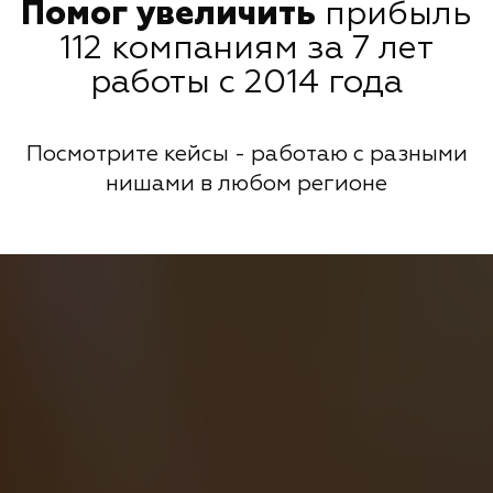
Помог увеличить
прибыль
112 компаниям за 7 лет
работы с 2014 года
Посмотрите кейсы - работаю с разными
нишами в любом регионе