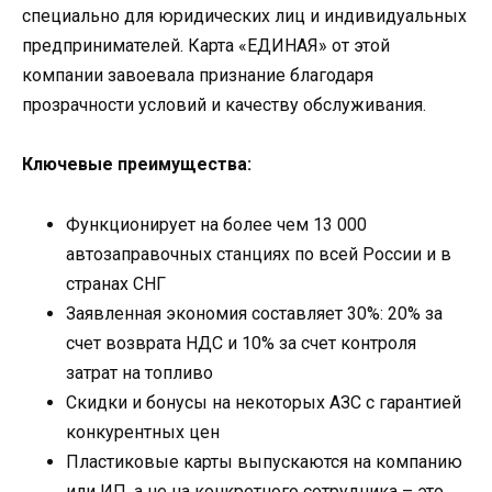
специально для юридических лиц и индивидуальных
предпринимателей. Карта «ЕДИНАЯ» от этой
компании завоевала признание благодаря
прозрачности условий и качеству обслуживания.
Ключевые преимущества:
Функционирует на более чем 13 000
автозаправочных станциях по всей России и в
странах СНГ
Заявленная экономия составляет 30%: 20% за
счет возврата НДС и 10% за счет контроля
затрат на топливо
Скидки и бонусы на некоторых АЗС с гарантией
конкурентных цен
Пластиковые карты выпускаются на компанию
или ИП, а не на конкретного сотрудника – это