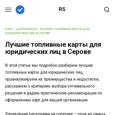
Перейти
RS
к
содержанию
БЛОГ
»
ДЛЯ БИЗНЕСА
»
ЛУЧШИЕ ТОПЛИВНЫЕ КАРТЫ ДЛЯ
ЮРИДИЧЕСКИХ ЛИЦ В СЕРОВЕ
Лучшие топливные карты для
юридических лиц в Серове
В этой статье мы подробно разберем лучшие
топливные карты для юридических лиц,
проанализируем их преимущества и недостатки,
расскажем о критериях выбора оптимального
решения и дадим практические рекомендации по
оформлению карт для вашей организации.
Управление расходами на горючее – одна из самых