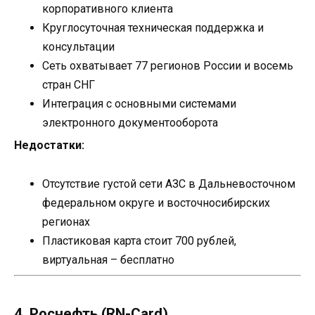
корпоративного клиента
Круглосуточная техническая поддержка и
консультации
Сеть охватывает 77 регионов России и восемь
стран СНГ
Интеграция с основными системами
электронного документооборота
Недостатки:
Отсутствие густой сети АЗС в Дальневосточном
федеральном округе и восточносибирских
регионах
Пластиковая карта стоит 700 рублей,
виртуальная – бесплатно
4. Роснефть (RN-Card)