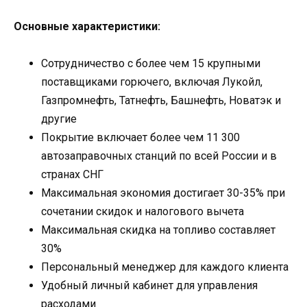
Основные характеристики:
Сотрудничество с более чем 15 крупными
поставщиками горючего, включая Лукойл,
Газпромнефть, Татнефть, Башнефть, Новатэк и
другие
Покрытие включает более чем 11 300
автозаправочных станций по всей России и в
странах СНГ
Максимальная экономия достигает 30-35% при
сочетании скидок и налогового вычета
Максимальная скидка на топливо составляет
30%
Персональный менеджер для каждого клиента
Удобный личный кабинет для управления
расходами