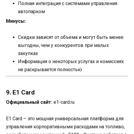
Полная интеграция с системами управления
автопарком
Минусы:
Скидки зависят от объема и могут быть менее
выгодны, чем у конкурентов при малых
закупках
Информация о некоторых услугах и комиссиях
не раскрывается полностью
9. E1 Card
Официальный сайт:
e1-card.ru
E1 Card – это мощная универсальная платформа для
управления корпоративными расходами на топливо,