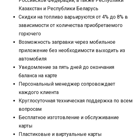
Российской Федерации, а также Республики
Казахстан и Республики Беларусь
Скидки на топливо варьируются от 4% до 8% в
зависимости от количества приобретаемого
горючего
Возможность заправки через мобильное
приложение без необходимости выходить из
автомобиля
Уведомление за пять дней до окончания
баланса на карте
Персональный менеджер сопровождает
каждого клиента
Круглосуточная техническая поддержка по всем
вопросам
Бесплатное изготовление и обслуживание
карты
Пластиковые и виртуальные карты