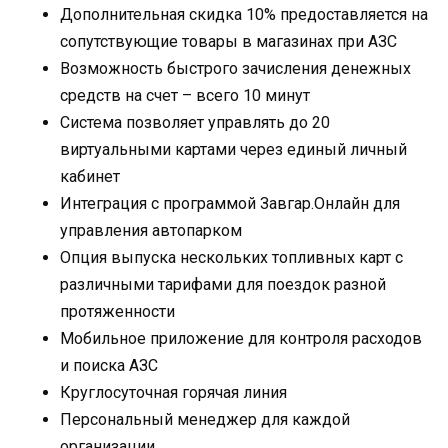
Дополнительная скидка 10% предоставляется на
сопутствующие товары в магазинах при АЗС
Возможность быстрого зачисления денежных
средств на счет – всего 10 минут
Система позволяет управлять до 20
виртуальными картами через единый личный
кабинет
Интеграция с программой Завгар.Онлайн для
управления автопарком
Опция выпуска нескольких топливных карт с
различными тарифами для поездок разной
протяженности
Мобильное приложение для контроля расходов
и поиска АЗС
Круглосуточная горячая линия
Персональный менеджер для каждой
организации