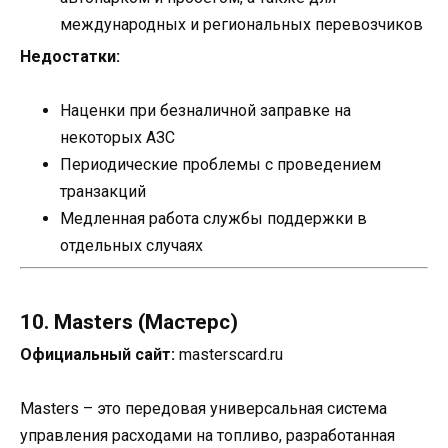
международных и региональных перевозчиков
Недостатки:
Наценки при безналичной заправке на
некоторых АЗС
Периодические проблемы с проведением
транзакций
Медленная работа службы поддержки в
отдельных случаях
10. Masters (Мастерс)
Официальный сайт:
masterscard.ru
Masters – это передовая универсальная система
управления расходами на топливо, разработанная