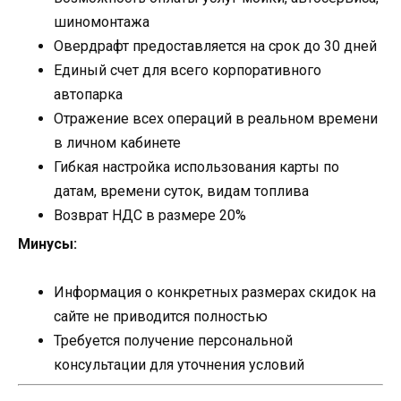
шиномонтажа
Овердрафт предоставляется на срок до 30 дней
Единый счет для всего корпоративного
автопарка
Отражение всех операций в реальном времени
в личном кабинете
Гибкая настройка использования карты по
датам, времени суток, видам топлива
Возврат НДС в размере 20%
Минусы:
Информация о конкретных размерах скидок на
сайте не приводится полностью
Требуется получение персональной
консультации для уточнения условий