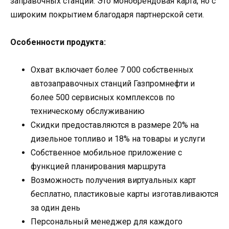
заправочных станций. Это монобрендовая карта, но с
широким покрытием благодаря партнерской сети.
Особенности продукта:
Охват включает более 7 000 собственных
автозаправочных станций Газпромнефти и
более 500 сервисных комплексов по
техническому обслуживанию
Скидки предоставляются в размере 20% на
дизельное топливо и 18% на товары и услуги
Собственное мобильное приложение с
функцией планирования маршрута
Возможность получения виртуальных карт
бесплатно, пластиковые карты изготавливаются
за один день
Персональный менеджер для каждого