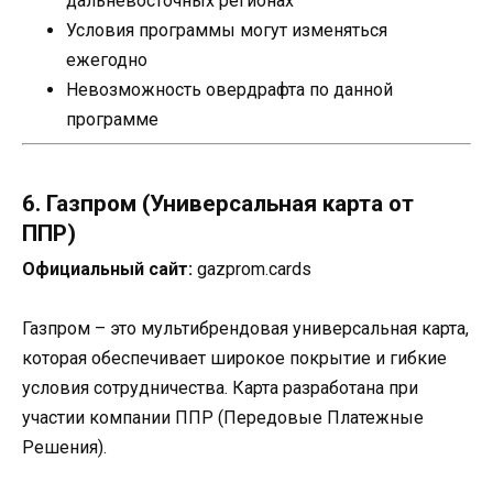
дальневосточных регионах
Условия программы могут изменяться
ежегодно
Невозможность овердрафта по данной
программе
6. Газпром (Универсальная карта от
ППР)
Официальный сайт:
gazprom.cards
Газпром – это мультибрендовая универсальная карта,
которая обеспечивает широкое покрытие и гибкие
условия сотрудничества. Карта разработана при
участии компании ППР (Передовые Платежные
Решения).