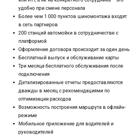
удобно при смене персонала
Более чем 1 000 пунктов шиномонтажа входят
в сеть партнеров
200 станций автомойки в сотрудничестве с
платформой
Оформление договора происходит за один день
Бесплатный выпуск и обслуживание карты
Три месяца бесплатного обслуживания после
подключения
Детализированные отчеты предоставляются
дважды в месяц с рекомендациями по
оптимизации расходов
Возможность построения маршрута в офлайн-
режиме
Мобильное приложение для водителей и
руководителей