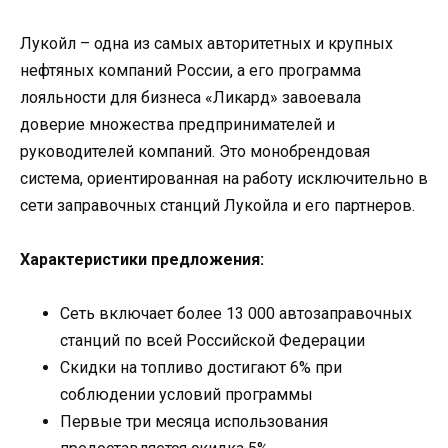
Лукойл – одна из самых авторитетных и крупных
нефтяных компаний России, а его программа
лояльности для бизнеса «Ликард» завоевала
доверие множества предпринимателей и
руководителей компаний. Это монобрендовая
система, ориентированная на работу исключительно в
сети заправочных станций Лукойла и его партнеров.
Характеристики предложения:
Сеть включает более 13 000 автозаправочных
станций по всей Российской Федерации
Скидки на топливо достигают 6% при
соблюдении условий программы
Первые три месяца использования