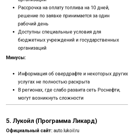
Рассрочка на оплату топлива на 10 дней,
решение по заявке принимается за один
рабочий день
Доступны специальные условия для
бюджетных учреждений и государственных
организаций
Минусы:
Информация об овердрафте и некоторых других
услугах не полностью раскрыта
В регионах, где слабо развита сеть Роснефти,
могут возникнуть сложности
5. Лукойл (Программа Ликард)
Официальный сайт:
auto.lukoil.ru