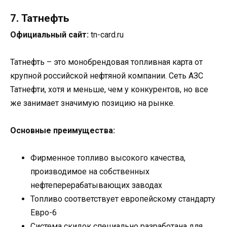
7. Татнефть
Официальный сайт:
tn-card.ru
Татнефть – это монобрендовая топливная карта от
крупной российской нефтяной компании. Сеть АЗС
Татнефти, хотя и меньше, чем у конкурентов, но все
же занимает значимую позицию на рынке.
Основные преимущества:
Фирменное топливо высокого качества,
производимое на собственных
нефтеперерабатывающих заводах
Топливо соответствует европейскому стандарту
Евро-6
Система скидок специально разработана для