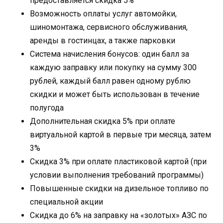
предоставляется скидка 5%
Возможность оплаты услуг автомойки,
шиномонтажа, сервисного обслуживания,
аренды в гостинцах, а также парковки
Система начисления бонусов: один балл за
каждую заправку или покупку на сумму 300
рублей, каждый балл равен одному рублю
скидки и может быть использован в течение
полугода
Дополнительная скидка 5% при оплате
виртуальной картой в первые три месяца, затем
3%
Скидка 3% при оплате пластиковой картой (при
условии выполнения требований программы)
Повышенные скидки на дизельное топливо по
специальной акции
Скидка до 6% на заправку на «золотых» АЗС по