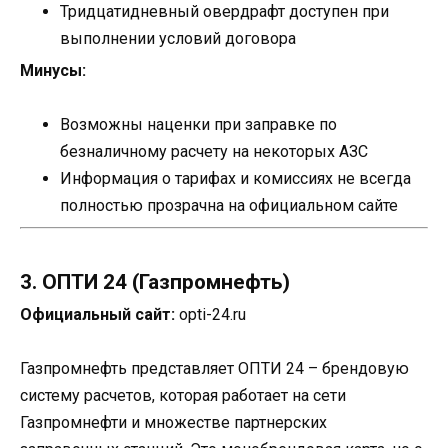
Тридцатидневный овердрафт доступен при
выполнении условий договора
Минусы:
Возможны наценки при заправке по
безналичному расчету на некоторых АЗС
Информация о тарифах и комиссиях не всегда
полностью прозрачна на официальном сайте
3. ОПТИ 24 (Газпромнефть)
Официальный сайт:
opti-24.ru
Газпромнефть представляет ОПТИ 24 – брендовую
систему расчетов, которая работает на сети
Газпромнефти и множестве партнерских