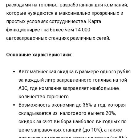
расходами на топливо, разработанная для компаний,
которые нуждаются в максимально прозрачных и
простых условиях сотрудничества. Карта
функционирует на более чем 14 000
автозаправочных станциях различных сетей.
Основные характеристики:
Автоматическая скидка в размере одного рубля
за каждый литр заправленного топлива на той
АЗС, где компания заправляет наибольшее
количество горючего
Возможность экономии до 35% в год, которая
складывается из: налогового вычета 20%,
скидок за счет выбора наиболее выгодных по
цене заправочных станций (до 10%), а также