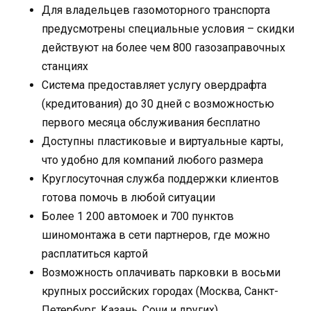
Для владельцев газомоторного транспорта
предусмотрены специальные условия – скидки
действуют на более чем 800 газозаправочных
станциях
Система предоставляет услугу овердрафта
(кредитования) до 30 дней с возможностью
первого месяца обслуживания бесплатно
Доступны пластиковые и виртуальные карты,
что удобно для компаний любого размера
Круглосуточная служба поддержки клиентов
готова помочь в любой ситуации
Более 1 200 автомоек и 700 пунктов
шиномонтажа в сети партнеров, где можно
расплатиться картой
Возможность оплачивать парковки в восьми
крупных российских городах (Москва, Санкт-
Петербург, Казань, Сочи и других)