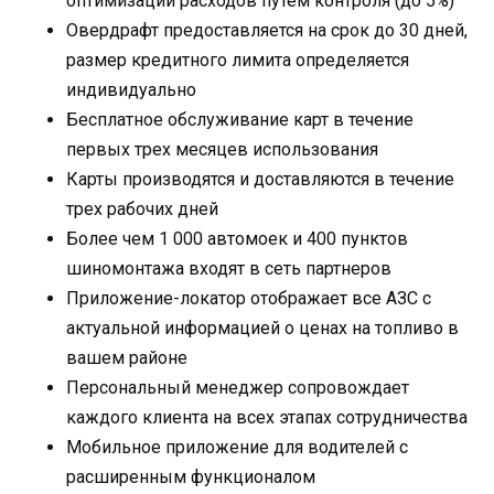
оптимизации расходов путем контроля (до 5%)
Овердрафт предоставляется на срок до 30 дней,
размер кредитного лимита определяется
индивидуально
Бесплатное обслуживание карт в течение
первых трех месяцев использования
Карты производятся и доставляются в течение
трех рабочих дней
Более чем 1 000 автомоек и 400 пунктов
шиномонтажа входят в сеть партнеров
Приложение-локатор отображает все АЗС с
актуальной информацией о ценах на топливо в
вашем районе
Персональный менеджер сопровождает
каждого клиента на всех этапах сотрудничества
Мобильное приложение для водителей с
расширенным функционалом