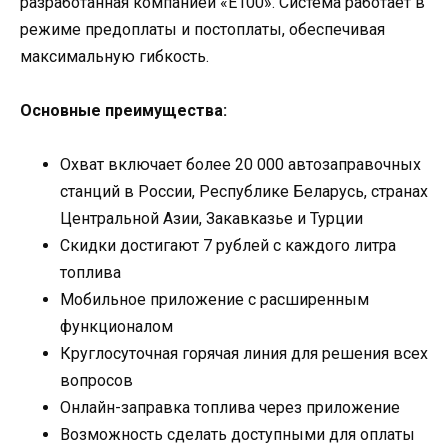
разработанная компанией «Е100». Система работает в
режиме предоплаты и постоплаты, обеспечивая
максимальную гибкость.
Основные преимущества:
Охват включает более 20 000 автозаправочных
станций в России, Республике Беларусь, странах
Центральной Азии, Закавказье и Турции
Скидки достигают 7 рублей с каждого литра
топлива
Мобильное приложение с расширенным
функционалом
Круглосуточная горячая линия для решения всех
вопросов
Онлайн-заправка топлива через приложение
Возможность сделать доступными для оплаты