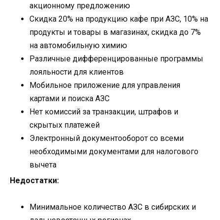
акционному предложению
Скидка 20% на продукцию кафе при АЗС, 10% на
продукты и товары в магазинах, скидка до 7%
на автомобильную химию
Различные дифференцированные программы
лояльности для клиентов
Мобильное приложение для управления
картами и поиска АЗС
Нет комиссий за транзакции, штрафов и
скрытых платежей
Электронный документооборот со всеми
необходимыми документами для налогового
вычета
Недостатки:
Минимальное количество АЗС в сибирских и