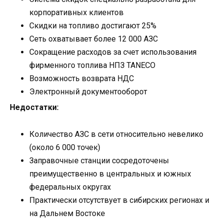
корпоративных клиентов
Скидки на топливо достигают 25%
Сеть охватывает более 12 000 АЗС
Сокращение расходов за счет использования
фирменного топлива НПЗ TANECO
Возможность возврата НДС
Электронный документооборот
Недостатки:
Количество АЗС в сети относительно невелико
(около 6 000 точек)
Заправочные станции сосредоточены
преимущественно в центральных и южных
федеральных округах
Практически отсутствует в сибирских регионах и
на Дальнем Востоке