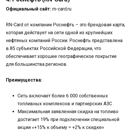
Официальный сайт:
rn-card.ru
RN-Card от компании Роснефть – это брендовая карта,
которая действует на сети одной из крупнейших
нефтяных компаний России. Роснефть представлена
в 85 субъектах Российской Федерации, что
обеспечивает хорошее географическое покрытие
для большинства регионов.
Преимущества:
Сеть включает более 6 000 собственных
топливных комплексов и партнерских АЗС
Максимальная заявленная скидка на топливо
достигает 19% при подключении специальной
акции «+15% к объему = +2% к скидке»