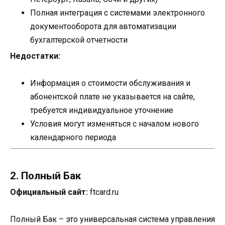
Полная интеграция с системами электронного
документооборота для автоматизации
бухгалтерской отчетности
Недостатки:
Информация о стоимости обслуживания и
абонентской плате не указывается на сайте,
требуется индивидуальное уточнение
Условия могут изменяться с началом нового
календарного периода
2. Полный Бак
Официальный сайт:
ftcard.ru
Полный Бак – это универсальная система управления