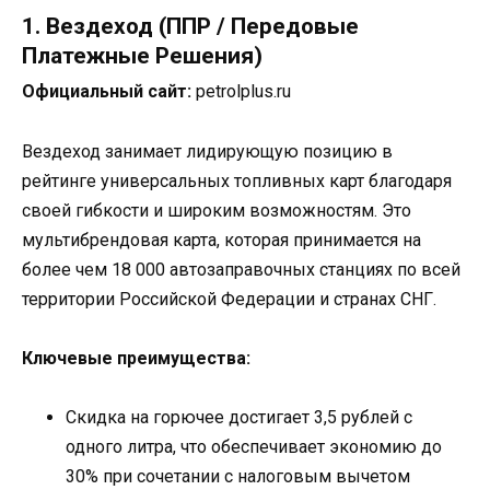
1. Вездеход (ППР / Передовые
Платежные Решения)
Официальный сайт:
petrolplus.ru
Вездеход занимает лидирующую позицию в
рейтинге универсальных топливных карт благодаря
своей гибкости и широким возможностям. Это
мультибрендовая карта, которая принимается на
более чем 18 000 автозаправочных станциях по всей
территории Российской Федерации и странах СНГ.
Ключевые преимущества:
Скидка на горючее достигает 3,5 рублей с
одного литра, что обеспечивает экономию до
30% при сочетании с налоговым вычетом