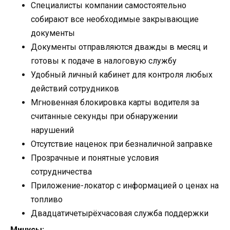
Специалисты компании самостоятельно
собирают все необходимые закрывающие
документы
Документы отправляются дважды в месяц и
готовы к подаче в налоговую службу
Удобный личный кабинет для контроля любых
действий сотрудников
Мгновенная блокировка карты водителя за
считанные секунды при обнаружении
нарушений
Отсутствие наценок при безналичной заправке
Прозрачные и понятные условия
сотрудничества
Приложение-локатор с информацией о ценах на
топливо
Двадцатичетырёхчасовая служба поддержки
Минусы: