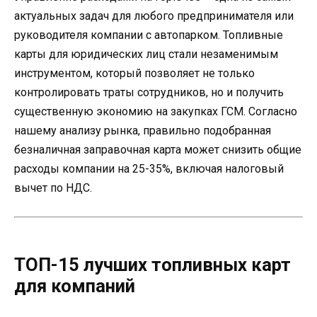
актуальных задач для любого предпринимателя или
руководителя компании с автопарком. Топливные
карты для юридических лиц стали незаменимым
инструментом, который позволяет не только
контролировать траты сотрудников, но и получить
существенную экономию на закупках ГСМ. Согласно
нашему анализу рынка, правильно подобранная
безналичная заправочная карта может снизить общие
расходы компании на 25-35%, включая налоговый
вычет по НДС.
ТОП-15 лучших топливных карт
для компаний