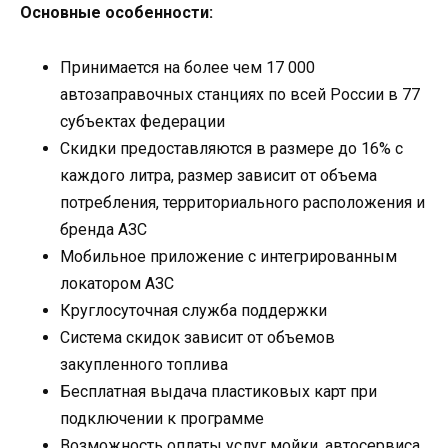
Основные особенности:
Принимается на более чем 17 000
автозаправочных станциях по всей России в 77
субъектах федерации
Скидки предоставляются в размере до 16% с
каждого литра, размер зависит от объема
потребления, территориального расположения и
бренда АЗС
Мобильное приложение с интегрированным
локатором АЗС
Круглосуточная служба поддержки
Система скидок зависит от объемов
закупленного топлива
Бесплатная выдача пластиковых карт при
подключении к программе
Возможность оплаты услуг мойки, автосервиса,