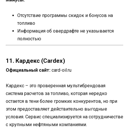
Отсутствие программы скидок и бонусов на
топливо
Информация об овердрафте не указывается
полностью
11. Кардекс (Cardex)
Официальный сайт:
card-oil.ru
Кардекс – это проверенная мультибрендовая
система расчетов за топливо, которая нередко
остается в тени более громких конкурентов, но при
этом предоставляет действительно выгодные
условия. Сервис специализируется на сотрудничестве
с крупными нефтяными компаниями.