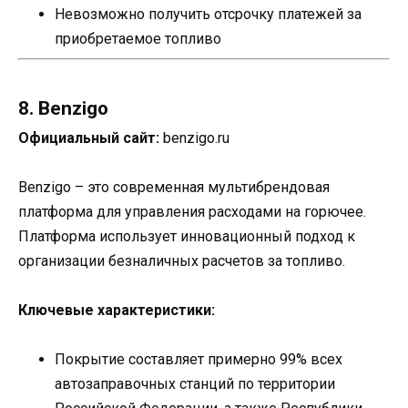
Невозможно получить отсрочку платежей за
приобретаемое топливо
8. Benzigo
Официальный сайт:
benzigo.ru
Benzigo – это современная мультибрендовая
платформа для управления расходами на горючее.
Платформа использует инновационный подход к
организации безналичных расчетов за топливо.
Ключевые характеристики:
Покрытие составляет примерно 99% всех
автозаправочных станций по территории