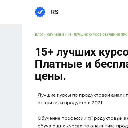
RS
БЛОГ
»
ОБУЧЕНИЕ
»
15+ ЛУЧШИХ КУРСОВ ОБУЧЕНИЯ ПРОД
15+ лучших курсо
Платные и беспла
цены.
Лучшие курсы по продуктовой аналит
аналитики продукта в 2021.
Обучение профессии «Продуктовый ана
обучающих курсах по аналитике прод