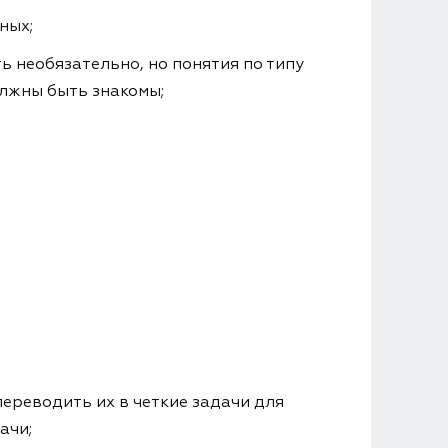
ных;
ь необязательно, но понятия по типу
олжны быть знакомы;
ереводить их в четкие задачи для
ачи;