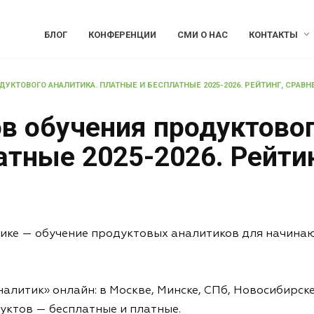
БЛОГ
КОНФЕРЕНЦИИ
СМИ О НАС
КОНТАКТЫ
УКТОВОГО АНАЛИТИКА. ПЛАТНЫЕ И БЕСПЛАТНЫЕ 2025-2026. РЕЙТИНГ, СРАВН
в обучения продуктовог
тные 2025-2026. Рейтин
ике — обучение продуктовых аналитиков для начинающ
литик» онлайн: в Москве, Минске, СПб, Новосибирске
уктов — бесплатные и платные.