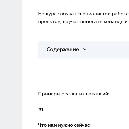
На курсе обучат специалистов работе
проектов, научат помогать команде 
Содержание
Примеры реальных вакансий:
#1
Что нам нужно сейчас: