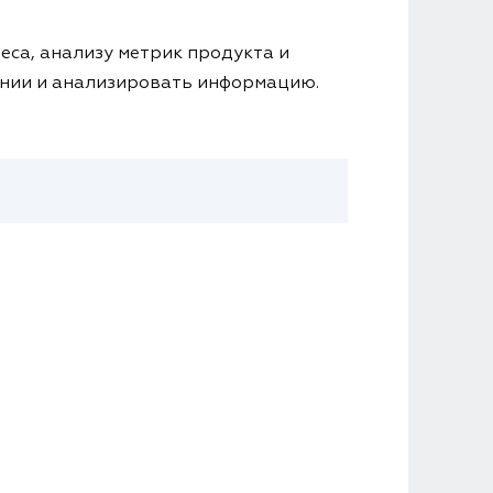
еса, анализу метрик продукта и
ении и анализировать информацию.