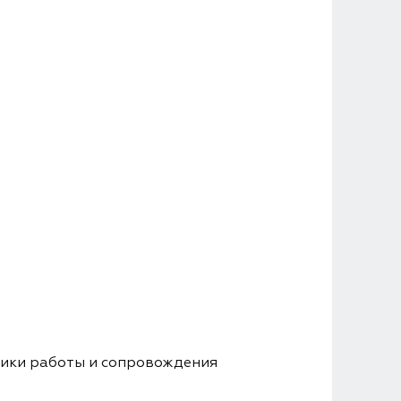
гики работы и сопровождения