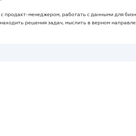
 с продакт-менеджером, работать с данными для бизн
и находить решения задач, мыслить в верном направл