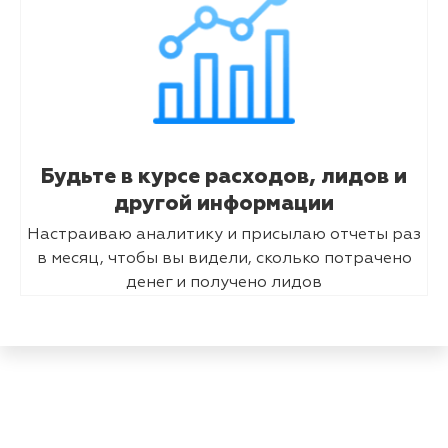
Будьте в курсе расходов, лидов и
другой информации
Настраиваю аналитику и присылаю отчеты раз
в месяц, чтобы вы видели, сколько потрачено
денег и получено лидов