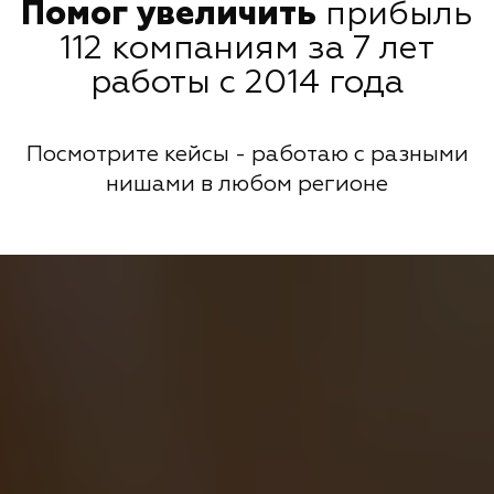
Помог увеличить
прибыль
112 компаниям за 7 лет
работы с 2014 года
Посмотрите кейсы - работаю с разными
нишами в любом регионе