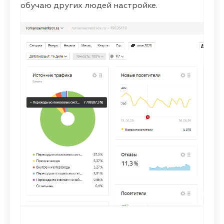
обучаю других людей настройке.