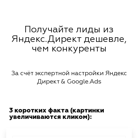
Получайте лиды из
Яндекс.Директ дешевле,
чем конкуренты
За счёт экспертной настройки Яндекс
Директ & Google.Ads
3 коротких факта (картинки
увеличиваются кликом):