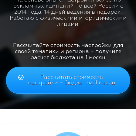
рекламных кампаний по всей России с
2014 года. 14 дней ведения в подарок.
Работаю с физическими и юридическими
лицами.
Рассчитайте стоимость настройки для
своей тематики и региона + получите
расчет бюджета на 1 месяц
Рассчитать стоимость
настройки + бюджет на 1 месяц