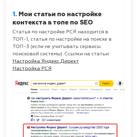
1.
Мои статьи по настройке
контекста в топе по SEO
Статья по настройке РСЯ находится в
ТОП-1, статья по настройке на поиске в
ТОП-3 (если не учитывать сервисы
поисковой системы). Ссылки на статьи:
Настройка Яндекс Директ
Настройка РСЯ