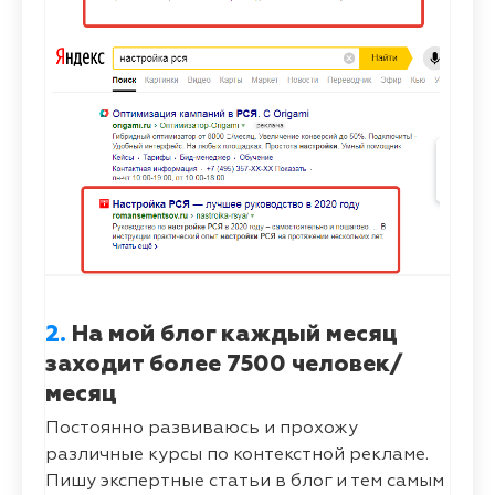
2.
На мой блог каждый месяц
заходит более 7500 человек/
месяц
Постоянно развиваюсь и прохожу
различные курсы по контекстной рекламе.
Пишу экспертные статьи в блог и тем самым