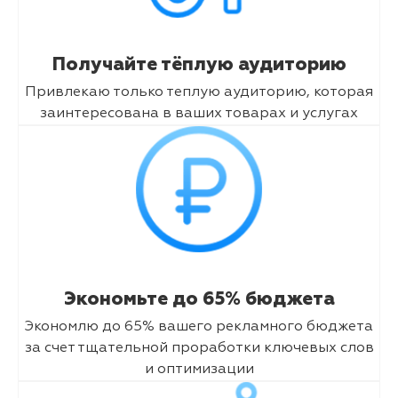
Получайте тёплую аудиторию
Привлекаю только теплую аудиторию, которая
заинтересована в ваших товарах и услугах
Экономьте до 65% бюджета
Экономлю до 65% вашего рекламного бюджета
за счет тщательной проработки ключевых слов
и оптимизации