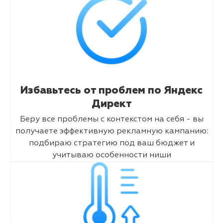
Избавьтесь от проблем по Яндекс
Директ
Беру все проблемы с контекстом на себя - вы
получаете эффективную рекламную кампанию:
подбираю стратегию под ваш бюджет и
учитываю особенности ниши