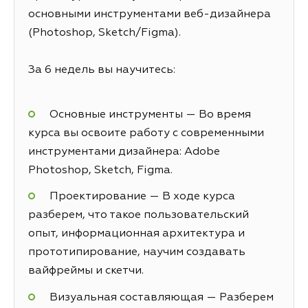
основными инструментами веб-дизайнера
(Photoshop, Sketch/Figma).
За 6 недель вы научитесь:
Основные инструменты — Во время
курса вы освоите работу с современными
инструментами дизайнера: Adobe
Photoshop, Sketch, Figma.
Проектирование — В ходе курса
разберем, что такое пользовательский
опыт, информационная архитектура и
прототипирование, научим создавать
вайфреймы и скетчи.
Визуальная составляющая — Разберем