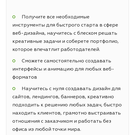
Получите все необходимые
инструменты для быстрого старта в сфере
веб-дизайна, научитесь с блеском решать
креативные задачи и соберете портфолио,
которое впечатлит работодателей.
Сможете самостоятельно создавать
интерфейсы и анимацию для любых веб-
форматов
Научитесь с нуля создавать дизайн для
сайтов, лендингов, баннеров, креативно
подходить к решению любых задач, быстро
находить клиентов, грамотно выстраивать
отношения с заказчиком и работать без
офиса из любой точки мира.