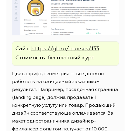
Сайт:
https://gb.ru/courses/133
Стоимость: бесплатный курс
Цвет, шрифт, геометрия — всё должно
работать на ожидаемый заказчиком
результат. Например, посадочная страница
(landing page) должна продавать 1
конкретную услугу или товар. Продающий
дизайн соответствующе оплачивается. За
макет одностраничника дизайнер-
фрилансер с опытом получает от 10 000