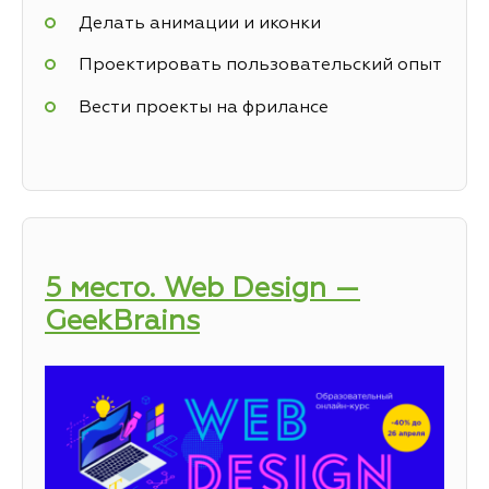
Делать анимации и иконки
Проектировать пользовательский опыт
Вести проекты на фрилансе
5 место. Web Design —
GeekBrains