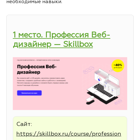
необходимые навыки.
1 место. Профессия Веб-
дизайнер — Skillbox
Сайт:
https://skillbox.ru/course/profession