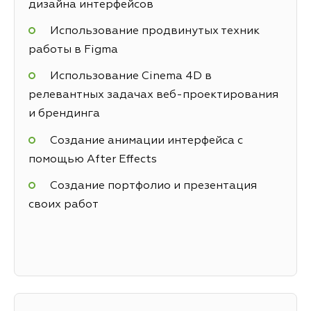
дизайна интерфейсов
Использование продвинутых техник
работы в Figma
Использование Cinema 4D в
релевантных задачах веб-проектирования
и брендинга
Создание анимации интерфейса с
помощью After Effects
Создание портфолио и презентация
своих работ