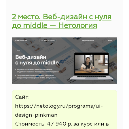
2 место. Веб-дизайн с нуля
до middle — Нетология
Сайт:
https://netology.ru/programs/ui-
design-pinkman
Стоимость: 47 940 р. за курс или в