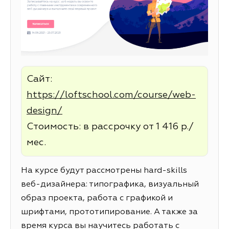
Сайт:
https://loftschool.com/course/web-
design/
Стоимость: в рассрочку от 1 416 р./
мес.
На курсе будут рассмотрены hard-skills
веб-дизайнера: типографика, визуальный
образ проекта, работа с графикой и
шрифтами, прототипирование. А также за
время курса вы научитесь работать с