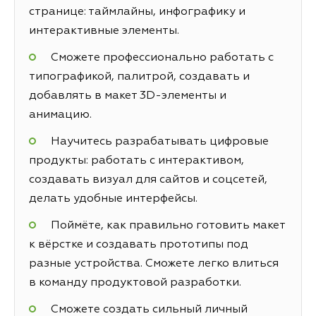
странице: таймлайны, инфографику и
интерактивные элементы.
Сможете профессионально работать с
типографикой, палитрой, создавать и
добавлять в макет 3D-элементы и
анимацию.
Научитесь разрабатывать цифровые
продукты: работать с интерактивом,
создавать визуал для сайтов и соцсетей,
делать удобные интерфейсы.
Поймёте, как правильно готовить макет
к вёрстке и создавать прототипы под
разные устройства. Сможете легко влиться
в команду продуктовой разработки.
Сможете создать сильный личный