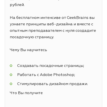
рублей.
На бесплатном интенсиве от GeekBrains вы
узнаете принципы веб-дизайна и вместе с
опытным преподавателем с нуля создадите
посадочную страницу.
Чему Вы научитесь
Создавать посадочные страницы;
Работать с Adobe Photoshop;
Стимулировать дизайном продажи.
Что Вы получите