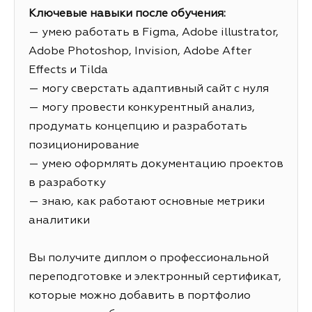
Ключевые навыки после обучения:
— умею работать в Figma, Adobe illustrator,
Adobe Photoshop, Invision, Adobe After
Effects и Tilda
— могу сверстать адаптивный сайт с нуля
— могу провести конкурентный анализ,
продумать концепцию и разработать
позиционирование
— умею оформлять документацию проектов
в разработку
— знаю, как работают основные метрики
аналитики
Вы получите диплом о профессиональной
переподготовке и электронный сертификат,
которые можно добавить в портфолио