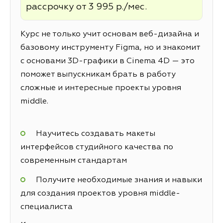
рассрочку от 3 995 р./мес.
Курс не только учит основам веб-дизайна и
базовому инструменту Figma, но и знакомит
с основами 3D-графики в Cinema 4D — это
поможет выпускникам брать в работу
сложные и интересные проекты уровня
middle.
Научитесь создавать макеты
интерфейсов студийного качества по
современным стандартам
Получите необходимые знания и навыки
для создания проектов уровня middle-
специалиста