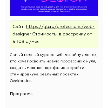
Сайт:
https://gb.ru/professions/web-
designer
Стоимость: в рассрочку от
9 108 р./мес.
Самый полный курс по веб-дизайну для тех,
кто хочет освоить новую профессию с нуля,
создать мощное портфолио и пройти
стажировкуна реальных проектах
Geekbrains.
Программа: