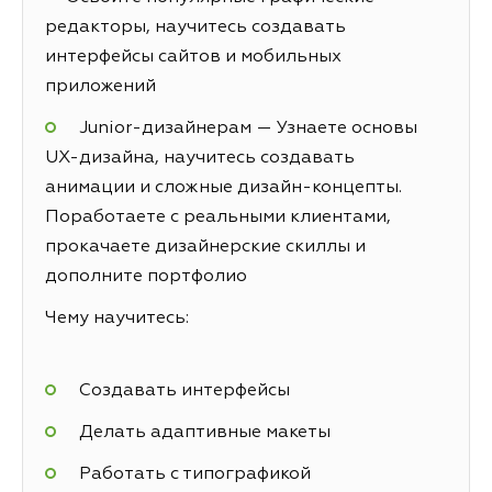
редакторы, научитесь создавать
интерфейсы сайтов и мобильных
приложений
Junior-дизайнерам — Узнаете основы
UX-дизайна, научитесь создавать
анимации и сложные дизайн-концепты.
Поработаете с реальными клиентами,
прокачаете дизайнерские скиллы и
дополните портфолио
Чему научитесь:
Создавать интерфейсы
Делать адаптивные макеты
Работать с типографикой