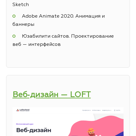
Sketch
Adobe Animate 2020. Анимация и
баннеры
Юзабилити сайтов. Проектирование
веб — интерфейсов
Веб‑дизайн — LOFT