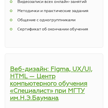
Видеозаписи всех онлайн-занятий
Методички и практические задания
Общение с одногруппниками
Сертификат об окончании обучения
Веб-дизайн: Figma, UX/UI,
HTML — Центр
компьютерного обучения
«Специалист» при МГТУ
им.Н.Э.Баумана