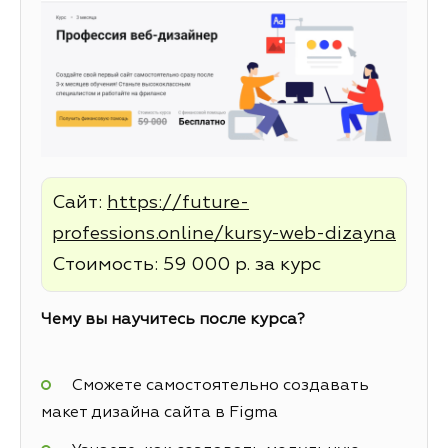
Сайт:
https://future-
professions.online/kursy-web-dizayna
Стоимость: 59 000 р. за курс
Чему вы научитесь после курса?
Сможете самостоятельно создавать
макет дизайна сайта в Figma