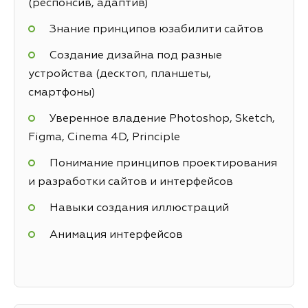
(респонсив, адаптив)
Знание принципов юзабилити сайтов
Создание дизайна под разные
устройства (десктоп, планшеты,
смартфоны)
Уверенное владение Photoshop, Sketch,
Figma, Cinema 4D, Principle
Понимание принципов проектирования
и разработки сайтов и интерфейсов
Навыки создания иллюстраций
Анимация интерфейсов