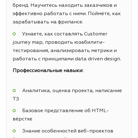
бренд. Научитесь находить заказчиков и
эффективно работать с ними. Поймёте, как
зарабатывать на фрилансе.
Узнаете, как составлять Customer
journey map, проводить юзабилити-
тестирования, анализировать метрики и
работать с принципами data driven design.
Профессиональные навыки:
Аналитика, оценка проекта, написание
ТЗ
Базовое представление об HTML-
вёрстке
Знание особенностей веб-проектов