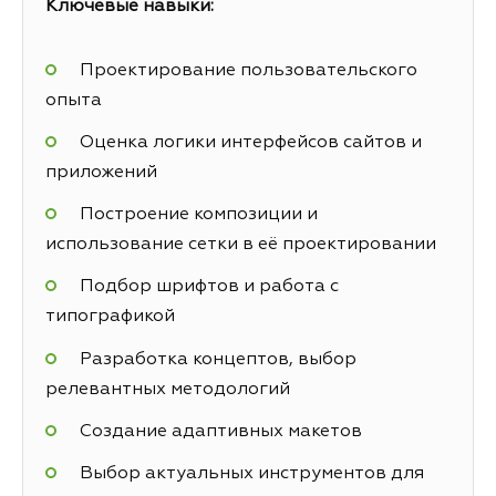
Ключевые навыки:
Проектирование пользовательского
опыта
Оценка логики интерфейсов сайтов и
приложений
Построение композиции и
использование сетки в её проектировании
Подбор шрифтов и работа с
типографикой
Разработка концептов, выбор
релевантных методологий
Создание адаптивных макетов
Выбор актуальных инструментов для