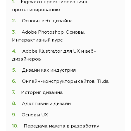
Figma: от проектирования к
прототипированию
Основы веб-дизайна
Adobe Photoshop. Основы.
Интерактивный курс
Adobe Illustrator для UX и веб-
дизайнеров
Дизайн как индустрия
Онлайн-конструкторы сайтов: Tilda
История дизайна
Адаптивный дизайн
Основы UX
Передача макета в разработку