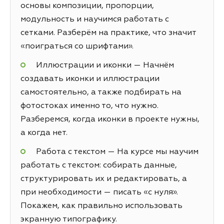
основы композиции, пропорции,
модульность и научимся работать с
сетками. Разберём на практике, что значит
«поиграться со шрифтами».
Иллюстрации и иконки — Начнём
создавать иконки и иллюстрации
самостоятельно, а также подбирать на
фотостоках именно то, что нужно.
Разберемся, когда иконки в проекте нужны,
а когда нет.
Работа с текстом — На курсе мы научим
работать с текстом: собирать данные,
структурировать их и редактировать, а
при необходимости — писать «с нуля».
Покажем, как правильно использовать
экранную типографику.