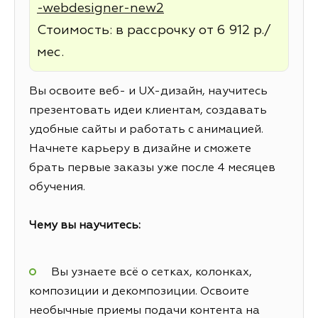
-webdesigner-new2
Стоимость: в рассрочку от 6 912 р./
мес.
Вы освоите веб- и UX-дизайн, научитесь
презентовать идеи клиентам, создавать
удобные сайты и работать с анимацией.
Начнете карьеру в дизайне и сможете
брать первые заказы уже после 4 месяцев
обучения.
Чему вы научитесь:
Вы узнаете всё о сетках, колонках,
композиции и декомпозиции. Освоите
необычные приемы подачи контента на