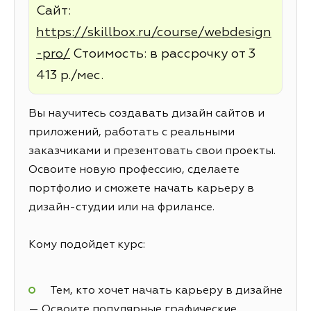
Сайт:
https://skillbox.ru/course/webdesign
-pro/
Стоимость: в рассрочку от 3
413 р./мес.
Вы научитесь создавать дизайн сайтов и
приложений, работать с реальными
заказчиками и презентовать свои проекты.
Освоите новую профессию, сделаете
портфолио и сможете начать карьеру в
дизайн-студии или на фрилансе.
Кому подойдет курс:
Тем, кто хочет начать карьеру в дизайне
— Освоите популярные графические