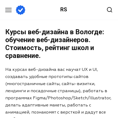
RS
Курсы веб-дизайна в Вологде:
обучение веб-дизайнеров.
Стоимость, рейтинг школ и
сравнение.
На курсах веб-дизайна вас научат UX и UI,
создавать удобные прототипы сайтов
(многостраничные сайты, сайты-визитки,
лендинги и посадочные страницы), работать в
программах Figma/Photoshop/Sketch/Illustrator,
делать адаптивные макеты, работать с
анимацией, познакомят с версткой и дадут все