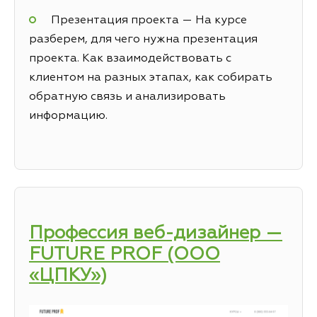
Презентация проекта — На курсе
разберем, для чего нужна презентация
проекта. Как взаимодействовать с
клиентом на разных этапах, как собирать
обратную связь и анализировать
информацию.
Профессия веб-дизайнер —
FUTURE PROF (ООО
«ЦПКУ»)