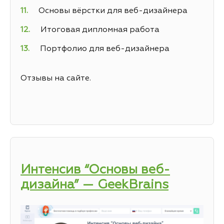
Основы вёрстки для веб-дизайнера
Итоговая дипломная работа
Портфолио для веб-дизайнера
Отзывы на сайте.
Интенсив “Основы веб-
дизайна” — GeekBrains