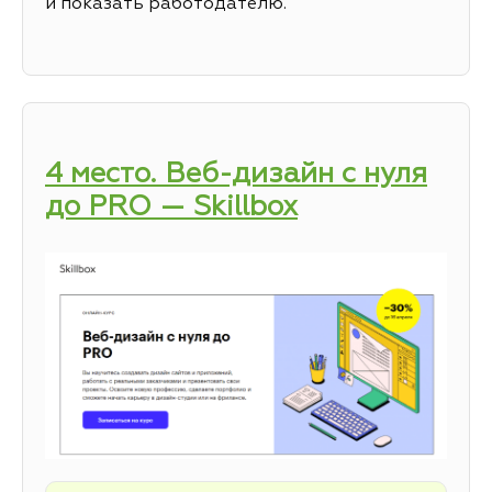
и показать работодателю.
4 место. Веб-дизайн с нуля
до PRO — Skillbox