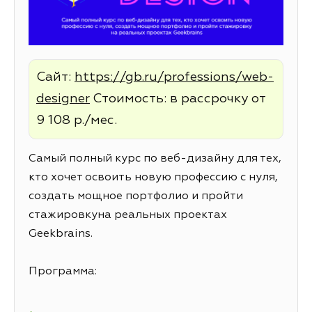
Сайт:
https://gb.ru/professions/web-
designer
Стоимость: в рассрочку от
9 108 р./мес.
Самый полный курс по веб-дизайну для тех,
кто хочет освоить новую профессию с нуля,
создать мощное портфолио и пройти
стажировкуна реальных проектах
Geekbrains.
Программа: