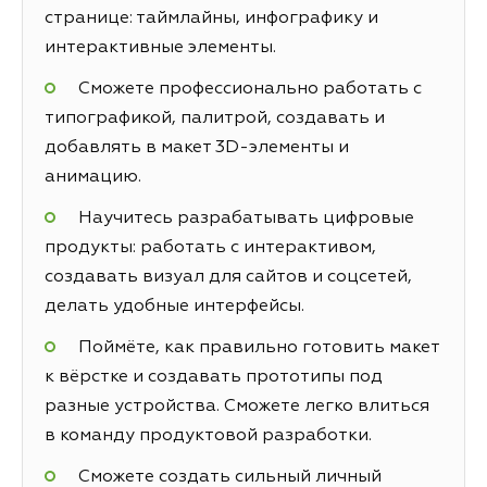
странице: таймлайны, инфографику и
интерактивные элементы.
Сможете профессионально работать с
типографикой, палитрой, создавать и
добавлять в макет 3D-элементы и
анимацию.
Научитесь разрабатывать цифровые
продукты: работать с интерактивом,
создавать визуал для сайтов и соцсетей,
делать удобные интерфейсы.
Поймёте, как правильно готовить макет
к вёрстке и создавать прототипы под
разные устройства. Сможете легко влиться
в команду продуктовой разработки.
Сможете создать сильный личный