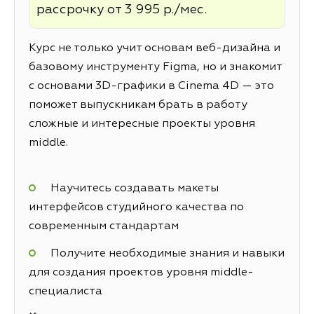
рассрочку от 3 995 р./мес.
Курс не только учит основам веб-дизайна и
базовому инструменту Figma, но и знакомит
с основами 3D-графики в Cinema 4D — это
поможет выпускникам брать в работу
сложные и интересные проекты уровня
middle.
Научитесь создавать макеты
интерфейсов студийного качества по
современным стандартам
Получите необходимые знания и навыки
для создания проектов уровня middle-
специалиста