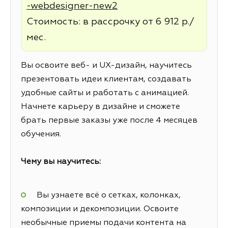
-webdesigner-new2
Стоимость: в рассрочку от 6 912 р./
мес.
Вы освоите веб- и UX-дизайн, научитесь
презентовать идеи клиентам, создавать
удобные сайты и работать с анимацией.
Начнете карьеру в дизайне и сможете
брать первые заказы уже после 4 месяцев
обучения.
Чему вы научитесь:
Вы узнаете всё о сетках, колонках,
композиции и декомпозиции. Освоите
необычные приемы подачи контента на