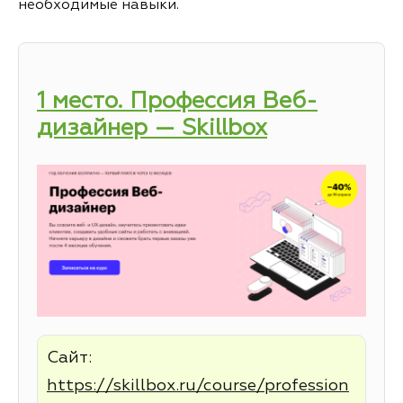
необходимые навыки.
1 место. Профессия Веб-
дизайнер — Skillbox
Сайт:
https://skillbox.ru/course/profession