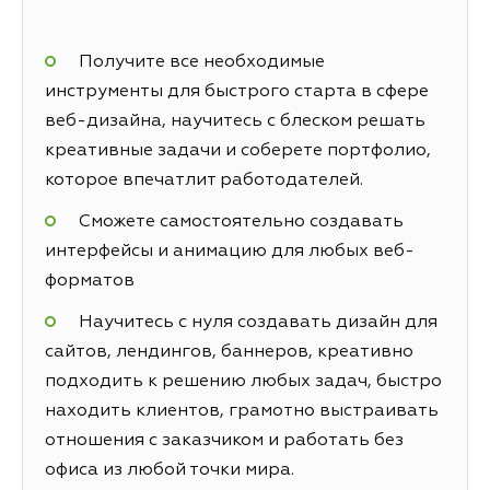
Получите все необходимые
инструменты для быстрого старта в сфере
веб-дизайна, научитесь с блеском решать
креативные задачи и соберете портфолио,
которое впечатлит работодателей.
Сможете самостоятельно создавать
интерфейсы и анимацию для любых веб-
форматов
Научитесь с нуля создавать дизайн для
сайтов, лендингов, баннеров, креативно
подходить к решению любых задач, быстро
находить клиентов, грамотно выстраивать
отношения с заказчиком и работать без
офиса из любой точки мира.