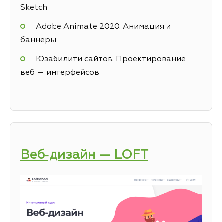
Sketch
Adobe Animate 2020. Анимация и
баннеры
Юзабилити сайтов. Проектирование
веб — интерфейсов
Веб‑дизайн — LOFT