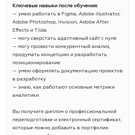
Ключевые навыки после обучения:
— умею работать в Figma, Adobe illustrator,
Adobe Photoshop, Invision, Adobe After
Effects и Tilda
— могу сверстать адаптивный сайт с нуля
— могу провести конкурентный анализ,
продумать концепцию и разработать
позиционирование
— умею оформлять документацию проектов
в разработку
— знаю, как работают основные метрики
аналитики
Вы получите диплом о профессиональной
переподготовке и электронный сертификат,
которые можно добавить в портфолио