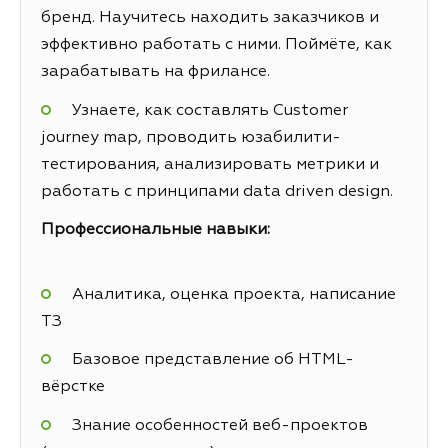
бренд. Научитесь находить заказчиков и
эффективно работать с ними. Поймёте, как
зарабатывать на фрилансе.
Узнаете, как составлять Customer
journey map, проводить юзабилити-
тестирования, анализировать метрики и
работать с принципами data driven design.
Профессиональные навыки:
Аналитика, оценка проекта, написание
ТЗ
Базовое представление об HTML-
вёрстке
Знание особенностей веб-проектов