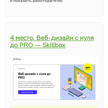
и показать работодателю.
4 место. Веб-дизайн с нуля
до PRO — Skillbox