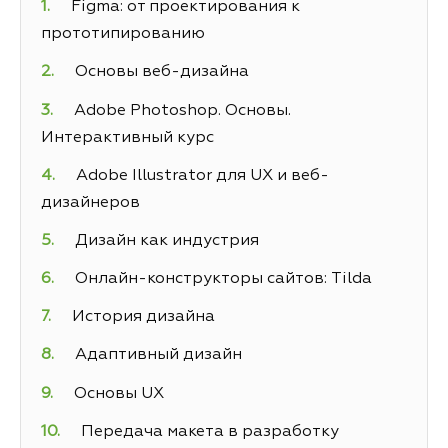
Figma: от проектирования к
прототипированию
Основы веб-дизайна
Adobe Photoshop. Основы.
Интерактивный курс
Adobe Illustrator для UX и веб-
дизайнеров
Дизайн как индустрия
Онлайн-конструкторы сайтов: Tilda
История дизайна
Адаптивный дизайн
Основы UX
Передача макета в разработку