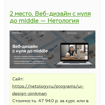
2 место. Веб-дизайн с нуля
до middle — Нетология
Сайт:
https://netology.ru/programs/ui-
design-pinkman
Стоимость: 47 940 р. за курс или в