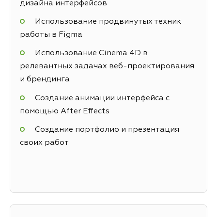
дизайна интерфейсов
Использование продвинутых техник
работы в Figma
Использование Cinema 4D в
релевантных задачах веб-проектирования
и брендинга
Создание анимации интерфейса с
помощью After Effects
Создание портфолио и презентация
своих работ