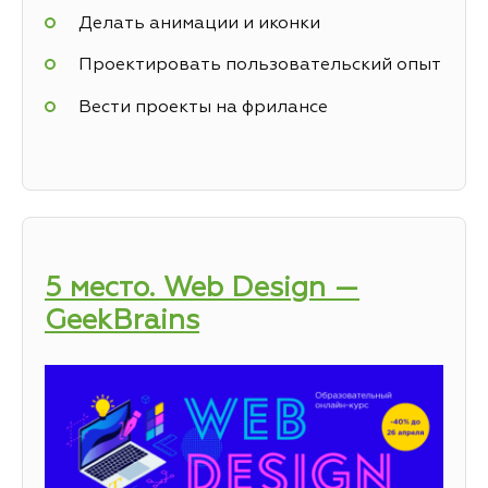
Делать анимации и иконки
Проектировать пользовательский опыт
Вести проекты на фрилансе
5 место. Web Design —
GeekBrains