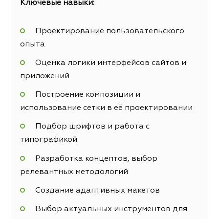
Ключевые навыки:
Проектирование пользовательского
опыта
Оценка логики интерфейсов сайтов и
приложений
Построение композиции и
использование сетки в её проектировании
Подбор шрифтов и работа с
типографикой
Разработка концептов, выбор
релевантных методологий
Создание адаптивных макетов
Выбор актуальных инструментов для