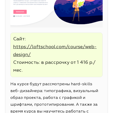
Сайт:
https://loftschool.com/course/web-
design/
Стоимость: в рассрочку от 1 416 р./
мес.
На курсе будут рассмотрены hard-skills
веб-дизайнера: типографика, визуальный
образ проекта, работа с графикой и
шрифтами, прототипирование. А также за
время курса вы научитесь работать с