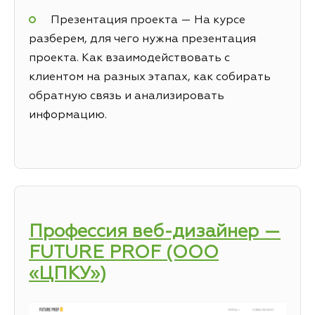
Презентация проекта — На курсе
разберем, для чего нужна презентация
проекта. Как взаимодействовать с
клиентом на разных этапах, как собирать
обратную связь и анализировать
информацию.
Профессия веб-дизайнер —
FUTURE PROF (ООО
«ЦПКУ»)