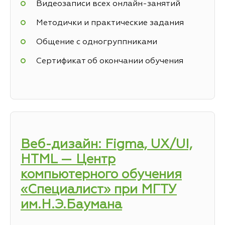
Видеозаписи всех онлайн-занятий
Методички и практические задания
Общение с одногруппниками
Сертификат об окончании обучения
Веб-дизайн: Figma, UX/UI,
HTML — Центр
компьютерного обучения
«Специалист» при МГТУ
им.Н.Э.Баумана