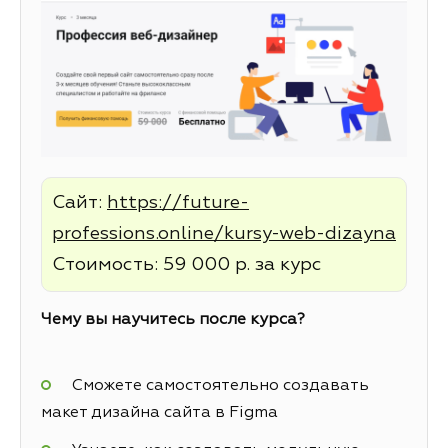
Сайт:
https://future-
professions.online/kursy-web-dizayna
Стоимость: 59 000 р. за курс
Чему вы научитесь после курса?
Сможете самостоятельно создавать
макет дизайна сайта в Figma