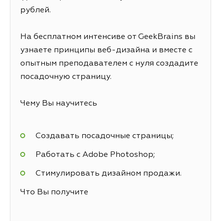
рублей.
На бесплатном интенсиве от GeekBrains вы
узнаете принципы веб-дизайна и вместе с
опытным преподавателем с нуля создадите
посадочную страницу.
Чему Вы научитесь
Создавать посадочные страницы;
Работать с Adobe Photoshop;
Стимулировать дизайном продажи.
Что Вы получите