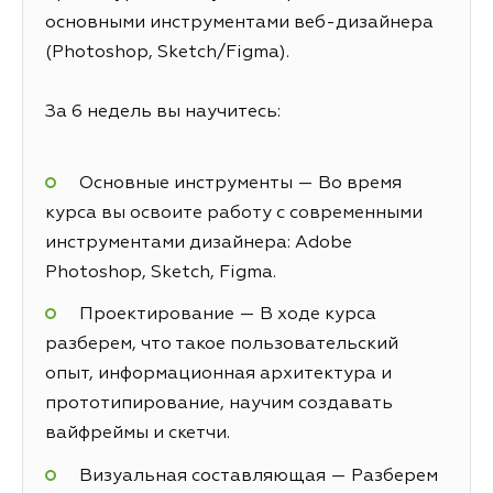
основными инструментами веб-дизайнера
(Photoshop, Sketch/Figma).
За 6 недель вы научитесь:
Основные инструменты — Во время
курса вы освоите работу с современными
инструментами дизайнера: Adobe
Photoshop, Sketch, Figma.
Проектирование — В ходе курса
разберем, что такое пользовательский
опыт, информационная архитектура и
прототипирование, научим создавать
вайфреймы и скетчи.
Визуальная составляющая — Разберем