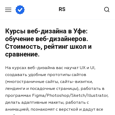
RS
Курсы веб-дизайна в Уфе:
обучение веб-дизайнеров.
Стоимость, рейтинг школ и
сравнение.
На курсах веб-дизайна вас научат UX и UI,
создавать удобные прототипы сайтов
(многостраничные сайты, сайты-визитки,
лендинги и посадочные страницы), работать в
программах Figma/Photoshop/Sketch/Illustrator,
делать адаптивные макеты, работать с
анимацией, познакомят с версткой и дадут все