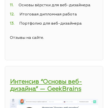
Основы вёрстки для веб-дизайнера
Итоговая дипломная работа
Портфолио для веб-дизайнера
Отзывы на сайте.
Интенсив “Основы веб-
дизайна” — GeekBrains