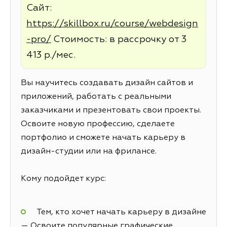
Сайт:
https://skillbox.ru/course/webdesign
-pro/
Стоимость: в рассрочку от 3
413 р./мес.
Вы научитесь создавать дизайн сайтов и
приложений, работать с реальными
заказчиками и презентовать свои проекты.
Освоите новую профессию, сделаете
портфолио и сможете начать карьеру в
дизайн-студии или на фрилансе.
Кому подойдет курс:
Тем, кто хочет начать карьеру в дизайне
— Освоите популярные графические