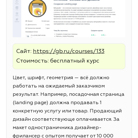
Сайт:
https://gb.ru/courses/133
Стоимость: бесплатный курс
Цвет, шрифт, геометрия — всё должно
работать на ожидаемый заказчиком
результат. Например, посадочная страница
(landing page) должна продавать 1
конкретную услугу или товар. Продающий
дизайн соответствующе оплачивается. За
макет одностраничника дизайнер-
фрилансер с опытом получает от 10 000