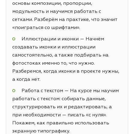
основы композиции, пропорции,
модульность и научимся работать с
сетками. Разберём на практике, что значит
«поиграться со шрифтами».
Иллюстрации и иконки — Начнём
создавать иконки и иллюстрации
самостоятельно, а также подбирать на
фотостоках именно то, что нужно.
Разберемся, когда иконки в проекте нужны,
а когда нет.
Работа с текстом — На курсе мы научим
работать с текстом: собирать данные,
структурировать их и редактировать, а
при необходимости — писать «с нуля».
Покажем, как правильно использовать
экранную типографику.