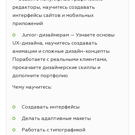
редакторы, научитесь создавать
интерфейсы сайтов и мобильных
приложений
Junior-дизайнерам — Узнаете основы
UX-дизайна, научитесь создавать
анимации и сложные дизайн-концепты.
Поработаете с реальными клиентами,
прокачаете дизайнерские скиллы и
дополните портфолио
Чему научитесь:
Создавать интерфейсы
Делать адаптивные макеты
Работать с типографикой