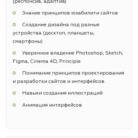
(респонсив, адаптив)
Знание принципов юзабилити сайтов
Создание дизайна под разные
устройства (десктоп, планшеты,
смартфоны)
Уверенное владение Photoshop, Sketch,
Figma, Cinema 4D, Principle
Понимание принципов проектирования
и разработки сайтов и интерфейсов
Навыки создания иллюстраций
Анимация интерфейсов