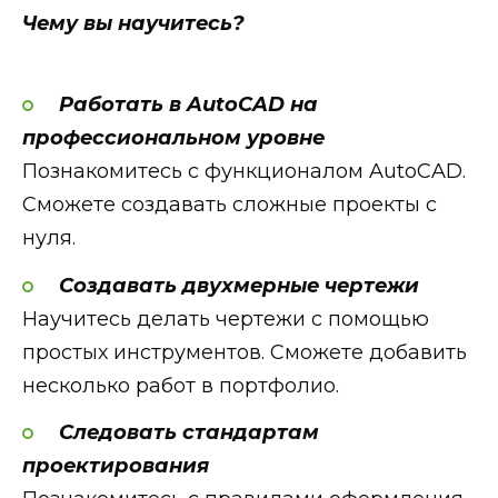
Чему вы научитесь?
Работать в AutoCAD на
профессиональном уровне
Познакомитесь с функционалом AutoCAD.
Сможете создавать сложные проекты с
нуля.
Создавать двухмерные чертежи
Научитесь делать чертежи с помощью
простых инструментов. Сможете добавить
несколько работ в портфолио.
Следовать стандартам
проектирования