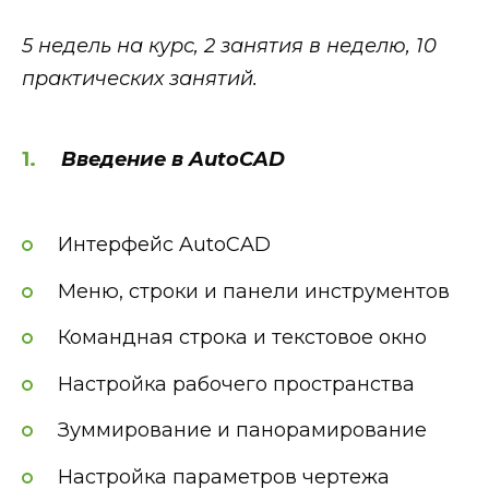
5 недель на курс, 2 занятия в неделю, 10
практических занятий.
Введение в AutoCAD
Интерфейс AutoCAD
Меню, строки и панели инструментов
Командная строка и текстовое окно
Настройка рабочего пространства
Зуммирование и панорамирование
Настройка параметров чертежа