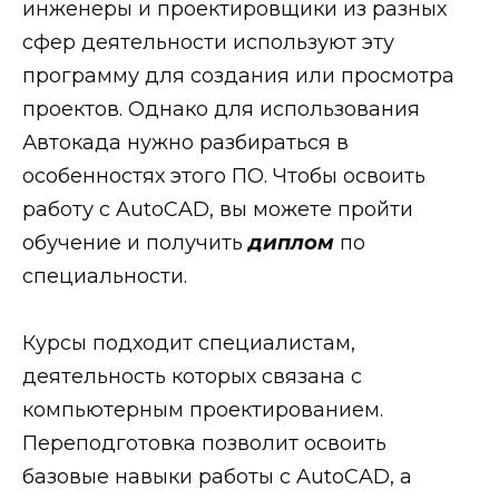
инженеры и проектировщики из разных
сфер деятельности используют эту
программу для создания или просмотра
проектов. Однако для использования
Автокада нужно разбираться в
особенностях этого ПО. Чтобы освоить
работу с AutoCAD, вы можете пройти
обучение и получить
диплом
по
специальности.
Курсы подходит специалистам,
деятельность которых связана с
компьютерным проектированием.
Переподготовка позволит освоить
базовые навыки работы с AutoCAD, а