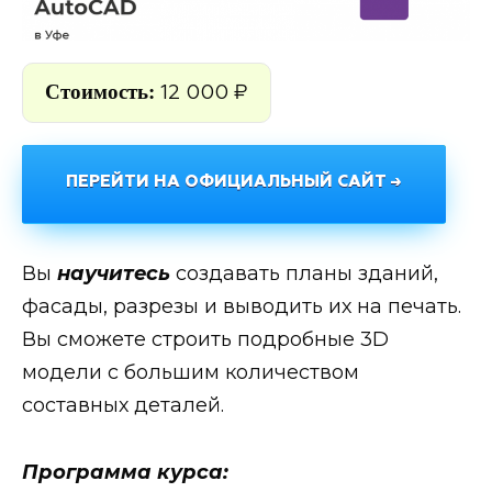
Стоимость:
12 000 ₽
ПЕРЕЙТИ НА ОФИЦИАЛЬНЫЙ САЙТ →
Вы
научитесь
создавать планы зданий,
фасады, разрезы и выводить их на печать.
Вы сможете строить подробные 3D
модели с большим количеством
составных деталей.
Программа курса: