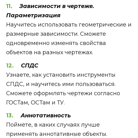
Зависимости в чертеже.
Параметризация
Научитесь использовать геометрические и
размерные зависимости. Cможете
одновременно изменять свойства
объектов на разных чертежах.
СПДС
Узнаете, как установить инструменты
СПДС, и научитесь ими пользоваться.
Сможете оформлять чертежи согласно
ГОСТам, ОСТам и ТУ.
Аннотативность
Поймёте, в каких случаях лучше
применять аннотативные объекты.