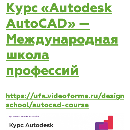
Курс «Autodesk
AutoCAD» —
Международная
школа
профессий
https://ufa.videoforme.ru/design
school/autocad-course