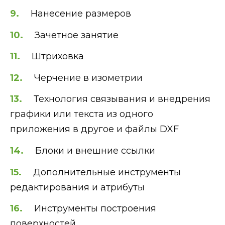
Нанесение размеров
Зачетное занятие
Штриховка
Черчение в изометрии
Технология связывания и внедрения
графики или текста из одного
приложения в другое и файлы DXF
Блоки и внешние ссылки
Дополнительные инструменты
редактирования и атрибуты
Инструменты построения
поверхностей