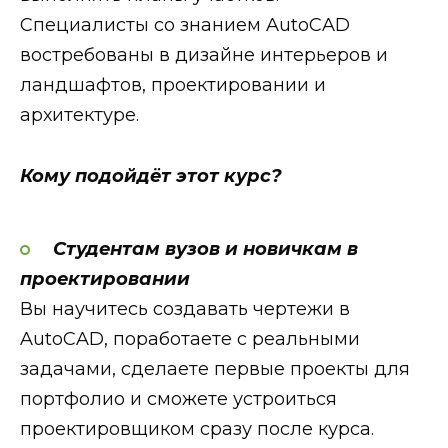
Специалисты со знанием AutoCAD
востребованы в дизайне интерьеров и
ландшафтов, проектировании и
архитектуре.
Кому подойдёт этот курс?
Студентам вузов и новичкам в
проектировании
Вы научитесь создавать чертежи в
AutoCAD, поработаете с реальными
задачами, сделаете первые проекты для
портфолио и сможете устроиться
проектировщиком сразу после курса.