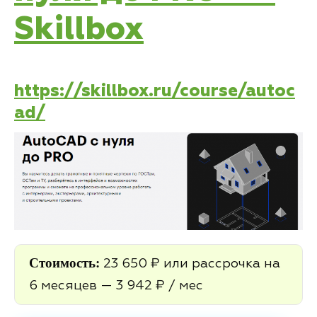
Skillbox
https://skillbox.ru/course/autoc
ad/
Стоимость:
23 650 ₽ или рассрочка на
6 месяцев — 3 942 ₽ / мес