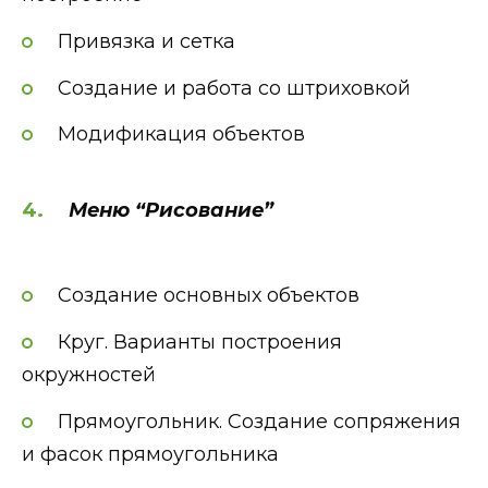
Привязка и сетка
Создание и работа со штриховкой
Модификация объектов
Меню “Рисование”
Создание основных объектов
Круг. Варианты построения
окружностей
Прямоугольник. Создание сопряжения
и фасок прямоугольника