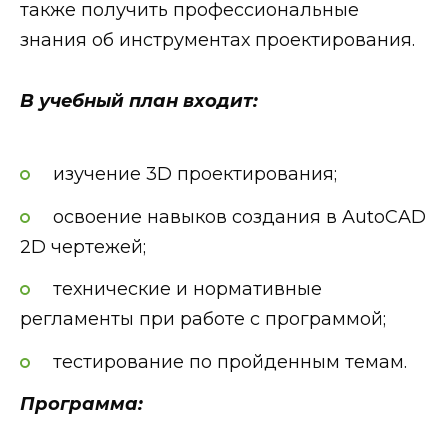
также получить профессиональные
знания об инструментах проектирования.
В учебный план входит:
изучение 3D проектирования;
освоение навыков создания в AutoCAD
2D чертежей;
технические и нормативные
регламенты при работе с программой;
тестирование по пройденным темам.
Программа: