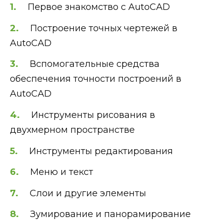
Первое знакомство с AutoCAD
Построение точных чертежей в
AutoCAD
Вспомогательные средства
обеспечения точности построений в
AutoCAD
Инструменты рисования в
двухмерном пространстве
Инструменты редактирования
Меню и текст
Слои и другие элементы
Зумирование и панорамирование