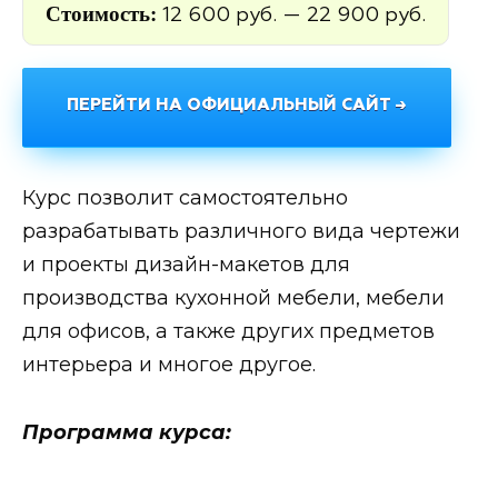
Стоимость:
12 600 руб. — 22 900 руб.
ПЕРЕЙТИ НА ОФИЦИАЛЬНЫЙ САЙТ →
Курс позволит самостоятельно
разрабатывать различного вида чертежи
и проекты дизайн-макетов для
производства кухонной мебели, мебели
для офисов, а также других предметов
интерьера и многое другое.
Программа курса: