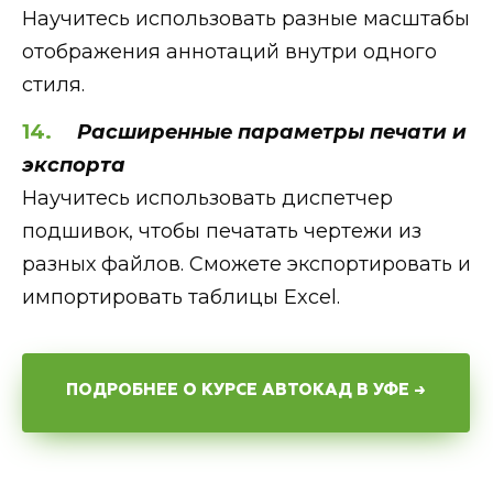
Научитесь использовать разные масштабы
отображения аннотаций внутри одного
стиля.
Расширенные параметры печати и
экспорта
Научитесь использовать диспетчер
подшивок, чтобы печатать чертежи из
разных файлов. Сможете экспортировать и
импортировать таблицы Excel.
ПОДРОБНЕЕ О КУРСЕ АВТОКАД В УФЕ →