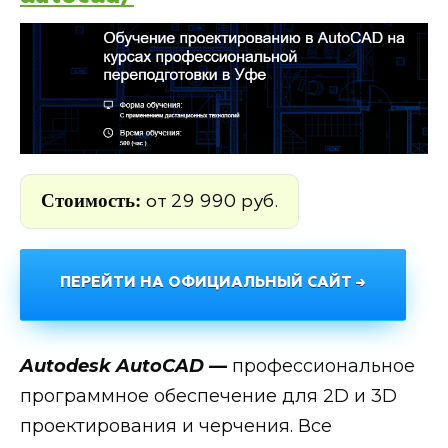
Стоимость:
от 29 990 руб.
ПЕРЕЙТИ НА ОФИЦИАЛЬНЫЙ САЙТ →
Autodesk AutoCAD —
профессиональное
программное обеспечение для 2D и 3D
проектирования и черчения. Все