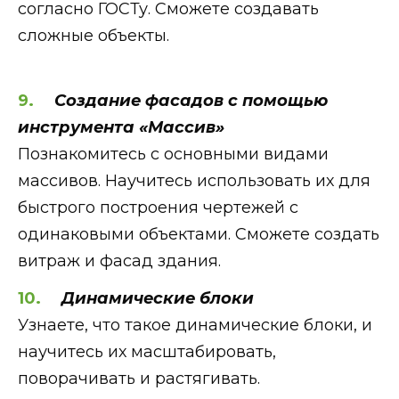
согласно ГОСТу. Сможете создавать
сложные объекты.
Создание фасадов с помощью
инструмента «‎Массив»
Познакомитесь с основными видами
массивов. Научитесь использовать их для
быстрого построения чертежей с
одинаковыми объектами. Сможете создать
витраж и фасад здания.
Динамические блоки
Узнаете, что такое динамические блоки, и
научитесь их масштабировать,
поворачивать и растягивать.