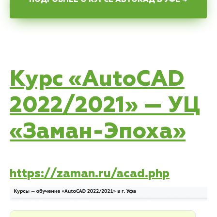
Курс «AutoCAD
2022/2021» — УЦ
«Заман-Эпоха»
https://zaman.ru/acad.php