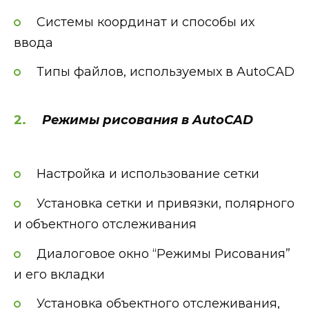
Системы координат и способы их
ввода
Типы файлов, используемых в AutoCAD
Режимы рисования в AutoCAD
Настройка и использование сетки
Установка сетки и привязки, полярного
и объектного отслеживания
Диалоговое окно “Режимы Рисования”
и его вкладки
Установка объектного отслеживания,