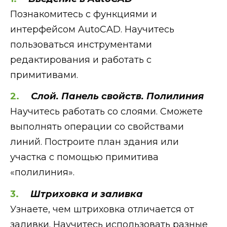
Познакомитесь с функциями и
интерфейсом AutoCAD. Научитесь
пользоваться инструментами
редактирования и работать с
примитивами.
Слой. Панель свойств. Полилиния
Научитесь работать со слоями. Сможете
выполнять операции со свойствами
линий. Построите план здания или
участка с помощью примитива
«‎полилиния».
Штриховка и заливка
Узнаете, чем штриховка отличается от
заливки. Научитесь использовать разные