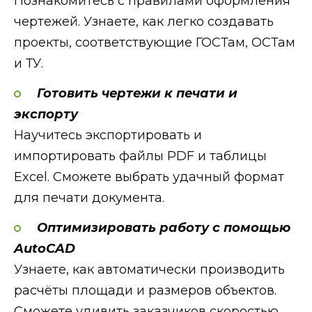
Познакомитесь с правилами оформления
чертежей. Узнаете, как легко создавать
проекты, соответствующие ГОСТам, ОСТам
и ТУ.
Готовить чертежи к печати и
экспорту
Научитесь экспортировать и
импортировать файлы PDF и таблицы
Excel. Сможете выбрать удачный формат
для печати документа.
Оптимизировать работу с помощью
AutoCAD
Узнаете, как автоматически производить
расчёты площади и размеров объектов.
Сможете удивить заказчиков скоростью