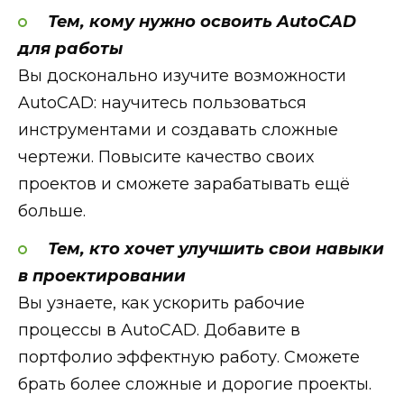
Тем, кому нужно освоить AutoCAD
для работы
Вы досконально изучите возможности
AutoCAD: научитесь пользоваться
инструментами и создавать сложные
чертежи. Повысите качество своих
проектов и сможете зарабатывать ещё
больше.
Тем, кто хочет улучшить свои навыки
в проектировании
Вы узнаете, как ускорить рабочие
процессы в AutoCAD. Добавите в
портфолио эффектную работу. Сможете
брать более сложные и дорогие проекты.