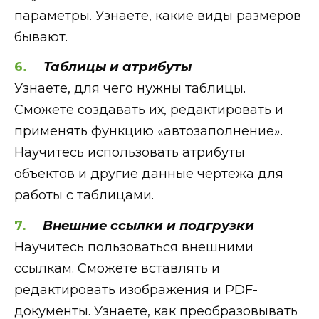
параметры. Узнаете, какие виды размеров
бывают.
Таблицы и атрибуты
Узнаете, для чего нужны таблицы.
Сможете создавать их, редактировать и
применять функцию «‎автозаполнение».
Научитесь использовать атрибуты
объектов и другие данные чертежа для
работы с таблицами.
Внешние ссылки и подгрузки
Научитесь пользоваться внешними
ссылкам. Сможете вставлять и
редактировать изображения и PDF-
документы. Узнаете, как преобразовывать