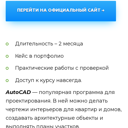
ПЕРЕЙТИ НА ОФИЦИАЛЬНЫЙ САЙТ →
Длительность – 2 месяца
Кейс в портфолио
Практические работы с проверкой
Доступ к курсу навсегда.
AutoCAD
— популярная программа для
проектирования. В ней можно делать
чертежи интерьеров для квартир и домов,
создавать архитектурные объекты и
выполнять планы участков.