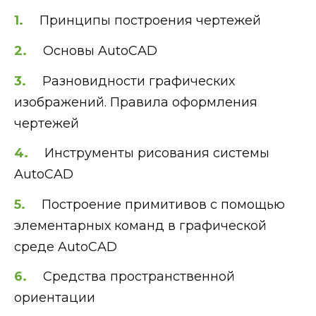
Принципы построения чертежей
Основы AutoCAD
Разновидности графических
изображений. Правила оформления
чертежей
Инструменты рисования системы
AutoCAD
Построение примитивов с помощью
элементарных команд в графической
среде AutoCAD
Средства пространственной
ориентации