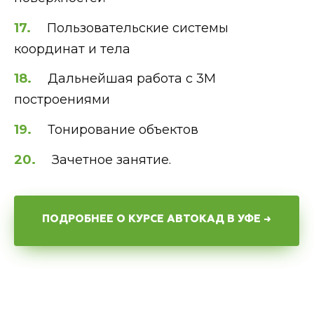
Пользовательские системы
координат и тела
Дальнейшая работа с 3М
построениями
Тонирование объектов
Зачетное занятие.
ПОДРОБНЕЕ О КУРСЕ АВТОКАД В УФЕ →