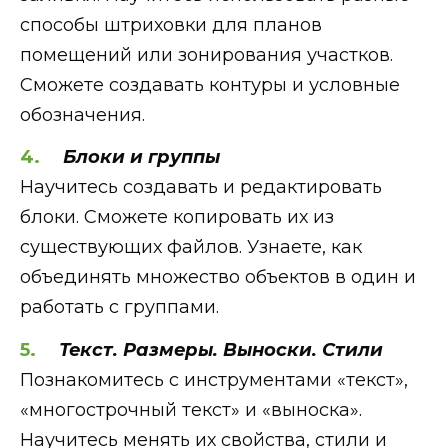
способы штриховки для планов
помещений или зонирования участков.
Сможете создавать контуры и условные
обозначения.
Блоки и группы
Научитесь создавать и редактировать
блоки. Сможете копировать их из
существующих файлов. Узнаете, как
объединять множество объектов в один и
работать с группами.
Текст. Размеры. Выноски. Стили
Познакомитесь с инструментами «‎текст»,
«‎многострочный текст» и «‎выноска».
Научитесь менять их свойства, стили и