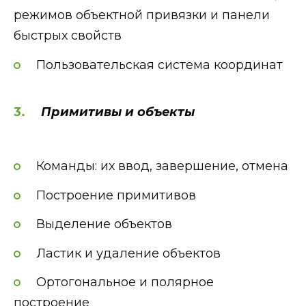
режимов объектной привязки и панели
быстрых свойств
Пользовательская система координат
Примитивы и объекты
Команды: их ввод, завершение, отмена
Построение примитивов
Выделение объектов
Ластик и удаление объектов
Ортогональное и полярное
построение