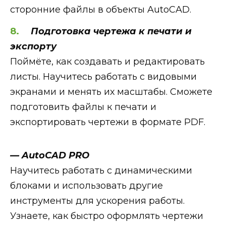
сторонние файлы в объекты AutoCAD.
Подготовка чертежа к печати и
экспорту
Поймёте, как создавать и редактировать
листы. Научитесь работать с видовыми
экранами и менять их масштабы. Сможете
подготовить файлы к печати и
экспортировать чертежи в формате PDF.
— AutoCAD PRO
Научитесь работать с динамическими
блоками и использовать другие
инструменты для ускорения работы.
Узнаете, как быстро оформлять чертежи