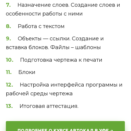
Назначение слоев. Создание слоев и
особенности работы с ними
Работа с текстом
Объекты — ссылки. Создание и
вставка блоков. Файлы – шаблоны
Подготовка чертежа к печати
Блоки
Настройка интерфейса программы и
рабочей среды чертежа
Итоговая аттестация.
ПОДРОБНЕЕ О КУРСЕ АВТОКАД В УФЕ →