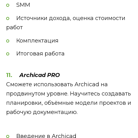
SMM
Источники дохода, оценка стоимости
работ
Комплектация
Итоговая работа
Archicad PRO
Сможете использовать Archicad на
продвинутом уровне. Научитесь создавать
планировки, объёмные модели проектов и
рабочую документацию.
Введение в Archicad