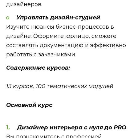
дизайнеров.
Управлять дизайн-студией
Изучите нюансы бизнес-процессов в
дизайне. Оформите юрлицо, сможете
составлять документацию и эффективно
работать с заказчиками.
Содержание курсов:
13 курсов, 100 тематических модулей
Основной курс
Дизайнер интерьера с нуля до PRO
Вы познакомитесь с профессией