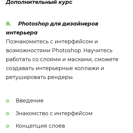
Дополнительный курс
Photoshop для дизайнеров
интерьера
Познакомитесь с интерфейсом и
возможностями Photoshop. Научитесь
работать со слоями и масками, сможете
создавать интерьерные коллажи и
ретушировать рендеры.
Введение
Знакомство с интерфейсом
Концепция слоёв