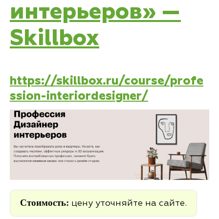
интерьеров» —
Skillbox
https://skillbox.ru/course/profe
ssion-interiordesigner/
Стоимость:
цену уточняйте на сайте.