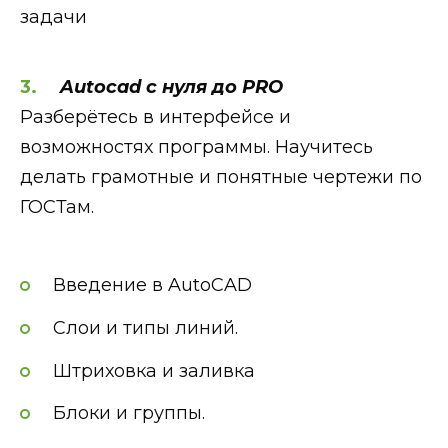
задачи
Autocad с нуля до PRO
Разберётесь в интерфейсе и
возможностях программы. Научитесь
делать грамотные и понятные чертежи по
ГОСТам.
Введение в AutoCAD
Слои и типы линий.
Штриховка и заливка
Блоки и группы.