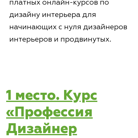
платных онлайн-курсов по
дизайну интерьера для
начинающих с нуля дизайнеров
интерьеров и продвинутых.
1 место. Курс
«Профессия
Дизайнер