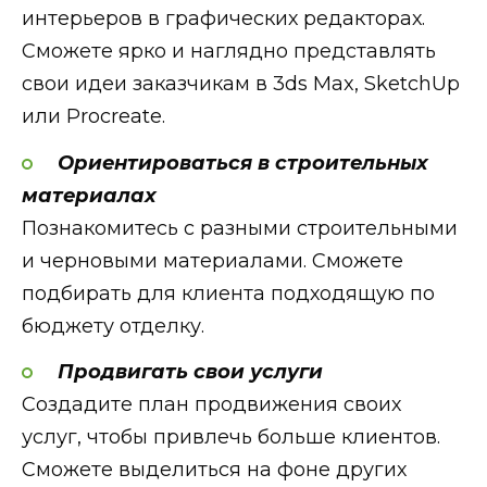
интерьеров в графических редакторах.
Сможете ярко и наглядно представлять
свои идеи заказчикам в 3ds Max, SketchUp
или Procreate.
Ориентироваться в строительных
материалах
Познакомитесь с разными строительными
и черновыми материалами. Сможете
подбирать для клиента подходящую по
бюджету отделку.
Продвигать свои услуги
Создадите план продвижения своих
услуг, чтобы привлечь больше клиентов.
Сможете выделиться на фоне других