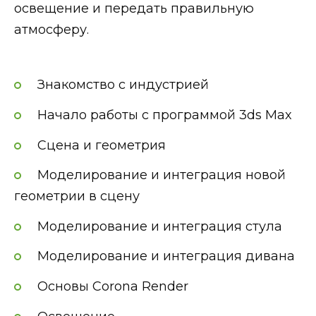
освещение и передать правильную
атмосферу.
Знакомство с индустрией
Начало работы с программой 3ds Max
Сцена и геометрия
Моделирование и интеграция новой
геометрии в сцену
Моделирование и интеграция стула
Моделирование и интеграция дивана
Основы Corona Render