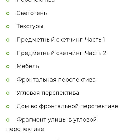
Светотень
Текстуры
Предметный скетчинг. Часть 1
Предметный скетчинг. Часть 2
Мебель
Фронтальная перспектива
Угловая перспектива
Дом во фронтальной перспективе
Фрагмент улицы в угловой
перспективе