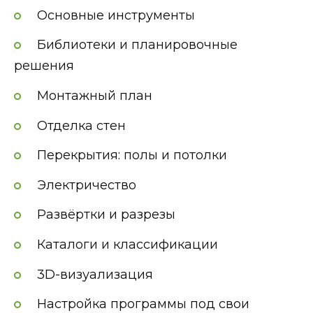
Основные инструменты
Библиотеки и планировочные
решения
Монтажный план
Отделка стен
Перекрытия: полы и потолки
Электричество
Развёртки и разрезы
Каталоги и классификации
3D-визуализация
Настройка программы под свои