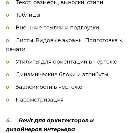
Текст, размеры, выноски, стили
Таблицы
Внешние ссылки и подгрузки
Листы. Видовые экраны. Подготовка к
печати
Утилиты для ориентации в чертеже
Динамические блоки и атрибуты
Зависимости в чертеже
Параметризация
Revit для архитекторов и
дизайнеров интерьера