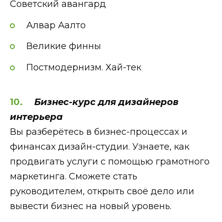
Советский авангард
Алвар Аалто
Великие финны
Постмодернизм. Хай-тек
Бизнес-курс для дизайнеров
интерьера
Вы разберётесь в бизнес-процессах и
финансах дизайн-студии. Узнаете, как
продвигать услуги с помощью грамотного
маркетинга. Сможете стать
руководителем, открыть своё дело или
вывести бизнес на новый уровень.