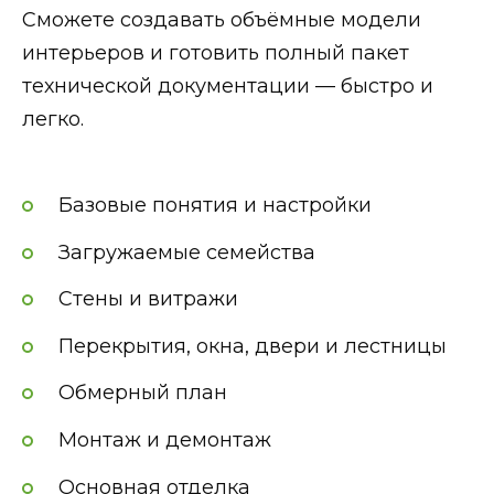
Сможете создавать объёмные модели
интерьеров и готовить полный пакет
технической документации — быстро и
легко.
Базовые понятия и настройки
Загружаемые семейства
Стены и витражи
Перекрытия, окна, двери и лестницы
Обмерный план
Монтаж и демонтаж
Основная отделка