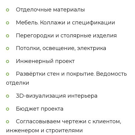
Отделочные материалы
Мебель. Коллажи и спецификации
Перегородки и столярные изделия
Потолки, освещение, электрика
Инженерный проект
Развёртки стен и покрытие. Ведомость
отделки
3D-визуализация интерьера
Бюджет проекта
Согласовываем чертежи с клиентом,
инженером и строителями