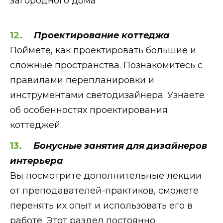
загородного дома
Проектирование коттеджа
Поймёте, как проектировать большие и
сложные пространства. Познакомитесь с
правилами перепланировки и
инструментами светодизайнера. Узнаете
об особенностях проектирования
коттеджей.
Бонусные занятия для дизайнеров
интерьера
Вы посмотрите дополнительные лекции
от преподавателей-практиков, сможете
перенять их опыт и использовать его в
работе. Этот раздел постоянно