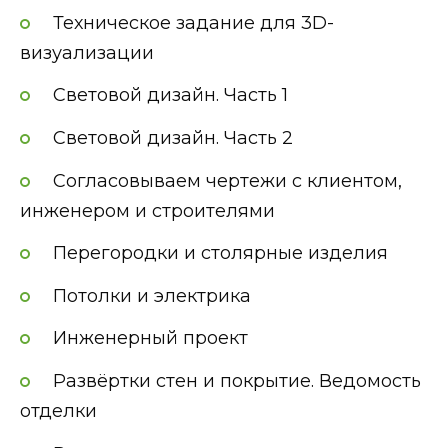
Техническое задание для 3D-
визуализации
Световой дизайн. Часть 1
Световой дизайн. Часть 2
Согласовываем чертежи с клиентом,
инженером и строителями
Перегородки и столярные изделия
Потолки и электрика
Инженерный проект
Развёртки стен и покрытие. Ведомость
отделки