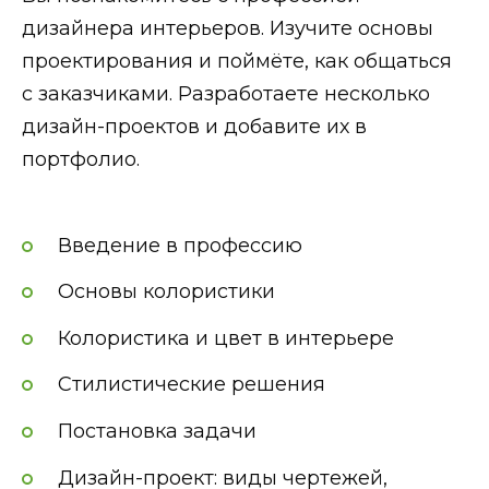
дизайнера интерьеров. Изучите основы
проектирования и поймёте, как общаться
с заказчиками. Разработаете несколько
дизайн-проектов и добавите их в
портфолио.
Введение в профессию
Основы колористики
Колористика и цвет в интерьере
Стилистические решения
Постановка задачи
Дизайн-проект: виды чертежей,