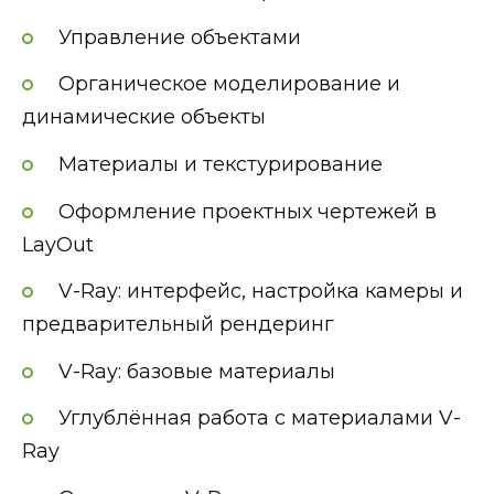
Управление объектами
Органическое моделирование и
динамические объекты
Материалы и текстурирование
Оформление проектных чертежей в
LayOut
V-Ray: интерфейс, настройка камеры и
предварительный рендеринг
V-Ray: базовые материалы
Углублённая работа с материалами V-
Ray