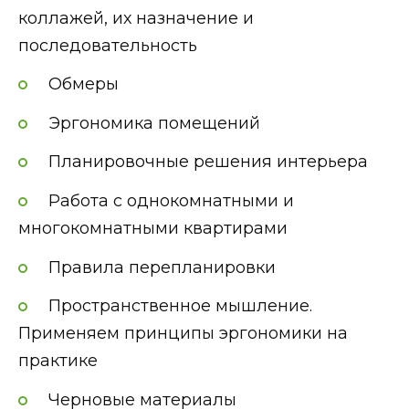
коллажей, их назначение и
последовательность
Обмеры
Эргономика помещений
Планировочные решения интерьера
Работа с однокомнатными и
многокомнатными квартирами
Правила перепланировки
Пространственное мышление.
Применяем принципы эргономики на
практике
Черновые материалы