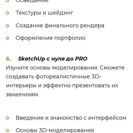
Освещение
Текстуры и шейдинг
Создание финального рендера
Оформление портфолио
SketchUp с нуля до PRO
Изучите основы моделирования. Сможете
создавать фотореалистичные 3D-
интерьеры и эффектно презентовать их
заказчикам.
Введение и знакомство с интерфейсом
Основы 3D-моделирования