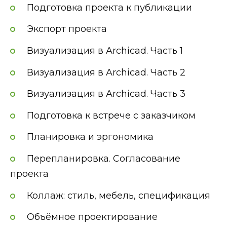
Подготовка проекта к публикации
Экспорт проекта
Визуализация в Archicad. Часть 1
Визуализация в Archicad. Часть 2
Визуализация в Archicad. Часть 3
Подготовка к встрече с заказчиком
Планировка и эргономика
Перепланировка. Согласование
проекта
Коллаж: стиль, мебель, спецификация
Объёмное проектирование