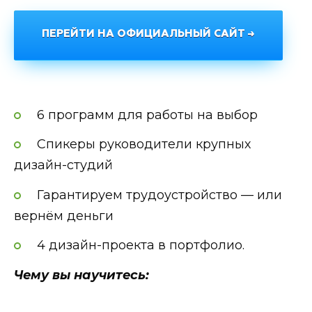
ПЕРЕЙТИ НА ОФИЦИАЛЬНЫЙ САЙТ →
6 программ для работы на выбор
Спикеры руководители крупных
дизайн-студий
Гарантируем трудоустройство — или
вернём деньги
4 дизайн-проекта в портфолио.
Чему вы научитесь: