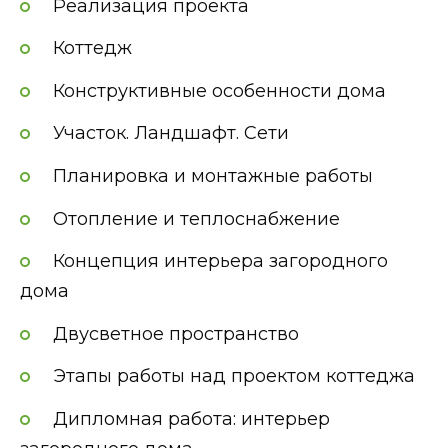
Реализация проекта
Коттедж
Конструктивные особенности дома
Участок. Ландшафт. Сети
Планировка и монтажные работы
Отопление и теплоснабжение
Концепция интерьера загородного
дома
Двусветное пространство
Этапы работы над проектом коттеджа
Дипломная работа: интерьер