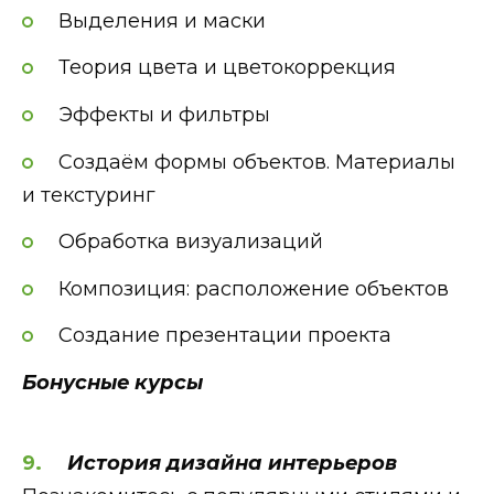
Выделения и маски
Теория цвета и цветокоррекция
Эффекты и фильтры
Создаём формы объектов. Материалы
и текстуринг
Обработка визуализаций
Композиция: расположение объектов
Создание презентации проекта
Бонусные курсы
История дизайна интерьеров