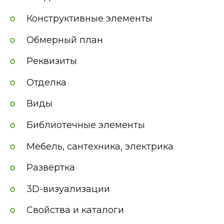
Конструктивные элементы
Обмерный план
Реквизиты
Отделка
Виды
Библиотечные элементы
Мебель, сантехника, электрика
Развёртка
3D-визуализации
Свойства и каталоги