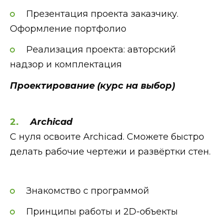
Презентация проекта заказчику.
Оформление портфолио
Реализация проекта: авторский
надзор и комплектация
Проектирование (курс на выбор)
Archicad
С нуля освоите Archicad. Сможете быстро
делать рабочие чертежи и развёртки стен.
Знакомство с программой
Принципы работы и 2D-объекты