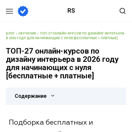
RS
БЛОГ
»
ОБУЧЕНИЕ
»
ТОП-27 ОНЛАЙН-КУРСОВ ПО ДИЗАЙНУ ИНТЕРЬЕРА
В 2026 ГОДУ ДЛЯ НАЧИНАЮЩИХ С НУЛЯ [БЕСПЛАТНЫЕ + ПЛАТНЫЕ]
ТОП-27 онлайн-курсов по
дизайну интерьера в 2026 году
для начинающих с нуля
[бесплатные + платные]
Содержание
Подборка бесплатных и