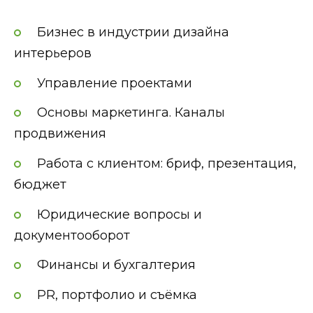
Бизнес в индустрии дизайна
интерьеров
Управление проектами
Основы маркетинга. Каналы
продвижения
Работа с клиентом: бриф, презентация,
бюджет
Юридические вопросы и
документооборот
Финансы и бухгалтерия
PR, портфолио и съёмка