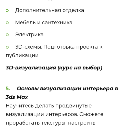
Дополнительная отделка
Мебель и сантехника
Электрика
3D-схемы. Подготовка проекта к
публикации
3D-визуализация (курс на выбор)
Основы визуализации интерьера в
3ds Max
Научитесь делать продвинутые
визуализации интерьеров. Сможете
проработать текстуры, настроить