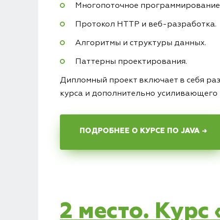
Многопоточное программирование
Протокол HTTP и веб-разработка.
Алгоритмы и структуры данных.
Паттерны проектирования.
Дипломный проект включает в себя ра
курса и дополнительно усиливающего 
ПОДРОБНЕЕ О КУРСЕ ПО JAVA →
2 место. Курс