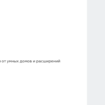
я от умных домов и расширений