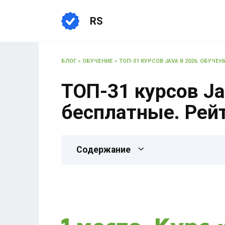
RS
БЛОГ
»
ОБУЧЕНИЕ
»
ТОП-31 КУРСОВ JAVA В 2026: ОБУЧ
ТОП-31 курсов Ja
бесплатные. Рейт
Содержание