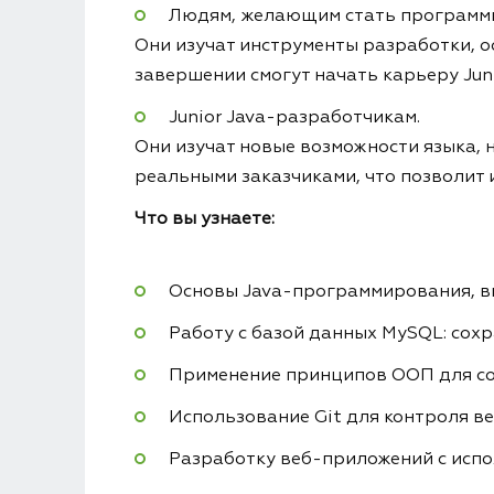
Людям, желающим стать программ
Они изучат инструменты разработки, ос
завершении смогут начать карьеру Jun
Junior Java-разработчикам.
Они изучат новые возможности языка, 
реальными заказчиками, что позволит
Что вы узнаете:
Основы Java-программирования, вк
Работу с базой данных MySQL: сохр
Применение принципов ООП для со
Использование Git для контроля ве
Разработку веб-приложений с испо