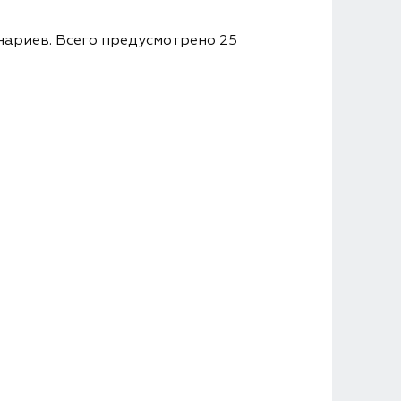
нариев. Всего предусмотрено 25