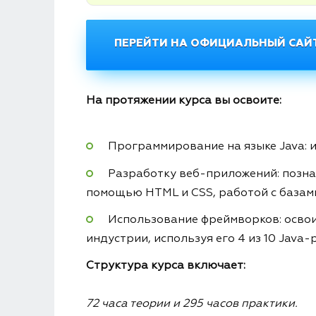
ПЕРЕЙТИ НА ОФИЦИАЛЬНЫЙ САЙТ
На протяжении курса вы освоите:
Программирование на языке Java: 
Разработку веб-приложений: позна
помощью HTML и CSS, работой с базами
Использование фреймворков: освои
индустрии, используя его 4 из 10 Java
Структура курса включает:
72 часа теории и 295 часов практики.