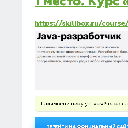
1 место. Курс
https://skillbox.ru/course
Стоимость:
цену уточняйте на са
ПЕРЕЙТИ НА ОФИЦИАЛЬНЫЙ САЙТ