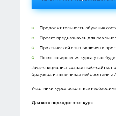
Продолжительность обучения соста
Проект предназначен для реальног
Практический опыт включен в прог
После завершения курса у вас буде
Java-специалист создает веб-сайты, п
браузера и заканчивая нейросетями и
Участники курса освоят все необходим
Для кого подходит этот курс: