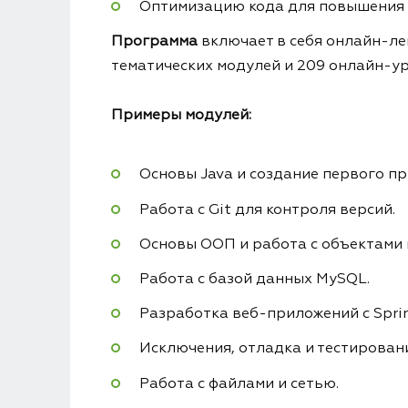
Оптимизацию кода для повышения 
Программа
включает в себя онлайн-ле
тематических модулей и 209 онлайн-ур
Примеры модулей:
Основы Java и создание первого п
Работа с Git для контроля версий.
Основы ООП и работа с объектами 
Работа с базой данных MySQL.
Разработка веб-приложений с Sprin
Исключения, отладка и тестировани
Работа с файлами и сетью.