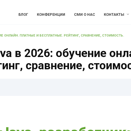
БЛОГ
КОНФЕРЕНЦИИ
СМИ О НАС
КОНТАКТЫ
ЕНИЕ ОНЛАЙН. ПЛАТНЫЕ И БЕСПЛАТНЫЕ. РЕЙТИНГ, СРАВНЕНИЕ, СТОИМОСТЬ.
va в 2026: обучение онл
инг, сравнение, стоимос