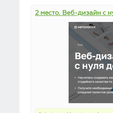
2 место. Веб-дизайн с 