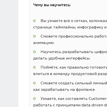
Чему вы научитесь:
Вы узнаете всё о сетках, колонк
странице: таймлайны, инфографику и
Сможете профессионально работа
анимацию.
Научитесь разрабатывать цифровы
делать удобные интерфейсы.
Поймёте, как правильно готовить
влиться в команду продуктовой разр
Сможете создать сильный личный 
как зарабатывать на фрилансе.
Узнаете, как составлять Custome
работать с принципами data driven d