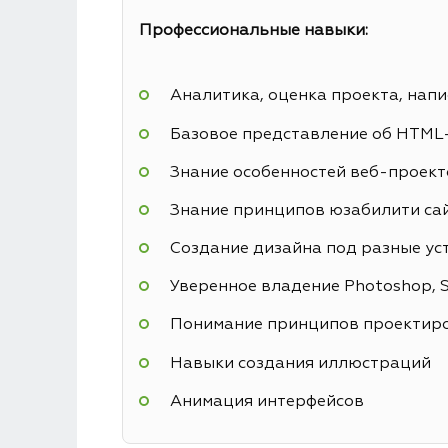
Профессиональные навыки:
Аналитика, оценка проекта, напи
Базовое представление об HTML
Знание особенностей веб-проекто
Знание принципов юзабилити са
Создание дизайна под разные ус
Уверенное владение Photoshop, Sk
Понимание принципов проектиро
Навыки создания иллюстраций
Анимация интерфейсов