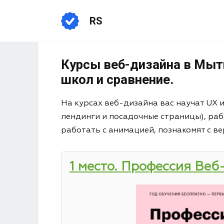
RS
Курсы веб-дизайна в Мыти
школ и сравнение.
На курсах веб-дизайна вас научат UX 
лендинги и посадочные страницы), раб
работать с анимацией, познакомят с ве
1 место. Профессия Веб