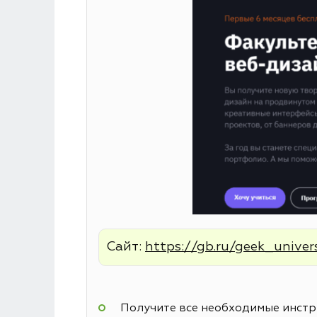
Сайт:
https://gb.ru/geek_univer
Получите все необходимые инстру