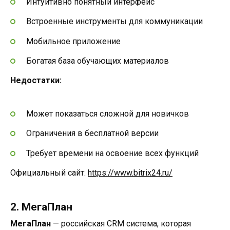
Интуитивно понятный интерфейс
Встроенные инструменты для коммуникации
Мобильное приложение
Богатая база обучающих материалов
Недостатки:
Может показаться сложной для новичков
Ограничения в бесплатной версии
Требует времени на освоение всех функций
Официальный сайт:
https://www.bitrix24.ru/
2. МегаПлан
МегаПлан
— российская CRM система, которая