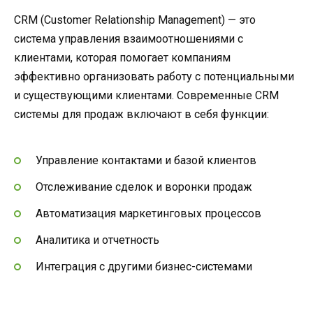
CRM (Customer Relationship Management) — это
система управления взаимоотношениями с
клиентами, которая помогает компаниям
эффективно организовать работу с потенциальными
и существующими клиентами. Современные CRM
системы для продаж включают в себя функции:
Управление контактами и базой клиентов
Отслеживание сделок и воронки продаж
Автоматизация маркетинговых процессов
Аналитика и отчетность
Интеграция с другими бизнес-системами