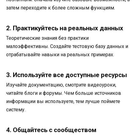
затем переходите к более сложным функциям.
2. Практикуйтесь на реальных данных
Теоретические знания без практики
малоэффективны. Создайте тестовую базу данных и
отрабатывайте навыки на реальных примерах.
3. Используйте все доступные ресурсы
Изучайте документацию, смотрите видеоуроки,
читайте блоги и форумы. Чем больше источников
информации вы используете, тем лучше поймете
систему.
4. Общайтесь с сообществом