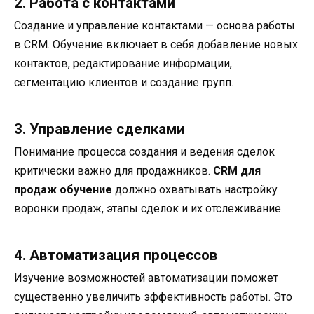
2. Работа с контактами
Создание и управление контактами — основа работы
в CRM. Обучение включает в себя добавление новых
контактов, редактирование информации,
сегментацию клиентов и создание групп.
3. Управление сделками
Понимание процесса создания и ведения сделок
критически важно для продажников.
CRM для
продаж обучение
должно охватывать настройку
воронки продаж, этапы сделок и их отслеживание.
4. Автоматизация процессов
Изучение возможностей автоматизации поможет
существенно увеличить эффективность работы. Это