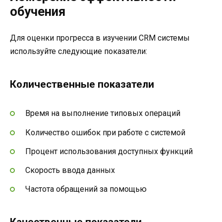
обучения
Для оценки прогресса в изучении CRM системы
используйте следующие показатели:
Количественные показатели
Время на выполнение типовых операций
Количество ошибок при работе с системой
Процент использования доступных функций
Скорость ввода данных
Частота обращений за помощью