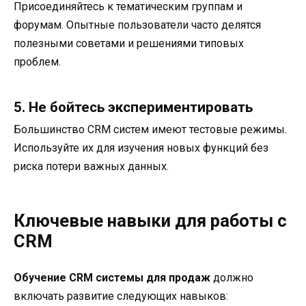
Присоединяйтесь к тематическим группам и
форумам. Опытные пользователи часто делятся
полезными советами и решениями типовых
проблем.
5. Не бойтесь экспериментировать
Большинство CRM систем имеют тестовые режимы.
Используйте их для изучения новых функций без
риска потери важных данных.
Ключевые навыки для работы с
CRM
Обучение CRM системы для продаж
должно
включать развитие следующих навыков: