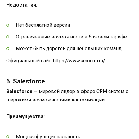
Недостатки:
Нет бесплатной версии
Ограниченные возможности в базовом тарифе
Может быть дорогой для небольших команд
Официальный сайт:
https://www.amocrm.ru/
6. Salesforce
Salesforce
— мировой лидер в сфере CRM систем с
широкими возможностями кастомизации.
Преимущества:
Мощная функциональность