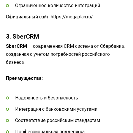
Ограниченное количество интеграций
Официальный сайт:
https://megaplan.ru/
3. SberCRM
SberCRM
— современная CRM система от Сбербанка,
созданная с учетом потребностей российского
бизнеса.
Преимущества:
Надежность и безопасность
Интеграция с банковскими услугами
Соответствие российским стандартам
Профессиональная поддержка