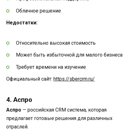
Облачное решение
Недостатки:
Относительно высокая стоимость
Может быть избыточной для малого бизнеса
Требует времени на изучение
Официальный сайт:
https://sbercrm.ru/
4. Аспро
Аспро
— российская CRM система, которая
предлагает готовые решения для различных
отраслей.