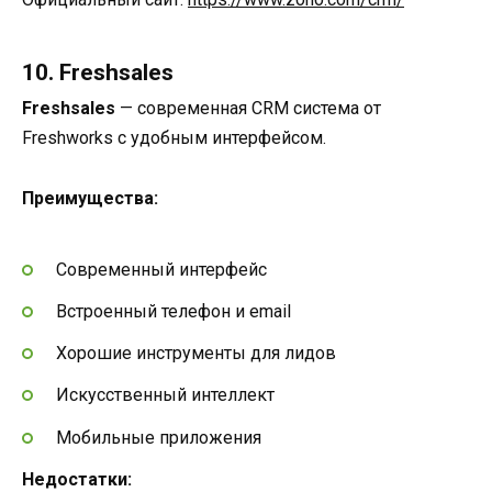
10. Freshsales
Freshsales
— современная CRM система от
Freshworks с удобным интерфейсом.
Преимущества:
Современный интерфейс
Встроенный телефон и email
Хорошие инструменты для лидов
Искусственный интеллект
Мобильные приложения
Недостатки: