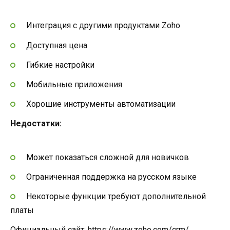
Интеграция с другими продуктами Zoho
Доступная цена
Гибкие настройки
Мобильные приложения
Хорошие инструменты автоматизации
Недостатки:
Может показаться сложной для новичков
Ограниченная поддержка на русском языке
Некоторые функции требуют дополнительной
платы
Официальный сайт:
https://www.zoho.com/crm/