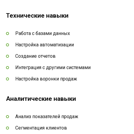
Технические навыки
Работа с базами данных
Настройка автоматизации
Создание отчетов
Интеграция с другими системами
Настройка воронки продаж
Аналитические навыки
Анализ показателей продаж
Сегментация клиентов