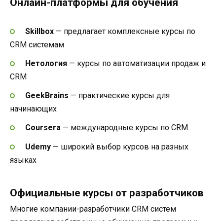
Онлайн-платформы для обучения
Skillbox
— предлагает комплексные курсы по
CRM системам
Нетология
— курсы по автоматизации продаж и
CRM
GeekBrains
— практические курсы для
начинающих
Coursera
— международные курсы по CRM
Udemy
— широкий выбор курсов на разных
языках
Официальные курсы от разработчиков
Многие компании-разработчики CRM систем