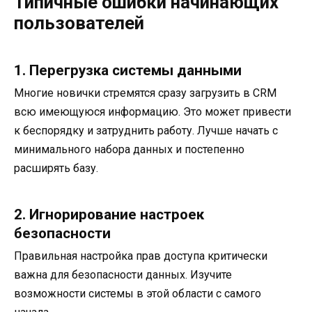
Типичные ошибки начинающих
пользователей
1. Перегрузка системы данными
Многие новички стремятся сразу загрузить в CRM
всю имеющуюся информацию. Это может привести
к беспорядку и затруднить работу. Лучше начать с
минимального набора данных и постепенно
расширять базу.
2. Игнорирование настроек
безопасности
Правильная настройка прав доступа критически
важна для безопасности данных. Изучите
возможности системы в этой области с самого