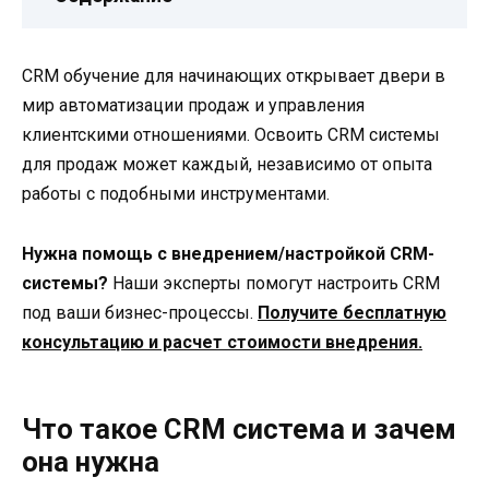
CRM обучение для начинающих открывает двери в
мир автоматизации продаж и управления
клиентскими отношениями. Освоить CRM системы
для продаж может каждый, независимо от опыта
работы с подобными инструментами.
Нужна помощь с внедрением/настройкой CRM-
системы?
Наши эксперты помогут настроить CRM
под ваши бизнес-процессы.
Получите бесплатную
консультацию и расчет стоимости внедрения.
Что такое CRM система и зачем
она нужна