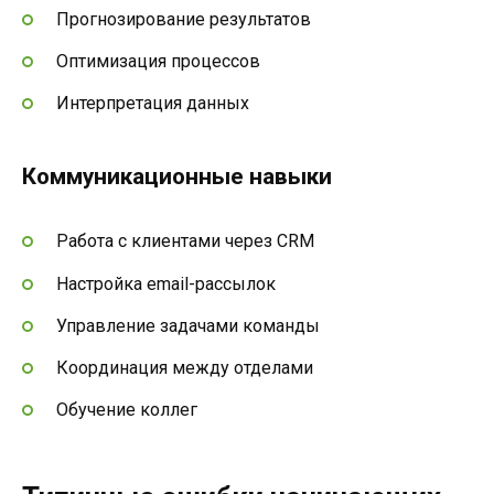
Прогнозирование результатов
Оптимизация процессов
Интерпретация данных
Коммуникационные навыки
Работа с клиентами через CRM
Настройка email-рассылок
Управление задачами команды
Координация между отделами
Обучение коллег