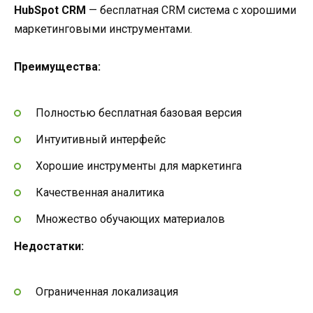
HubSpot CRM
— бесплатная CRM система с хорошими
маркетинговыми инструментами.
Преимущества:
Полностью бесплатная базовая версия
Интуитивный интерфейс
Хорошие инструменты для маркетинга
Качественная аналитика
Множество обучающих материалов
Недостатки:
Ограниченная локализация