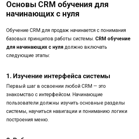
Основы CRM обучения для
начинающих с нуля
Обучение CRM для продаж начинается с понимания
базовых принципов работы системы.
CRM обучение
для начинающих с нуля
должно включать
следующие этапы:
1. Изучение интерфейса системы
Первый шаг в освоении любой CRM — это
знакомство с интерфейсом. Начинающие
пользователи должны изучить основные разделы
системы, научиться навигации и пониманию логики
построения меню.