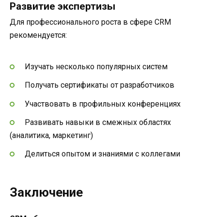
Развитие экспертизы
Для профессионального роста в сфере CRM
рекомендуется:
Изучать несколько популярных систем
Получать сертификаты от разработчиков
Участвовать в профильных конференциях
Развивать навыки в смежных областях
(аналитика, маркетинг)
Делиться опытом и знаниями с коллегами
Заключение