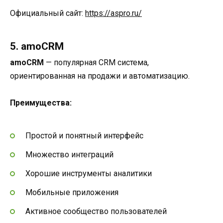
Официальный сайт:
https://aspro.ru/
5. amoCRM
amoCRM
— популярная CRM система,
ориентированная на продажи и автоматизацию.
Преимущества:
Простой и понятный интерфейс
Множество интеграций
Хорошие инструменты аналитики
Мобильные приложения
Активное сообщество пользователей