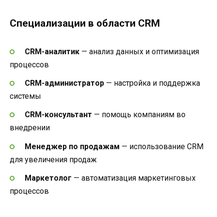
Специализации в области CRM
CRM-аналитик
— анализ данных и оптимизация
процессов
CRM-администратор
— настройка и поддержка
системы
CRM-консультант
— помощь компаниям во
внедрении
Менеджер по продажам
— использование CRM
для увеличения продаж
Маркетолог
— автоматизация маркетинговых
процессов