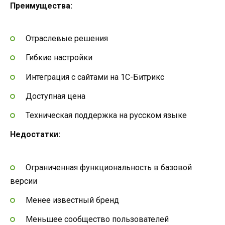
Преимущества:
Отраслевые решения
Гибкие настройки
Интеграция с сайтами на 1С-Битрикс
Доступная цена
Техническая поддержка на русском языке
Недостатки:
Ограниченная функциональность в базовой
версии
Менее известный бренд
Меньшее сообщество пользователей