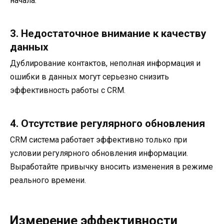
начала.
3. Недостаточное внимание к качеству
данных
Дублирование контактов, неполная информация и
ошибки в данных могут серьезно снизить
эффективность работы с CRM.
4. Отсутствие регулярного обновления
CRM система работает эффективно только при
условии регулярного обновления информации.
Выработайте привычку вносить изменения в режиме
реального времени.
Измерение эффективности