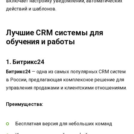
включает настройку уведомлений, автоматических
действий и шаблонов.
Лучшие CRM системы для
обучения и работы
1. Битрикс24
Битрикс24
— одна из самых популярных CRM систем
в России, предлагающая комплексное решение для
управления продажами и клиентскими отношениями.
Преимущества:
Бесплатная версия для небольших команд