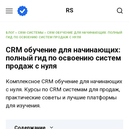
Перейти
RS
к
содержанию
БЛОГ
»
CRM-СИСТЕМЫ
»
CRM ОБУЧЕНИЕ ДЛЯ НАЧИНАЮЩИХ: ПОЛНЫЙ
ГИД ПО ОСВОЕНИЮ СИСТЕМ ПРОДАЖ С НУЛЯ
CRM обучение для начинающих:
полный гид по освоению систем
продаж с нуля
Комплексное CRM обучение для начинающих
с нуля. Курсы по CRM системам для продаж,
практические советы и лучшие платформы
для изучения.
Содержание