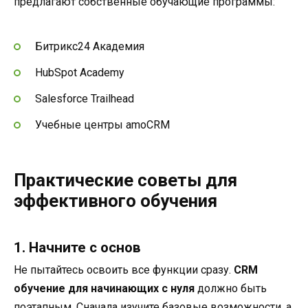
предлагают собственные обучающие программы:
Битрикс24 Академия
HubSpot Academy
Salesforce Trailhead
Учебные центры amoCRM
Практические советы для
эффективного обучения
1. Начните с основ
Не пытайтесь освоить все функции сразу.
CRM
обучение для начинающих с нуля
должно быть
поэтапным. Сначала изучите базовые возможности, а