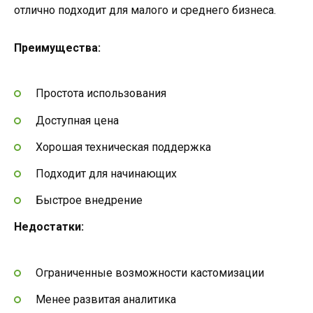
отлично подходит для малого и среднего бизнеса.
Преимущества:
Простота использования
Доступная цена
Хорошая техническая поддержка
Подходит для начинающих
Быстрое внедрение
Недостатки:
Ограниченные возможности кастомизации
Менее развитая аналитика