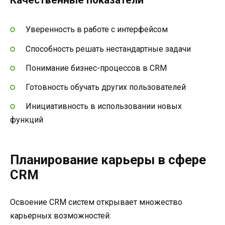
Качественные показатели
Уверенность в работе с интерфейсом
Способность решать нестандартные задачи
Понимание бизнес-процессов в CRM
Готовность обучать других пользователей
Инициативность в использовании новых
функций
Планирование карьеры в сфере
CRM
Освоение CRM систем открывает множество
карьерных возможностей: