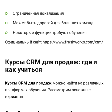
Ограниченная локализация
Может быть дорогой для больших команд
Некоторые функции требуют обучения
Официальный сайт:
https://www.freshworks.com/crm/
Курсы CRM для продаж: где и
как учиться
Курсы CRM для продаж
можно найти на различных
платформах обучения. Рассмотрим основные
варианты: