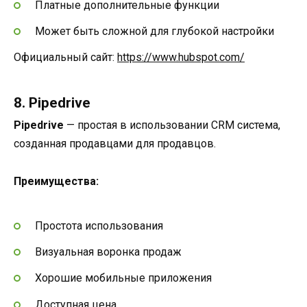
Платные дополнительные функции
Может быть сложной для глубокой настройки
Официальный сайт:
https://www.hubspot.com/
8. Pipedrive
Pipedrive
— простая в использовании CRM система,
созданная продавцами для продавцов.
Преимущества:
Простота использования
Визуальная воронка продаж
Хорошие мобильные приложения
Доступная цена