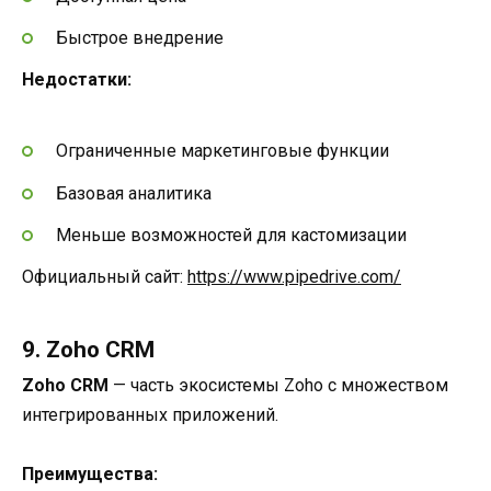
Быстрое внедрение
Недостатки:
Ограниченные маркетинговые функции
Базовая аналитика
Меньше возможностей для кастомизации
Официальный сайт:
https://www.pipedrive.com/
9. Zoho CRM
Zoho CRM
— часть экосистемы Zoho с множеством
интегрированных приложений.
Преимущества: