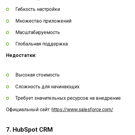
Гибкость настройки
Множество приложений
Масштабируемость
Глобальная поддержка
Недостатки:
Высокая стоимость
Сложность для начинающих
Требует значительных ресурсов на внедрение
Официальный сайт:
https://www.salesforce.com/
7. HubSpot CRM