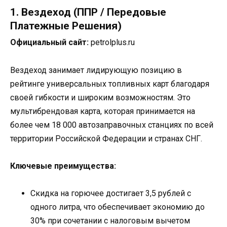
1. Вездеход (ППР / Передовые
Платежные Решения)
Официальный сайт:
petrolplus.ru
Вездеход занимает лидирующую позицию в
рейтинге универсальных топливных карт благодаря
своей гибкости и широким возможностям. Это
мультибрендовая карта, которая принимается на
более чем 18 000 автозаправочных станциях по всей
территории Российской Федерации и странах СНГ.
Ключевые преимущества:
Скидка на горючее достигает 3,5 рублей с
одного литра, что обеспечивает экономию до
30% при сочетании с налоговым вычетом