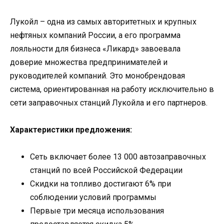
Лукойл – одна из самых авторитетных и крупных
нефтяных компаний России, а его программа
лояльности для бизнеса «Ликард» завоевала
доверие множества предпринимателей и
руководителей компаний. Это монобрендовая
система, ориентированная на работу исключительно в
сети заправочных станций Лукойла и его партнеров.
Характеристики предложения:
Сеть включает более 13 000 автозаправочных
станций по всей Российской Федерации
Скидки на топливо достигают 6% при
соблюдении условий программы
Первые три месяца использования