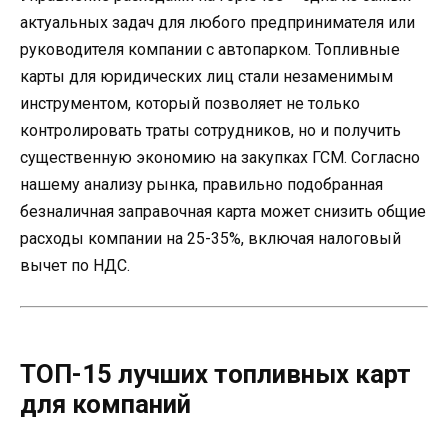
актуальных задач для любого предпринимателя или
руководителя компании с автопарком. Топливные
карты для юридических лиц стали незаменимым
инструментом, который позволяет не только
контролировать траты сотрудников, но и получить
существенную экономию на закупках ГСМ. Согласно
нашему анализу рынка, правильно подобранная
безналичная заправочная карта может снизить общие
расходы компании на 25-35%, включая налоговый
вычет по НДС.
ТОП-15 лучших топливных карт
для компаний