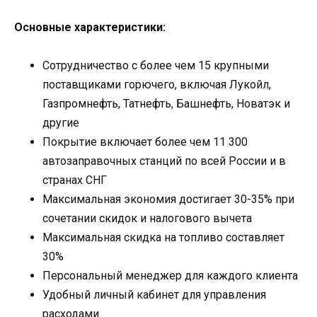
Основные характеристики:
Сотрудничество с более чем 15 крупными
поставщиками горючего, включая Лукойл,
Газпромнефть, Татнефть, Башнефть, Новатэк и
другие
Покрытие включает более чем 11 300
автозаправочных станций по всей России и в
странах СНГ
Максимальная экономия достигает 30-35% при
сочетании скидок и налогового вычета
Максимальная скидка на топливо составляет
30%
Персональный менеджер для каждого клиента
Удобный личный кабинет для управления
расходами