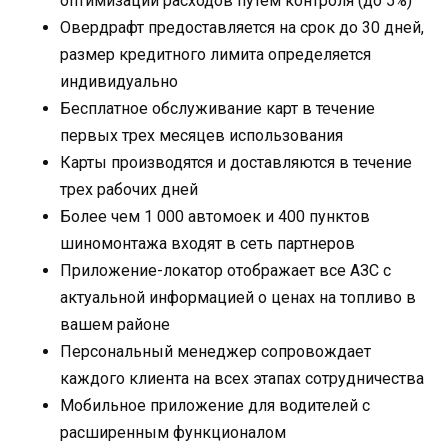
оптимизации расходов путем контроля (до 5%)
Овердрафт предоставляется на срок до 30 дней,
размер кредитного лимита определяется
индивидуально
Бесплатное обслуживание карт в течение
первых трех месяцев использования
Карты производятся и доставляются в течение
трех рабочих дней
Более чем 1 000 автомоек и 400 пунктов
шиномонтажа входят в сеть партнеров
Приложение-локатор отображает все АЗС с
актуальной информацией о ценах на топливо в
вашем районе
Персональный менеджер сопровождает
каждого клиента на всех этапах сотрудничества
Мобильное приложение для водителей с
расширенным функционалом