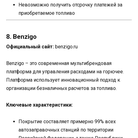
Невозможно получить отсрочку платежей за
приобретаемое топливо
8. Benzigo
Официальный сайт:
benzigo.ru
Benzigo – это современная мультибрендовая
платформа для управления расходами на горючее.
Платформа использует инновационный подход к
организации безналичных расчетов за топливо.
Ключевые характеристики:
Покрытие составляет примерно 99% всех
автозаправочных станций по территории