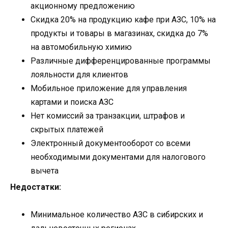
акционному предложению
Скидка 20% на продукцию кафе при АЗС, 10% на
продукты и товары в магазинах, скидка до 7%
на автомобильную химию
Различные дифференцированные программы
лояльности для клиентов
Мобильное приложение для управления
картами и поиска АЗС
Нет комиссий за транзакции, штрафов и
скрытых платежей
Электронный документооборот со всеми
необходимыми документами для налогового
вычета
Недостатки:
Минимальное количество АЗС в сибирских и