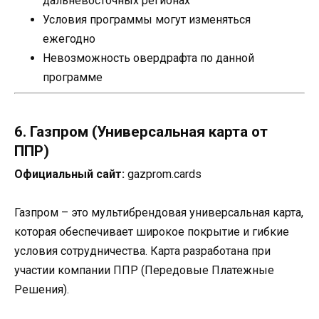
дальневосточных регионах
Условия программы могут изменяться
ежегодно
Невозможность овердрафта по данной
программе
6. Газпром (Универсальная карта от
ППР)
Официальный сайт:
gazprom.cards
Газпром – это мультибрендовая универсальная карта,
которая обеспечивает широкое покрытие и гибкие
условия сотрудничества. Карта разработана при
участии компании ППР (Передовые Платежные
Решения).