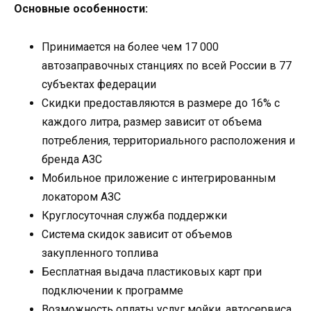
Основные особенности:
Принимается на более чем 17 000
автозаправочных станциях по всей России в 77
субъектах федерации
Скидки предоставляются в размере до 16% с
каждого литра, размер зависит от объема
потребления, территориального расположения и
бренда АЗС
Мобильное приложение с интегрированным
локатором АЗС
Круглосуточная служба поддержки
Система скидок зависит от объемов
закупленного топлива
Бесплатная выдача пластиковых карт при
подключении к программе
Возможность оплаты услуг мойки, автосервиса,