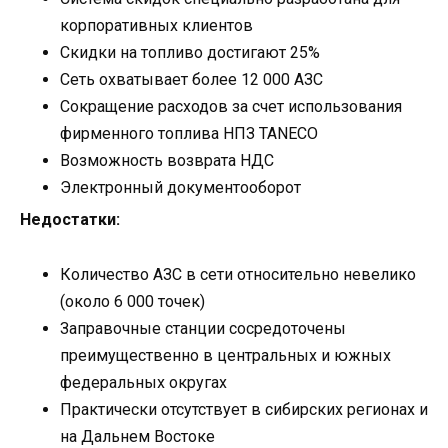
корпоративных клиентов
Скидки на топливо достигают 25%
Сеть охватывает более 12 000 АЗС
Сокращение расходов за счет использования
фирменного топлива НПЗ TANECO
Возможность возврата НДС
Электронный документооборот
Недостатки:
Количество АЗС в сети относительно невелико
(около 6 000 точек)
Заправочные станции сосредоточены
преимущественно в центральных и южных
федеральных округах
Практически отсутствует в сибирских регионах и
на Дальнем Востоке