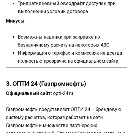
Тридцатидневный овердрафт доступен при
выполнении условий договора
Минусы:
Возможны наценки при заправке по
безналичному расчету на некоторых АЗС
Информация о тарифах и комиссиях не всегда
полностью прозрачна на официальном сайте
3. ОПТИ 24 (Газпромнефть)
Официальный сайт:
opti-24.ru
Газпромнефть представляет ОПТИ 24 – брендовую
систему расчетов, которая работает на сети
Газпромнефти и множестве партнерских