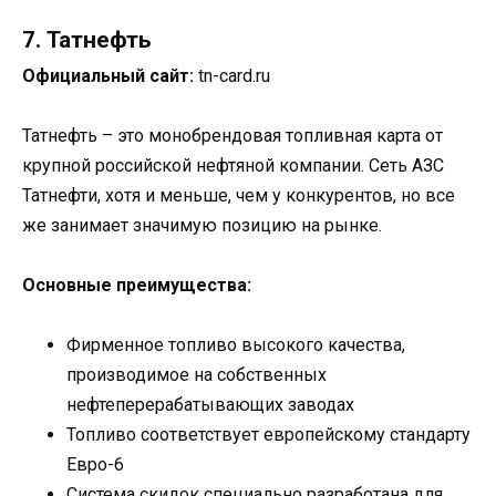
7. Татнефть
Официальный сайт:
tn-card.ru
Татнефть – это монобрендовая топливная карта от
крупной российской нефтяной компании. Сеть АЗС
Татнефти, хотя и меньше, чем у конкурентов, но все
же занимает значимую позицию на рынке.
Основные преимущества:
Фирменное топливо высокого качества,
производимое на собственных
нефтеперерабатывающих заводах
Топливо соответствует европейскому стандарту
Евро-6
Система скидок специально разработана для