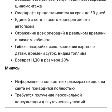
шиномонтажа
Овердрафт предоставляется на срок до 30 дней
Единый счет для всего корпоративного
автопарка
Отражение всех операций в реальном времени
в личном кабинете
Гибкая настройка использования карты по
датам, времени суток, видам топлива
Возврат НДС в размере 20%
Минусы:
Информация о конкретных размерах скидок на
сайте не приводится полностью
Требуется получение персональной
консультации для уточнения условий