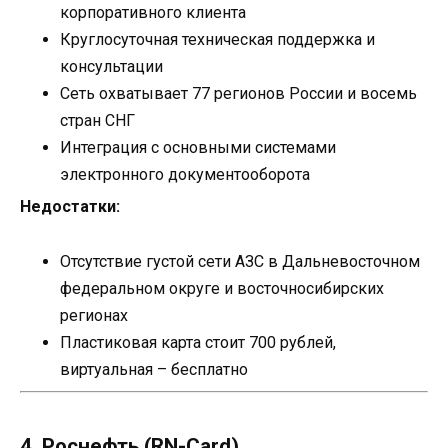
корпоративного клиента
Круглосуточная техническая поддержка и
консультации
Сеть охватывает 77 регионов России и восемь
стран СНГ
Интеграция с основными системами
электронного документооборота
Недостатки:
Отсутствие густой сети АЗС в Дальневосточном
федеральном округе и восточносибирских
регионах
Пластиковая карта стоит 700 рублей,
виртуальная – бесплатно
4. Роснефть (RN-Card)