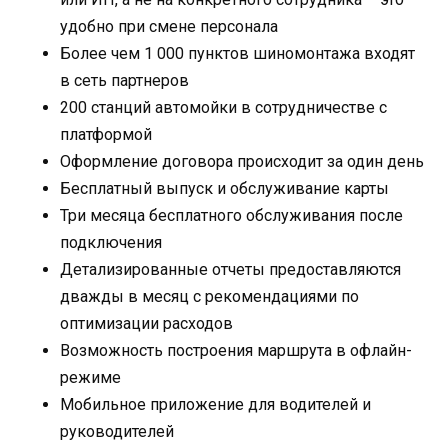
удобно при смене персонала
Более чем 1 000 пунктов шиномонтажа входят
в сеть партнеров
200 станций автомойки в сотрудничестве с
платформой
Оформление договора происходит за один день
Бесплатный выпуск и обслуживание карты
Три месяца бесплатного обслуживания после
подключения
Детализированные отчеты предоставляются
дважды в месяц с рекомендациями по
оптимизации расходов
Возможность построения маршрута в офлайн-
режиме
Мобильное приложение для водителей и
руководителей