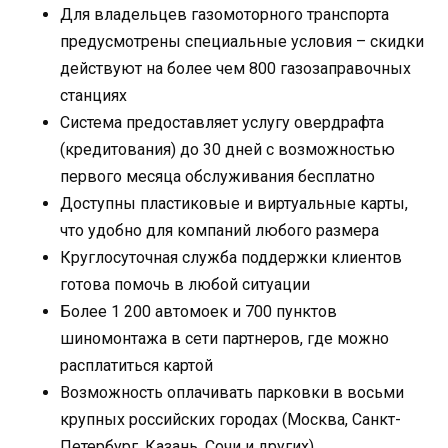
Для владельцев газомоторного транспорта
предусмотрены специальные условия – скидки
действуют на более чем 800 газозаправочных
станциях
Система предоставляет услугу овердрафта
(кредитования) до 30 дней с возможностью
первого месяца обслуживания бесплатно
Доступны пластиковые и виртуальные карты,
что удобно для компаний любого размера
Круглосуточная служба поддержки клиентов
готова помочь в любой ситуации
Более 1 200 автомоек и 700 пунктов
шиномонтажа в сети партнеров, где можно
расплатиться картой
Возможность оплачивать парковки в восьми
крупных российских городах (Москва, Санкт-
Петербург, Казань, Сочи и других)