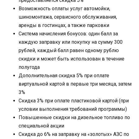
предоставляется скидка 5%
Возможность оплаты услуг автомойки,
шиномонтажа, сервисного обслуживания,
аренды в гостинцах, а также парковки
Система начисления бонусов: один балл за
каждую заправку или покупку на сумму 300
рублей, каждый балл равен одному рублю
скидки и может быть использован в течение
полугода
Дополнительная скидка 5% при оплате
виртуальной картой в первые три месяца, затем
3%
Скидка 3% при оплате пластиковой картой (при
условии выполнения требований программы)
Повышенные скидки на дизельное топливо по
специальной акции
Скидка до 6% на заправку на «золотых» АЗС по