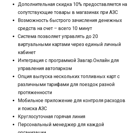
Дополнительная скидка 10% предоставляется на
сопутствующие товары в магазинах при АЗС
Возможность быстрого зачисления денежных
средств на счет – всего 10 минут
Система позволяет управлять до 20
виртуальными картами через единый личный
кабинет
Интеграция с программой Завгар.Онлайн для
управления автопарком
Опция выпуска нескольких топливных карт с
различными тарифами для поездок разной
протяженности
Мобильное приложение для контроля расходов
и поиска АЗС
Круглосуточная горячая линия
Персональный менеджер для каждой
организации