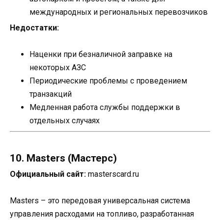
международных и региональных перевозчиков
Недостатки:
Наценки при безналичной заправке на
некоторых АЗС
Периодические проблемы с проведением
транзакций
Медленная работа службы поддержки в
отдельных случаях
10. Masters (Мастерс)
Официальный сайт:
masterscard.ru
Masters – это передовая универсальная система
управления расходами на топливо, разработанная