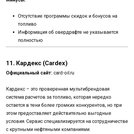
Отсутствие программы скидок и бонусов на
топливо
Информация об овердрафте не указывается
полностью
11. Кардекс (Cardex)
Официальный сайт:
card-oil.ru
Кардекс – это проверенная мультибрендовая
система расчетов за топливо, которая нередко
остается в тени более громких конкурентов, но при
этом предоставляет действительно выгодные
условия. Сервис специализируется на сотрудничестве
с крупными нефтяными компаниями.