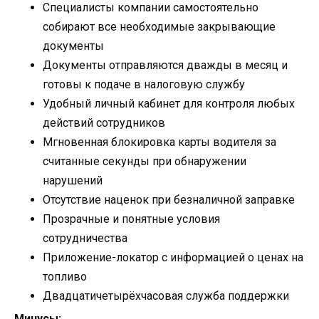
Специалисты компании самостоятельно
собирают все необходимые закрывающие
документы
Документы отправляются дважды в месяц и
готовы к подаче в налоговую службу
Удобный личный кабинет для контроля любых
действий сотрудников
Мгновенная блокировка карты водителя за
считанные секунды при обнаружении
нарушений
Отсутствие наценок при безналичной заправке
Прозрачные и понятные условия
сотрудничества
Приложение-локатор с информацией о ценах на
топливо
Двадцатичетырёхчасовая служба поддержки
Минусы: