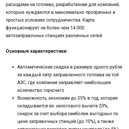
расходами на топливо, разработанная для компаний,
которые нуждаются в максимально прозрачных и
простых условиях сотрудничества. Карта
функционирует на более чем 14 000
автозаправочных станциях различных сетей.
Основные характеристики:
Автоматическая скидка в размере одного рубля
за каждый литр заправленного топлива на той
АЗС, где компания заправляет наибольшее
количество горючего
Возможность экономии до 35% в год, которая
складывается из: налогового вычета 20%,
скидок за счет выбора наиболее выгодных по
цене заправочных станций (до 10%), а также