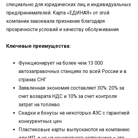
специально для юридических лиц и индивидуальных
предпринимателей. Карта «ЕДИНАЯ» от этой
компании завоевала признание благодаря
прозрачности условий и качеству обслуживания.
Ключевые преимущества:
Функционирует на более чем 13 000
автозаправочных станциях по всей России и в
странах СНГ
Заявленная экономия составляет 30%: 20% за
счет возврата НДС и 10% за счет контроля
затрат на топливо
Скидки и бонусы на некоторых АЗС с гарантией
конкурентных цен
Пластиковые карты выпускаются на компанию
или ИП, а не на конкретного сотрудника – это