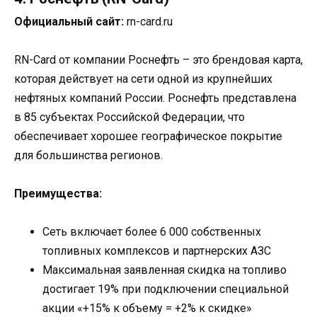
Официальный сайт:
rn-card.ru
RN-Card от компании Роснефть – это брендовая карта,
которая действует на сети одной из крупнейших
нефтяных компаний России. Роснефть представлена
в 85 субъектах Российской Федерации, что
обеспечивает хорошее географическое покрытие
для большинства регионов.
Преимущества:
Сеть включает более 6 000 собственных
топливных комплексов и партнерских АЗС
Максимальная заявленная скидка на топливо
достигает 19% при подключении специальной
акции «+15% к объему = +2% к скидке»