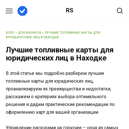
Перейти
RS
к
содержанию
БЛОГ
»
ДЛЯ БИЗНЕСА
»
ЛУЧШИЕ ТОПЛИВНЫЕ КАРТЫ ДЛЯ
ЮРИДИЧЕСКИХ ЛИЦ В НАХОДКЕ
Лучшие топливные карты для
юридических лиц в Находке
В этой статье мы подробно разберем лучшие
топливные карты для юридических лиц,
проанализируем их преимущества и недостатки,
расскажем о критериях выбора оптимального
решения и дадим практические рекомендации по
оформлению карт для вашей организации.
Управление расходами на горючее – одна из самых