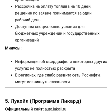
Рассрочка на оплату топлива на 10 дней,
решение по заявке принимается за один
рабочий день
Доступны специальные условия для
бюджетных учреждений и государственных
организаций
Минусы:
Информация об овердрафте и некоторых других
услугах не полностью раскрыта
В регионах, где слабо развита сеть Роснефти,
могут возникнуть сложности
5. Лукойл (Программа Ликард)
Официальный сайт:
auto.lukoil.ru