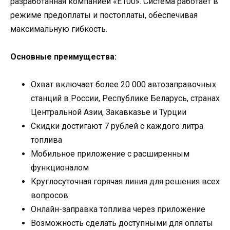
разработанная компанией «Е100». Система работает в
режиме предоплаты и постоплаты, обеспечивая
максимальную гибкость.
Основные преимущества:
Охват включает более 20 000 автозаправочных
станций в России, Республике Беларусь, странах
Центральной Азии, Закавказье и Турции
Скидки достигают 7 рублей с каждого литра
топлива
Мобильное приложение с расширенным
функционалом
Круглосуточная горячая линия для решения всех
вопросов
Онлайн-заправка топлива через приложение
Возможность сделать доступными для оплаты