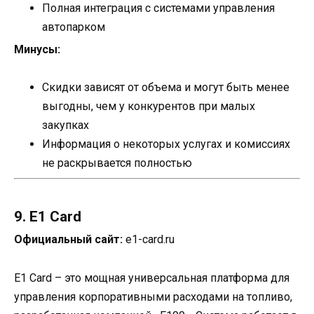
Полная интеграция с системами управления
автопарком
Минусы:
Скидки зависят от объема и могут быть менее
выгодны, чем у конкурентов при малых
закупках
Информация о некоторых услугах и комиссиях
не раскрывается полностью
9. E1 Card
Официальный сайт:
e1-card.ru
E1 Card – это мощная универсальная платформа для
управления корпоративными расходами на топливо,