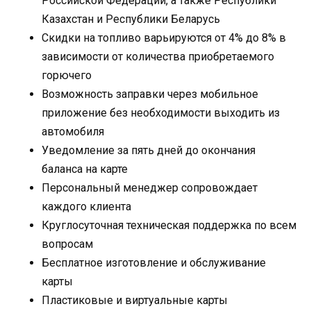
Российской Федерации, а также Республики
Казахстан и Республики Беларусь
Скидки на топливо варьируются от 4% до 8% в
зависимости от количества приобретаемого
горючего
Возможность заправки через мобильное
приложение без необходимости выходить из
автомобиля
Уведомление за пять дней до окончания
баланса на карте
Персональный менеджер сопровождает
каждого клиента
Круглосуточная техническая поддержка по всем
вопросам
Бесплатное изготовление и обслуживание
карты
Пластиковые и виртуальные карты