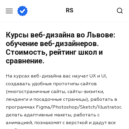
RS
Курсы веб-дизайна во Львове:
обучение веб-дизайнеров.
Стоимость, рейтинг школ и
сравнение.
На курсах веб-дизайна вас научат UX и UI,
создавать удобные прототипы сайтов
(многостраничные сайты, сайты-визитки,
лендинги и посадочные страницы), работать в
программах Figma/Photoshop/Sketch/Illustrator,
делать адаптивные макеты, работать с
анимацией, познакомят с версткой и дадут все