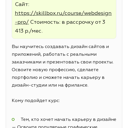
Сайт:
https://skillbox.ru/course/webdesign
-pro/
Стоимость: в рассрочку от 3
413 р./мес.
Вы научитесь создавать дизайн сайтов и
приложений, работать с реальными
заказчиками и презентовать свои проекты.
Освоите новую профессию, сделаете
портфолио и сможете начать карьеру в
дизайн-студии или на фрилансе.
Кому подойдет курс:
Тем, кто хочет начать карьеру в дизайне
— Освоите популярные графические