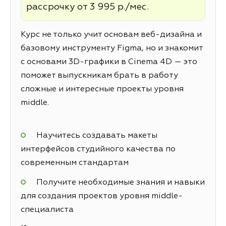
рассрочку от 3 995 р./мес.
Курс не только учит основам веб-дизайна и
базовому инструменту Figma, но и знакомит
с основами 3D-графики в Cinema 4D — это
поможет выпускникам брать в работу
сложные и интересные проекты уровня
middle.
Научитесь создавать макеты
интерфейсов студийного качества по
современным стандартам
Получите необходимые знания и навыки
для создания проектов уровня middle-
специалиста