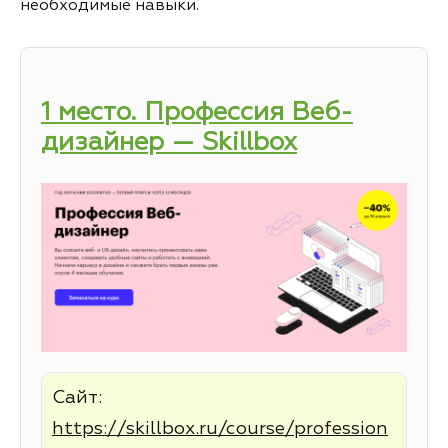
необходимые навыки.
1 место. Профессия Веб-
дизайнер — Skillbox
Сайт:
https://skillbox.ru/course/profession