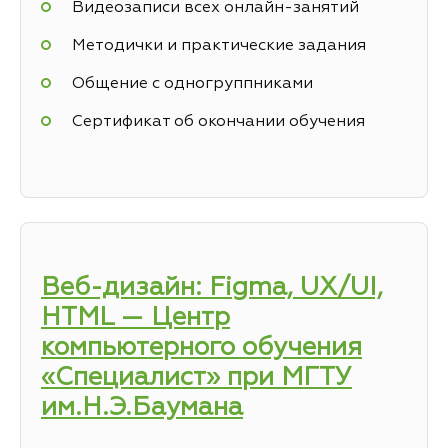
Видеозаписи всех онлайн-занятий
Методички и практические задания
Общение с одногруппниками
Сертификат об окончании обучения
Веб-дизайн: Figma, UX/UI,
HTML — Центр
компьютерного обучения
«Специалист» при МГТУ
им.Н.Э.Баумана