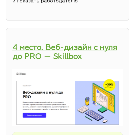
и показать работодателю.
4 место. Веб-дизайн с нуля
до PRO — Skillbox