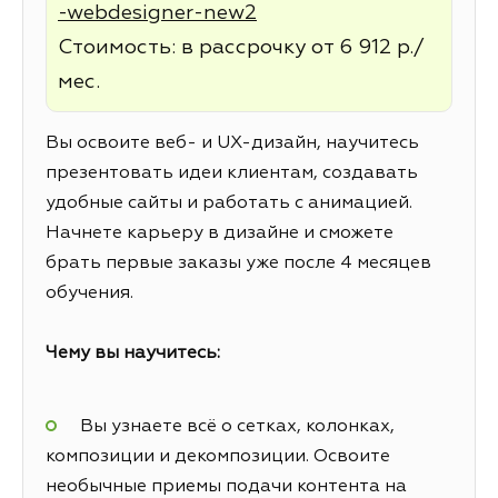
-webdesigner-new2
Стоимость: в рассрочку от 6 912 р./
мес.
Вы освоите веб- и UX-дизайн, научитесь
презентовать идеи клиентам, создавать
удобные сайты и работать с анимацией.
Начнете карьеру в дизайне и сможете
брать первые заказы уже после 4 месяцев
обучения.
Чему вы научитесь:
Вы узнаете всё о сетках, колонках,
композиции и декомпозиции. Освоите
необычные приемы подачи контента на