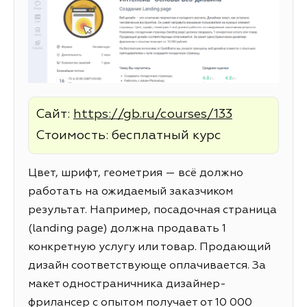
Сайт:
https://gb.ru/courses/133
Стоимость: бесплатный курс
Цвет, шрифт, геометрия — всё должно
работать на ожидаемый заказчиком
результат. Например, посадочная страница
(landing page) должна продавать 1
конкретную услугу или товар. Продающий
дизайн соответствующе оплачивается. За
макет одностраничника дизайнер-
фрилансер с опытом получает от 10 000