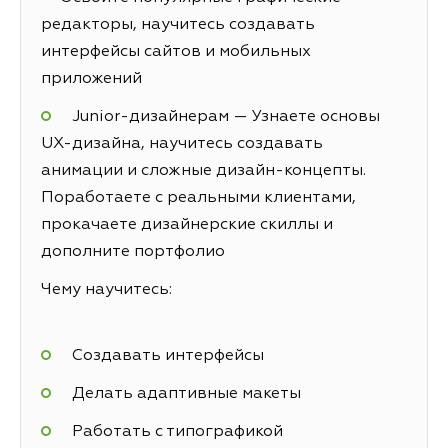
редакторы, научитесь создавать
интерфейсы сайтов и мобильных
приложений
Junior-дизайнерам — Узнаете основы
UX-дизайна, научитесь создавать
анимации и сложные дизайн-концепты.
Поработаете с реальными клиентами,
прокачаете дизайнерские скиллы и
дополните портфолио
Чему научитесь:
Создавать интерфейсы
Делать адаптивные макеты
Работать с типографикой