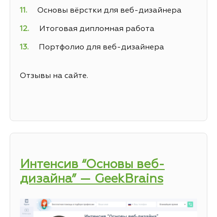
Основы вёрстки для веб-дизайнера
Итоговая дипломная работа
Портфолио для веб-дизайнера
Отзывы на сайте.
Интенсив “Основы веб-
дизайна” — GeekBrains