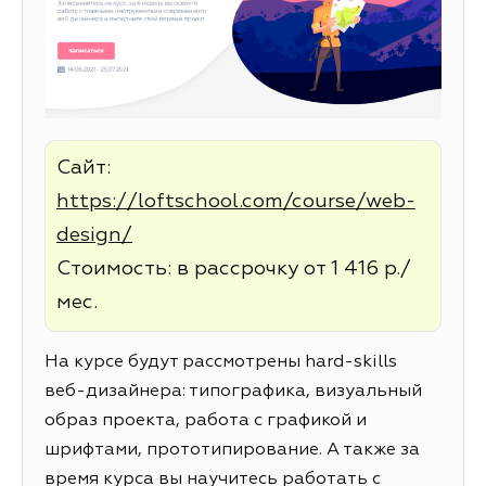
Сайт:
https://loftschool.com/course/web-
design/
Стоимость: в рассрочку от 1 416 р./
мес.
На курсе будут рассмотрены hard-skills
веб-дизайнера: типографика, визуальный
образ проекта, работа с графикой и
шрифтами, прототипирование. А также за
время курса вы научитесь работать с