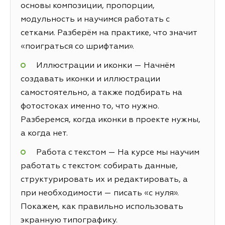
основы композиции, пропорции,
модульность и научимся работать с
сетками. Разберём на практике, что значит
«поиграться со шрифтами».
Иллюстрации и иконки — Начнём
создавать иконки и иллюстрации
самостоятельно, а также подбирать на
фотостоках именно то, что нужно.
Разберемся, когда иконки в проекте нужны,
а когда нет.
Работа с текстом — На курсе мы научим
работать с текстом: собирать данные,
структурировать их и редактировать, а
при необходимости — писать «с нуля».
Покажем, как правильно использовать
экранную типографику.