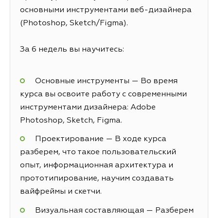
основными инструментами веб-дизайнера
(Photoshop, Sketch/Figma).
За 6 недель вы научитесь:
Основные инструменты — Во время
курса вы освоите работу с современными
инструментами дизайнера: Adobe
Photoshop, Sketch, Figma.
Проектирование — В ходе курса
разберем, что такое пользовательский
опыт, информационная архитектура и
прототипирование, научим создавать
вайфреймы и скетчи.
Визуальная составляющая — Разберем