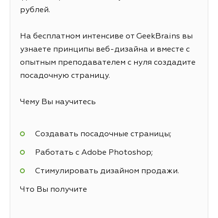
рублей.
На бесплатном интенсиве от GeekBrains вы
узнаете принципы веб-дизайна и вместе с
опытным преподавателем с нуля создадите
посадочную страницу.
Чему Вы научитесь
Создавать посадочные страницы;
Работать с Adobe Photoshop;
Стимулировать дизайном продажи.
Что Вы получите