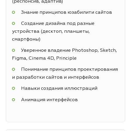
(респонсив, адаптив)
Знание принципов юзабилити сайтов
Создание дизайна под разные
устройства (десктоп, планшеты,
смартфоны)
Уверенное владение Photoshop, Sketch,
Figma, Cinema 4D, Principle
Понимание принципов проектирования
и разработки сайтов и интерфейсов
Навыки создания иллюстраций
Анимация интерфейсов