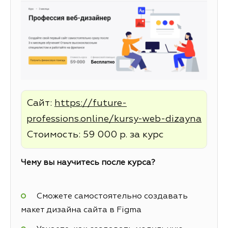
Сайт:
https://future-
professions.online/kursy-web-dizayna
Стоимость: 59 000 р. за курс
Чему вы научитесь после курса?
Сможете самостоятельно создавать
макет дизайна сайта в Figma