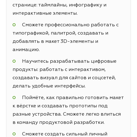
странице: таймлайны, инфографику и
интерактивные элементы.
Сможете профессионально работать с
типографикой, палитрой, создавать и
добавлять в макет 3D-элементы и
анимацию.
Научитесь разрабатывать цифровые
продукты: работать с интерактивом,
создавать визуал для сайтов и соцсетей,
делать удобные интерфейсы.
Поймёте, как правильно готовить макет
к вёрстке и создавать прототипы под
разные устройства. Сможете легко влиться
в команду продуктовой разработки.
Сможете создать сильный личный