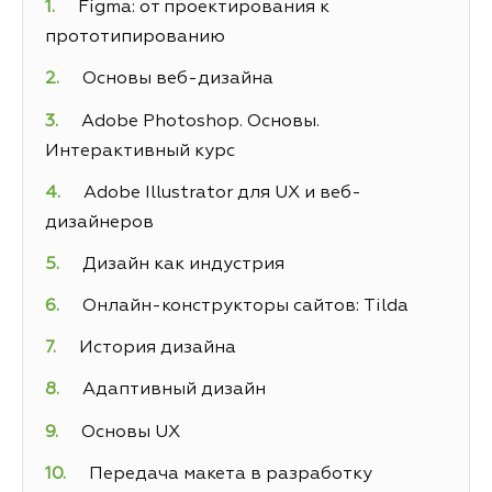
Figma: от проектирования к
прототипированию
Основы веб-дизайна
Adobe Photoshop. Основы.
Интерактивный курс
Adobe Illustrator для UX и веб-
дизайнеров
Дизайн как индустрия
Онлайн-конструкторы сайтов: Tilda
История дизайна
Адаптивный дизайн
Основы UX
Передача макета в разработку