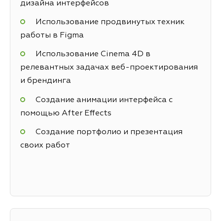
дизайна интерфейсов
Использование продвинутых техник
работы в Figma
Использование Cinema 4D в
релевантных задачах веб-проектирования
и брендинга
Создание анимации интерфейса с
помощью After Effects
Создание портфолио и презентация
своих работ