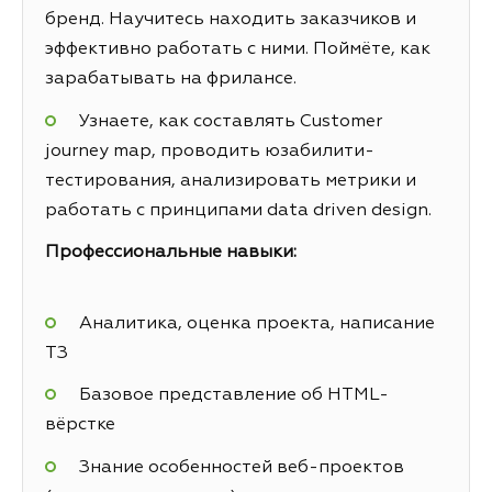
бренд. Научитесь находить заказчиков и
эффективно работать с ними. Поймёте, как
зарабатывать на фрилансе.
Узнаете, как составлять Customer
journey map, проводить юзабилити-
тестирования, анализировать метрики и
работать с принципами data driven design.
Профессиональные навыки:
Аналитика, оценка проекта, написание
ТЗ
Базовое представление об HTML-
вёрстке
Знание особенностей веб-проектов