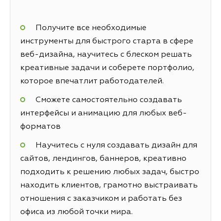
Получите все необходимые
инструменты для быстрого старта в сфере
веб-дизайна, научитесь с блеском решать
креативные задачи и соберете портфолио,
которое впечатлит работодателей.
Сможете самостоятельно создавать
интерфейсы и анимацию для любых веб-
форматов
Научитесь с нуля создавать дизайн для
сайтов, лендингов, баннеров, креативно
подходить к решению любых задач, быстро
находить клиентов, грамотно выстраивать
отношения с заказчиком и работать без
офиса из любой точки мира.