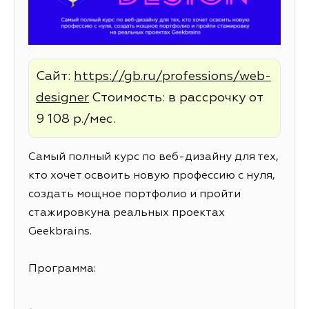
Сайт:
https://gb.ru/professions/web-
designer
Стоимость: в рассрочку от
9 108 р./мес.
Самый полный курс по веб-дизайну для тех,
кто хочет освоить новую профессию с нуля,
создать мощное портфолио и пройти
стажировкуна реальных проектах
Geekbrains.
Программа: