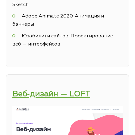
Sketch
Adobe Animate 2020. Анимация и
баннеры
Юзабилити сайтов. Проектирование
веб — интерфейсов
Веб‑дизайн — LOFT