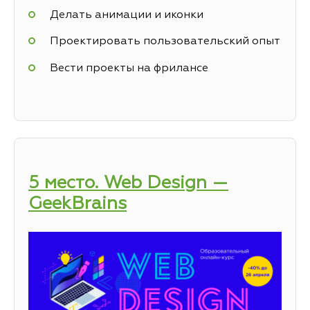
Делать анимации и иконки
Проектировать пользовательский опыт
Вести проекты на фрилансе
5 место. Web Design —
GeekBrains