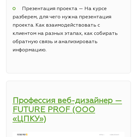
Презентация проекта — На курсе
разберем, для чего нужна презентация
проекта. Как взаимодействовать с
клиентом на разных этапах, как собирать
обратную связь и анализировать
информацию.
Профессия веб-дизайнер —
FUTURE PROF (ООО
«ЦПКУ»)