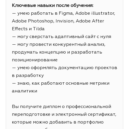
Ключевые навыки после обучения:
— умею работать в Figma, Adobe illustrator,
Adobe Photoshop, Invision, Adobe After
Effects и Tilda
— могу сверстать адаптивный сайт с нуля
— могу провести конкурентный анализ,
продумать концепцию и разработать
позиционирование
— умею оформлять документацию проектов
в разработку
— знаю, как работают основные метрики
аналитики
Вы получите диплом о профессиональной
переподготовке и электронный сертификат,
которые можно добавить в портфолио