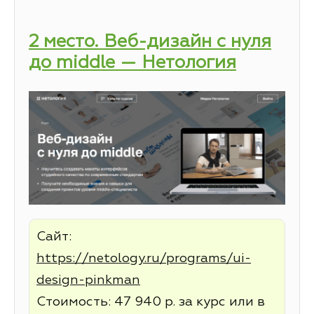
2 место. Веб-дизайн с нуля
до middle — Нетология
Сайт:
https://netology.ru/programs/ui-
design-pinkman
Стоимость: 47 940 р. за курс или в