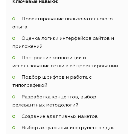
Ключевые навыки:
Проектирование пользовательского
опыта
Оценка логики интерфейсов сайтов и
приложений
Построение композиции и
использование сетки в её проектировании
Подбор шрифтов и работа с
типографикой
Разработка концептов, выбор
релевантных методологий
Создание адаптивных макетов
Выбор актуальных инструментов для