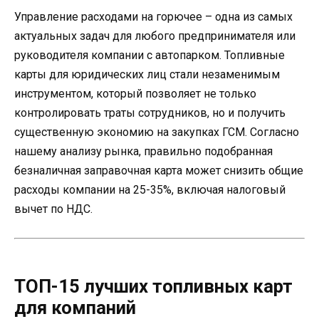
Управление расходами на горючее – одна из самых
актуальных задач для любого предпринимателя или
руководителя компании с автопарком. Топливные
карты для юридических лиц стали незаменимым
инструментом, который позволяет не только
контролировать траты сотрудников, но и получить
существенную экономию на закупках ГСМ. Согласно
нашему анализу рынка, правильно подобранная
безналичная заправочная карта может снизить общие
расходы компании на 25-35%, включая налоговый
вычет по НДС.
ТОП-15 лучших топливных карт
для компаний