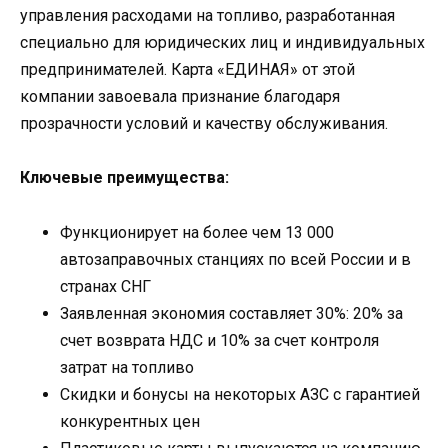
управления расходами на топливо, разработанная
специально для юридических лиц и индивидуальных
предпринимателей. Карта «ЕДИНАЯ» от этой
компании завоевала признание благодаря
прозрачности условий и качеству обслуживания.
Ключевые преимущества:
Функционирует на более чем 13 000
автозаправочных станциях по всей России и в
странах СНГ
Заявленная экономия составляет 30%: 20% за
счет возврата НДС и 10% за счет контроля
затрат на топливо
Скидки и бонусы на некоторых АЗС с гарантией
конкурентных цен