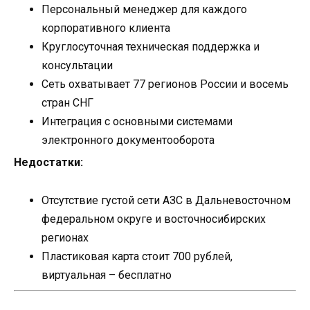
Персональный менеджер для каждого
корпоративного клиента
Круглосуточная техническая поддержка и
консультации
Сеть охватывает 77 регионов России и восемь
стран СНГ
Интеграция с основными системами
электронного документооборота
Недостатки:
Отсутствие густой сети АЗС в Дальневосточном
федеральном округе и восточносибирских
регионах
Пластиковая карта стоит 700 рублей,
виртуальная – бесплатно