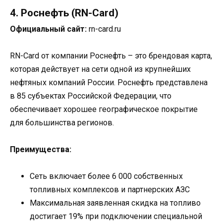
4. Роснефть (RN-Card)
Официальный сайт:
rn-card.ru
RN-Card от компании Роснефть – это брендовая карта,
которая действует на сети одной из крупнейших
нефтяных компаний России. Роснефть представлена
в 85 субъектах Российской Федерации, что
обеспечивает хорошее географическое покрытие
для большинства регионов.
Преимущества:
Сеть включает более 6 000 собственных
топливных комплексов и партнерских АЗС
Максимальная заявленная скидка на топливо
достигает 19% при подключении специальной