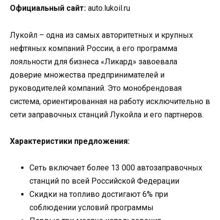
Официальный сайт:
auto.lukoil.ru
Лукойл – одна из самых авторитетных и крупных
нефтяных компаний России, а его программа
лояльности для бизнеса «Ликард» завоевала
доверие множества предпринимателей и
руководителей компаний. Это монобрендовая
система, ориентированная на работу исключительно в
сети заправочных станций Лукойла и его партнеров.
Характеристики предложения:
Сеть включает более 13 000 автозаправочных
станций по всей Российской Федерации
Скидки на топливо достигают 6% при
соблюдении условий программы