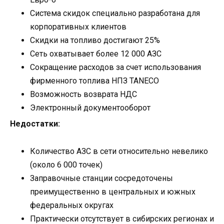
Система скидок специально разработана для
корпоративных клиентов
Скидки на топливо достигают 25%
Сеть охватывает более 12 000 АЗС
Сокращение расходов за счет использования
фирменного топлива НПЗ TANECO
Возможность возврата НДС
Электронный документооборот
Недостатки:
Количество АЗС в сети относительно невелико
(около 6 000 точек)
Заправочные станции сосредоточены
преимущественно в центральных и южных
федеральных округах
Практически отсутствует в сибирских регионах и