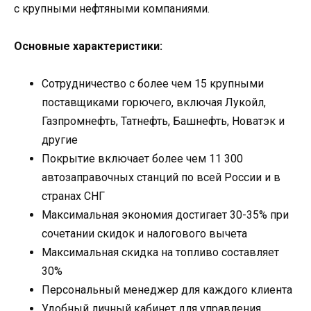
с крупными нефтяными компаниями.
Основные характеристики:
Сотрудничество с более чем 15 крупными
поставщиками горючего, включая Лукойл,
Газпромнефть, Татнефть, Башнефть, Новатэк и
другие
Покрытие включает более чем 11 300
автозаправочных станций по всей России и в
странах СНГ
Максимальная экономия достигает 30-35% при
сочетании скидок и налогового вычета
Максимальная скидка на топливо составляет
30%
Персональный менеджер для каждого клиента
Удобный личный кабинет для управления