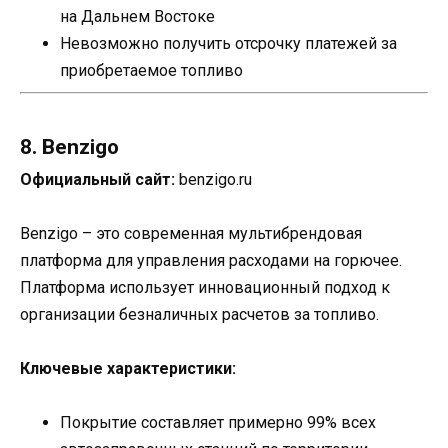
на Дальнем Востоке
Невозможно получить отсрочку платежей за
приобретаемое топливо
8. Benzigo
Официальный сайт:
benzigo.ru
Benzigo – это современная мультибрендовая
платформа для управления расходами на горючее.
Платформа использует инновационный подход к
организации безналичных расчетов за топливо.
Ключевые характеристики:
Покрытие составляет примерно 99% всех