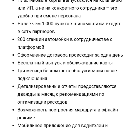
Пластиковые карты выпускаются на компанию
или ИП, а не на конкретного сотрудника – это
удобно при смене персонала
Более чем 1 000 пунктов шиномонтажа входят
в сеть партнеров
200 станций автомойки в сотрудничестве с
платформой
Оформление договора происходит за один день
Бесплатный выпуск и обслуживание карты
Три месяца бесплатного обслуживания после
подключения
Детализированные отчеты предоставляются
дважды в месяц с рекомендациями по
оптимизации расходов
Возможность построения маршрута в офлайн-
режиме
Мобильное приложение для водителей и