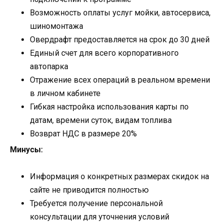
Возможность оплаты услуг мойки, автосервиса,
шиномонтажа
Овердрафт предоставляется на срок до 30 дней
Единый счет для всего корпоративного
автопарка
Отражение всех операций в реальном времени
в личном кабинете
Гибкая настройка использования карты по
датам, времени суток, видам топлива
Возврат НДС в размере 20%
Минусы:
Информация о конкретных размерах скидок на
сайте не приводится полностью
Требуется получение персональной
консультации для уточнения условий