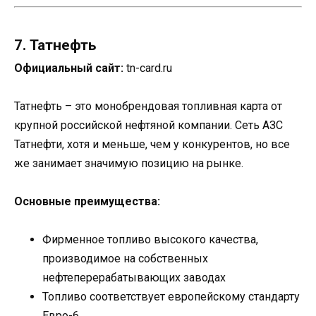
7. Татнефть
Официальный сайт:
tn-card.ru
Татнефть – это монобрендовая топливная карта от
крупной российской нефтяной компании. Сеть АЗС
Татнефти, хотя и меньше, чем у конкурентов, но все
же занимает значимую позицию на рынке.
Основные преимущества:
Фирменное топливо высокого качества,
производимое на собственных
нефтеперерабатывающих заводах
Топливо соответствует европейскому стандарту
Евро-6