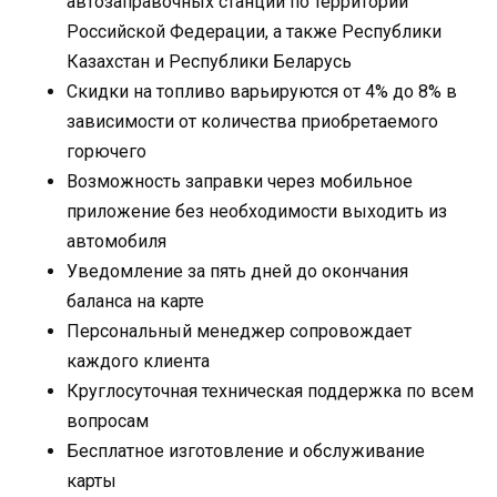
автозаправочных станций по территории
Российской Федерации, а также Республики
Казахстан и Республики Беларусь
Скидки на топливо варьируются от 4% до 8% в
зависимости от количества приобретаемого
горючего
Возможность заправки через мобильное
приложение без необходимости выходить из
автомобиля
Уведомление за пять дней до окончания
баланса на карте
Персональный менеджер сопровождает
каждого клиента
Круглосуточная техническая поддержка по всем
вопросам
Бесплатное изготовление и обслуживание
карты