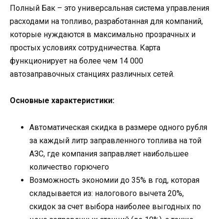
Полный Бак – это универсальная система управления
расходами на топливо, разработанная для компаний,
которые нуждаются в максимально прозрачных и
простых условиях сотрудничества. Карта
функционирует на более чем 14 000
автозаправочных станциях различных сетей.
Основные характеристики:
Автоматическая скидка в размере одного рубля
за каждый литр заправленного топлива на той
АЗС, где компания заправляет наибольшее
количество горючего
Возможность экономии до 35% в год, которая
складывается из: налогового вычета 20%,
скидок за счет выбора наиболее выгодных по