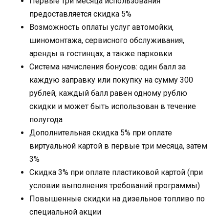
Первые три месяца использования
предоставляется скидка 5%
Возможность оплаты услуг автомойки,
шиномонтажа, сервисного обслуживания,
аренды в гостинцах, а также парковки
Система начисления бонусов: один балл за
каждую заправку или покупку на сумму 300
рублей, каждый балл равен одному рублю
скидки и может быть использован в течение
полугода
Дополнительная скидка 5% при оплате
виртуальной картой в первые три месяца, затем
3%
Скидка 3% при оплате пластиковой картой (при
условии выполнения требований программы)
Повышенные скидки на дизельное топливо по
специальной акции