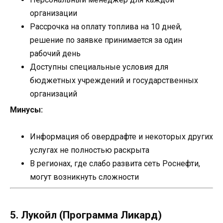
организации
Рассрочка на оплату топлива на 10 дней,
решение по заявке принимается за один
рабочий день
Доступны специальные условия для
бюджетных учреждений и государственных
организаций
Минусы:
Информация об овердрафте и некоторых других
услугах не полностью раскрыта
В регионах, где слабо развита сеть Роснефти,
могут возникнуть сложности
5. Лукойл (Программа Ликард)