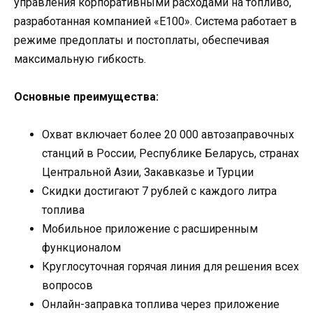
управления корпоративными расходами на топливо,
разработанная компанией «Е100». Система работает в
режиме предоплаты и постоплаты, обеспечивая
максимальную гибкость.
Основные преимущества:
Охват включает более 20 000 автозаправочных
станций в России, Республике Беларусь, странах
Центральной Азии, Закавказье и Турции
Скидки достигают 7 рублей с каждого литра
топлива
Мобильное приложение с расширенным
функционалом
Круглосуточная горячая линия для решения всех
вопросов
Онлайн-заправка топлива через приложение