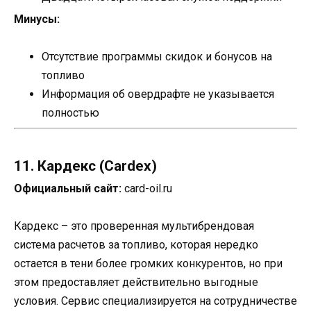
Минусы:
Отсутствие программы скидок и бонусов на
топливо
Информация об овердрафте не указывается
полностью
11. Кардекс (Cardex)
Официальный сайт:
card-oil.ru
Кардекс – это проверенная мультибрендовая
система расчетов за топливо, которая нередко
остается в тени более громких конкурентов, но при
этом предоставляет действительно выгодные
условия. Сервис специализируется на сотрудничестве