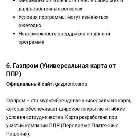
Минимальное количество АЗС в сибирских и
дальневосточных регионах
Условия программы могут изменяться
ежегодно
Невозможность овердрафта по данной
программе
6. Газпром (Универсальная карта от
ППР)
Официальный сайт:
gazprom.cards
Газпром – это мультибрендовая универсальная карта,
которая обеспечивает широкое покрытие и гибкие
условия сотрудничества. Карта разработана при
участии компании ППР (Передовые Платежные
Решения).