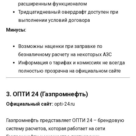
расширенным функционалом
Тридцатидневный овердрафт доступен при
выполнении условий договора
Минусы:
Возможны наценки при заправке по
безналичному расчету на некоторых АЗС
Информация о тарифах и комиссиях не всегда
полностью прозрачна на официальном сайте
3. ОПТИ 24 (Газпромнефть)
Официальный сайт:
opti-24.ru
Газпромнефть представляет ОПТИ 24 – брендовую
систему расчетов, которая работает на сети