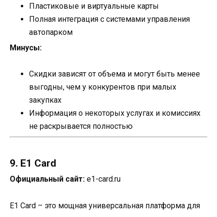
Пластиковые и виртуальные карты
Полная интеграция с системами управления
автопарком
Минусы:
Скидки зависят от объема и могут быть менее
выгодны, чем у конкурентов при малых
закупках
Информация о некоторых услугах и комиссиях
не раскрывается полностью
9. E1 Card
Официальный сайт:
e1-card.ru
E1 Card – это мощная универсальная платформа для