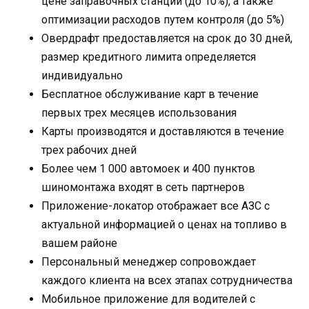
цене заправочных станций (до 10%), а также
оптимизации расходов путем контроля (до 5%)
Овердрафт предоставляется на срок до 30 дней,
размер кредитного лимита определяется
индивидуально
Бесплатное обслуживание карт в течение
первых трех месяцев использования
Карты производятся и доставляются в течение
трех рабочих дней
Более чем 1 000 автомоек и 400 пунктов
шиномонтажа входят в сеть партнеров
Приложение-локатор отображает все АЗС с
актуальной информацией о ценах на топливо в
вашем районе
Персональный менеджер сопровождает
каждого клиента на всех этапах сотрудничества
Мобильное приложение для водителей с