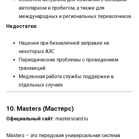
автопарком и пробегом, а также для
международных и региональных перевозчиков
Недостатки:
Наценки при безналичной заправке на
некоторых АЗС
Периодические проблемы с проведением
транзакций
Медленная работа службы поддержки в
отдельных случаях
10. Masters (Мастерс)
Официальный сайт:
masterscard.ru
Masters – это передовая универсальная система