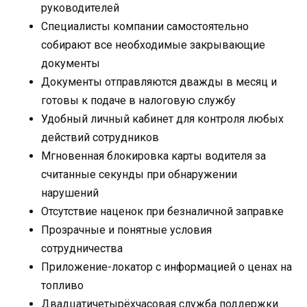
руководителей
Специалисты компании самостоятельно
собирают все необходимые закрывающие
документы
Документы отправляются дважды в месяц и
готовы к подаче в налоговую службу
Удобный личный кабинет для контроля любых
действий сотрудников
Мгновенная блокировка карты водителя за
считанные секунды при обнаружении
нарушений
Отсутствие наценок при безналичной заправке
Прозрачные и понятные условия
сотрудничества
Приложение-локатор с информацией о ценах на
топливо
Двадцатичетырёхчасовая служба поддержки