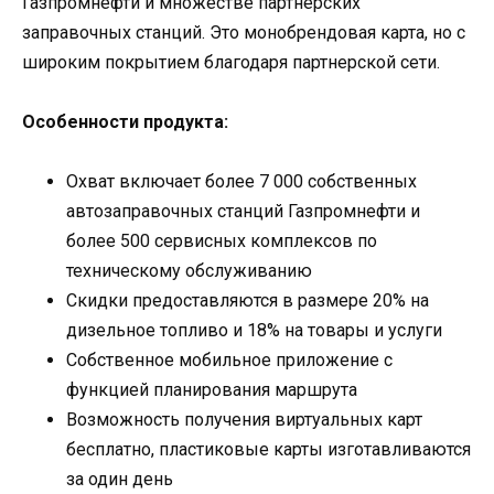
Газпромнефти и множестве партнерских
заправочных станций. Это монобрендовая карта, но с
широким покрытием благодаря партнерской сети.
Особенности продукта:
Охват включает более 7 000 собственных
автозаправочных станций Газпромнефти и
более 500 сервисных комплексов по
техническому обслуживанию
Скидки предоставляются в размере 20% на
дизельное топливо и 18% на товары и услуги
Собственное мобильное приложение с
функцией планирования маршрута
Возможность получения виртуальных карт
бесплатно, пластиковые карты изготавливаются
за один день