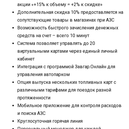
акции «+15% к объему = +2% к скидке»
Дополнительная скидка 10% предоставляется на
сопутствующие товары в магазинах при АЗС
Возможность быстрого зачисления денежных
средств на счет – всего 10 минут
Система позволяет управлять до 20
виртуальными картами через единый личный
кабинет
Интеграция с программой Завгар.Онлайн для
управления автопарком
Опция выпуска нескольких топливных карт с
различными тарифами для поездок разной
протяженности
Мобильное приложение для контроля расходов
и поиска АЗС
Круглосуточная горячая линия
Персональный менеджер для каждой