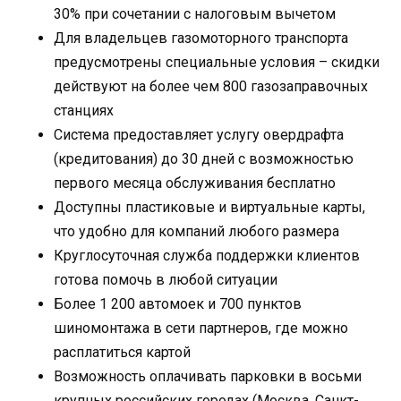
30% при сочетании с налоговым вычетом
Для владельцев газомоторного транспорта
предусмотрены специальные условия – скидки
действуют на более чем 800 газозаправочных
станциях
Система предоставляет услугу овердрафта
(кредитования) до 30 дней с возможностью
первого месяца обслуживания бесплатно
Доступны пластиковые и виртуальные карты,
что удобно для компаний любого размера
Круглосуточная служба поддержки клиентов
готова помочь в любой ситуации
Более 1 200 автомоек и 700 пунктов
шиномонтажа в сети партнеров, где можно
расплатиться картой
Возможность оплачивать парковки в восьми
крупных российских городах (Москва, Санкт-