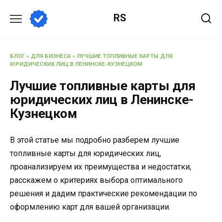
Перейти
RS
к
содержанию
БЛОГ
»
ДЛЯ БИЗНЕСА
»
ЛУЧШИЕ ТОПЛИВНЫЕ КАРТЫ ДЛЯ
ЮРИДИЧЕСКИХ ЛИЦ В ЛЕНИНСКЕ-КУЗНЕЦКОМ
Лучшие топливные карты для
юридических лиц в Ленинске-
Кузнецком
В этой статье мы подробно разберем лучшие
топливные карты для юридических лиц,
проанализируем их преимущества и недостатки,
расскажем о критериях выбора оптимального
решения и дадим практические рекомендации по
оформлению карт для вашей организации.