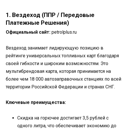
1. Вездеход (ППР / Передовые
Платежные Решения)
Официальный сайт:
petrolplus.ru
Вездеход занимает лидирующую позицию в
рейтинге универсальных топливных карт благодаря
своей гибкости и широким возможностям. Это
мультибрендовая карта, которая принимается на
более чем 18 000 автозаправочных станциях по всей
территории Российской Федерации и странах СНГ.
Ключевые преимущества:
Скидка на горючее достигает 3,5 рублей с
одного литра, что обеспечивает экономию до