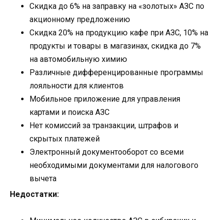
Скидка до 6% на заправку на «золотых» АЗС по
акционному предложению
Скидка 20% на продукцию кафе при АЗС, 10% на
продукты и товары в магазинах, скидка до 7%
на автомобильную химию
Различные дифференцированные программы
лояльности для клиентов
Мобильное приложение для управления
картами и поиска АЗС
Нет комиссий за транзакции, штрафов и
скрытых платежей
Электронный документооборот со всеми
необходимыми документами для налогового
вычета
Недостатки: