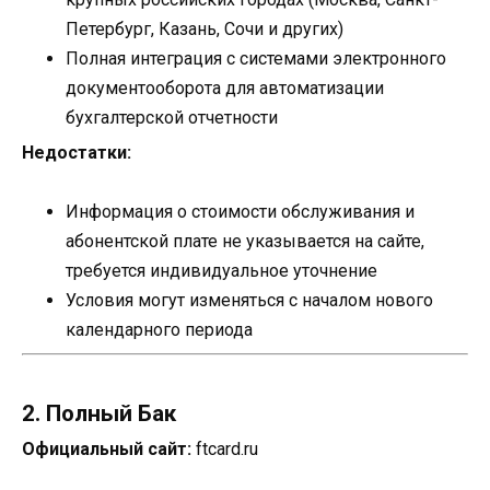
Петербург, Казань, Сочи и других)
Полная интеграция с системами электронного
документооборота для автоматизации
бухгалтерской отчетности
Недостатки:
Информация о стоимости обслуживания и
абонентской плате не указывается на сайте,
требуется индивидуальное уточнение
Условия могут изменяться с началом нового
календарного периода
2. Полный Бак
Официальный сайт:
ftcard.ru