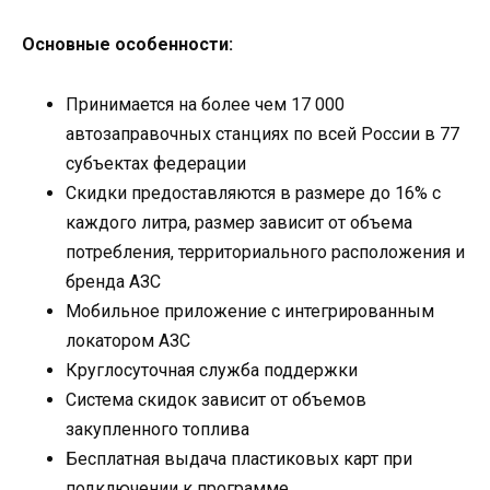
Основные особенности:
Принимается на более чем 17 000
автозаправочных станциях по всей России в 77
субъектах федерации
Скидки предоставляются в размере до 16% с
каждого литра, размер зависит от объема
потребления, территориального расположения и
бренда АЗС
Мобильное приложение с интегрированным
локатором АЗС
Круглосуточная служба поддержки
Система скидок зависит от объемов
закупленного топлива
Бесплатная выдача пластиковых карт при
подключении к программе