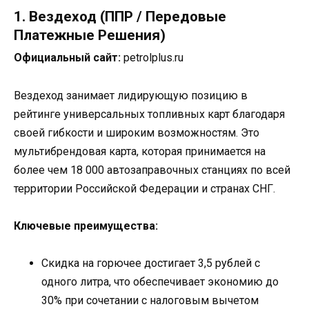
1. Вездеход (ППР / Передовые
Платежные Решения)
Официальный сайт:
petrolplus.ru
Вездеход занимает лидирующую позицию в
рейтинге универсальных топливных карт благодаря
своей гибкости и широким возможностям. Это
мультибрендовая карта, которая принимается на
более чем 18 000 автозаправочных станциях по всей
территории Российской Федерации и странах СНГ.
Ключевые преимущества:
Скидка на горючее достигает 3,5 рублей с
одного литра, что обеспечивает экономию до
30% при сочетании с налоговым вычетом