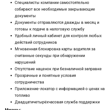
Специалисты компании самостоятельно
собирают все необходимые закрывающие
документы
Документы отправляются дважды в месяц и
готовы к подаче в налоговую службу
Удобный личный кабинет для контроля любых
действий сотрудников
Мгновенная блокировка карты водителя за
считанные секунды при обнаружении
нарушений
Отсутствие наценок при безналичной заправке
Прозрачные и понятные условия
сотрудничества
Приложение-локатор с информацией о ценах на
топливо
Двадцатичетырёхчасовая служба поддержки
Минусы: