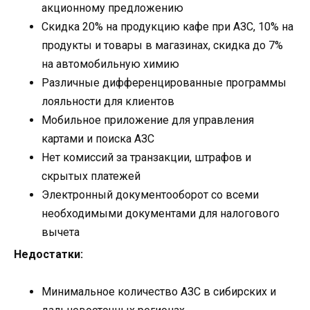
акционному предложению
Скидка 20% на продукцию кафе при АЗС, 10% на
продукты и товары в магазинах, скидка до 7%
на автомобильную химию
Различные дифференцированные программы
лояльности для клиентов
Мобильное приложение для управления
картами и поиска АЗС
Нет комиссий за транзакции, штрафов и
скрытых платежей
Электронный документооборот со всеми
необходимыми документами для налогового
вычета
Недостатки:
Минимальное количество АЗС в сибирских и