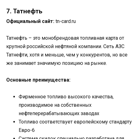
7. Татнефть
Официальный сайт:
tn-card.ru
Татнефть – это монобрендовая топливная карта от
крупной российской нефтяной компании. Сеть АЗС
Татнефти, хотя и меньше, чем у конкурентов, но все
же занимает значимую позицию на рынке.
Основные преимущества:
Фирменное топливо высокого качества,
производимое на собственных
нефтеперерабатывающих заводах
Топливо соответствует европейскому стандарту
Евро-6
Система скидок специально разработана для