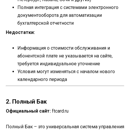
Полная интеграция с системами электронного
документооборота для автоматизации
бухгалтерской отчетности
Недостатки:
Информация о стоимости обслуживания и
абонентской плате не указывается на сайте,
требуется индивидуальное уточнение
Условия могут изменяться с началом нового
календарного периода
2. Полный Бак
Официальный сайт:
ftcard.ru
Полный Бак – это универсальная система управления