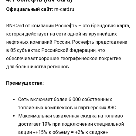
Официальный сайт:
rn-card.ru
RN-Card от компании Роснефть – это брендовая карта,
которая действует на сети одной из крупнейших
нефтяных компаний России. Роснефть представлена
в 85 субъектах Российской Федерации, что
обеспечивает хорошее географическое покрытие
для большинства регионов.
Преимущества:
Сеть включает более 6 000 собственных
топливных комплексов и партнерских АЗС
Максимальная заявленная скидка на топливо
достигает 19% при подключении специальной
акции «+15% к объему = +2% к скидке»