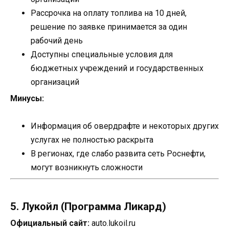
Рассрочка на оплату топлива на 10 дней,
решение по заявке принимается за один
рабочий день
Доступны специальные условия для
бюджетных учреждений и государственных
организаций
Минусы:
Информация об овердрафте и некоторых других
услугах не полностью раскрыта
В регионах, где слабо развита сеть Роснефти,
могут возникнуть сложности
5. Лукойл (Программа Ликард)
Официальный сайт:
auto.lukoil.ru