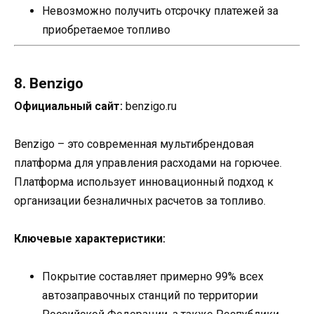
Невозможно получить отсрочку платежей за
приобретаемое топливо
8. Benzigo
Официальный сайт:
benzigo.ru
Benzigo – это современная мультибрендовая
платформа для управления расходами на горючее.
Платформа использует инновационный подход к
организации безналичных расчетов за топливо.
Ключевые характеристики:
Покрытие составляет примерно 99% всех
автозаправочных станций по территории