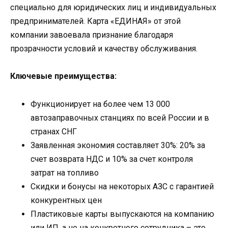
специально для юридических лиц и индивидуальных
предпринимателей. Карта «ЕДИНАЯ» от этой
компании завоевала признание благодаря
прозрачности условий и качеству обслуживания.
Ключевые преимущества:
Функционирует на более чем 13 000
автозаправочных станциях по всей России и в
странах СНГ
Заявленная экономия составляет 30%: 20% за
счет возврата НДС и 10% за счет контроля
затрат на топливо
Скидки и бонусы на некоторых АЗС с гарантией
конкурентных цен
Пластиковые карты выпускаются на компанию
или ИП, а не на конкретного сотрудника – это