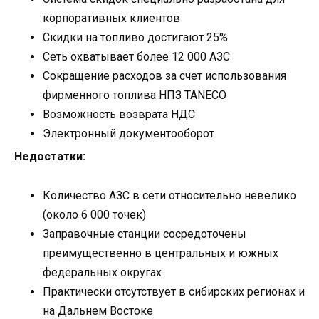
корпоративных клиентов
Скидки на топливо достигают 25%
Сеть охватывает более 12 000 АЗС
Сокращение расходов за счет использования
фирменного топлива НПЗ TANECO
Возможность возврата НДС
Электронный документооборот
Недостатки:
Количество АЗС в сети относительно невелико
(около 6 000 точек)
Заправочные станции сосредоточены
преимущественно в центральных и южных
федеральных округах
Практически отсутствует в сибирских регионах и
на Дальнем Востоке