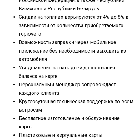
Российской Федерации, а также Республики
Казахстан и Республики Беларусь
Скидки на топливо варьируются от 4% до 8% в
зависимости от количества приобретаемого
горючего
Возможность заправки через мобильное
приложение без необходимости выходить из
автомобиля
Уведомление за пять дней до окончания
баланса на карте
Персональный менеджер сопровождает
каждого клиента
Круглосуточная техническая поддержка по всем
вопросам
Бесплатное изготовление и обслуживание
карты
Пластиковые и виртуальные карты