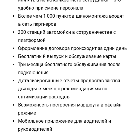
удобно при смене персонала
Более чем 1 000 пунктов шиномонтажа входят
в сеть партнеров
200 станций автомойки в сотрудничестве с
платформой
Оформление договора происходит за один день
Бесплатный выпуск и обслуживание карты
Три месяца бесплатного обслуживания после
подключения
Детализированные отчеты предоставляются
дважды в месяц с рекомендациями по
оптимизации расходов
Возможность построения маршрута в офлайн-
режиме
Мобильное приложение для водителей и
руководителей