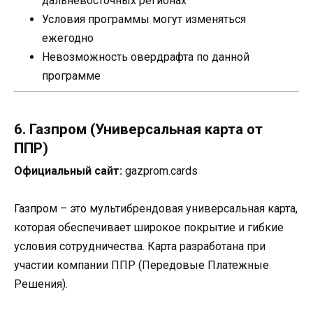
дальневосточных регионах
Условия программы могут изменяться
ежегодно
Невозможность овердрафта по данной
программе
6. Газпром (Универсальная карта от
ППР)
Официальный сайт:
gazprom.cards
Газпром – это мультибрендовая универсальная карта,
которая обеспечивает широкое покрытие и гибкие
условия сотрудничества. Карта разработана при
участии компании ППР (Передовые Платежные
Решения).