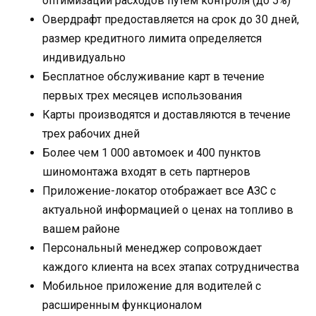
оптимизации расходов путем контроля (до 5%)
Овердрафт предоставляется на срок до 30 дней,
размер кредитного лимита определяется
индивидуально
Бесплатное обслуживание карт в течение
первых трех месяцев использования
Карты производятся и доставляются в течение
трех рабочих дней
Более чем 1 000 автомоек и 400 пунктов
шиномонтажа входят в сеть партнеров
Приложение-локатор отображает все АЗС с
актуальной информацией о ценах на топливо в
вашем районе
Персональный менеджер сопровождает
каждого клиента на всех этапах сотрудничества
Мобильное приложение для водителей с
расширенным функционалом