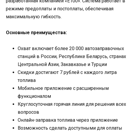
разработанная компанией «Е100». Система работает в
режиме предоплаты и постоплаты, обеспечивая
максимальную гибкость.
Основные преимущества:
Охват включает более 20 000 автозаправочных
станций в России, Республике Беларусь, странах
Центральной Азии, Закавказье и Турции
Скидки достигают 7 рублей с каждого литра
топлива
Мобильное приложение с расширенным
функционалом
Круглосуточная горячая линия для решения всех
вопросов
Онлайн-заправка топлива через приложение
Возможность сделать доступными для оплаты