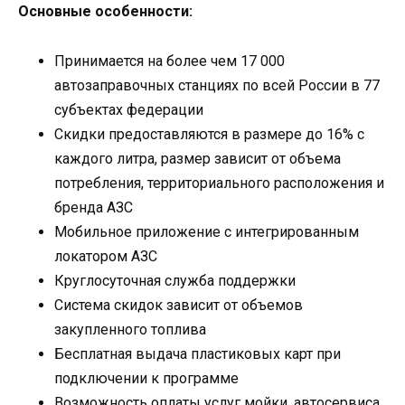
Основные особенности:
Принимается на более чем 17 000
автозаправочных станциях по всей России в 77
субъектах федерации
Скидки предоставляются в размере до 16% с
каждого литра, размер зависит от объема
потребления, территориального расположения и
бренда АЗС
Мобильное приложение с интегрированным
локатором АЗС
Круглосуточная служба поддержки
Система скидок зависит от объемов
закупленного топлива
Бесплатная выдача пластиковых карт при
подключении к программе
Возможность оплаты услуг мойки, автосервиса,