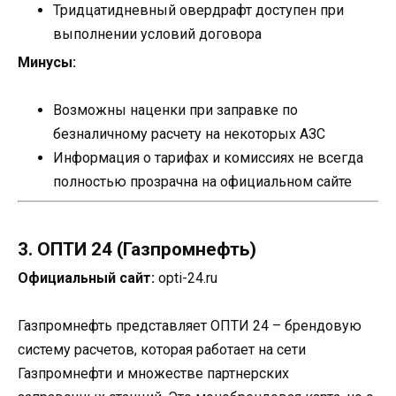
Тридцатидневный овердрафт доступен при
выполнении условий договора
Минусы:
Возможны наценки при заправке по
безналичному расчету на некоторых АЗС
Информация о тарифах и комиссиях не всегда
полностью прозрачна на официальном сайте
3. ОПТИ 24 (Газпромнефть)
Официальный сайт:
opti-24.ru
Газпромнефть представляет ОПТИ 24 – брендовую
систему расчетов, которая работает на сети
Газпромнефти и множестве партнерских