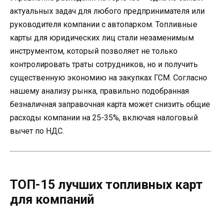
актуальных задач для любого предпринимателя или
руководителя компании с автопарком. Топливные
карты для юридических лиц стали незаменимым
инструментом, который позволяет не только
контролировать траты сотрудников, но и получить
существенную экономию на закупках ГСМ. Согласно
нашему анализу рынка, правильно подобранная
безналичная заправочная карта может снизить общие
расходы компании на 25-35%, включая налоговый
вычет по НДС.
ТОП-15 лучших топливных карт
для компаний