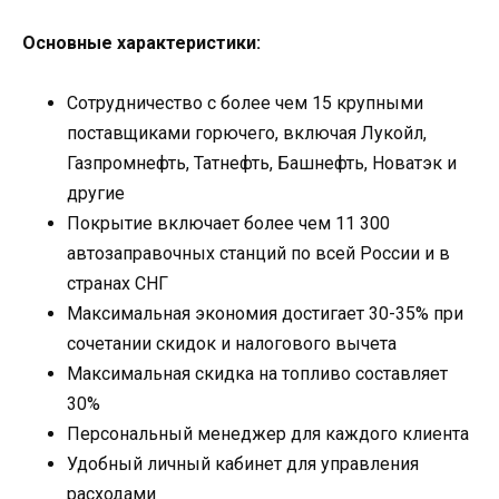
Основные характеристики:
Сотрудничество с более чем 15 крупными
поставщиками горючего, включая Лукойл,
Газпромнефть, Татнефть, Башнефть, Новатэк и
другие
Покрытие включает более чем 11 300
автозаправочных станций по всей России и в
странах СНГ
Максимальная экономия достигает 30-35% при
сочетании скидок и налогового вычета
Максимальная скидка на топливо составляет
30%
Персональный менеджер для каждого клиента
Удобный личный кабинет для управления
расходами