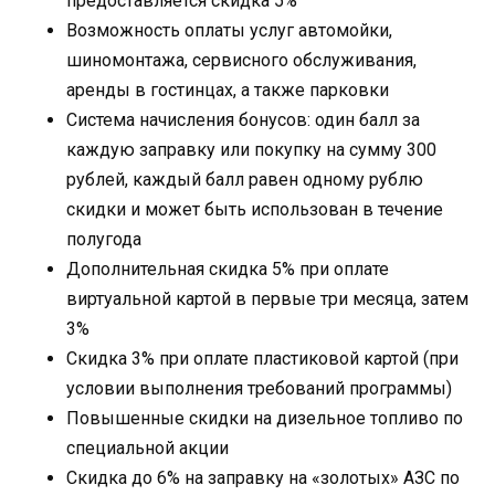
предоставляется скидка 5%
Возможность оплаты услуг автомойки,
шиномонтажа, сервисного обслуживания,
аренды в гостинцах, а также парковки
Система начисления бонусов: один балл за
каждую заправку или покупку на сумму 300
рублей, каждый балл равен одному рублю
скидки и может быть использован в течение
полугода
Дополнительная скидка 5% при оплате
виртуальной картой в первые три месяца, затем
3%
Скидка 3% при оплате пластиковой картой (при
условии выполнения требований программы)
Повышенные скидки на дизельное топливо по
специальной акции
Скидка до 6% на заправку на «золотых» АЗС по