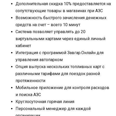
Дополнительная скидка 10% предоставляется на
сопутствующие товары в магазинах при АЗС
Возможность быстрого зачисления денежных
средств на счет – всего 10 минут
Система позволяет управлять до 20
виртуальными картами через единый личный
кабинет
Интеграция с программой Завгар.Онлайн для
управления автопарком
Опция выпуска нескольких топливных карт с
различными тарифами для поездок разной
протяженности
Мобильное приложение для контроля расходов
и поиска АЗС
Круглосуточная горячая линия
Персональный менеджер для каждой
организации