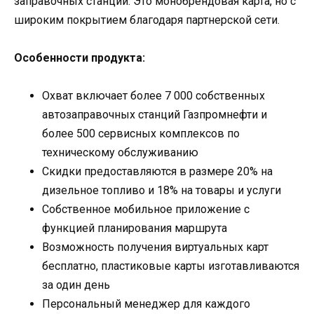
заправочных станций. Это монобрендовая карта, но с
широким покрытием благодаря партнерской сети.
Особенности продукта:
Охват включает более 7 000 собственных
автозаправочных станций Газпромнефти и
более 500 сервисных комплексов по
техническому обслуживанию
Скидки предоставляются в размере 20% на
дизельное топливо и 18% на товары и услуги
Собственное мобильное приложение с
функцией планирования маршрута
Возможность получения виртуальных карт
бесплатно, пластиковые карты изготавливаются
за один день
Персональный менеджер для каждого