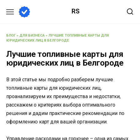
Перейти
RS
к
содержанию
БЛОГ
»
ДЛЯ БИЗНЕСА
»
ЛУЧШИЕ ТОПЛИВНЫЕ КАРТЫ ДЛЯ
ЮРИДИЧЕСКИХ ЛИЦ В БЕЛГОРОДЕ
Лучшие топливные карты для
юридических лиц в Белгороде
В этой статье мы подробно разберем лучшие
топливные карты для юридических лиц,
проанализируем их преимущества и недостатки,
расскажем о критериях выбора оптимального
решения и дадим практические рекомендации по
оформлению карт для вашей организации.
Управление расходами на горючее – одна из самых