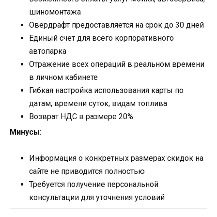
шиномонтажа
Овердрафт предоставляется на срок до 30 дней
Единый счет для всего корпоративного
автопарка
Отражение всех операций в реальном времени
в личном кабинете
Гибкая настройка использования карты по
датам, времени суток, видам топлива
Возврат НДС в размере 20%
Минусы:
Информация о конкретных размерах скидок на
сайте не приводится полностью
Требуется получение персональной
консультации для уточнения условий