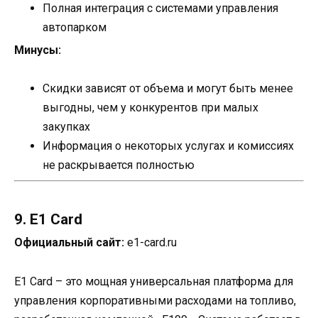
Полная интеграция с системами управления
автопарком
Минусы:
Скидки зависят от объема и могут быть менее
выгодны, чем у конкурентов при малых
закупках
Информация о некоторых услугах и комиссиях
не раскрывается полностью
9. E1 Card
Официальный сайт:
e1-card.ru
E1 Card – это мощная универсальная платформа для
управления корпоративными расходами на топливо,