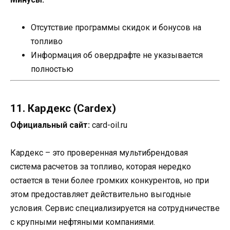
Отсутствие программы скидок и бонусов на
топливо
Информация об овердрафте не указывается
полностью
11. Кардекс (Cardex)
Официальный сайт:
card-oil.ru
Кардекс – это проверенная мультибрендовая
система расчетов за топливо, которая нередко
остается в тени более громких конкурентов, но при
этом предоставляет действительно выгодные
условия. Сервис специализируется на сотрудничестве
с крупными нефтяными компаниями.