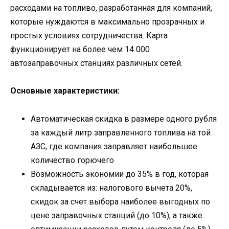
расходами на топливо, разработанная для компаний,
которые нуждаются в максимально прозрачных и
простых условиях сотрудничества. Карта
функционирует на более чем 14 000
автозаправочных станциях различных сетей.
Основные характеристики:
Автоматическая скидка в размере одного рубля
за каждый литр заправленного топлива на той
АЗС, где компания заправляет наибольшее
количество горючего
Возможность экономии до 35% в год, которая
складывается из: налогового вычета 20%,
скидок за счет выбора наиболее выгодных по
цене заправочных станций (до 10%), а также