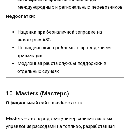
международных и региональных перевозчиков
Недостатки:
Наценки при безналичной заправке на
некоторых АЗС
Периодические проблемы с проведением
транзакций
Медленная работа службы поддержки в
отдельных случаях
10. Masters (Мастерс)
Официальный сайт:
masterscard.ru
Masters – это передовая универсальная система
управления расходами на топливо, разработанная