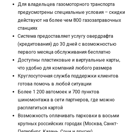
Для владельцев газомоторного транспорта
предусмотрены специальные условия – скидки
действуют на более чем 800 газозаправочных
станциях
Система предоставляет услугу овердрафта
(кредитования) до 30 дней с возможностью
первого месяца обслуживания бесплатно
Доступны пластиковые и виртуальные карты,
что удобно для компаний любого размера
Круглосуточная служба поддержки клиентов
готова помочь в любой ситуации
Более 1 200 автомоек и 700 пунктов
шиномонтажа в сети партнеров, где можно
расплатиться картой
Возможность оплачивать парковки в восьми
крупных российских городах (Москва, Санкт-
Петербург, Казань, Сочи и других)