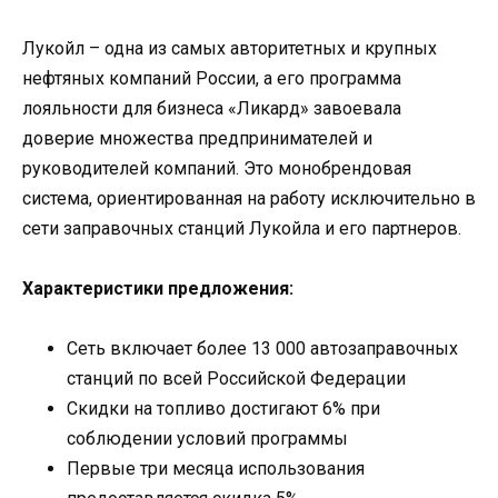
Лукойл – одна из самых авторитетных и крупных
нефтяных компаний России, а его программа
лояльности для бизнеса «Ликард» завоевала
доверие множества предпринимателей и
руководителей компаний. Это монобрендовая
система, ориентированная на работу исключительно в
сети заправочных станций Лукойла и его партнеров.
Характеристики предложения:
Сеть включает более 13 000 автозаправочных
станций по всей Российской Федерации
Скидки на топливо достигают 6% при
соблюдении условий программы
Первые три месяца использования