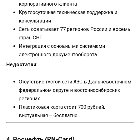
корпоративного клиента
Круглосуточная техническая поддержка и
консультации
Сеть охватывает 77 регионов России и восемь
стран СНГ
Интеграция с основными системами
электронного документооборота
Недостатки:
Отсутствие густой сети АЗС в Дальневосточном
федеральном округе и восточносибирских
регионах
Пластиковая карта стоит 700 рублей,
виртуальная – бесплатно
4. Роснефть (RN-Card)