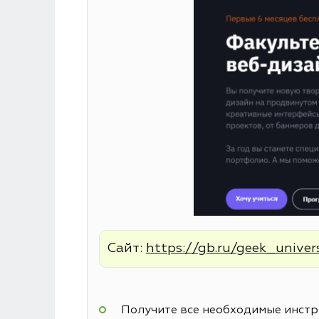
Сайт:
https://gb.ru/geek_univer
Получите все необходимые инстру