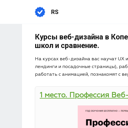
RS
Курсы веб-дизайна в Копе
школ и сравнение.
На курсах веб-дизайна вас научат UX 
лендинги и посадочные страницы), раб
работать с анимацией, познакомят с ве
1 место. Профессия Веб