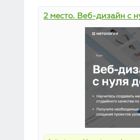
2 место. Веб-дизайн с 