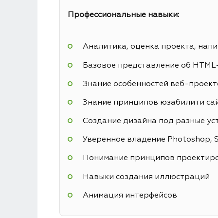
Профессиональные навыки:
Аналитика, оценка проекта, напи
Базовое представление об HTML
Знание особенностей веб-проекто
Знание принципов юзабилити са
Создание дизайна под разные ус
Уверенное владение Photoshop, Sk
Понимание принципов проектиро
Навыки создания иллюстраций
Анимация интерфейсов