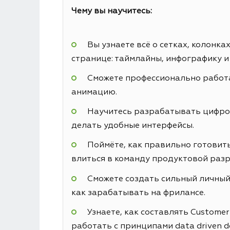
Чему вы научитесь:
Вы узнаете всё о сетках, колонк
странице: таймлайны, инфографику и
Сможете профессионально работа
анимацию.
Научитесь разрабатывать цифровы
делать удобные интерфейсы.
Поймёте, как правильно готовить
влиться в команду продуктовой разр
Сможете создать сильный личный 
как зарабатывать на фрилансе.
Узнаете, как составлять Custome
работать с принципами data driven d