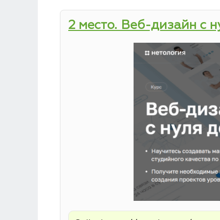
2 место. Веб-дизайн с 