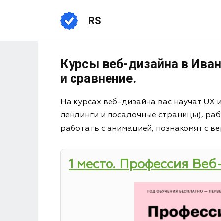
RS
Курсы веб-дизайна в Иван
и сравнение.
На курсах веб-дизайна вас научат UX 
лендинги и посадочные страницы), раб
работать с анимацией, познакомят с ве
1 место. Профессия Веб