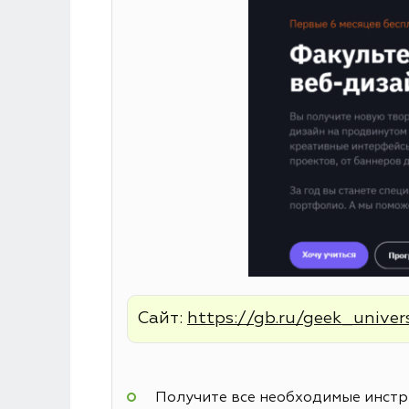
Сайт:
https://gb.ru/geek_univer
Получите все необходимые инстру