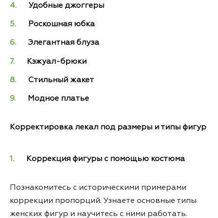
Удобные джоггеры
Роскошная юбка
Элегантная блуза
Кэжуал-брюки
Стильный жакет
Модное платье
Корректировка лекал под размеры и типы фигур
Коррекция фигуры с помощью костюма
Познакомитесь с историческими примерами
коррекции пропорций. Узнаете основные типы
женских фигур и научитесь с ними работать.