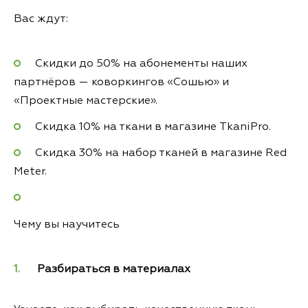
Вас ждут:
Скидки до 50% на абонементы наших
партнёров — коворкингов «Сошью» и
«Проектные мастерские».
Скидка 10% на ткани в магазине TkaniPro.
Скидка 30% на набор тканей в магазине Red
Meter.
Чему вы научитесь
Разбираться в материалах