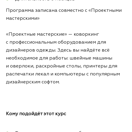
Программа записана совместно с «Проектными
мастерскими»
«Проектные мастерские» — коворкинг
с профессиональным оборудованием для
дизайнеров одежды. Здесь вы найдёте всё
необходимое для работы: швейные машины
и оверлоки, раскройные столы, принтеры для
распечатки лекал и компьютеры с популярным
дизайнерским софтом.
Кому подойдёт этот курс