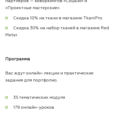
партнёров — коворкингов «Сошью» и
«Проектные мастерские».
Скидка 10% на ткани в магазине TkaniPro.
Скидка 30% на набор тканей в магазине Red
Meter.
Программа
Вас ждут онлайн-лекции и практические
задания для портфолио.
35 тематических модуля
179 онлайн-уроков