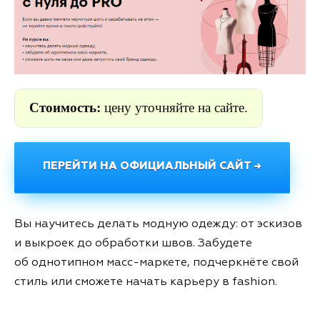
Стоимость:
цену уточняйте на сайте.
ПЕРЕЙТИ НА ОФИЦИАЛЬНЫЙ САЙТ →
Вы научитесь делать модную одежду: от эскизов
и выкроек до обработки швов. Забудете
об однотипном масс-маркете, подчеркнёте свой
стиль или сможете начать карьеру в fashion.