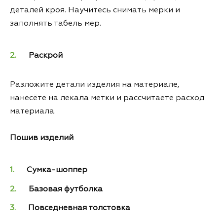
деталей кроя. Научитесь снимать мерки и
заполнять табель мер.
Раскрой
Разложите детали изделия на материале,
нанесёте на лекала метки и рассчитаете расход
материала.
Пошив изделий
Сумка-шоппер
Базовая футболка
Повседневная толстовка