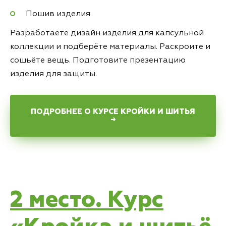
Пошив изделия
Разработаете дизайн изделия для капсульной
коллекции и подберёте материалы. Раскроите и
сошьёте вещь. Подготовите презентацию
изделия для защиты.
ПОДРОБНЕЕ О КУРСЕ КРОЙКИ И ШИТЬЯ
→
2 место. Курс