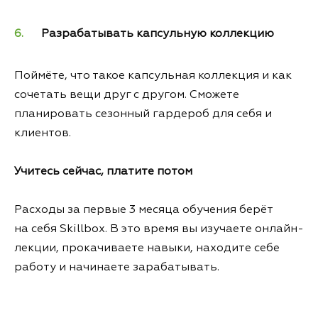
Разрабатывать капсульную коллекцию
Поймёте, что такое капсульная коллекция и как
сочетать вещи друг с другом. Сможете
планировать сезонный гардероб для себя и
клиентов.
Учитесь сейчас, платите потом
Расходы за первые 3 месяца обучения берёт
на себя Skillbox. В это время вы изучаете онлайн-
лекции, прокачиваете навыки, находите себе
работу и начинаете зарабатывать.