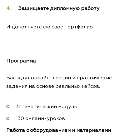
Защищаете дипломную работу
И дополняете ею своё портфолио.
Программа
Вас ждут онлайн-лекции и практические
задания на основе реальных кейсов.
31 тематический модуль
130 онлайн-уроков
Работа с оборудованием и материалами