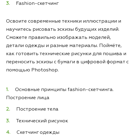
Fashion-скетчинг
Освоите современные техники иллюстрации и
научитесь рисовать эскизы будущих изделий.
Сможете правильно изображать моделей,
детали одежды и разные материалы. Поймёте,
как готовить технические рисунки для пошива и
переносить эскизы с бумаги в цифровой формат с
помощью Photoshop.
Основные принципы fashion-скетчинга.
Построение лица
Построение тела
Технический рисунок
Скетчинг одежды