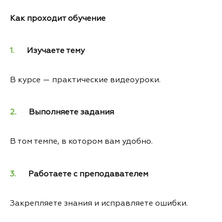
Как проходит обучение
Изучаете тему
В курсе — практические видеоуроки.
Выполняете задания
В том темпе, в котором вам удобно.
Работаете с преподавателем
Закрепляете знания и исправляете ошибки.