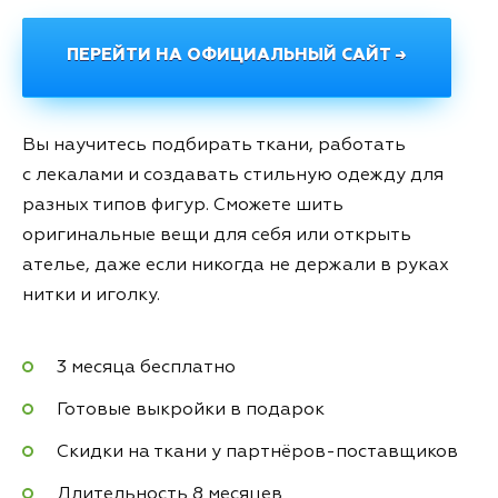
ПЕРЕЙТИ НА ОФИЦИАЛЬНЫЙ САЙТ →
Вы научитесь подбирать ткани, работать
с лекалами и создавать стильную одежду для
разных типов фигур. Сможете шить
оригинальные вещи для себя или открыть
ателье, даже если никогда не держали в руках
нитки и иголку.
3 месяца бесплатно
Готовые выкройки в подарок
Скидки на ткани у партнёров-поставщиков
Длительность 8 месяцев