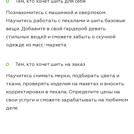
Тем, кто хочет шить для себя
Познакомитесь с машинкой и оверлоком.
Научитесь работать с лекалами и шить базовые
вещи. Добавите в свой гардероб девять
стильных вещей и сможете забыть о скучной
одежде из масс-маркета.
Тем, кто хочет шить на заказ
Научитесь снимать мерки, подбирать цвета и
ткани, проверять изделия на макетах и вносить
корректировки в лекала. Определите цены на
свои услуги и сможете зарабатывать на любимом
деле.