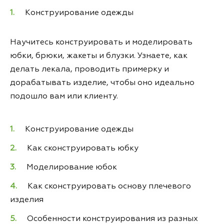
Конструирование одежды
Научитесь конструировать и моделировать
юбки, брюки, жакеты и блузки. Узнаете, как
делать лекала, проводить примерку и
дорабатывать изделие, чтобы оно идеально
подошло вам или клиенту.
Конструирование одежды
Как сконструировать юбку
Моделирование юбок
Как сконструировать основу плечевого
изделия
Особенности конструирования из разных