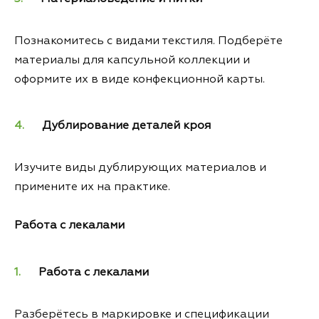
Познакомитесь с видами текстиля. Подберёте
материалы для капсульной коллекции и
оформите их в виде конфекционной карты.
Дублирование деталей кроя
Изучите виды дублирующих материалов и
примените их на практике.
Работа с лекалами
Работа с лекалами
Разберётесь в маркировке и спецификации