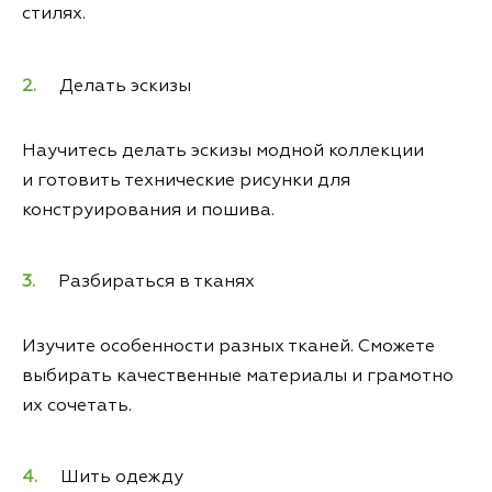
стилях.
Делать эскизы
Научитесь делать эскизы модной коллекции
и готовить технические рисунки для
конструирования и пошива.
Разбираться в тканях
Изучите особенности разных тканей. Сможете
выбирать качественные материалы и грамотно
их сочетать.
Шить одежду