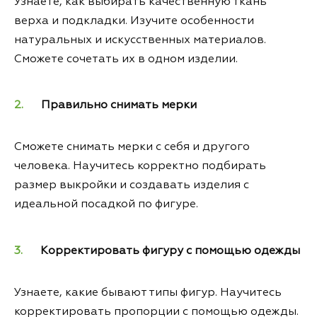
Узнаете, как выбирать качественную ткань
верха и подкладки. Изучите особенности
натуральных и искусственных материалов.
Сможете сочетать их в одном изделии.
Правильно снимать мерки
Сможете снимать мерки с себя и другого
человека. Научитесь корректно подбирать
размер выкройки и создавать изделия с
идеальной посадкой по фигуре.
Корректировать фигуру с помощью одежды
Узнаете, какие бывают типы фигур. Научитесь
корректировать пропорции с помощью одежды.