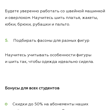
Будете уверенно работать со швейной машинкой
и оверлоком. Научитесь шить платья, жакеты,
юбки, брюки, рубашки и пальто.
Подбирать фасоны для разных фигур
Научитесь учитывать особенности фигуры
и шить так, чтобы одежда идеально сидела.
Бонусы для всех студентов
Скидки до 50% на абонементы наших