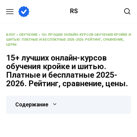
RS
БЛОГ
»
ОБУЧЕНИЕ
»
15+ ЛУЧШИХ ОНЛАЙН-КУРСОВ ОБУЧЕНИЯ КРОЙКЕ И
ШИТЬЮ. ПЛАТНЫЕ И БЕСПЛАТНЫЕ 2025-2026. РЕЙТИНГ, СРАВНЕНИЕ,
ЦЕНЫ.
15+ лучших онлайн-курсов
обучения кройке и шитью.
Платные и бесплатные 2025-
2026. Рейтинг, сравнение, цены.
Содержание