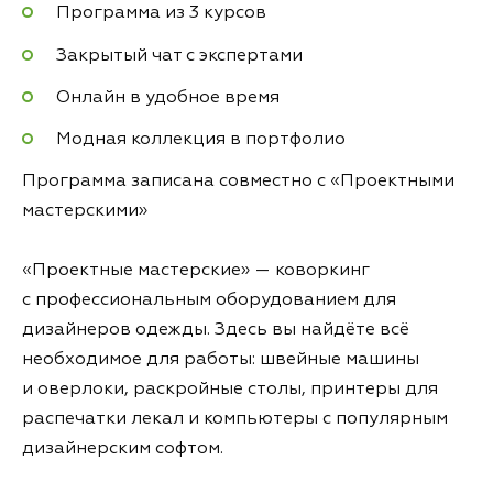
Программа из 3 курсов
Закрытый чат с экспертами
Онлайн в удобное время
Модная коллекция в портфолио
Программа записана совместно с «Проектными
мастерскими»
«Проектные мастерские» — коворкинг
с профессиональным оборудованием для
дизайнеров одежды. Здесь вы найдёте всё
необходимое для работы: швейные машины
и оверлоки, раскройные столы, принтеры для
распечатки лекал и компьютеры с популярным
дизайнерским софтом.