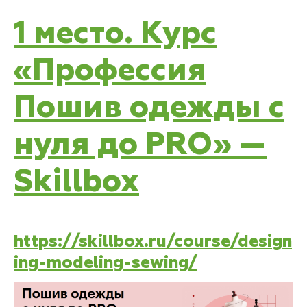
1 место. Курс
«Профессия
Пошив одежды с
нуля до PRO» —
Skillbox
https://skillbox.ru/course/design
ing-modeling-sewing/