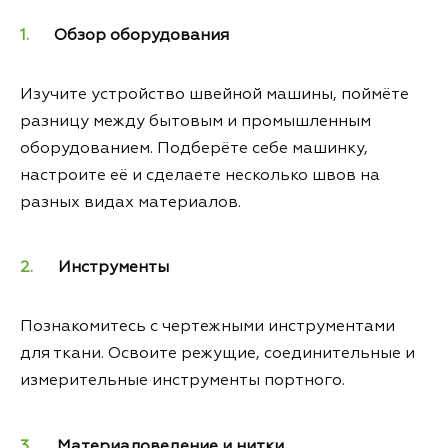
Обзор оборудования
Изучите устройство швейной машины, поймёте
разницу между бытовым и промышленным
оборудованием. Подберёте себе машинку,
настроите её и сделаете несколько швов на
разных видах материалов.
Инструменты
Познакомитесь с чертежными инструментами
для ткани. Освоите режущие, соединительные и
измерительные инструменты портного.
Материаловедение и нитки