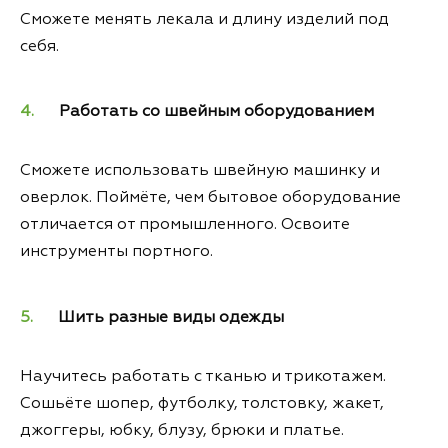
Сможете менять лекала и длину изделий под
себя.
Работать со швейным оборудованием
Сможете использовать швейную машинку и
оверлок. Поймёте, чем бытовое оборудование
отличается от промышленного. Освоите
инструменты портного.
Шить разные виды одежды
Научитесь работать с тканью и трикотажем.
Сошьёте шопер, футболку, толстовку, жакет,
джоггеры, юбку, блузу, брюки и платье.