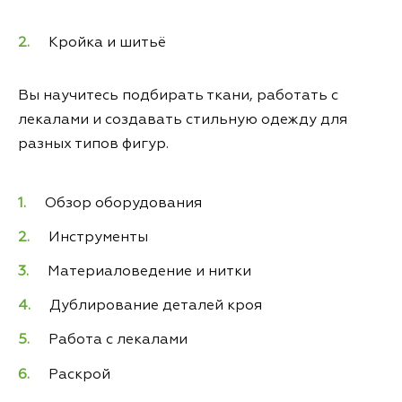
Кройка и шитьё
Вы научитесь подбирать ткани, работать с
лекалами и создавать стильную одежду для
разных типов фигур.
Обзор оборудования
Инструменты
Материаловедение и нитки
Дублирование деталей кроя
Работа с лекалами
Раскрой