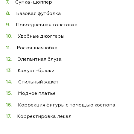
Сумка-шоппер
Базовая футболка
Повседневная толстовка
Удобные джоггеры
Роскошная юбка
Элегантная блуза
Кэжуал-брюки
Стильный жакет
Модное платье
Коррекция фигуры с помощью костюма
Корректировка лекал