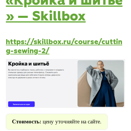
«Кройка и шитьё
» — Skillbox
https://skillbox.ru/course/cuttin
g-sewing-2/
Стоимость:
цену уточняйте на сайте.