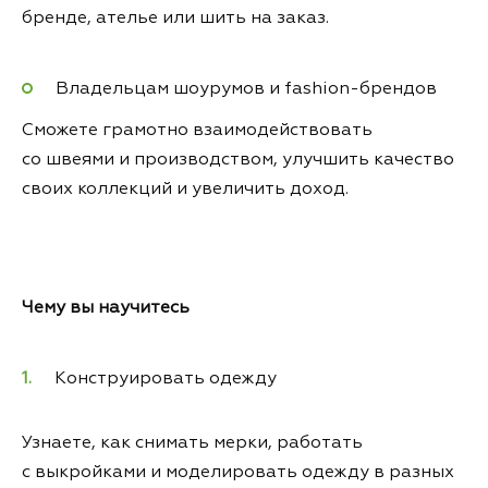
бренде, ателье или шить на заказ.
Владельцам шоурумов и fashion-брендов
Сможете грамотно взаимодействовать
со швеями и производством, улучшить качество
своих коллекций и увеличить доход.
Чему вы научитесь
Конструировать одежду
Узнаете, как снимать мерки, работать
с выкройками и моделировать одежду в разных