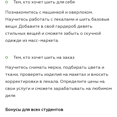
Тем, кто хочет шить для себя
Познакомитесь с машинкой и оверлоком.
Научитесь работать с лекалами и шить базовые
вещи. Добавите в свой гардероб девять
стильных вещей и сможете забыть о скучной
одежде из масс-маркета.
Тем, кто хочет шить на заказ
Научитесь снимать мерки, подбирать цвета и
ткани, проверять изделия на макетах и вносить
корректировки в лекала. Определите цены на
свои услуги и сможете зарабатывать на любимом
деле.
Бонусы для всех студентов