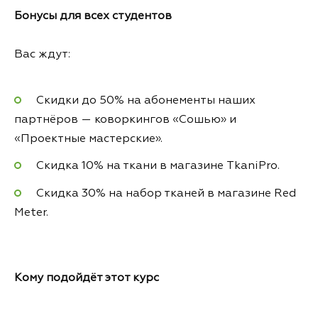
Бонусы для всех студентов
Вас ждут:
Скидки до 50% на абонементы наших
партнёров — коворкингов «Сошью» и
«Проектные мастерские».
Скидка 10% на ткани в магазине TkaniPro.
Скидка 30% на набор тканей в магазине Red
Meter.
Кому подойдёт этот курс