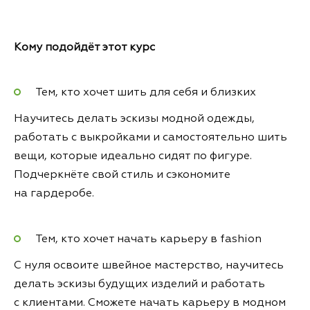
Кому подойдёт этот курс
Тем, кто хочет шить для себя и близких
Научитесь делать эскизы модной одежды,
работать с выкройками и самостоятельно шить
вещи, которые идеально сидят по фигуре.
Подчеркнёте свой стиль и сэкономите
на гардеробе.
Тем, кто хочет начать карьеру в fashion
С нуля освоите швейное мастерство, научитесь
делать эскизы будущих изделий и работать
с клиентами. Сможете начать карьеру в модном