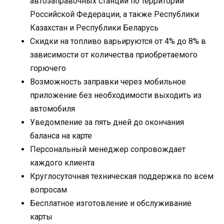
автозаправочных станций по территории
Российской Федерации, а также Республики
Казахстан и Республики Беларусь
Скидки на топливо варьируются от 4% до 8% в
зависимости от количества приобретаемого
горючего
Возможность заправки через мобильное
приложение без необходимости выходить из
автомобиля
Уведомление за пять дней до окончания
баланса на карте
Персональный менеджер сопровождает
каждого клиента
Круглосуточная техническая поддержка по всем
вопросам
Бесплатное изготовление и обслуживание
карты