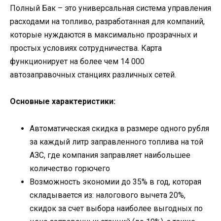
Полный Бак – это универсальная система управления
расходами на топливо, разработанная для компаний,
которые нуждаются в максимально прозрачных и
простых условиях сотрудничества. Карта
функционирует на более чем 14 000
автозаправочных станциях различных сетей.
Основные характеристики:
Автоматическая скидка в размере одного рубля
за каждый литр заправленного топлива на той
АЗС, где компания заправляет наибольшее
количество горючего
Возможность экономии до 35% в год, которая
складывается из: налогового вычета 20%,
скидок за счет выбора наиболее выгодных по