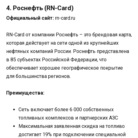
4. Роснефть (RN-Card)
Официальный сайт:
rn-card.ru
RN-Card от компании Роснефть – это брендовая карта,
которая действует на сети одной из крупнейших
нефтяных компаний России. Роснефть представлена
в 85 субъектах Российской Федерации, что
обеспечивает хорошее географическое покрытие
для большинства регионов.
Преимущества:
Сеть включает более 6 000 собственных
топливных комплексов и партнерских АЗС
Максимальная заявленная скидка на топливо
достигает 19% при подключении специальной