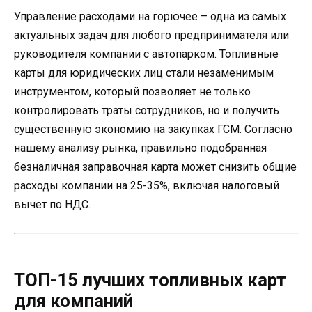
Управление расходами на горючее – одна из самых
актуальных задач для любого предпринимателя или
руководителя компании с автопарком. Топливные
карты для юридических лиц стали незаменимым
инструментом, который позволяет не только
контролировать траты сотрудников, но и получить
существенную экономию на закупках ГСМ. Согласно
нашему анализу рынка, правильно подобранная
безналичная заправочная карта может снизить общие
расходы компании на 25-35%, включая налоговый
вычет по НДС.
ТОП-15 лучших топливных карт
для компаний