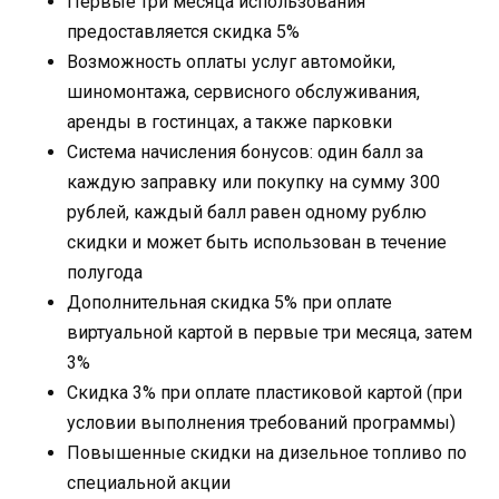
Первые три месяца использования
предоставляется скидка 5%
Возможность оплаты услуг автомойки,
шиномонтажа, сервисного обслуживания,
аренды в гостинцах, а также парковки
Система начисления бонусов: один балл за
каждую заправку или покупку на сумму 300
рублей, каждый балл равен одному рублю
скидки и может быть использован в течение
полугода
Дополнительная скидка 5% при оплате
виртуальной картой в первые три месяца, затем
3%
Скидка 3% при оплате пластиковой картой (при
условии выполнения требований программы)
Повышенные скидки на дизельное топливо по
специальной акции