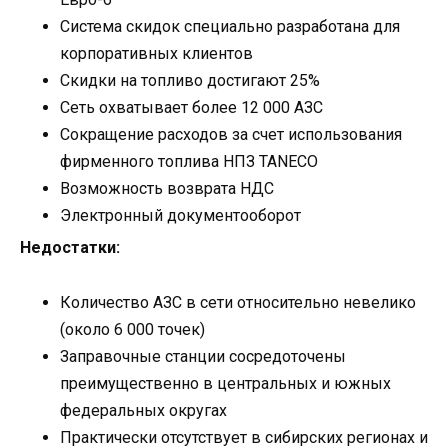
Система скидок специально разработана для
корпоративных клиентов
Скидки на топливо достигают 25%
Сеть охватывает более 12 000 АЗС
Сокращение расходов за счет использования
фирменного топлива НПЗ TANECO
Возможность возврата НДС
Электронный документооборот
Недостатки:
Количество АЗС в сети относительно невелико
(около 6 000 точек)
Заправочные станции сосредоточены
преимущественно в центральных и южных
федеральных округах
Практически отсутствует в сибирских регионах и