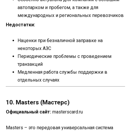
автопарком и пробегом, а также для
международных и региональных перевозчиков
Недостатки:
Наценки при безналичной заправке на
некоторых АЗС
Периодические проблемы с проведением
транзакций
Медленная работа службы поддержки в
отдельных случаях
10. Masters (Мастерс)
Официальный сайт:
masterscard.ru
Masters – это передовая универсальная система