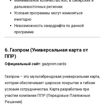
Минимальное количество АЗС в сибирских и
дальневосточных регионах
Условия программы могут изменяться
ежегодно
Невозможность овердрафта по данной
программе
6. Газпром (Универсальная карта от
ППР)
Официальный сайт:
gazprom.cards
Газпром – это мультибрендовая универсальная карта,
которая обеспечивает широкое покрытие и гибкие
условия сотрудничества. Карта разработана при
участии компании ППР (Передовые Платежные
Решения).