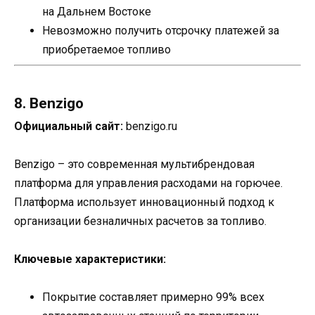
на Дальнем Востоке
Невозможно получить отсрочку платежей за
приобретаемое топливо
8. Benzigo
Официальный сайт:
benzigo.ru
Benzigo – это современная мультибрендовая
платформа для управления расходами на горючее.
Платформа использует инновационный подход к
организации безналичных расчетов за топливо.
Ключевые характеристики:
Покрытие составляет примерно 99% всех