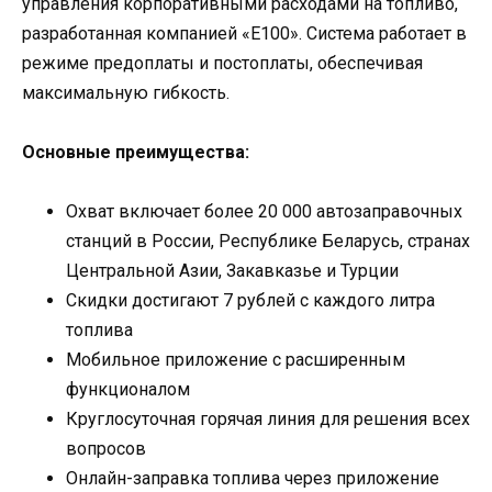
управления корпоративными расходами на топливо,
разработанная компанией «Е100». Система работает в
режиме предоплаты и постоплаты, обеспечивая
максимальную гибкость.
Основные преимущества:
Охват включает более 20 000 автозаправочных
станций в России, Республике Беларусь, странах
Центральной Азии, Закавказье и Турции
Скидки достигают 7 рублей с каждого литра
топлива
Мобильное приложение с расширенным
функционалом
Круглосуточная горячая линия для решения всех
вопросов
Онлайн-заправка топлива через приложение