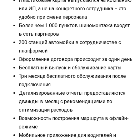
Пластиковые карты выпускаются на компанию
или ИП, а не на конкретного сотрудника – это
удобно при смене персонала
Более чем 1 000 пунктов шиномонтажа входят
в сеть партнеров
200 станций автомойки в сотрудничестве с
платформой
Оформление договора происходит за один день
Бесплатный выпуск и обслуживание карты
Три месяца бесплатного обслуживания после
подключения
Детализированные отчеты предоставляются
дважды в месяц с рекомендациями по
оптимизации расходов
Возможность построения маршрута в офлайн-
режиме
Мобильное приложение для водителей и