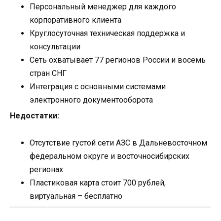
Персональный менеджер для каждого
корпоративного клиента
Круглосуточная техническая поддержка и
консультации
Сеть охватывает 77 регионов России и восемь
стран СНГ
Интеграция с основными системами
электронного документооборота
Недостатки:
Отсутствие густой сети АЗС в Дальневосточном
федеральном округе и восточносибирских
регионах
Пластиковая карта стоит 700 рублей,
виртуальная – бесплатно