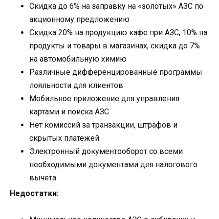
Скидка до 6% на заправку на «золотых» АЗС по
акционному предложению
Скидка 20% на продукцию кафе при АЗС, 10% на
продукты и товары в магазинах, скидка до 7%
на автомобильную химию
Различные дифференцированные программы
лояльности для клиентов
Мобильное приложение для управления
картами и поиска АЗС
Нет комиссий за транзакции, штрафов и
скрытых платежей
Электронный документооборот со всеми
необходимыми документами для налогового
вычета
Недостатки: