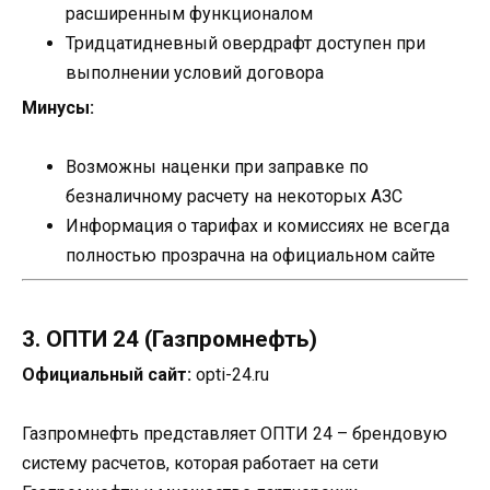
расширенным функционалом
Тридцатидневный овердрафт доступен при
выполнении условий договора
Минусы:
Возможны наценки при заправке по
безналичному расчету на некоторых АЗС
Информация о тарифах и комиссиях не всегда
полностью прозрачна на официальном сайте
3. ОПТИ 24 (Газпромнефть)
Официальный сайт:
opti-24.ru
Газпромнефть представляет ОПТИ 24 – брендовую
систему расчетов, которая работает на сети