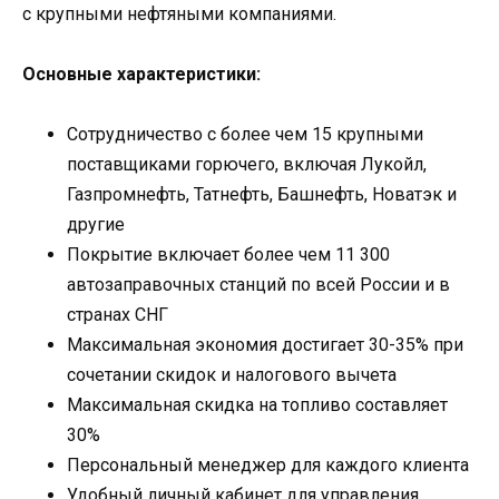
с крупными нефтяными компаниями.
Основные характеристики:
Сотрудничество с более чем 15 крупными
поставщиками горючего, включая Лукойл,
Газпромнефть, Татнефть, Башнефть, Новатэк и
другие
Покрытие включает более чем 11 300
автозаправочных станций по всей России и в
странах СНГ
Максимальная экономия достигает 30-35% при
сочетании скидок и налогового вычета
Максимальная скидка на топливо составляет
30%
Персональный менеджер для каждого клиента
Удобный личный кабинет для управления