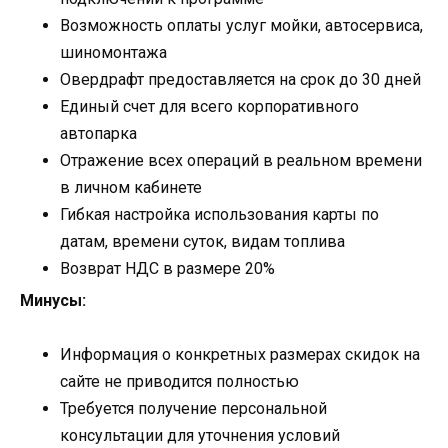
Возможность оплаты услуг мойки, автосервиса,
шиномонтажа
Овердрафт предоставляется на срок до 30 дней
Единый счет для всего корпоративного
автопарка
Отражение всех операций в реальном времени
в личном кабинете
Гибкая настройка использования карты по
датам, времени суток, видам топлива
Возврат НДС в размере 20%
Минусы:
Информация о конкретных размерах скидок на
сайте не приводится полностью
Требуется получение персональной
консультации для уточнения условий