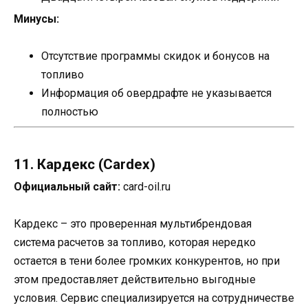
Минусы:
Отсутствие программы скидок и бонусов на
топливо
Информация об овердрафте не указывается
полностью
11. Кардекс (Cardex)
Официальный сайт:
card-oil.ru
Кардекс – это проверенная мультибрендовая
система расчетов за топливо, которая нередко
остается в тени более громких конкурентов, но при
этом предоставляет действительно выгодные
условия. Сервис специализируется на сотрудничестве