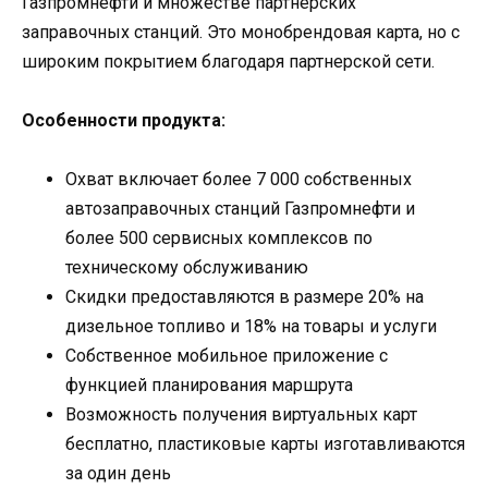
Газпромнефти и множестве партнерских
заправочных станций. Это монобрендовая карта, но с
широким покрытием благодаря партнерской сети.
Особенности продукта:
Охват включает более 7 000 собственных
автозаправочных станций Газпромнефти и
более 500 сервисных комплексов по
техническому обслуживанию
Скидки предоставляются в размере 20% на
дизельное топливо и 18% на товары и услуги
Собственное мобильное приложение с
функцией планирования маршрута
Возможность получения виртуальных карт
бесплатно, пластиковые карты изготавливаются
за один день