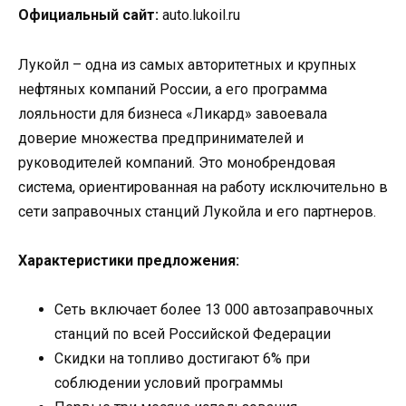
Официальный сайт:
auto.lukoil.ru
Лукойл – одна из самых авторитетных и крупных
нефтяных компаний России, а его программа
лояльности для бизнеса «Ликард» завоевала
доверие множества предпринимателей и
руководителей компаний. Это монобрендовая
система, ориентированная на работу исключительно в
сети заправочных станций Лукойла и его партнеров.
Характеристики предложения:
Сеть включает более 13 000 автозаправочных
станций по всей Российской Федерации
Скидки на топливо достигают 6% при
соблюдении условий программы