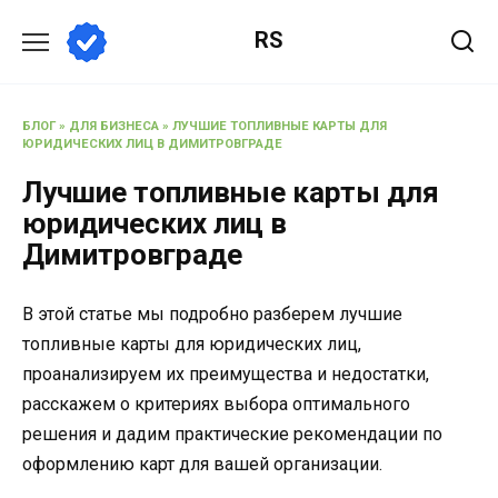
Перейти
RS
к
содержанию
БЛОГ
»
ДЛЯ БИЗНЕСА
»
ЛУЧШИЕ ТОПЛИВНЫЕ КАРТЫ ДЛЯ
ЮРИДИЧЕСКИХ ЛИЦ В ДИМИТРОВГРАДЕ
Лучшие топливные карты для
юридических лиц в
Димитровграде
В этой статье мы подробно разберем лучшие
топливные карты для юридических лиц,
проанализируем их преимущества и недостатки,
расскажем о критериях выбора оптимального
решения и дадим практические рекомендации по
оформлению карт для вашей организации.