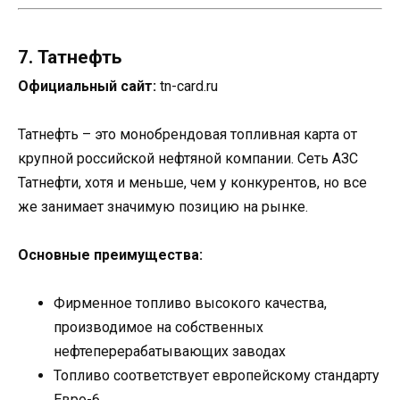
7. Татнефть
Официальный сайт:
tn-card.ru
Татнефть – это монобрендовая топливная карта от
крупной российской нефтяной компании. Сеть АЗС
Татнефти, хотя и меньше, чем у конкурентов, но все
же занимает значимую позицию на рынке.
Основные преимущества:
Фирменное топливо высокого качества,
производимое на собственных
нефтеперерабатывающих заводах
Топливо соответствует европейскому стандарту
Евро-6