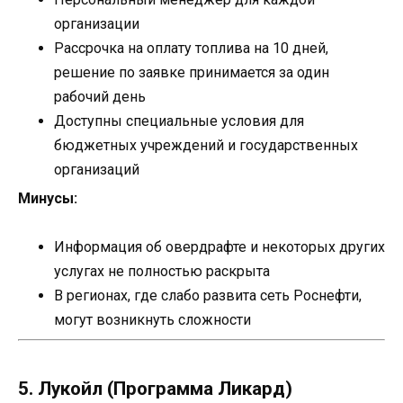
организации
Рассрочка на оплату топлива на 10 дней,
решение по заявке принимается за один
рабочий день
Доступны специальные условия для
бюджетных учреждений и государственных
организаций
Минусы:
Информация об овердрафте и некоторых других
услугах не полностью раскрыта
В регионах, где слабо развита сеть Роснефти,
могут возникнуть сложности
5. Лукойл (Программа Ликард)