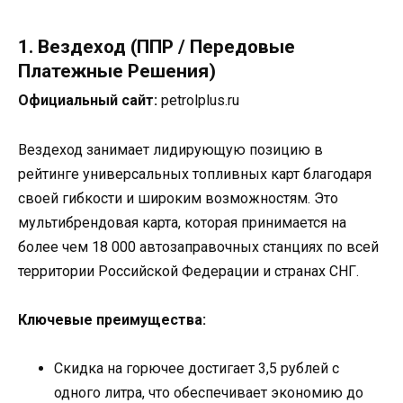
1. Вездеход (ППР / Передовые
Платежные Решения)
Официальный сайт:
petrolplus.ru
Вездеход занимает лидирующую позицию в
рейтинге универсальных топливных карт благодаря
своей гибкости и широким возможностям. Это
мультибрендовая карта, которая принимается на
более чем 18 000 автозаправочных станциях по всей
территории Российской Федерации и странах СНГ.
Ключевые преимущества:
Скидка на горючее достигает 3,5 рублей с
одного литра, что обеспечивает экономию до