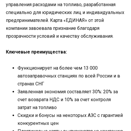
управления расходами на топливо, разработанная
специально для юридических лиц и индивидуальных
предпринимателей. Карта «ЕДИНАЯ» от этой
компании завоевала признание благодаря
прозрачности условий и качеству обслуживания.
Ключевые преимущества:
Функционирует на более чем 13 000
автозаправочных станциях по всей России и в
странах СНГ
Заявленная экономия составляет 30%: 20% за
счет возврата НДС и 10% за счет контроля
затрат на топливо
Скидки и бонусы на некоторых АЗС с гарантией
конкурентных цен