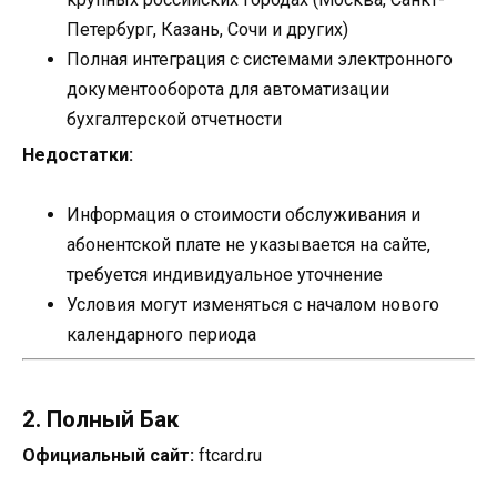
Петербург, Казань, Сочи и других)
Полная интеграция с системами электронного
документооборота для автоматизации
бухгалтерской отчетности
Недостатки:
Информация о стоимости обслуживания и
абонентской плате не указывается на сайте,
требуется индивидуальное уточнение
Условия могут изменяться с началом нового
календарного периода
2. Полный Бак
Официальный сайт:
ftcard.ru