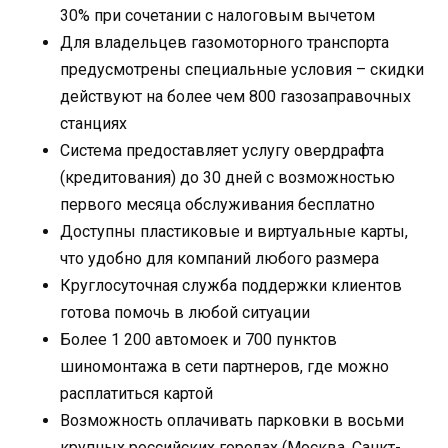
30% при сочетании с налоговым вычетом
Для владельцев газомоторного транспорта
предусмотрены специальные условия – скидки
действуют на более чем 800 газозаправочных
станциях
Система предоставляет услугу овердрафта
(кредитования) до 30 дней с возможностью
первого месяца обслуживания бесплатно
Доступны пластиковые и виртуальные карты,
что удобно для компаний любого размера
Круглосуточная служба поддержки клиентов
готова помочь в любой ситуации
Более 1 200 автомоек и 700 пунктов
шиномонтажа в сети партнеров, где можно
расплатиться картой
Возможность оплачивать парковки в восьми
крупных российских городах (Москва, Санкт-