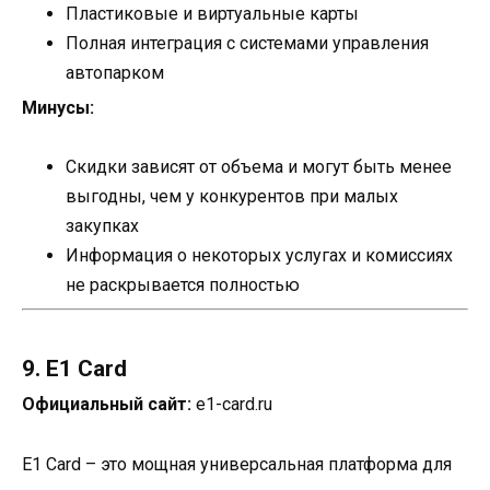
Пластиковые и виртуальные карты
Полная интеграция с системами управления
автопарком
Минусы:
Скидки зависят от объема и могут быть менее
выгодны, чем у конкурентов при малых
закупках
Информация о некоторых услугах и комиссиях
не раскрывается полностью
9. E1 Card
Официальный сайт:
e1-card.ru
E1 Card – это мощная универсальная платформа для