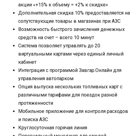
акции «+15% к объему = +2% к скидке»
Дополнительная скидка 10% предоставляется на
сопутствующие товары в магазинах при АЗС
Возможность быстрого зачисления денежных
средств на счет – всего 10 минут
Система позволяет управлять до 20
виртуальными картами через единый личный
кабинет
Интеграция с программой Завгар.Онлайн для
управления автопарком
Опция выпуска нескольких топливных карт с
различными тарифами для поездок разной
протяженности
Мобильное приложение для контроля расходов
и поиска АЗС
Круглосуточная горячая линия
Персональный менеджер для каждой