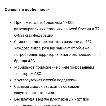
Основные особенности:
Принимается на более чем 17 000
автозаправочных станциях по всей России в 77
субъектах федерации
Скидки предоставляются в размере до 16% с
каждого литра, размер зависит от объема
потребления, территориального расположения и
бренда АЗС
Мобильное приложение с интегрированным
локатором АЗС
Круглосуточная служба поддержки
Система скидок зависит от объемов
закупленного топлива
Бесплатная выдача пластиковых карт при
подключении к программе