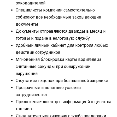
руководителей
Специалисты компании самостоятельно
собирают все необходимые закрывающие
документы
Документы отправляются дважды в месяц и
готовы к подаче в налоговую службу
Удобный личный кабинет для контроля любых
действий сотрудников
Мгновенная блокировка карты водителя за
считанные секунды при обнаружении
нарушений
Отсутствие наценок при безналичной заправке
Прозрачные и понятные условия
сотрудничества
Приложение-локатор с информацией о ценах на
топливо
Двадцатичетырёхчасовая служба поддержки