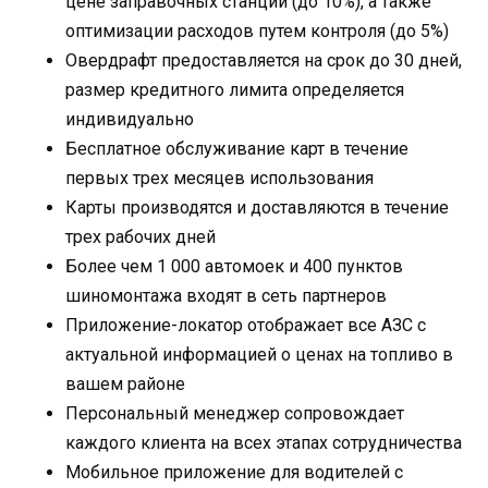
цене заправочных станций (до 10%), а также
оптимизации расходов путем контроля (до 5%)
Овердрафт предоставляется на срок до 30 дней,
размер кредитного лимита определяется
индивидуально
Бесплатное обслуживание карт в течение
первых трех месяцев использования
Карты производятся и доставляются в течение
трех рабочих дней
Более чем 1 000 автомоек и 400 пунктов
шиномонтажа входят в сеть партнеров
Приложение-локатор отображает все АЗС с
актуальной информацией о ценах на топливо в
вашем районе
Персональный менеджер сопровождает
каждого клиента на всех этапах сотрудничества
Мобильное приложение для водителей с