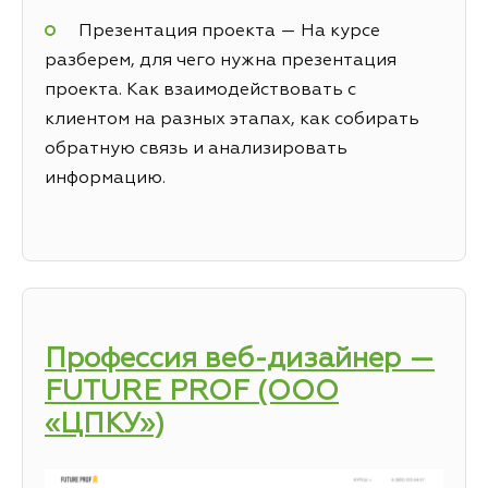
Презентация проекта — На курсе
разберем, для чего нужна презентация
проекта. Как взаимодействовать с
клиентом на разных этапах, как собирать
обратную связь и анализировать
информацию.
Профессия веб-дизайнер —
FUTURE PROF (ООО
«ЦПКУ»)