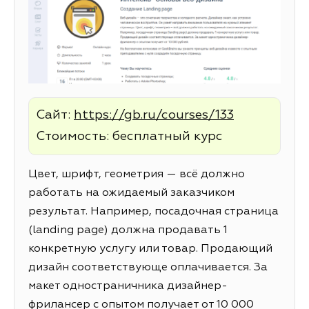
Сайт:
https://gb.ru/courses/133
Стоимость: бесплатный курс
Цвет, шрифт, геометрия — всё должно
работать на ожидаемый заказчиком
результат. Например, посадочная страница
(landing page) должна продавать 1
конкретную услугу или товар. Продающий
дизайн соответствующе оплачивается. За
макет одностраничника дизайнер-
фрилансер с опытом получает от 10 000