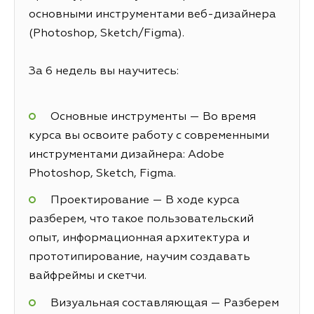
основными инструментами веб-дизайнера
(Photoshop, Sketch/Figma).
За 6 недель вы научитесь:
Основные инструменты — Во время
курса вы освоите работу с современными
инструментами дизайнера: Adobe
Photoshop, Sketch, Figma.
Проектирование — В ходе курса
разберем, что такое пользовательский
опыт, информационная архитектура и
прототипирование, научим создавать
вайфреймы и скетчи.
Визуальная составляющая — Разберем