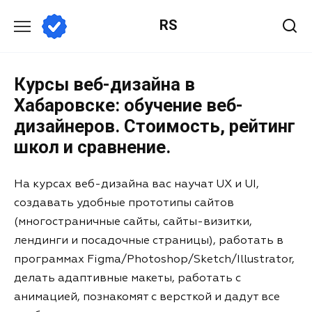
RS
Курсы веб-дизайна в
Хабаровске: обучение веб-
дизайнеров. Стоимость, рейтинг
школ и сравнение.
На курсах веб-дизайна вас научат UX и UI,
создавать удобные прототипы сайтов
(многостраничные сайты, сайты-визитки,
лендинги и посадочные страницы), работать в
программах Figma/Photoshop/Sketch/Illustrator,
делать адаптивные макеты, работать с
анимацией, познакомят с версткой и дадут все