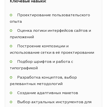
Ключевые навыки:
Проектирование пользовательского
опыта
Оценка логики интерфейсов сайтов и
приложений
Построение композиции и
использование сетки в её проектировании
Подбор шрифтов и работа с
типографикой
Разработка концептов, выбор
релевантных методологий
Создание адаптивных макетов
Выбор актуальных инструментов для