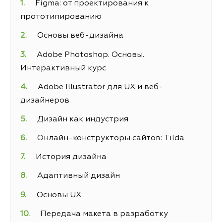
Figma: от проектирования к
прототипированию
Основы веб-дизайна
Adobe Photoshop. Основы.
Интерактивный курс
Adobe Illustrator для UX и веб-
дизайнеров
Дизайн как индустрия
Онлайн-конструкторы сайтов: Tilda
История дизайна
Адаптивный дизайн
Основы UX
Передача макета в разработку