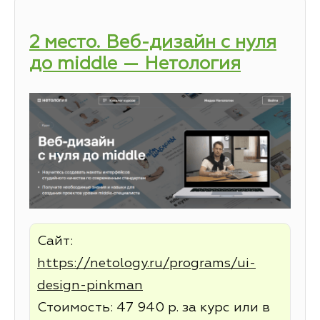
2 место. Веб-дизайн с нуля
до middle — Нетология
Сайт:
https://netology.ru/programs/ui-
design-pinkman
Стоимость: 47 940 р. за курс или в