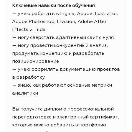
Ключевые навыки после обучения:
— умею работать в Figma, Adobe illustrator,
Adobe Photoshop, Invision, Adobe After
Effects и Tilda
— могу сверстать адаптивный сайт с нуля
— могу провести конкурентный анализ,
продумать концепцию и разработать
позиционирование
— умею оформлять документацию проектов
в разработку
— знаю, как работают основные метрики
аналитики
Вы получите диплом о профессиональной
переподготовке и электронный сертификат,
которые можно добавить в портфолио