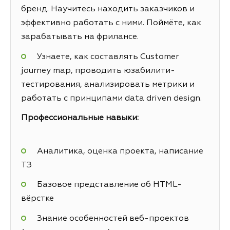
бренд. Научитесь находить заказчиков и
эффективно работать с ними. Поймёте, как
зарабатывать на фрилансе.
Узнаете, как составлять Customer
journey map, проводить юзабилити-
тестирования, анализировать метрики и
работать с принципами data driven design.
Профессиональные навыки:
Аналитика, оценка проекта, написание
ТЗ
Базовое представление об HTML-
вёрстке
Знание особенностей веб-проектов