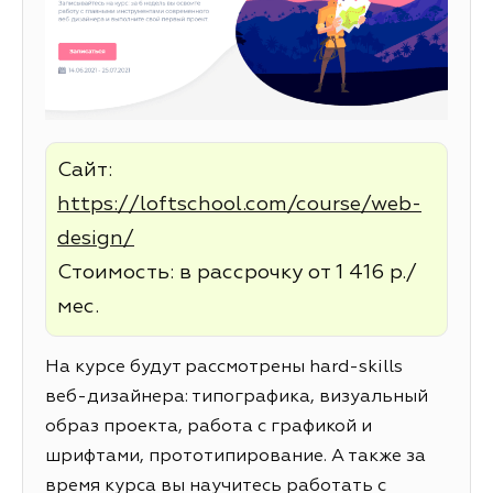
Сайт:
https://loftschool.com/course/web-
design/
Стоимость: в рассрочку от 1 416 р./
мес.
На курсе будут рассмотрены hard-skills
веб-дизайнера: типографика, визуальный
образ проекта, работа с графикой и
шрифтами, прототипирование. А также за
время курса вы научитесь работать с