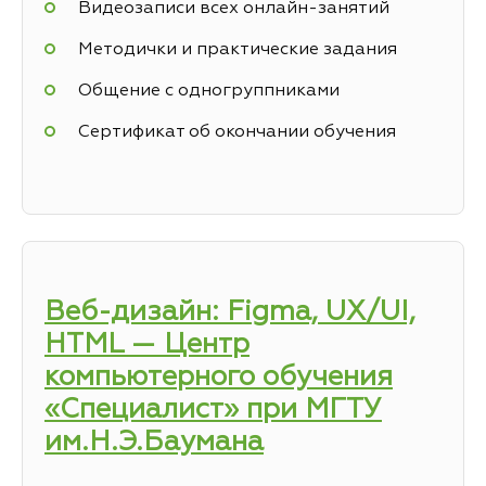
Видеозаписи всех онлайн-занятий
Методички и практические задания
Общение с одногруппниками
Сертификат об окончании обучения
Веб-дизайн: Figma, UX/UI,
HTML — Центр
компьютерного обучения
«Специалист» при МГТУ
им.Н.Э.Баумана