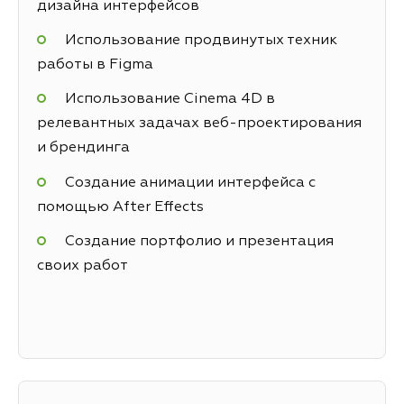
дизайна интерфейсов
Использование продвинутых техник
работы в Figma
Использование Cinema 4D в
релевантных задачах веб-проектирования
и брендинга
Создание анимации интерфейса с
помощью After Effects
Создание портфолио и презентация
своих работ