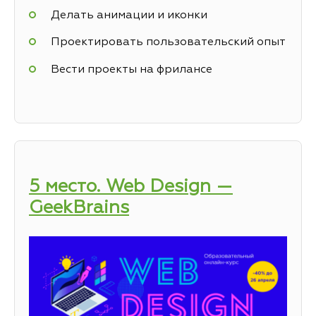
Делать анимации и иконки
Проектировать пользовательский опыт
Вести проекты на фрилансе
5 место. Web Design —
GeekBrains