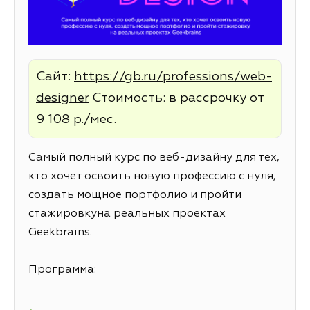
Сайт:
https://gb.ru/professions/web-
designer
Стоимость: в рассрочку от
9 108 р./мес.
Самый полный курс по веб-дизайну для тех,
кто хочет освоить новую профессию с нуля,
создать мощное портфолио и пройти
стажировкуна реальных проектах
Geekbrains.
Программа: