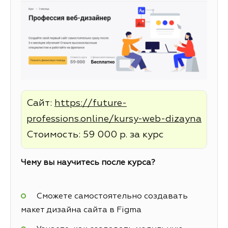
Сайт:
https://future-
professions.online/kursy-web-dizayna
Стоимость: 59 000 р. за курс
Чему вы научитесь после курса?
Сможете самостоятельно создавать
макет дизайна сайта в Figma