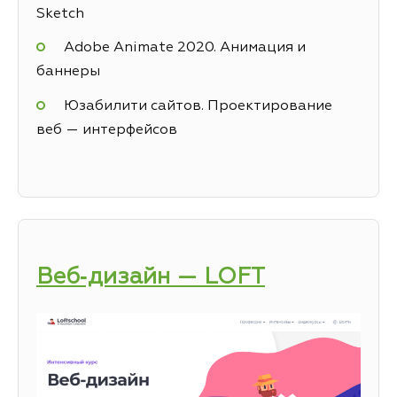
Sketch
Adobe Animate 2020. Анимация и
баннеры
Юзабилити сайтов. Проектирование
веб — интерфейсов
Веб‑дизайн — LOFT