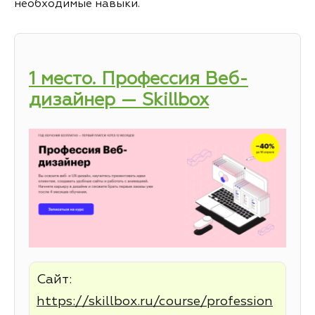
необходимые навыки.
1 место. Профессия Веб-
дизайнер — Skillbox
Сайт:
https://skillbox.ru/course/profession