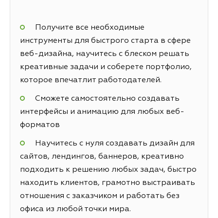
Получите все необходимые
инструменты для быстрого старта в сфере
веб-дизайна, научитесь с блеском решать
креативные задачи и соберете портфолио,
которое впечатлит работодателей.
Сможете самостоятельно создавать
интерфейсы и анимацию для любых веб-
форматов
Научитесь с нуля создавать дизайн для
сайтов, лендингов, баннеров, креативно
подходить к решению любых задач, быстро
находить клиентов, грамотно выстраивать
отношения с заказчиком и работать без
офиса из любой точки мира.