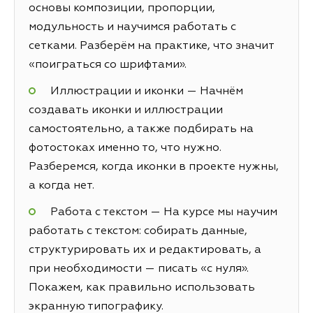
основы композиции, пропорции,
модульность и научимся работать с
сетками. Разберём на практике, что значит
«поиграться со шрифтами».
Иллюстрации и иконки — Начнём
создавать иконки и иллюстрации
самостоятельно, а также подбирать на
фотостоках именно то, что нужно.
Разберемся, когда иконки в проекте нужны,
а когда нет.
Работа с текстом — На курсе мы научим
работать с текстом: собирать данные,
структурировать их и редактировать, а
при необходимости — писать «с нуля».
Покажем, как правильно использовать
экранную типографику.