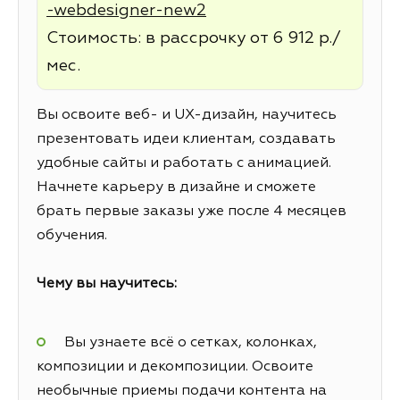
-webdesigner-new2
Стоимость: в рассрочку от 6 912 р./
мес.
Вы освоите веб- и UX-дизайн, научитесь
презентовать идеи клиентам, создавать
удобные сайты и работать с анимацией.
Начнете карьеру в дизайне и сможете
брать первые заказы уже после 4 месяцев
обучения.
Чему вы научитесь:
Вы узнаете всё о сетках, колонках,
композиции и декомпозиции. Освоите
необычные приемы подачи контента на