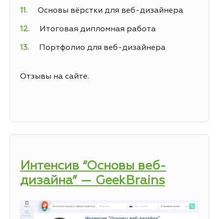
Основы вёрстки для веб-дизайнера
Итоговая дипломная работа
Портфолио для веб-дизайнера
Отзывы на сайте.
Интенсив “Основы веб-
дизайна” — GeekBrains