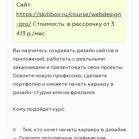
Сайт:
https://skillbox.ru/course/webdesign
-pro/
Стоимость: в рассрочку от 3
413 р./мес.
Вы научитесь создавать дизайн сайтов и
приложений, работать с реальными
заказчиками и презентовать свои проекты.
Освоите новую профессию, сделаете
портфолио и сможете начать карьеру в
дизайн-студии или на фрилансе.
Кому подойдет курс:
Тем, кто хочет начать карьеру в дизайне
— Освоите популярные графические