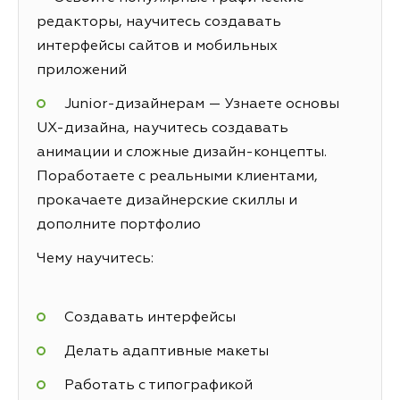
редакторы, научитесь создавать
интерфейсы сайтов и мобильных
приложений
Junior-дизайнерам — Узнаете основы
UX-дизайна, научитесь создавать
анимации и сложные дизайн-концепты.
Поработаете с реальными клиентами,
прокачаете дизайнерские скиллы и
дополните портфолио
Чему научитесь:
Создавать интерфейсы
Делать адаптивные макеты
Работать с типографикой