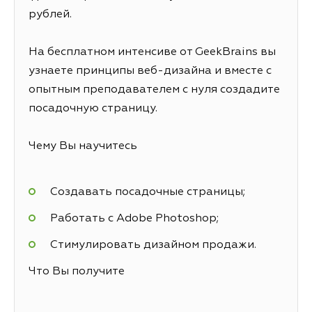
рублей.
На бесплатном интенсиве от GeekBrains вы
узнаете принципы веб-дизайна и вместе с
опытным преподавателем с нуля создадите
посадочную страницу.
Чему Вы научитесь
Создавать посадочные страницы;
Работать с Adobe Photoshop;
Стимулировать дизайном продажи.
Что Вы получите