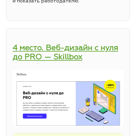
и показать работодателю.
4 место. Веб-дизайн с нуля
до PRO — Skillbox