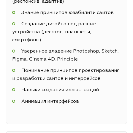
(респонсив, адаптив)
Знание принципов юзабилити сайтов
Создание дизайна под разные
устройства (десктоп, планшеты,
смартфоны)
Уверенное владение Photoshop, Sketch,
Figma, Cinema 4D, Principle
Понимание принципов проектирования
и разработки сайтов и интерфейсов
Навыки создания иллюстраций
Анимация интерфейсов