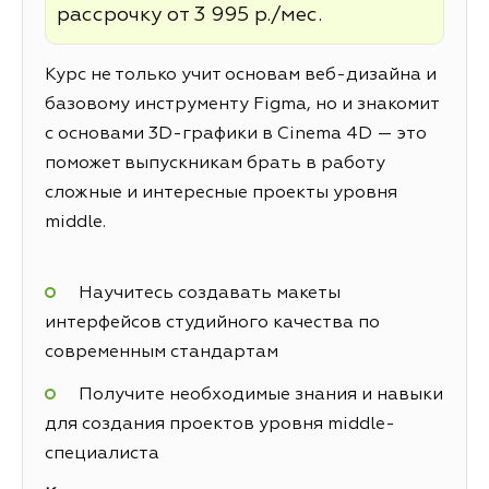
рассрочку от 3 995 р./мес.
Курс не только учит основам веб-дизайна и
базовому инструменту Figma, но и знакомит
с основами 3D-графики в Cinema 4D — это
поможет выпускникам брать в работу
сложные и интересные проекты уровня
middle.
Научитесь создавать макеты
интерфейсов студийного качества по
современным стандартам
Получите необходимые знания и навыки
для создания проектов уровня middle-
специалиста