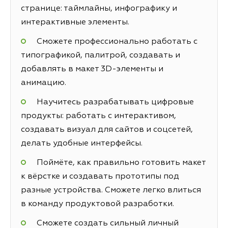
странице: таймлайны, инфографику и
интерактивные элементы.
Сможете профессионально работать с
типографикой, палитрой, создавать и
добавлять в макет 3D-элементы и
анимацию.
Научитесь разрабатывать цифровые
продукты: работать с интерактивом,
создавать визуал для сайтов и соцсетей,
делать удобные интерфейсы.
Поймёте, как правильно готовить макет
к вёрстке и создавать прототипы под
разные устройства. Сможете легко влиться
в команду продуктовой разработки.
Сможете создать сильный личный